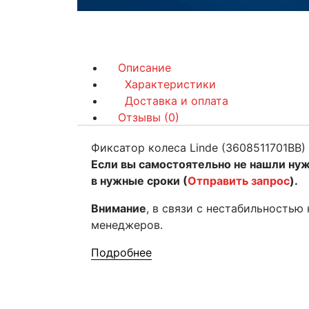
Описание
Характеристики
Доставка и оплата
Отзывы (0)
Фиксатор колеса Linde (3608511701BB)
Если вы самостоятельно не нашли ну
в нужные сроки (
Отправить запрос
).
Внимание
, в связи с нестабильностью
менеджеров.
Подробнее