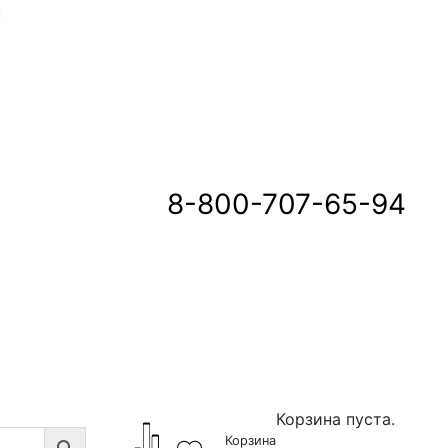
u
8-800-707-65-94
Корзина пуста.
Корзина