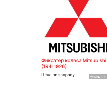
Фиксатор колеса Mitsubishi
(19411926)
Цена по запросу
Купить в 1 клик
Купить в 1 