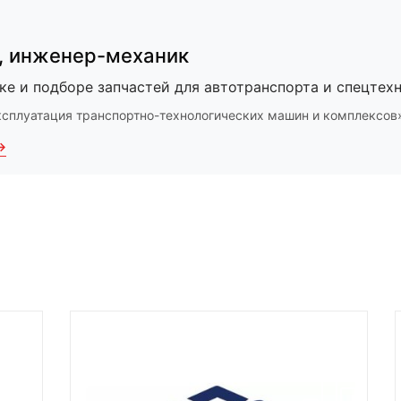
,
инженер-механик
ке и подборе запчастей для автотранспорта и спецтехн
ксплуатация транспортно-технологических машин и комплексов
→