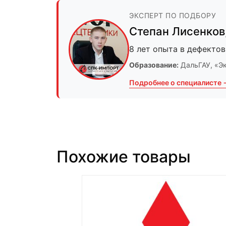
ЭКСПЕРТ ПО ПОДБОРУ
Степан Лисенков
8 лет опыта в дефектов
Образование:
ДальГАУ
, «Э
Подробнее о специалисте 
Похожие товары