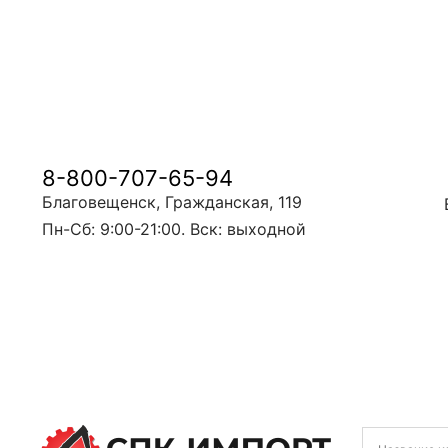
8-800-707-65-94
Благовещенск, Гражданская, 119
Пн-Сб: 9:00-21:00. Вск: выходной