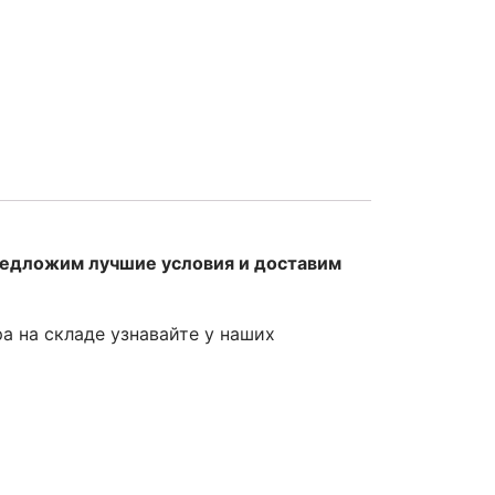
редложим лучшие условия и доставим
ра на складе узнавайте у наших