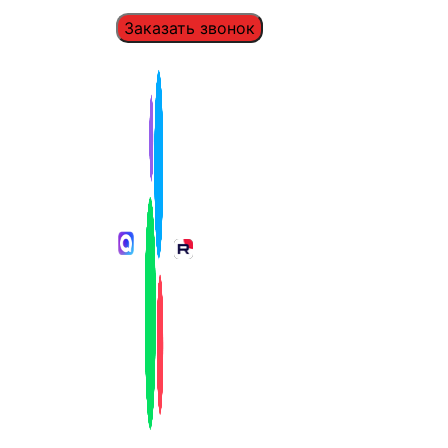
Заказать звонок