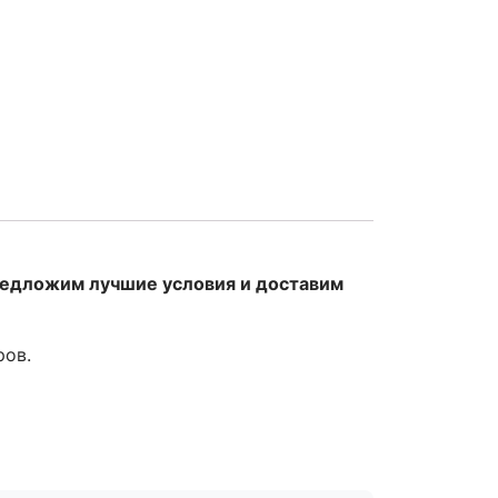
редложим лучшие условия и доставим
ров.