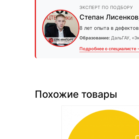
ЭКСПЕРТ ПО ПОДБОРУ
Степан Лисенков
8 лет опыта в дефектов
Образование:
ДальГАУ
, «Э
Подробнее о специалисте 
Похожие товары