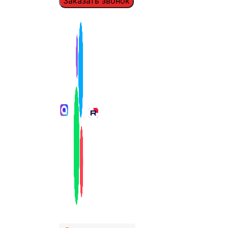
Заказать звонок