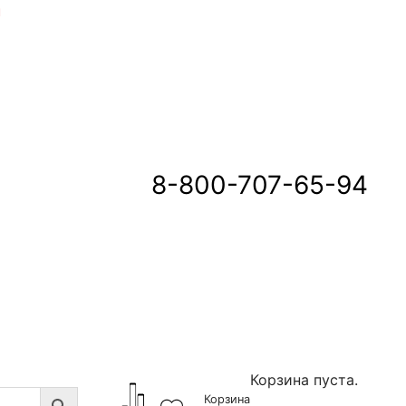
u
8-800-707-65-94
Корзина пуста.
Корзина