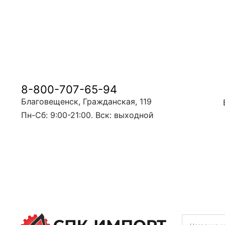
8-800-707-65-94
Благовещенск, Гражданская, 119
Пн-Сб: 9:00-21:00. Вск: выходной