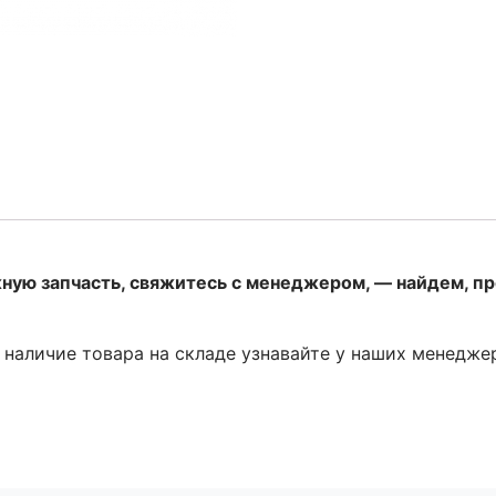
жную запчасть, свяжитесь с менеджером, — найдем, п
и наличие товара на складе узнавайте у наших менедже