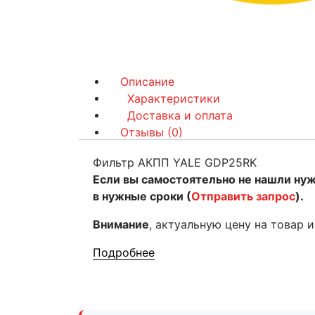
Описание
Характеристики
Доставка и оплата
Отзывы (0)
Фильтр АКПП YALE GDP25RK
Если вы самостоятельно не нашли ну
в нужные сроки (
Отправить запрос
).
Внимание
, актуальную цену на товар 
Подробнее