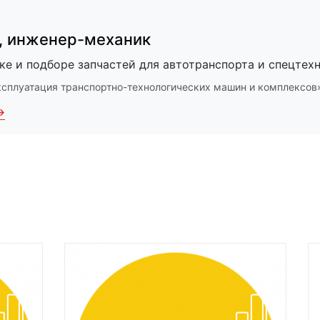
,
инженер-механик
ке и подборе запчастей для автотранспорта и спецтехн
ксплуатация транспортно-технологических машин и комплексов
→