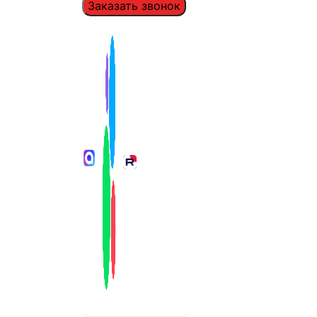
Заказать звонок