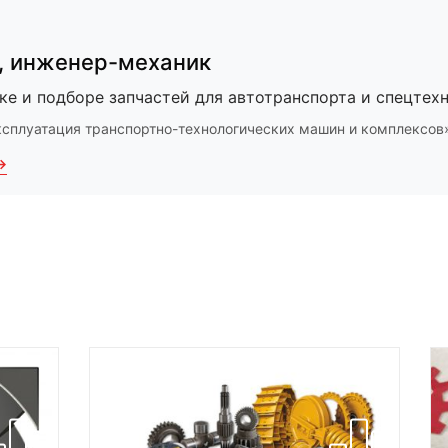
,
инженер-механик
ке и подборе запчастей для автотранспорта и спецтехн
ксплуатация транспортно-технологических машин и комплексов
→