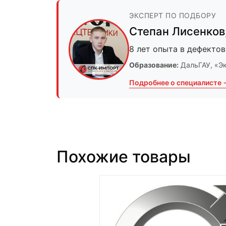
ЭКСПЕРТ ПО ПОДБОРУ
Степан Лисенков
8 лет опыта в дефектов
Образование:
ДальГАУ
, «Э
Подробнее о специалисте 
Похожие товары