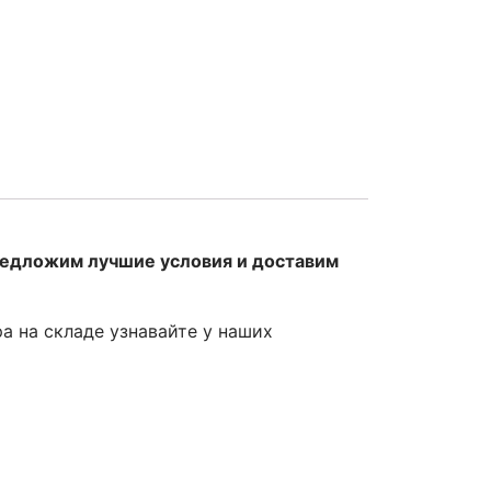
редложим лучшие условия и доставим
ра на складе узнавайте у наших