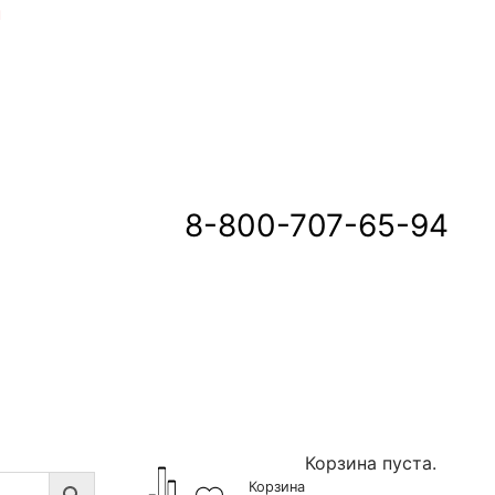
u
8-800-707-65-94
Корзина пуста.
Корзина