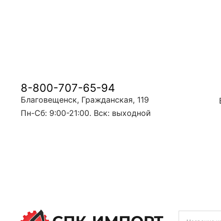
8-800-707-65-94
Благовещенск, Гражданская, 119
Пн-Сб: 9:00-21:00. Вск: выходной