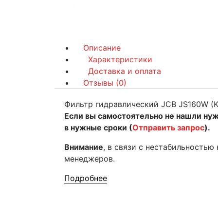
Описание
Характеристики
Доставка и оплата
Отзывы (0)
Фильтр гидравлический JCB JS160W (K
Если вы самостоятельно не нашли ну
в нужные сроки (
Отправить запрос
).
Внимание
, в связи с нестабильностью
менеджеров.
Подробнее