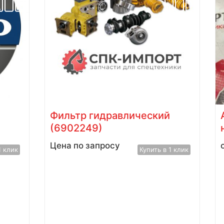
Фильтр гидравлический
(6902249)
Цена по запросу
1 клик
Купить в 1 клик