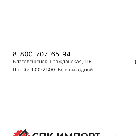
8-800-707-65-94
Благовещенск, Гражданская, 119
Пн-Сб: 9:00-21:00. Вск: выходной