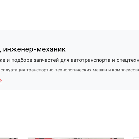
,
инженер-механик
ке и подборе запчастей для автотранспорта и спецтехн
ксплуатация транспортно-технологических машин и комплексов
→