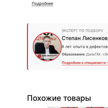
Подробнее
ЭКСПЕРТ ПО ПОДБОРУ
Степан Лисенков
8 лет опыта в дефектов
Образование:
ДальГАУ
, «Э
Подробнее о специалисте 
Похожие товары