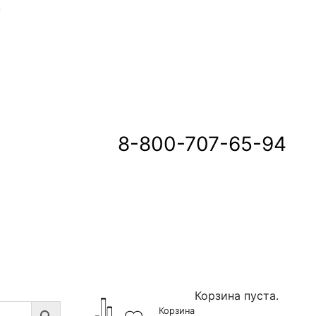
u
8-800-707-65-94
Корзина пуста.
Корзина