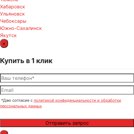
Хабаровск
Ульяновск
Чебоксары
Южно-Сахалинск
Якутск
×
Купить в 1 клик
*Даю согласие с
политикой конфиденциальности и обработки
персональных данных