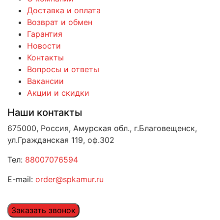
Доставка и оплата
Возврат и обмен
Гарантия
Новости
Контакты
Вопросы и ответы
Вакансии
Акции и скидки
Наши контакты
675000, Россия, Амурская обл., г.Благовещенск,
ул.Гражданская 119, оф.302
Тел:
88007076594
E-mail:
order@spkamur.ru
Заказать звонок