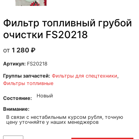
Фильтр топливный грубой
очистки FS20218
1 280
₽
Артикул:
FS20218
Группы запчастей:
Фильтры для спецтехники
,
Фильтры топливные
Новый
Состояние
Внимание
В связи с нестабильным курсом рубля, точную
цену уточняйте у наших менеджеров