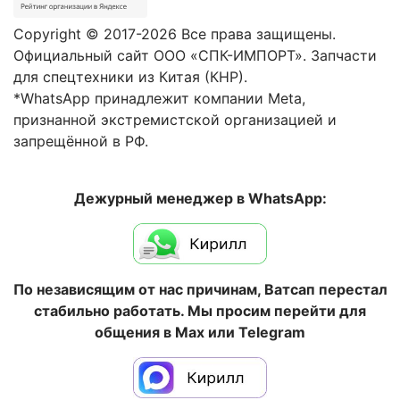
Copyright © 2017-2026 Все права защищены.
Официальный сайт ООО «СПК-ИМПОРТ». Запчасти
для спецтехники из Китая (КНР).
*WhatsApp принадлежит компании Meta,
признанной экстремистской организацией и
запрещённой в РФ.
Дежурный менеджер в WhatsApp:
По независящим от нас причинам, Ватсап перестал
стабильно работать. Мы просим перейти для
общения в Max или Telegram