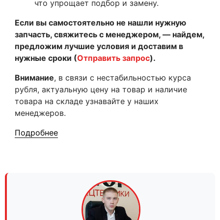
что упрощает подбор и замену.
Если вы самостоятельно не нашли нужную
запчасть, свяжитесь с менеджером, — найдем,
предложим лучшие условия и доставим в
нужные сроки (
Отправить запрос
).
Внимание
, в связи с нестабильностью курса
рубля, актуальную цену на товар и наличие
товара на складе узнавайте у наших
менеджеров.
Подробнее