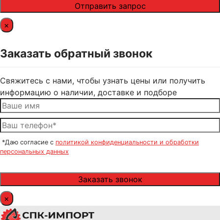
×
Заказать обратный звонок
Свяжитесь с нами, чтобы узнать цены или получить
информацию о наличии, доставке и подборе
*Даю согласие с
политикой конфиденциальности и обработки
персональных данных
×