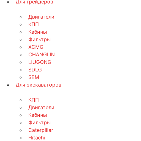
Для грейдеров
Двигатели
КПП
Кабины
Фильтры
XCMG
CHANGLIN
LIUGONG
SDLG
SEM
Для экскаваторов
КПП
Двигатели
Кабины
Фильтры
Caterpillar
Hitachi