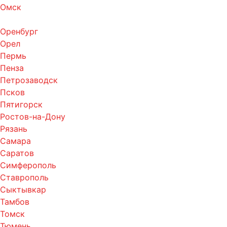
Омск
Оренбург
Орел
Пермь
Пенза
Петрозаводск
Псков
Пятигорск
Ростов-на-Дону
Рязань
Самара
Саратов
Симферополь
Ставрополь
Сыктывкар
Тамбов
Томск
Тюмень