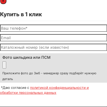
×
Купить в 1 клик
Фото шильдика или ПСМ
Приложите фото до 3мб - менеджер сразу подберёт нужную
деталь
*Даю согласие с
политикой конфиденциальности и
обработки персональных данных