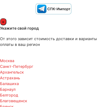
×
Укажите свой город
От этого зависит стоимость доставки и варианты
оплаты в ваш регион
Москва
Санкт-Петербург
Архангельск
Астрахань
Балашиха
Барнаул
Белгород
Благовещенск
Брянск