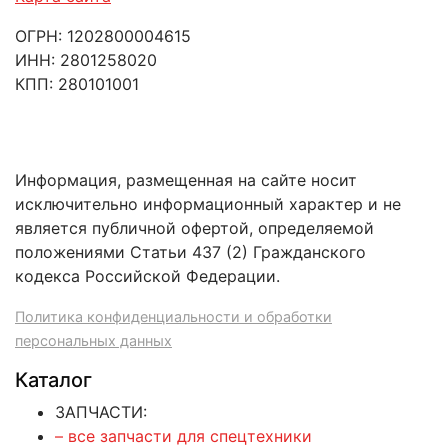
ОГРН: 1202800004615
ИНН: 2801258020
КПП: 280101001
Информация, размещенная на сайте носит
исключительно информационный характер и не
является публичной офертой, определяемой
положениями Статьи 437 (2) Гражданского
кодекса Российской Федерации.
Политика конфиденциальности и обработки
персональных данных
Каталог
ЗАПЧАСТИ:
– все запчасти для спецтехники