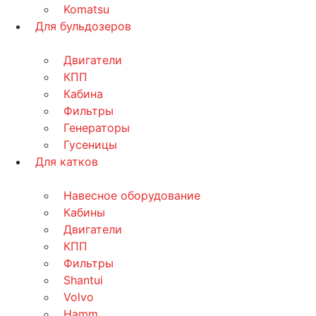
Komatsu
Для бульдозеров
Двигатели
КПП
Кабина
Фильтры
Генераторы
Гусеницы
Для катков
Навесное оборудование
Кабины
Двигатели
КПП
Фильтры
Shantui
Volvo
Hamm