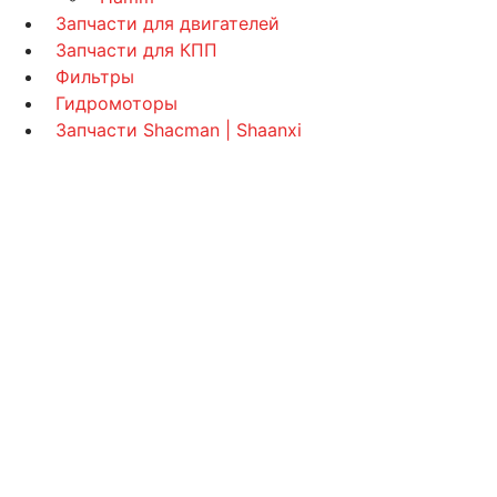
Запчасти для двигателей
Запчасти для КПП
Фильтры
Гидромоторы
Запчасти Shacman | Shaanxi