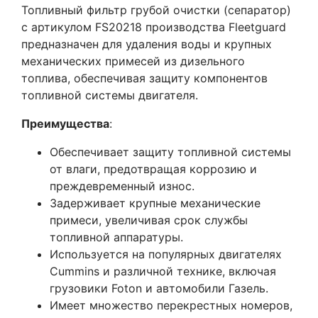
Топливный фильтр грубой очистки (сепаратор)
с артикулом FS20218 производства Fleetguard
предназначен для удаления воды и крупных
механических примесей из дизельного
топлива, обеспечивая защиту компонентов
топливной системы двигателя.
Преимущества
:
Обеспечивает защиту топливной системы
от влаги, предотвращая коррозию и
преждевременный износ.
Задерживает крупные механические
примеси, увеличивая срок службы
топливной аппаратуры.
Используется на популярных двигателях
Cummins и различной технике, включая
грузовики Foton и автомобили Газель.
Имеет множество перекрестных номеров,