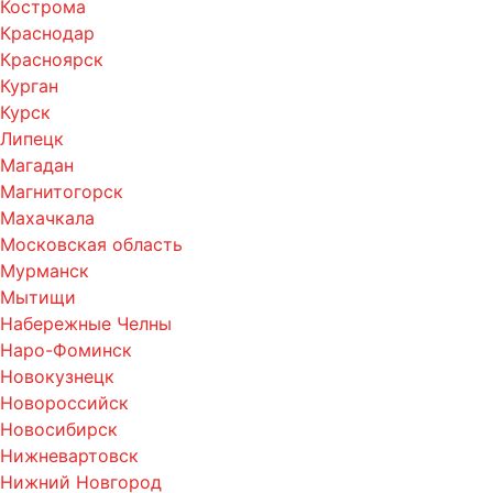
Кострома
Краснодар
Красноярск
Курган
Курск
Липецк
Магадан
Магнитогорск
Махачкала
Московская область
Мурманск
Мытищи
Набережные Челны
Наро-Фоминск
Новокузнецк
Новороссийск
Новосибирск
Нижневартовск
Нижний Новгород