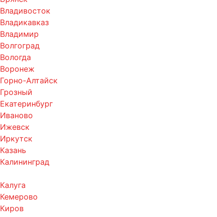
Владивосток
Владикавказ
Владимир
Волгоград
Вологда
Воронеж
Горно-Алтайск
Грозный
Екатеринбург
Иваново
Ижевск
Иркутск
Казань
Калининград
Калуга
Кемерово
Киров