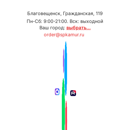
Благовещенск, Гражданская, 119
Пн-Сб: 9:00-21:00. Вск: выходной
Ваш город:
выбрать...
order@spkamur.ru