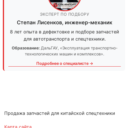
ЭКСПЕРТ ПО ПОДБОРУ
Степан Лисенков
,
инженер-механик
8 лет опыта в дефектовке и подборе запчастей
для автотранспорта и спецтехники.
Образование:
ДальГАУ
, «Эксплуатация транспортно-
технологических машин и комплексов».
Подробнее о специалисте →
Продажа запчастей для китайской спецтехники
Карта сайта