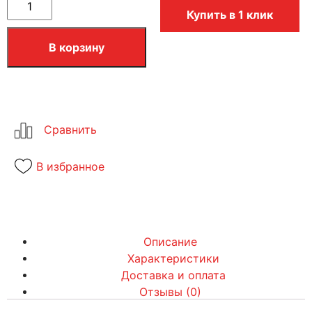
Купить в 1 клик
В корзину
В избранное
Описание
Характеристики
Доставка и оплата
Отзывы (0)