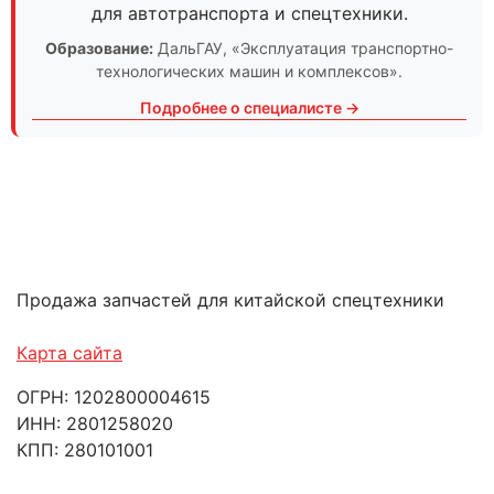
для автотранспорта и спецтехники.
Образование:
ДальГАУ
, «Эксплуатация транспортно-
технологических машин и комплексов».
Подробнее о специалисте →
Продажа запчастей для китайской спецтехники
Карта сайта
ОГРН: 1202800004615
ИНН: 2801258020
КПП: 280101001