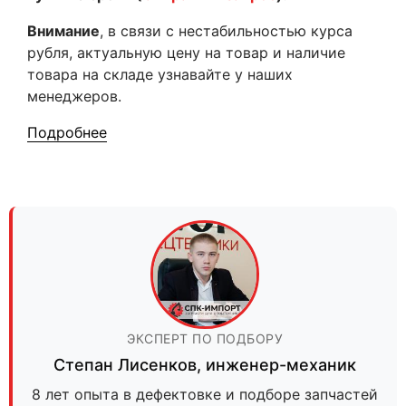
Внимание
, в связи с нестабильностью курса
рубля, актуальную цену на товар и наличие
товара на складе узнавайте у наших
менеджеров.
Подробнее
ЭКСПЕРТ ПО ПОДБОРУ
Степан Лисенков
,
инженер-механик
8 лет опыта в дефектовке и подборе запчастей