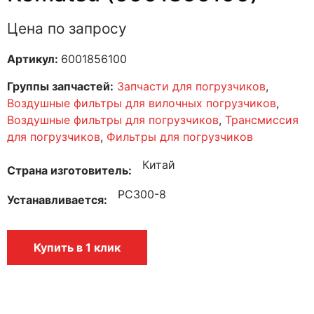
Цена по запросу
Артикул:
6001856100
Группы запчастей:
Запчасти для погрузчиков
,
Воздушные фильтры для вилочных погрузчиков
,
Воздушные фильтры для погрузчиков
,
Трансмиссия
для погрузчиков
,
Фильтры для погрузчиков
Китай
Страна изготовитель
PC300-8
Устанавливается
Купить в 1 клик