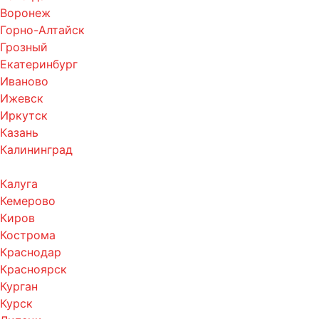
Воронеж
Горно-Алтайск
Грозный
Екатеринбург
Иваново
Ижевск
Иркутск
Казань
Калининград
Калуга
Кемерово
Киров
Кострома
Краснодар
Красноярск
Курган
Курск