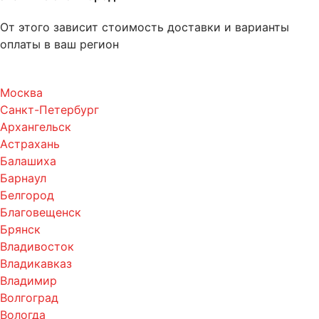
От этого зависит стоимость доставки и варианты
оплаты в ваш регион
Москва
Санкт-Петербург
Архангельск
Астрахань
Балашиха
Барнаул
Белгород
Благовещенск
Брянск
Владивосток
Владикавказ
Владимир
Волгоград
Вологда