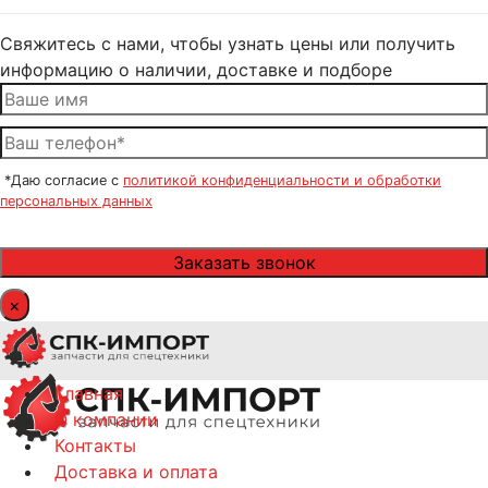
Свяжитесь с нами, чтобы узнать цены или получить
информацию о наличии, доставке и подборе
*Даю согласие с
политикой конфиденциальности и обработки
персональных данных
×
Главная
О компании
Контакты
Доставка и оплата