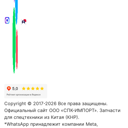
Copyright © 2017-2026 Все права защищены.
Официальный сайт ООО «СПК-ИМПОРТ». Запчасти
для спецтехники из Китая (КНР).
*WhatsApp принадлежит компании Meta,