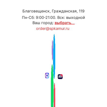
Благовещенск, Гражданская, 119
Пн-Сб: 9:00-21:00. Вск: выходной
Ваш город:
выбрать...
order@spkamur.ru