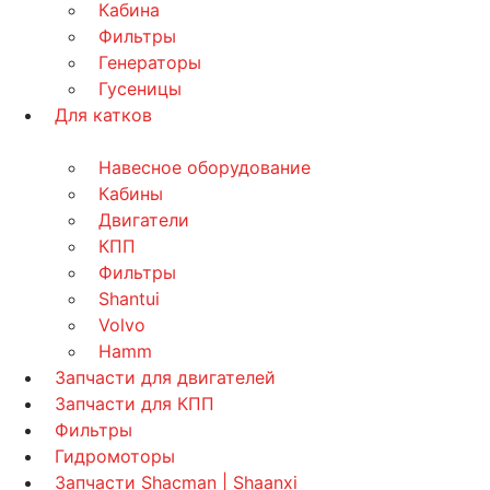
Кабина
Фильтры
Генераторы
Гусеницы
Для катков
Навесное оборудование
Кабины
Двигатели
КПП
Фильтры
Shantui
Volvo
Hamm
Запчасти для двигателей
Запчасти для КПП
Фильтры
Гидромоторы
Запчасти Shacman | Shaanxi