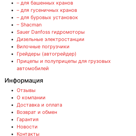
– для башенных кранов
– для гусеничных кранов
– для буровых установок
– Shacman
Sauer Danfoss гидромоторы
Дизельные электростанции
Вилочные погрузчики
Грейдеры (автогрейдер)
Прицепы и полуприцепы для грузовых
автомобилей
Информация
Отзывы
О компании
Доставка и оплата
Возврат и обмен
Гарантия
Новости
Контакты