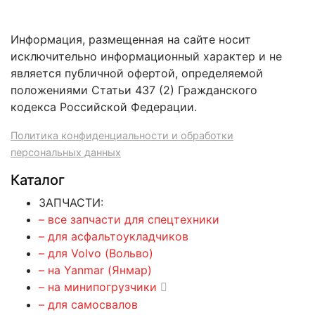
Информация, размещенная на сайте носит
исключительно информационный характер и не
является публичной офертой, определяемой
положениями Статьи 437 (2) Гражданского
кодекса Российской Федерации.
Политика конфиденциальности и обработки
персональных данных
Каталог
ЗАПЧАСТИ:
– все запчасти для спецтехники
– для асфальтоукладчиков
– для Volvo (Вольво)
– на Yanmar (Янмар)
– на минипогрузчики
– для самосвалов