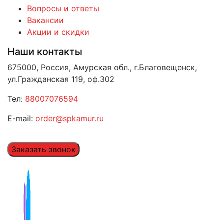
Вопросы и ответы
Вакансии
Акции и скидки
Наши контакты
675000, Россия, Амурская обл., г.Благовещенск,
ул.Гражданская 119, оф.302
Тел:
88007076594
E-mail:
order@spkamur.ru
Заказать звонок