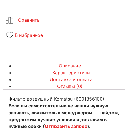
В избранное
Описание
Характеристики
Доставка и оплата
Отзывы (0)
Фильтр воздушный Komatsu (6001856100)
Если вы самостоятельно не нашли нужную
запчасть, свяжитесь с менеджером, — найдем,
предложим лучшие условия и доставим в
нужные сроки (
Отправить запрос
).