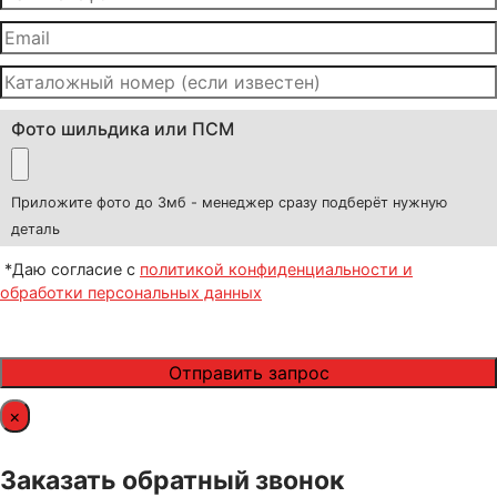
Фото шильдика или ПСМ
Приложите фото до 3мб - менеджер сразу подберёт нужную
деталь
*Даю согласие с
политикой конфиденциальности и
обработки персональных данных
×
Заказать обратный звонок