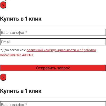
×
Купить в 1 клик
*Даю согласие с
политикой конфиденциальности и обработки
персональных данных
×
Купить в 1 клик