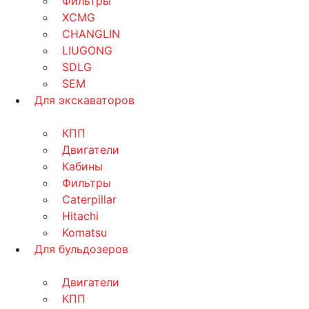
Фильтры
XCMG
CHANGLIN
LIUGONG
SDLG
SEM
Для экскаваторов
КПП
Двигатели
Кабины
Фильтры
Caterpillar
Hitachi
Komatsu
Для бульдозеров
Двигатели
КПП