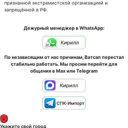
признанной экстремистской организацией и
запрещённой в РФ.
Дежурный менеджер в WhatsApp:
По независящим от нас причинам, Ватсап перестал
стабильно работать. Мы просим перейти для
общения в Max или Telegram
×
Укажите свой город