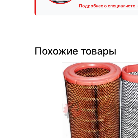
Подробнее о специалисте 
Похожие товары