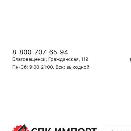
8-800-707-65-94
Благовещенск, Гражданская, 119
Пн-Сб: 9:00-21:00. Вск: выходной