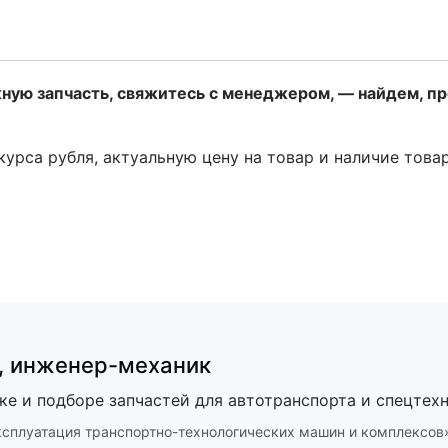
жную запчасть, свяжитесь с менеджером, — найдем, п
 курса рубля, актуальную цену на товар и наличие това
,
инженер-механик
ке и подборе запчастей для автотранспорта и спецтехн
ксплуатация транспортно-технологических машин и комплексов