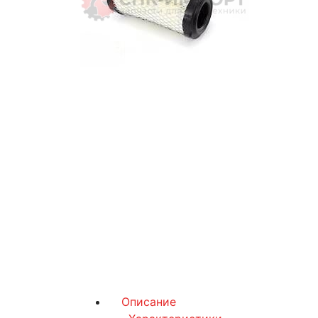
Описание