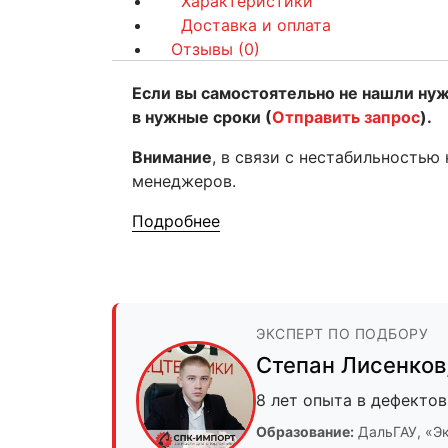
Характеристики
Доставка и оплата
Отзывы (0)
Если вы самостоятельно не нашли ну
в нужные сроки (
Отправить запрос
).
Внимание
, в связи с нестабильностью
менеджеров.
Подробнее
ЭКСПЕРТ ПО ПОДБОРУ
Степан Лисенков
8 лет опыта в дефектов
Образование:
ДальГАУ
, «Э