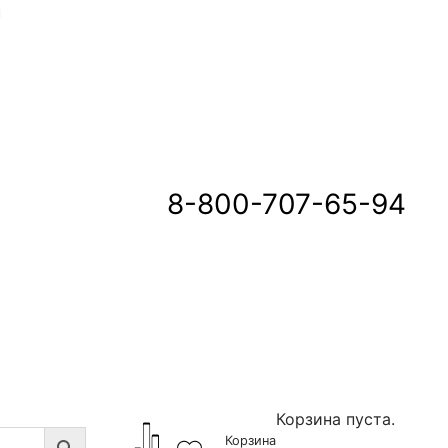
u
8-800-707-65-94
Корзина пуста.
Корзина