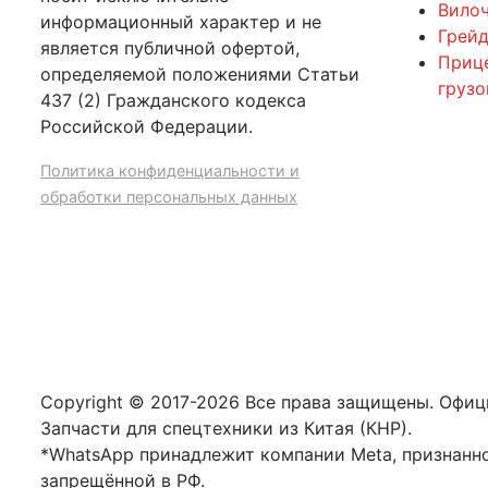
Вилоч
информационный характер и не
Грейд
является публичной офертой,
Приц
определяемой положениями Статьи
груз
437 (2) Гражданского кодекса
Российской Федерации.
Политика конфиденциальности и
обработки персональных данных
Copyright © 2017-2026 Все права защищены. Офи
Запчасти для спецтехники из Китая (КНР).
*WhatsApp принадлежит компании Meta, признанн
запрещённой в РФ.