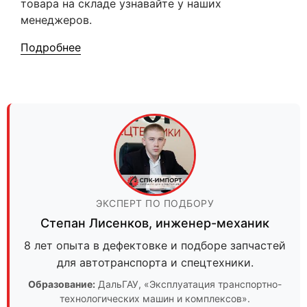
товара на складе узнавайте у наших
менеджеров.
Подробнее
ЭКСПЕРТ ПО ПОДБОРУ
Степан Лисенков
,
инженер-механик
8 лет опыта в дефектовке и подборе запчастей
для автотранспорта и спецтехники.
Образование:
ДальГАУ
, «Эксплуатация транспортно-
технологических машин и комплексов».