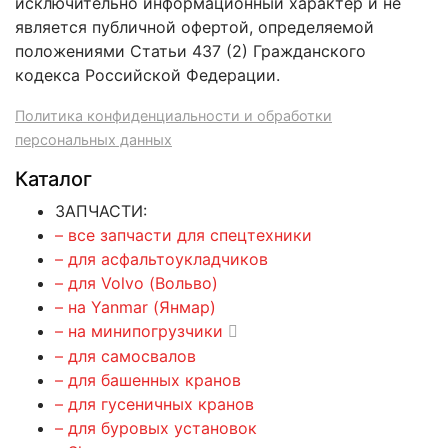
исключительно информационный характер и не
является публичной офертой, определяемой
положениями Статьи 437 (2) Гражданского
кодекса Российской Федерации.
Политика конфиденциальности и обработки
персональных данных
Каталог
ЗАПЧАСТИ:
– все запчасти для спецтехники
– для асфальтоукладчиков
– для Volvo (Вольво)
– на Yanmar (Янмар)
– на минипогрузчики
– для самосвалов
– для башенных кранов
– для гусеничных кранов
– для буровых установок