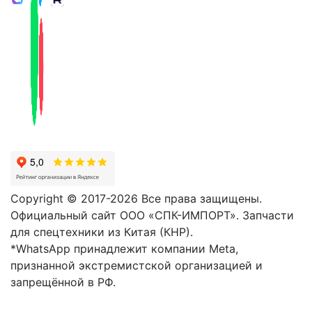
Copyright © 2017-2026 Все права защищены.
Официальный сайт ООО «СПК-ИМПОРТ». Запчасти
для спецтехники из Китая (КНР).
*WhatsApp принадлежит компании Meta,
признанной экстремистской организацией и
запрещённой в РФ.