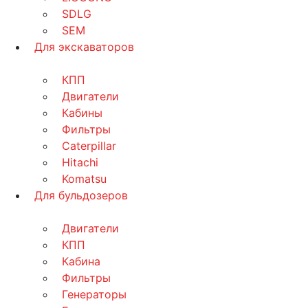
SDLG
SEM
Для экскаваторов
КПП
Двигатели
Кабины
Фильтры
Caterpillar
Hitachi
Komatsu
Для бульдозеров
Двигатели
КПП
Кабина
Фильтры
Генераторы