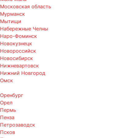
Московская область
Мурманск
Мытищи
Набережные Челны
Наро-Фоминск
Новокузнецк
Новороссийск
Новосибирск
Нижневартовск
Нижний Новгород
Омск
Оренбург
Орел
Пермь
Пенза
Петрозаводск
Псков