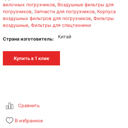
вилочных погрузчиков
,
Воздушные фильтры для
погрузчиков
,
Запчасти для погрузчиков
,
Корпуса
воздушных фильтров для погрузчиков
,
Фильтры
воздушные
,
Фильтры для спецтехники
Китай
Страна изготовитель
Купить в 1 клик
В избранное