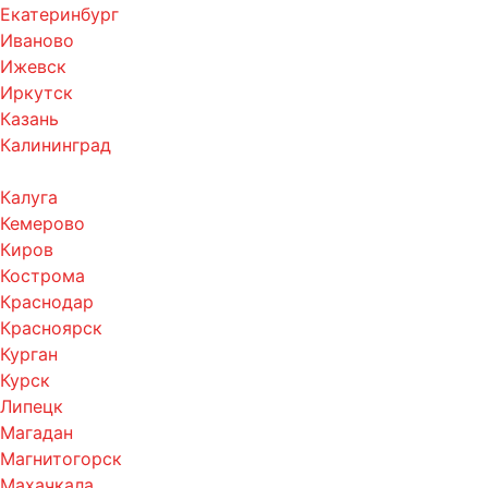
Екатеринбург
Иваново
Ижевск
Иркутск
Казань
Калининград
Калуга
Кемерово
Киров
Кострома
Краснодар
Красноярск
Курган
Курск
Липецк
Магадан
Магнитогорск
Махачкала