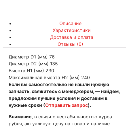
Описание
Характеристики
Доставка и оплата
Отзывы (0)
Диаметр D1 (мм) 76
Диаметр D2 (мм) 135
Высота H1 (мм) 230
Максимальная высота H2 (мм) 240
Если вы самостоятельно не нашли нужную
запчасть, свяжитесь с менеджером, — найдем,
предложим лучшие условия и доставим в
нужные сроки (
Отправить запрос
).
Внимание
, в связи с нестабильностью курса
рубля, актуальную цену на товар и наличие