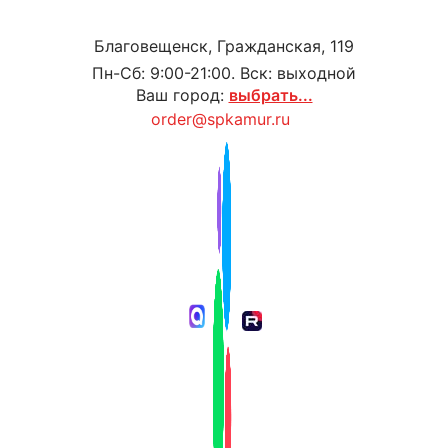
Благовещенск, Гражданская, 119
Пн-Сб: 9:00-21:00. Вск: выходной
Ваш город:
выбрать...
order@spkamur.ru