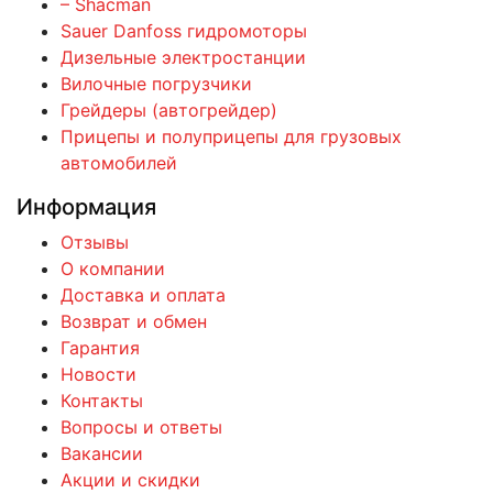
– Shacman
Sauer Danfoss гидромоторы
Дизельные электростанции
Вилочные погрузчики
Грейдеры (автогрейдер)
Прицепы и полуприцепы для грузовых
автомобилей
Информация
Отзывы
О компании
Доставка и оплата
Возврат и обмен
Гарантия
Новости
Контакты
Вопросы и ответы
Вакансии
Акции и скидки