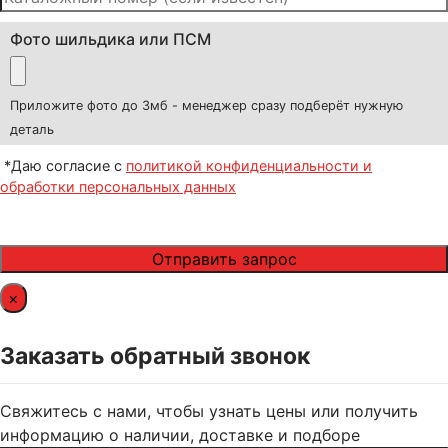
Фото шильдика или ПСМ
Приложите фото до 3мб - менеджер сразу подберёт нужную
деталь
*Даю согласие с
политикой конфиденциальности и
обработки персональных данных
×
Заказать обратный звонок
Свяжитесь с нами, чтобы узнать цены или получить
информацию о наличии, доставке и подборе