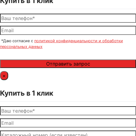
Купить в 1 клик
*Даю согласие с
политикой конфиденциальности и обработки
персональных данных
×
Купить в 1 клик