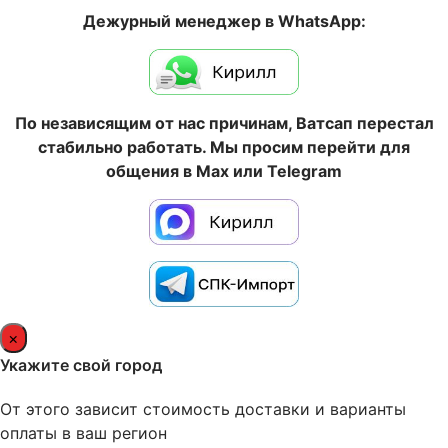
Дежурный менеджер в WhatsApp:
По независящим от нас причинам, Ватсап перестал
стабильно работать. Мы просим перейти для
общения в Max или Telegram
×
Укажите свой город
От этого зависит стоимость доставки и варианты
оплаты в ваш регион