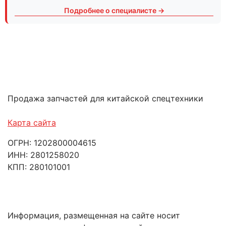
Подробнее о специалисте →
Продажа запчастей для китайской спецтехники
Карта сайта
ОГРН: 1202800004615
ИНН: 2801258020
КПП: 280101001
Информация, размещенная на сайте носит