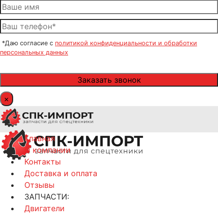
*Даю согласие с
политикой конфиденциальности и обработки
персональных данных
×
Главная
О компании
Контакты
Доставка и оплата
Отзывы
ЗАПЧАСТИ:
Двигатели