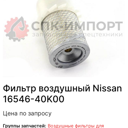
Фильтр воздушный Nissan
16546-40K00
Цена по запросу
Группы запчастей:
Воздушные фильтры для