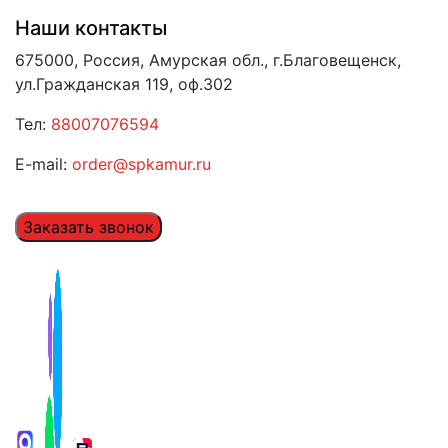
Наши контакты
675000, Россия, Амурская обл., г.Благовещенск,
ул.Гражданская 119, оф.302
Тел:
88007076594
E-mail:
order@spkamur.ru
Заказать звонок