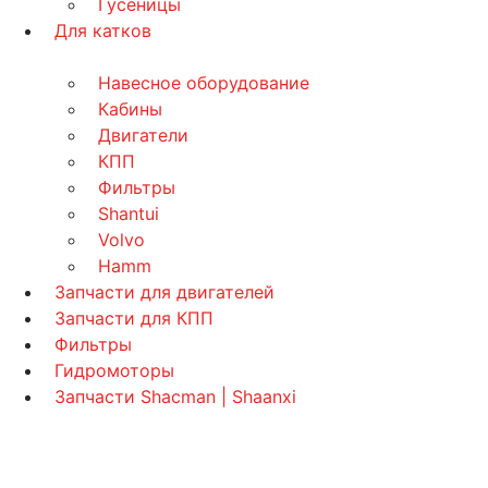
Гусеницы
Для катков
Навесное оборудование
Кабины
Двигатели
КПП
Фильтры
Shantui
Volvo
Hamm
Запчасти для двигателей
Запчасти для КПП
Фильтры
Гидромоторы
Запчасти Shacman | Shaanxi