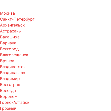
Москва
Санкт-Петербург
Архангельск
Астрахань
Балашиха
Барнаул
Белгород
Благовещенск
Брянск
Владивосток
Владикавказ
Владимир
Волгоград
Вологда
Воронеж
Горно-Алтайск
Грозный