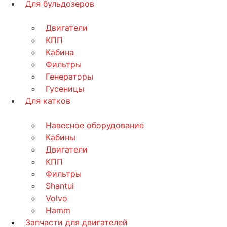
Для бульдозеров
Двигатели
КПП
Кабина
Фильтры
Генераторы
Гусеницы
Для катков
Навесное оборудование
Кабины
Двигатели
КПП
Фильтры
Shantui
Volvo
Hamm
Запчасти для двигателей