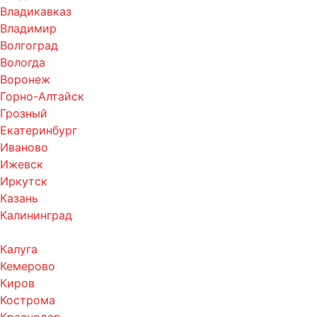
Владикавказ
Владимир
Волгоград
Вологда
Воронеж
Горно-Алтайск
Грозный
Екатеринбург
Иваново
Ижевск
Иркутск
Казань
Калининград
Калуга
Кемерово
Киров
Кострома