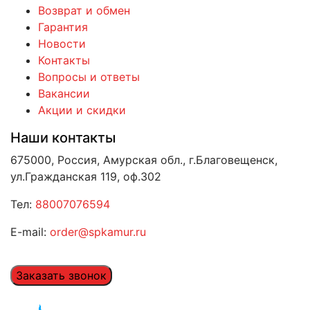
Возврат и обмен
Гарантия
Новости
Контакты
Вопросы и ответы
Вакансии
Акции и скидки
Наши контакты
675000, Россия, Амурская обл., г.Благовещенск,
ул.Гражданская 119, оф.302
Тел:
88007076594
E-mail:
order@spkamur.ru
Заказать звонок