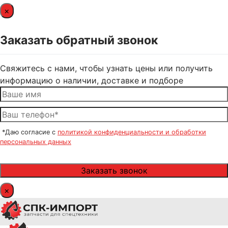
×
Заказать обратный звонок
Свяжитесь с нами, чтобы узнать цены или получить
информацию о наличии, доставке и подборе
*Даю согласие с
политикой конфиденциальности и обработки
персональных данных
×