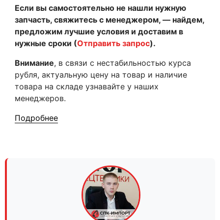
Если вы самостоятельно не нашли нужную
запчасть, свяжитесь с менеджером, — найдем,
предложим лучшие условия и доставим в
нужные сроки (
Отправить запрос
).
Внимание
, в связи с нестабильностью курса
рубля, актуальную цену на товар и наличие
товара на складе узнавайте у наших
менеджеров.
Подробнее