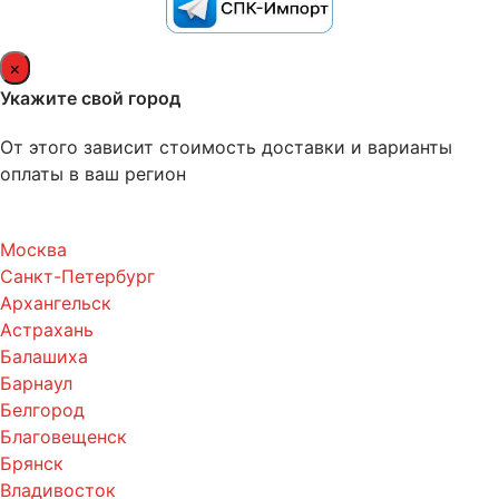
×
Укажите свой город
От этого зависит стоимость доставки и варианты
оплаты в ваш регион
Москва
Санкт-Петербург
Архангельск
Астрахань
Балашиха
Барнаул
Белгород
Благовещенск
Брянск
Владивосток