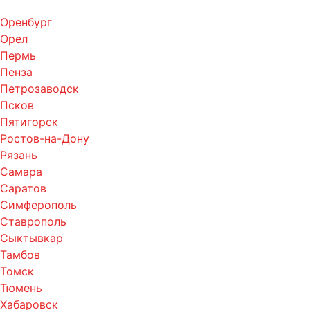
Оренбург
Орел
Пермь
Пенза
Петрозаводск
Псков
Пятигорск
Ростов-на-Дону
Рязань
Самара
Саратов
Симферополь
Ставрополь
Сыктывкар
Тамбов
Томск
Тюмень
Хабаровск