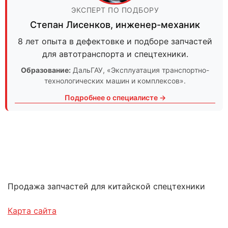
ЭКСПЕРТ ПО ПОДБОРУ
Степан Лисенков
,
инженер-механик
8 лет опыта в дефектовке и подборе запчастей
для автотранспорта и спецтехники.
Образование:
ДальГАУ
, «Эксплуатация транспортно-
технологических машин и комплексов».
Подробнее о специалисте →
Продажа запчастей для китайской спецтехники
Карта сайта