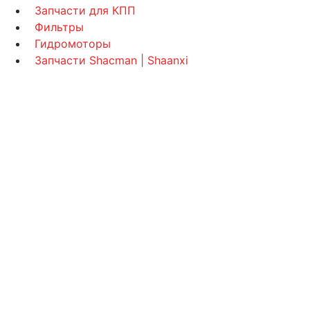
Запчасти для КПП
Фильтры
Гидромоторы
Запчасти Shacman | Shaanxi