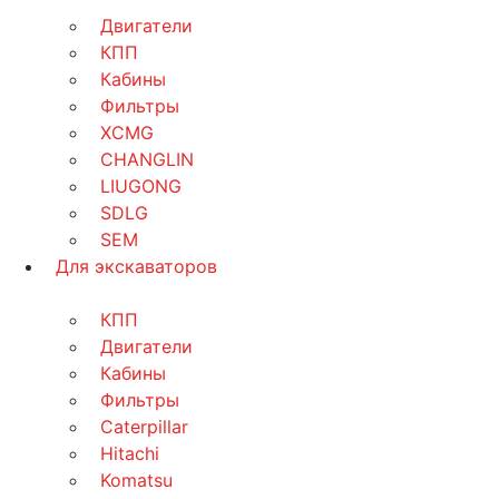
Двигатели
КПП
Кабины
Фильтры
XCMG
CHANGLIN
LIUGONG
SDLG
SEM
Для экскаваторов
КПП
Двигатели
Кабины
Фильтры
Caterpillar
Hitachi
Komatsu