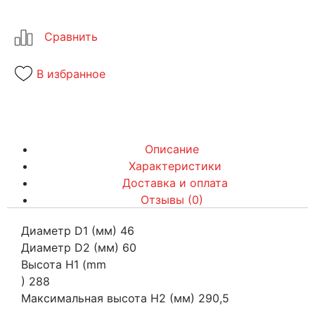
В избранное
Описание
Характеристики
Доставка и оплата
Отзывы (0)
Диаметр D1 (мм) 46
Диаметр D2 (мм) 60
Высота H1 (mm
) 288
Максимальная высота H2 (мм) 290,5