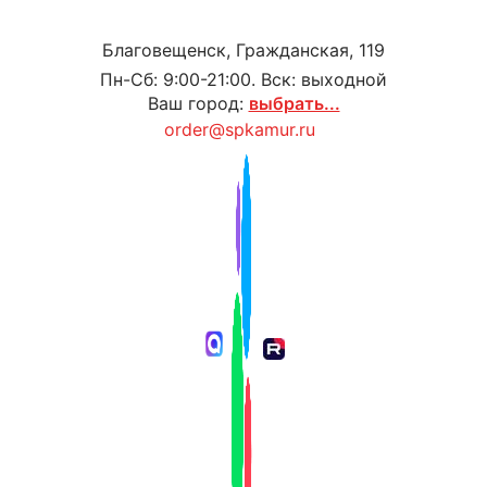
Благовещенск, Гражданская, 119
Пн-Сб: 9:00-21:00. Вск: выходной
Ваш город:
выбрать...
order@spkamur.ru