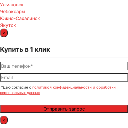
Ульяновск
Чебоксары
Южно-Сахалинск
Якутск
×
Купить в 1 клик
*Даю согласие с
политикой конфиденциальности и обработки
персональных данных
×