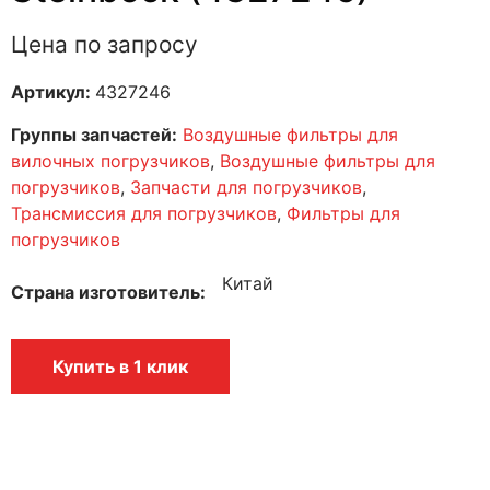
Цена по запросу
Артикул:
4327246
Группы запчастей:
Воздушные фильтры для
вилочных погрузчиков
,
Воздушные фильтры для
погрузчиков
,
Запчасти для погрузчиков
,
Трансмиссия для погрузчиков
,
Фильтры для
погрузчиков
Китай
Страна изготовитель
Купить в 1 клик