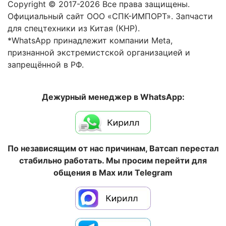
Copyright © 2017-2026 Все права защищены.
Официальный сайт ООО «СПК-ИМПОРТ». Запчасти
для спецтехники из Китая (КНР).
*WhatsApp принадлежит компании Meta,
признанной экстремистской организацией и
запрещённой в РФ.
Дежурный менеджер в WhatsApp:
По независящим от нас причинам, Ватсап перестал
стабильно работать. Мы просим перейти для
общения в Max или Telegram