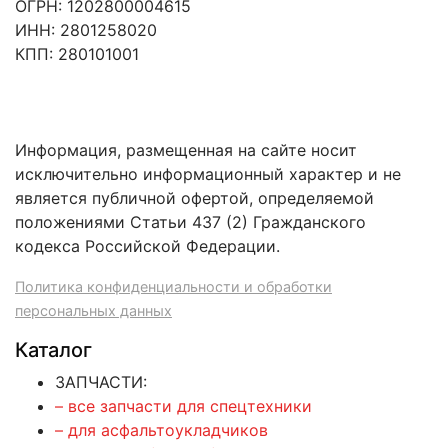
ОГРН: 1202800004615
ИНН: 2801258020
КПП: 280101001
Информация, размещенная на сайте носит
исключительно информационный характер и не
является публичной офертой, определяемой
положениями Статьи 437 (2) Гражданского
кодекса Российской Федерации.
Политика конфиденциальности и обработки
персональных данных
Каталог
ЗАПЧАСТИ:
– все запчасти для спецтехники
– для асфальтоукладчиков