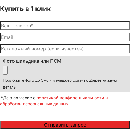
Купить в 1 клик
Фото шильдика или ПСМ
Приложите фото до 3мб - менеджер сразу подберёт нужную
деталь
*Даю согласие с
политикой конфиденциальности и
обработки персональных данных