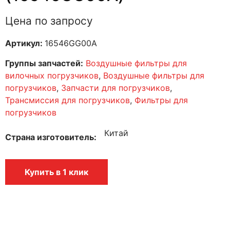
Цена по запросу
Артикул:
16546GG00A
Группы запчастей:
Воздушные фильтры для
вилочных погрузчиков
,
Воздушные фильтры для
погрузчиков
,
Запчасти для погрузчиков
,
Трансмиссия для погрузчиков
,
Фильтры для
погрузчиков
Китай
Страна изготовитель
Купить в 1 клик