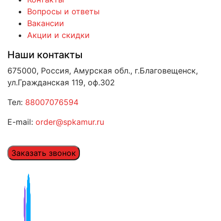
Вопросы и ответы
Вакансии
Акции и скидки
Наши контакты
675000, Россия, Амурская обл., г.Благовещенск,
ул.Гражданская 119, оф.302
Тел:
88007076594
E-mail:
order@spkamur.ru
Заказать звонок