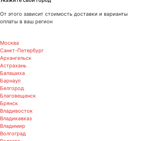
Укажите свой город
От этого зависит стоимость доставки и варианты
оплаты в ваш регион
Москва
Санкт-Петербург
Архангельск
Астрахань
Балашиха
Барнаул
Белгород
Благовещенск
Брянск
Владивосток
Владикавказ
Владимир
Волгоград