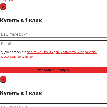
Якутск
×
Купить в 1 клик
*Даю согласие с
политикой конфиденциальности и обработки
персональных данных
×
Купить в 1 клик