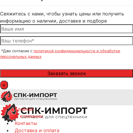
Свяжитесь с нами, чтобы узнать цены или получить
информацию о наличии, доставке и подборе
*Даю согласие с
политикой конфиденциальности и обработки
персональных данных
×
Главная
О компании
Контакты
Доставка и оплата