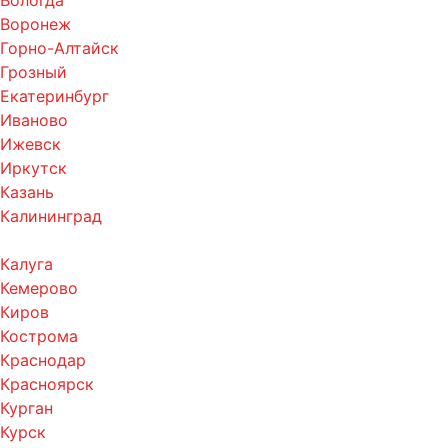
Вологда
Воронеж
Горно-Алтайск
Грозный
Екатеринбург
Иваново
Ижевск
Иркутск
Казань
Калининград
Калуга
Кемерово
Киров
Кострома
Краснодар
Красноярск
Курган
Курск