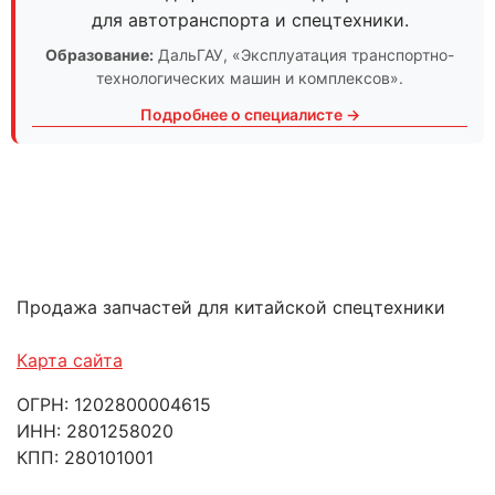
для автотранспорта и спецтехники.
Образование:
ДальГАУ
, «Эксплуатация транспортно-
технологических машин и комплексов».
Подробнее о специалисте →
Продажа запчастей для китайской спецтехники
Карта сайта
ОГРН: 1202800004615
ИНН: 2801258020
КПП: 280101001