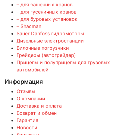
– для башенных кранов
– для гусеничных кранов
– для буровых установок
– Shacman
Sauer Danfoss гидромоторы
Дизельные электростанции
Вилочные погрузчики
Грейдеры (автогрейдер)
Прицепы и полуприцепы для грузовых
автомобилей
Информация
Отзывы
О компании
Доставка и оплата
Возврат и обмен
Гарантия
Новости
Контакты