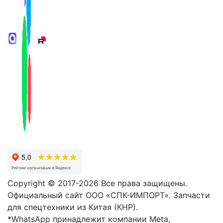
Copyright © 2017-2026 Все права защищены.
Официальный сайт ООО «СПК-ИМПОРТ». Запчасти
для спецтехники из Китая (КНР).
*WhatsApp принадлежит компании Meta,