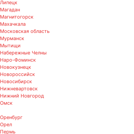
Липецк
Магадан
Магнитогорск
Махачкала
Московская область
Мурманск
Мытищи
Набережные Челны
Наро-Фоминск
Новокузнецк
Новороссийск
Новосибирск
Нижневартовск
Нижний Новгород
Омск
Оренбург
Орел
Пермь