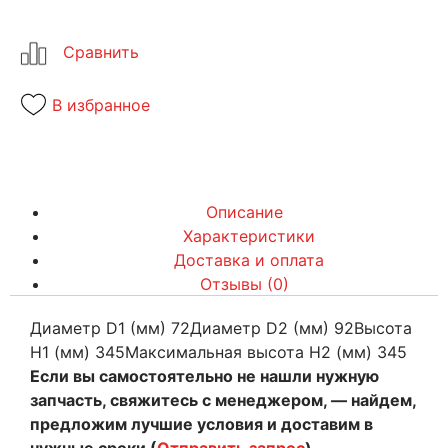
В избранное
Описание
Характеристики
Доставка и оплата
Отзывы (0)
Диаметр D1 (мм) 72Диаметр D2 (мм) 92Высота
Н1 (мм) 345Максимальная высота Н2 (мм) 345
Если вы самостоятельно не нашли нужную
запчасть, свяжитесь с менеджером, — найдем,
предложим лучшие условия и доставим в