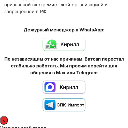
признанной экстремистской организацией и
запрещённой в РФ.
Дежурный менеджер в WhatsApp:
По независящим от нас причинам, Ватсап перестал
стабильно работать. Мы просим перейти для
общения в Max или Telegram
×