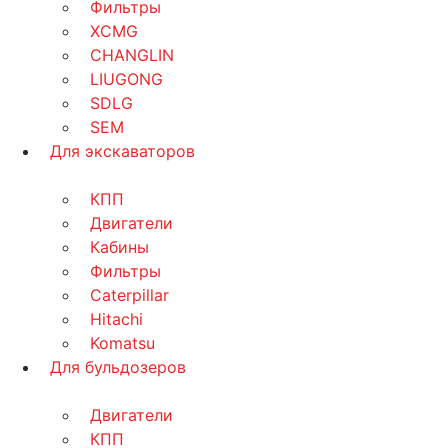
Фильтры
XCMG
CHANGLIN
LIUGONG
SDLG
SEM
Для экскаваторов
КПП
Двигатели
Кабины
Фильтры
Caterpillar
Hitachi
Komatsu
Для бульдозеров
Двигатели
КПП