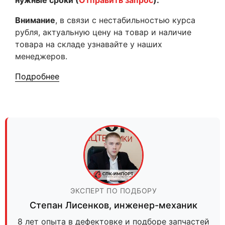
нужные сроки (
Отправить запрос
).
Внимание
, в связи с нестабильностью курса
рубля, актуальную цену на товар и наличие
товара на складе узнавайте у наших
менеджеров.
Подробнее
ЭКСПЕРТ ПО ПОДБОРУ
Степан Лисенков
,
инженер-механик
8 лет опыта в дефектовке и подборе запчастей