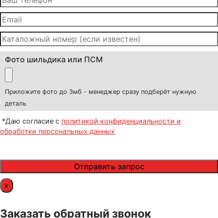
Фото шильдика или ПСМ
Приложите фото до 3мб - менеджер сразу подберёт нужную
деталь
*Даю согласие с
политикой конфиденциальности и
обработки персональных данных
×
Заказать обратный звонок