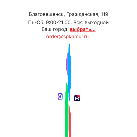
Благовещенск, Гражданская, 119
Пн-Сб: 9:00-21:00. Вск: выходной
Ваш город:
выбрать...
order@spkamur.ru