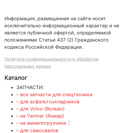
Информация, размещенная на сайте носит
исключительно информационный характер и не
является публичной офертой, определяемой
положениями Статьи 437 (2) Гражданского
кодекса Российской Федерации.
Политика конфиденциальности и обработки
персональных данных
Каталог
ЗАПЧАСТИ:
– все запчасти для спецтехники
– для асфальтоукладчиков
– для Volvo (Вольво)
– на Yanmar (Янмар)
– на минипогрузчики
– для самосвалов