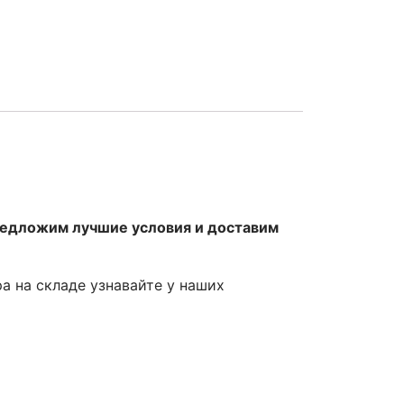
редложим лучшие условия и доставим
ра на складе узнавайте у наших