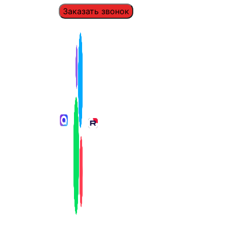
Заказать звонок