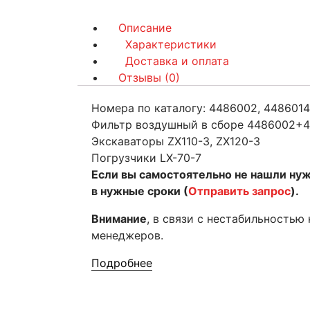
Описание
Характеристики
Доставка и оплата
Отзывы (0)
Номера по каталогу: 4486002, 4486014
Фильтр воздушный в сборе 4486002+448
Экскаваторы ZX110-3, ZX120-3
Погрузчики LX-70-7
Если вы самостоятельно не нашли ну
в нужные сроки (
Отправить запрос
).
Внимание
, в связи с нестабильностью
менеджеров.
Подробнее