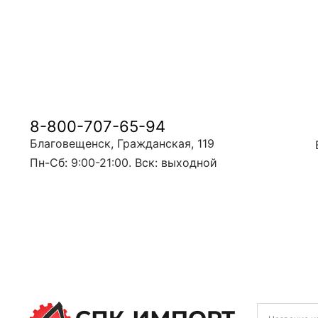
8-800-707-65-94
Благовещенск, Гражданская, 119
Пн-Сб: 9:00-21:00. Вск: выходной