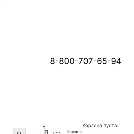
u
8-800-707-65-94
Корзина пуста.
Корзина