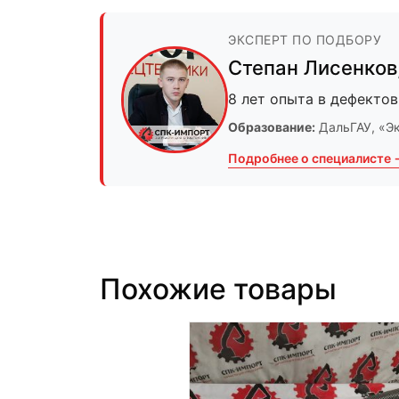
ЭКСПЕРТ ПО ПОДБОРУ
Степан Лисенков
8 лет опыта в дефектов
Образование:
ДальГАУ
, «Э
Подробнее о специалисте 
Похожие товары