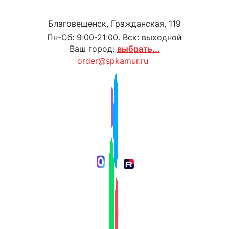
Благовещенск, Гражданская, 119
Пн-Сб: 9:00-21:00. Вск: выходной
Ваш город:
выбрать...
order@spkamur.ru