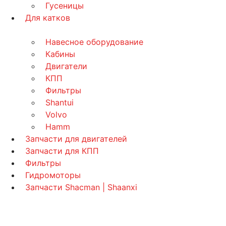
Гусеницы
Для катков
Навесное оборудование
Кабины
Двигатели
КПП
Фильтры
Shantui
Volvo
Hamm
Запчасти для двигателей
Запчасти для КПП
Фильтры
Гидромоторы
Запчасти Shacman | Shaanxi