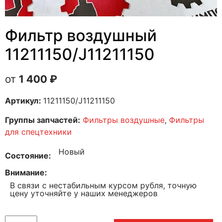
Фильтр воздушный
11211150/J11211150
1 400
₽
Артикул:
11211150/J11211150
Группы запчастей:
Фильтры воздушные
,
Фильтры
для спецтехники
Новый
Состояние
Внимание
В связи с нестабильным курсом рубля, точную
цену уточняйте у наших менеджеров