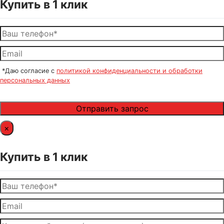
Купить в 1 клик
*Даю согласие с
политикой конфиденциальности и обработки
персональных данных
×
Купить в 1 клик