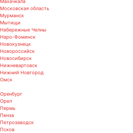
Махачкала
Московская область
Мурманск
Мытищи
Набережные Челны
Наро-Фоминск
Новокузнецк
Новороссийск
Новосибирск
Нижневартовск
Нижний Новгород
Омск
Оренбург
Орел
Пермь
Пенза
Петрозаводск
Псков