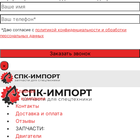
*Даю согласие с
политикой конфиденциальности и обработки
персональных данных
×
Главная
О компании
Контакты
Доставка и оплата
Отзывы
ЗАПЧАСТИ:
Двигатели