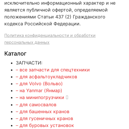
исключительно информационный характер и не
является публичной офертой, определяемой
положениями Статьи 437 (2) Гражданского
кодекса Российской Федерации.
Политика конфиденциальности и обработки
персональных данных
Каталог
ЗАПЧАСТИ:
– все запчасти для спецтехники
– для асфальтоукладчиков
– для Volvo (Вольво)
– на Yanmar (Янмар)
– на минипогрузчики
– для самосвалов
– для башенных кранов
– для гусеничных кранов
– для буровых установок