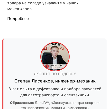
товара на складе узнавайте у наших
менеджеров.
Подробнее
ЭКСПЕРТ ПО ПОДБОРУ
Степан Лисенков
,
инженер-механик
8 лет опыта в дефектовке и подборе запчастей
для автотранспорта и спецтехники.
Образование:
ДальГАУ
, «Эксплуатация транспортно-
технологических машин и комплексов».