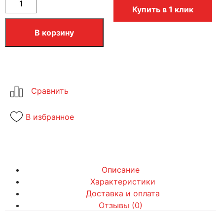
Купить в 1 клик
В корзину
В избранное
Описание
Характеристики
Доставка и оплата
Отзывы (0)