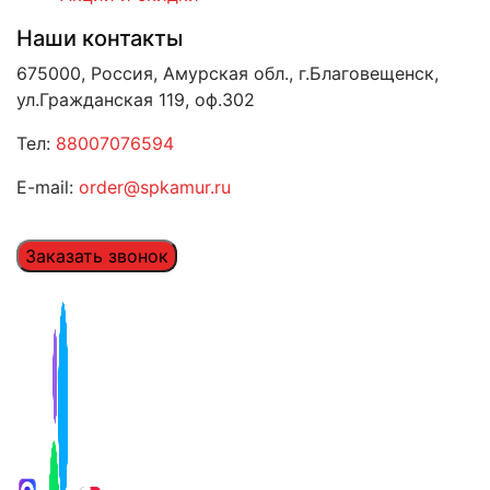
Наши контакты
675000, Россия, Амурская обл., г.Благовещенск,
ул.Гражданская 119, оф.302
Тел:
88007076594
E-mail:
order@spkamur.ru
Заказать звонок