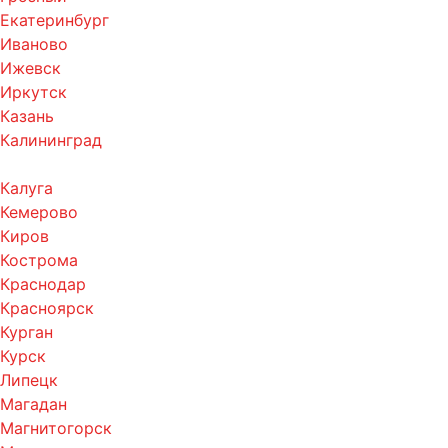
Екатеринбург
Иваново
Ижевск
Иркутск
Казань
Калининград
Калуга
Кемерово
Киров
Кострома
Краснодар
Красноярск
Курган
Курск
Липецк
Магадан
Магнитогорск