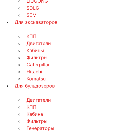
LIUGONG
SDLG
SEM
Для экскаваторов
КПП
Двигатели
Кабины
Фильтры
Caterpillar
Hitachi
Komatsu
Для бульдозеров
Двигатели
КПП
Кабина
Фильтры
Генераторы