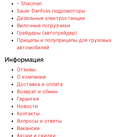
– Shacman
Sauer Danfoss гидромоторы
Дизельные электростанции
Вилочные погрузчики
Грейдеры (автогрейдер)
Прицепы и полуприцепы для грузовых
автомобилей
Информация
Отзывы
О компании
Доставка и оплата
Возврат и обмен
Гарантия
Новости
Контакты
Вопросы и ответы
Вакансии
Акции и скидки