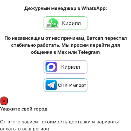
Дежурный менеджер в WhatsApp:
По независящим от нас причинам, Ватсап перестал
стабильно работать. Мы просим перейти для
общения в Max или Telegram
×
Укажите свой город
От этого зависит стоимость доставки и варианты
оплаты в ваш регион