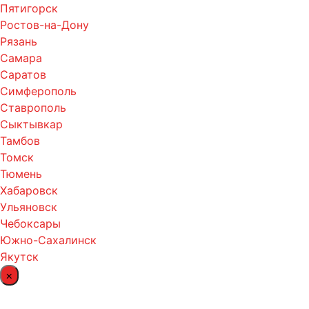
Пятигорск
Ростов-на-Дону
Рязань
Самара
Саратов
Симферополь
Ставрополь
Сыктывкар
Тамбов
Томск
Тюмень
Хабаровск
Ульяновск
Чебоксары
Южно-Сахалинск
Якутск
×