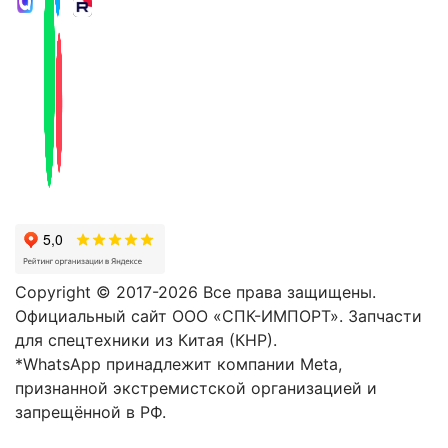
Copyright © 2017-2026 Все права защищены.
Официальный сайт ООО «СПК-ИМПОРТ». Запчасти
для спецтехники из Китая (КНР).
*WhatsApp принадлежит компании Meta,
признанной экстремистской организацией и
запрещённой в РФ.