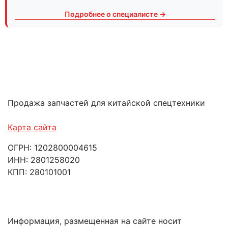
Подробнее о специалисте →
Продажа запчастей для китайской спецтехники
Карта сайта
ОГРН: 1202800004615
ИНН: 2801258020
КПП: 280101001
Информация, размещенная на сайте носит