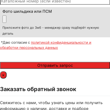
Фото шильдика или ПСМ
Приложите фото до 3мб - менеджер сразу подберёт нужную
деталь
*Даю согласие с
политикой конфиденциальности и
обработки персональных данных
×
Заказать обратный звонок
Свяжитесь с нами, чтобы узнать цены или получить
информацию о наличии, доставке и подборе