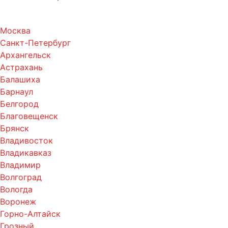
Москва
Санкт-Петербург
Архангельск
Астрахань
Балашиха
Барнаул
Белгород
Благовещенск
Брянск
Владивосток
Владикавказ
Владимир
Волгоград
Вологда
Воронеж
Горно-Алтайск
Грозный