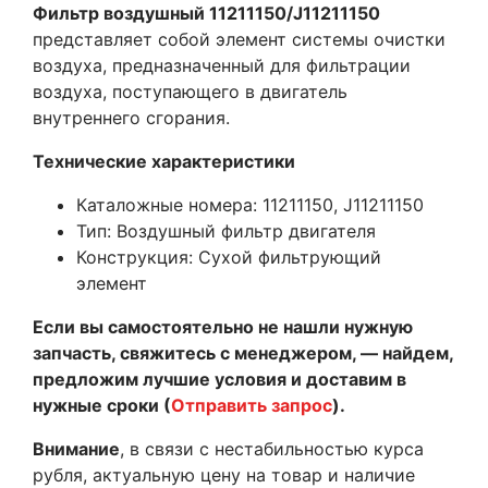
Фильтр воздушный 11211150/J11211150
представляет собой элемент системы очистки
воздуха, предназначенный для фильтрации
воздуха, поступающего в двигатель
внутреннего сгорания.
Технические характеристики
Каталожные номера: 11211150, J11211150
Тип: Воздушный фильтр двигателя
Конструкция: Сухой фильтрующий
элемент
Если вы самостоятельно не нашли нужную
запчасть, свяжитесь с менеджером, — найдем,
предложим лучшие условия и доставим в
нужные сроки (
Отправить запрос
).
Внимание
, в связи с нестабильностью курса
рубля, актуальную цену на товар и наличие