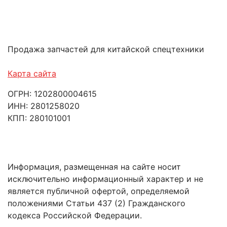
Продажа запчастей для китайской спецтехники
Карта сайта
ОГРН: 1202800004615
ИНН: 2801258020
КПП: 280101001
Информация, размещенная на сайте носит
исключительно информационный характер и не
является публичной офертой, определяемой
положениями Статьи 437 (2) Гражданского
кодекса Российской Федерации.