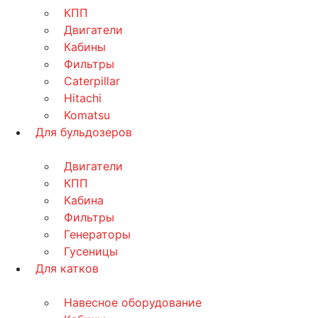
КПП
Двигатели
Кабины
Фильтры
Caterpillar
Hitachi
Komatsu
Для бульдозеров
Двигатели
КПП
Кабина
Фильтры
Генераторы
Гусеницы
Для катков
Навесное оборудование