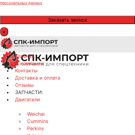
персональных данных
×
Главная
О компании
Контакты
Доставка и оплата
Отзывы
ЗАПЧАСТИ:
Двигатели
Weichai
Cummins
Perkins