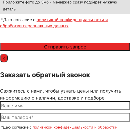
Приложите фото до 3мб - менеджер сразу подберёт нужную
деталь
*Даю согласие с
политикой конфиденциальности и
обработки персональных данных
×
Заказать обратный звонок
Свяжитесь с нами, чтобы узнать цены или получить
информацию о наличии, доставке и подборе
*Даю согласие с
политикой конфиденциальности и обработки