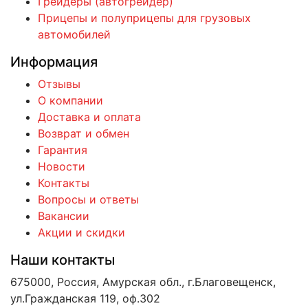
Грейдеры (автогрейдер)
Прицепы и полуприцепы для грузовых
автомобилей
Информация
Отзывы
О компании
Доставка и оплата
Возврат и обмен
Гарантия
Новости
Контакты
Вопросы и ответы
Вакансии
Акции и скидки
Наши контакты
675000, Россия, Амурская обл., г.Благовещенск,
ул.Гражданская 119, оф.302