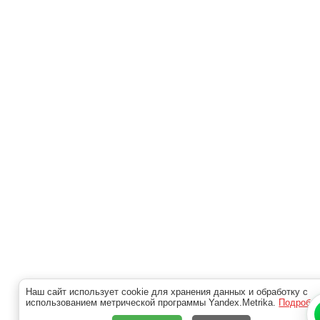
Наш сайт использует cookie для хранения данных и обработку с
использованием метрической программы Yandex.Metrika.
Подробн