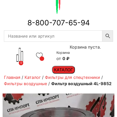
8-800-707-65-94
Корзина пуста.
Корзина
0
₽
0
КАТАЛОГ
Главная
/
Каталог
/
Фильтры для спецтехники
/
Фильтры воздушные
/
Фильтр воздушный 4L-9852