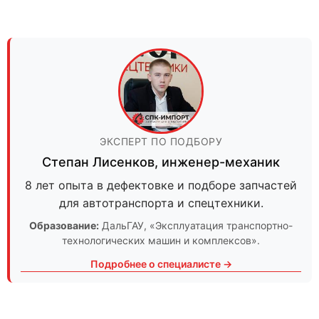
ЭКСПЕРТ ПО ПОДБОРУ
Степан Лисенков
,
инженер-механик
8 лет опыта в дефектовке и подборе запчастей
для автотранспорта и спецтехники.
Образование:
ДальГАУ
, «Эксплуатация транспортно-
технологических машин и комплексов».
Подробнее о специалисте →