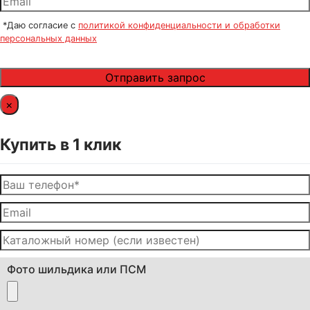
*Даю согласие с
политикой конфиденциальности и обработки
персональных данных
×
Купить в 1 клик
Фото шильдика или ПСМ