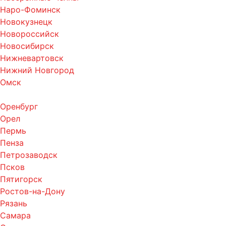
Наро-Фоминск
Новокузнецк
Новороссийск
Новосибирск
Нижневартовск
Нижний Новгород
Омск
Оренбург
Орел
Пермь
Пенза
Петрозаводск
Псков
Пятигорск
Ростов-на-Дону
Рязань
Самара