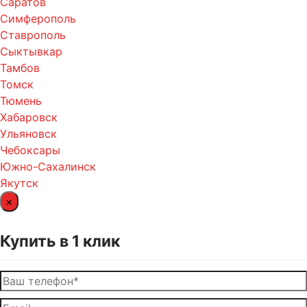
Саратов
Симферополь
Ставрополь
Сыктывкар
Тамбов
Томск
Тюмень
Хабаровск
Ульяновск
Чебоксары
Южно-Сахалинск
Якутск
×
Купить в 1 клик