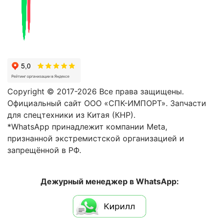
Copyright © 2017-2026 Все права защищены.
Официальный сайт ООО «СПК-ИМПОРТ». Запчасти
для спецтехники из Китая (КНР).
*WhatsApp принадлежит компании Meta,
признанной экстремистской организацией и
запрещённой в РФ.
Дежурный менеджер в WhatsApp: