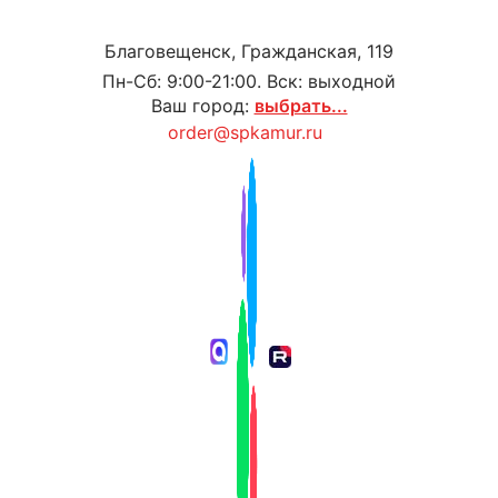
Благовещенск, Гражданская, 119
Пн-Сб: 9:00-21:00. Вск: выходной
Ваш город:
выбрать...
order@spkamur.ru