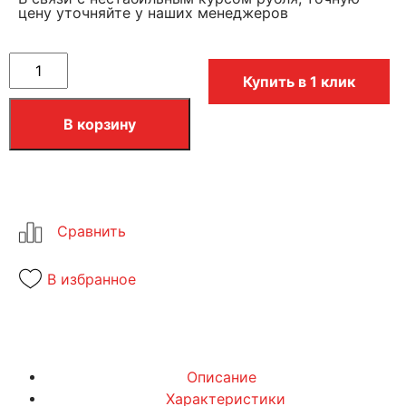
цену уточняйте у наших менеджеров
Купить в 1 клик
В корзину
В избранное
Описание
Характеристики