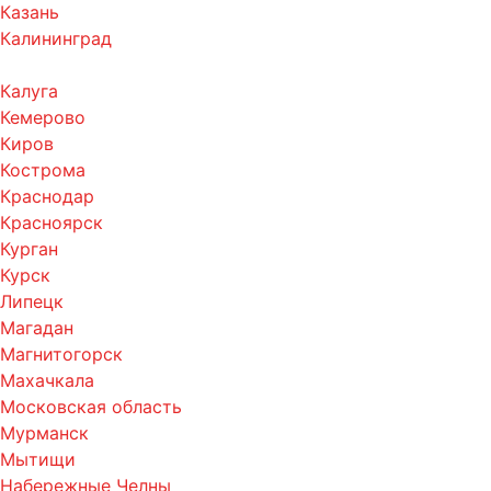
Казань
Калининград
Калуга
Кемерово
Киров
Кострома
Краснодар
Красноярск
Курган
Курск
Липецк
Магадан
Магнитогорск
Махачкала
Московская область
Мурманск
Мытищи
Набережные Челны