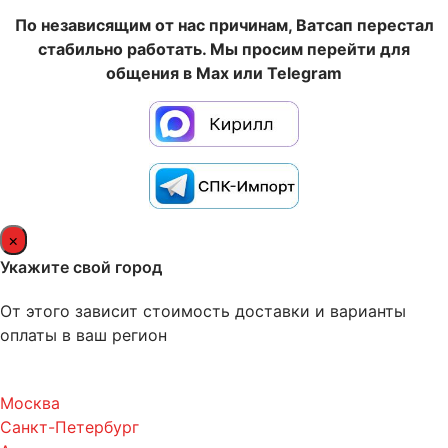
По независящим от нас причинам, Ватсап перестал
стабильно работать. Мы просим перейти для
общения в Max или Telegram
×
Укажите свой город
От этого зависит стоимость доставки и варианты
оплаты в ваш регион
Москва
Санкт-Петербург