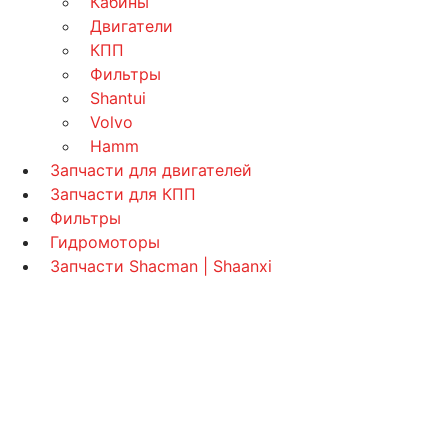
Кабины
Двигатели
КПП
Фильтры
Shantui
Volvo
Hamm
Запчасти для двигателей
Запчасти для КПП
Фильтры
Гидромоторы
Запчасти Shacman | Shaanxi