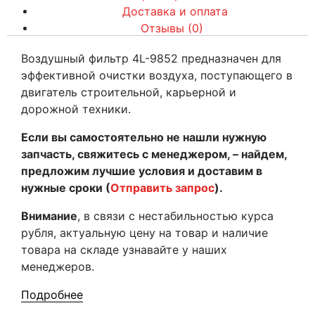
Доставка и оплата
Отзывы (0)
Воздушный фильтр 4L-9852 предназначен для
эффективной очистки воздуха, поступающего в
двигатель строительной, карьерной и
дорожной техники.
Если вы самостоятельно не нашли нужную
запчасть, свяжитесь с менеджером, – найдем,
предложим лучшие условия и доставим в
нужные сроки (
Отправить запрос
).
Внимание
, в связи с нестабильностью курса
рубля, актуальную цену на товар и наличие
товара на складе узнавайте у наших
менеджеров.
Подробнее