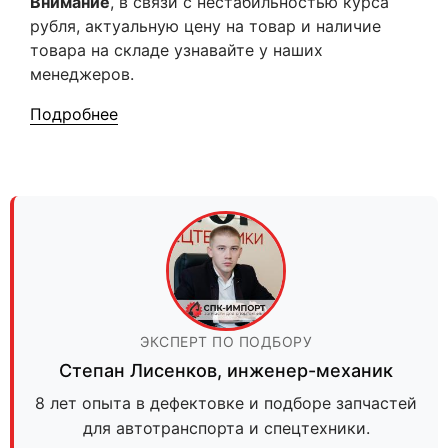
Внимание
, в связи с нестабильностью курса
рубля, актуальную цену на товар и наличие
товара на складе узнавайте у наших
менеджеров.
Подробнее
ЭКСПЕРТ ПО ПОДБОРУ
Степан Лисенков
,
инженер-механик
8 лет опыта в дефектовке и подборе запчастей
для автотранспорта и спецтехники.