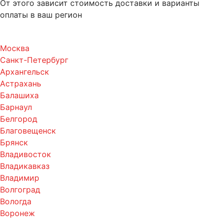
От этого зависит стоимость доставки и варианты
оплаты в ваш регион
Москва
Санкт-Петербург
Архангельск
Астрахань
Балашиха
Барнаул
Белгород
Благовещенск
Брянск
Владивосток
Владикавказ
Владимир
Волгоград
Вологда
Воронеж