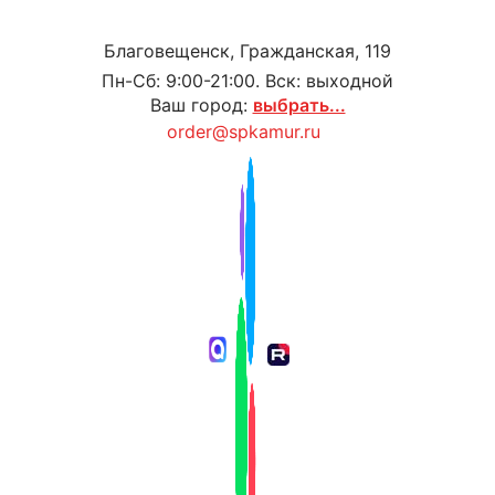
Благовещенск, Гражданская, 119
Пн-Сб: 9:00-21:00. Вск: выходной
Ваш город:
выбрать...
order@spkamur.ru