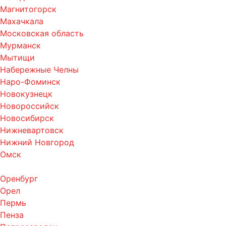
Магнитогорск
Махачкала
Московская область
Мурманск
Мытищи
Набережные Челны
Наро-Фоминск
Новокузнецк
Новороссийск
Новосибирск
Нижневартовск
Нижний Новгород
Омск
Оренбург
Орел
Пермь
Пенза