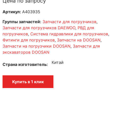
Цена по запросу
Артикул:
A403935
Группы запчастей:
Запчасти для погрузчиков
,
Запчасти для погрузчиков DAEWOO
,
РВД для
погрузчиков
,
Система гидравлики для погрузчиков
,
Фитинги для погрузчиков
,
Запчасти на DOOSAN
,
Запчасти на погрузчики DOOSAN
,
Запчасти для
экскаваторов DOOSAN
Китай
Страна изготовитель
Купить в 1 клик