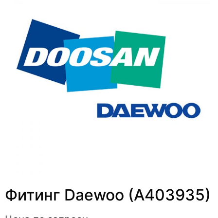
Фитинг Daewoo (A403935)