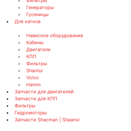
Фильтры
Генераторы
Гусеницы
Для катков
Навесное оборудование
Кабины
Двигатели
КПП
Фильтры
Shantui
Volvo
Hamm
Запчасти для двигателей
Запчасти для КПП
Фильтры
Гидромоторы
Запчасти Shacman | Shaanxi