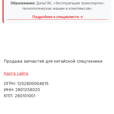
Образование:
ДальГАУ
, «Эксплуатация транспортно-
технологических машин и комплексов».
Подробнее о специалисте →
Продажа запчастей для китайской спецтехники
Карта сайта
ОГРН: 1202800004615
ИНН: 2801258020
КПП: 280101001