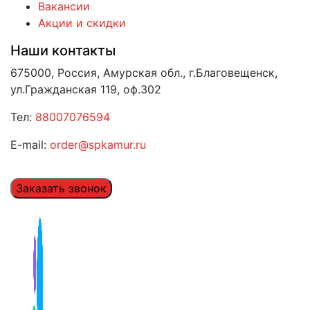
Вакансии
Акции и скидки
Наши контакты
675000, Россия, Амурская обл., г.Благовещенск,
ул.Гражданская 119, оф.302
Тел:
88007076594
E-mail:
order@spkamur.ru
Заказать звонок