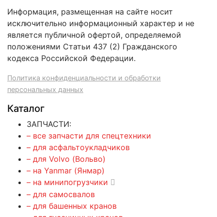
Информация, размещенная на сайте носит
исключительно информационный характер и не
является публичной офертой, определяемой
положениями Статьи 437 (2) Гражданского
кодекса Российской Федерации.
Политика конфиденциальности и обработки
персональных данных
Каталог
ЗАПЧАСТИ:
– все запчасти для спецтехники
– для асфальтоукладчиков
– для Volvo (Вольво)
– на Yanmar (Янмар)
– на минипогрузчики
– для самосвалов
– для башенных кранов