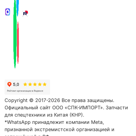
Copyright © 2017-2026 Все права защищены.
Официальный сайт ООО «СПК-ИМПОРТ». Запчасти
для спецтехники из Китая (КНР).
*WhatsApp принадлежит компании Meta,
признанной экстремистской организацией и