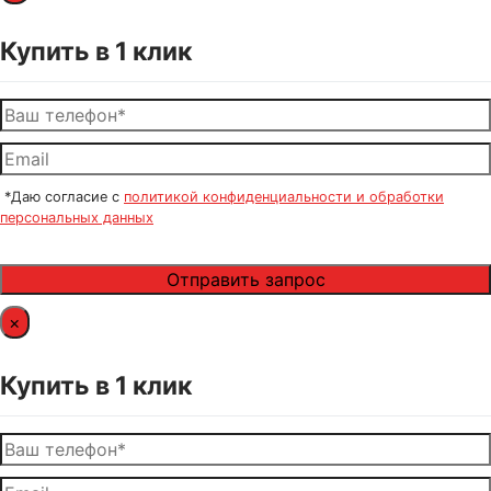
Купить в 1 клик
*Даю согласие с
политикой конфиденциальности и обработки
персональных данных
×
Купить в 1 клик