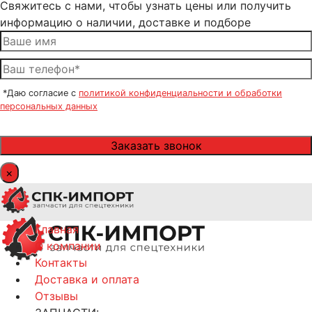
Свяжитесь с нами, чтобы узнать цены или получить
информацию о наличии, доставке и подборе
*Даю согласие с
политикой конфиденциальности и обработки
персональных данных
×
Главная
О компании
Контакты
Доставка и оплата
Отзывы