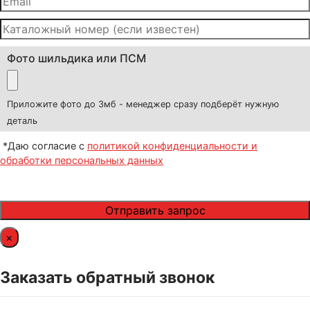
Фото шильдика или ПСМ
Приложите фото до 3мб - менеджер сразу подберёт нужную
деталь
*Даю согласие с
политикой конфиденциальности и
обработки персональных данных
×
Заказать обратный звонок