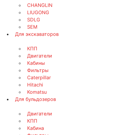
CHANGLIN
LIUGONG
SDLG
SEM
Для экскаваторов
КПП
Двигатели
Кабины
Фильтры
Caterpillar
Hitachi
Komatsu
Для бульдозеров
Двигатели
КПП
Кабина