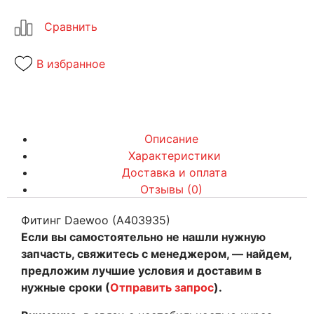
В избранное
Описание
Характеристики
Доставка и оплата
Отзывы (0)
Фитинг Daewoo (A403935)
Если вы самостоятельно не нашли нужную
запчасть, свяжитесь с менеджером, — найдем,
предложим лучшие условия и доставим в
нужные сроки (
Отправить запрос
).