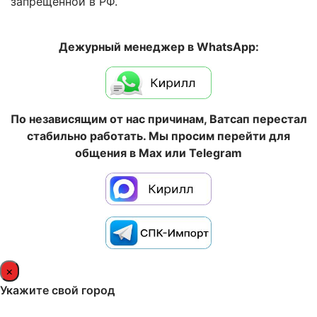
запрещённой в РФ.
Дежурный менеджер в WhatsApp:
По независящим от нас причинам, Ватсап перестал
стабильно работать. Мы просим перейти для
общения в Max или Telegram
×
Укажите свой город