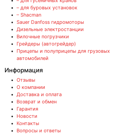
– для гусеничных кранов
– для буровых установок
– Shacman
Sauer Danfoss гидромоторы
Дизельные электростанции
Вилочные погрузчики
Грейдеры (автогрейдер)
Прицепы и полуприцепы для грузовых
автомобилей
Информация
Отзывы
О компании
Доставка и оплата
Возврат и обмен
Гарантия
Новости
Контакты
Вопросы и ответы