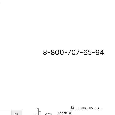
u
8-800-707-65-94
Корзина пуста.
Корзина