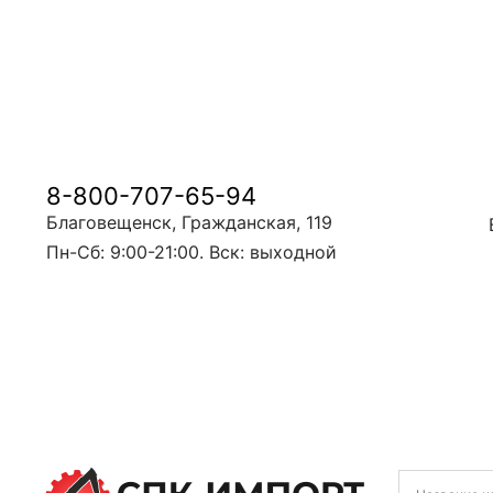
8-800-707-65-94
Благовещенск, Гражданская, 119
Пн-Сб: 9:00-21:00. Вск: выходной