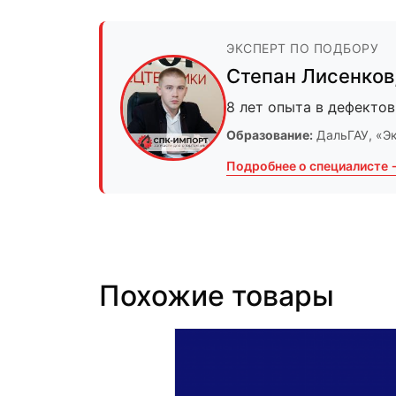
ЭКСПЕРТ ПО ПОДБОРУ
Степан Лисенков
8 лет опыта в дефектов
Образование:
ДальГАУ
, «Э
Подробнее о специалисте 
Похожие товары