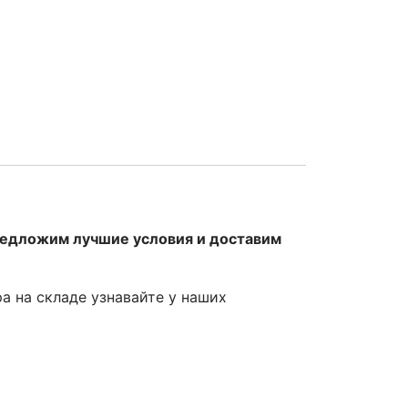
редложим лучшие условия и доставим
ра на складе узнавайте у наших