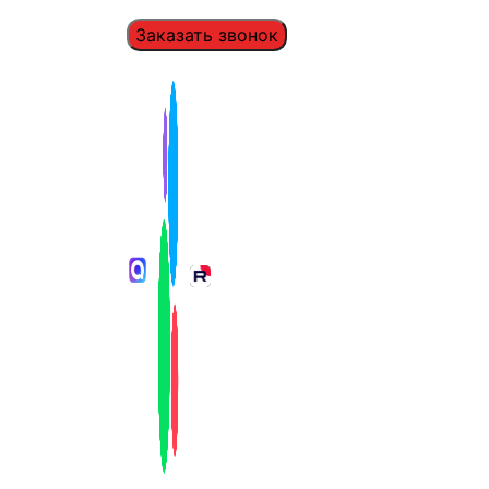
Заказать звонок