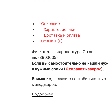
Описание
Характеристики
Доставка и оплата
Отзывы (0)
Фитинг для гидроконтура Cumm
ins (3903035)
Если вы самостоятельно не нашли ну
в нужные сроки (
Отправить запрос
).
Внимание
, в связи с нестабильностью
менеджеров.
Подробнее