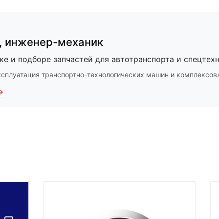
,
инженер-механик
ке и подборе запчастей для автотранспорта и спецтехн
ксплуатация транспортно-технологических машин и комплексов
→