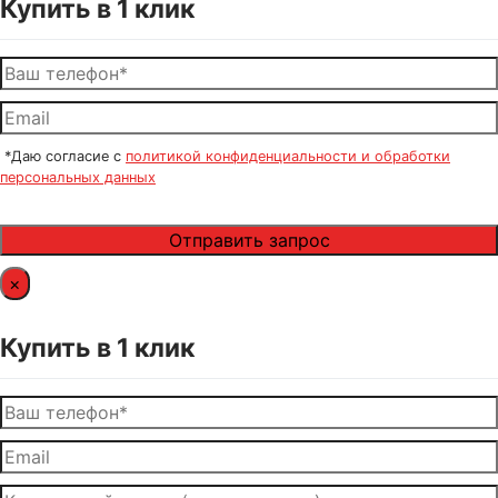
Купить в 1 клик
*Даю согласие с
политикой конфиденциальности и обработки
персональных данных
×
Купить в 1 клик