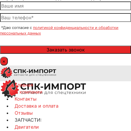
*Даю согласие с
политикой конфиденциальности и обработки
персональных данных
×
Главная
О компании
Контакты
Доставка и оплата
Отзывы
ЗАПЧАСТИ:
Двигатели