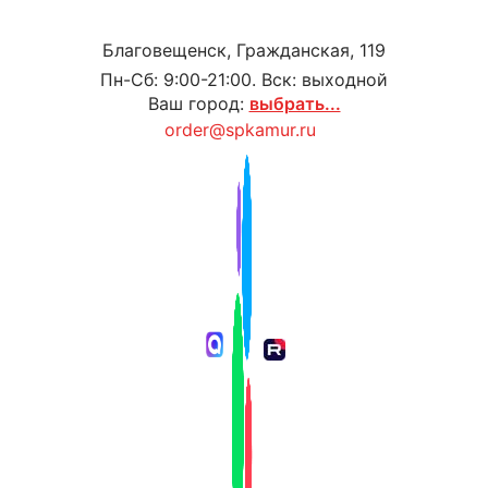
Благовещенск, Гражданская, 119
Пн-Сб: 9:00-21:00. Вск: выходной
Ваш город:
выбрать...
order@spkamur.ru