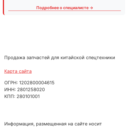
Подробнее о специалисте →
Продажа запчастей для китайской спецтехники
Карта сайта
ОГРН: 1202800004615
ИНН: 2801258020
КПП: 280101001
Информация, размещенная на сайте носит