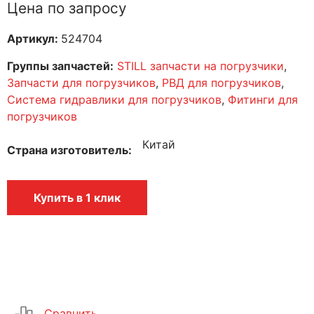
Цена по запросу
Артикул:
524704
Группы запчастей:
STILL запчасти на погрузчики
,
Запчасти для погрузчиков
,
РВД для погрузчиков
,
Система гидравлики для погрузчиков
,
Фитинги для
погрузчиков
Китай
Страна изготовитель
Купить в 1 клик