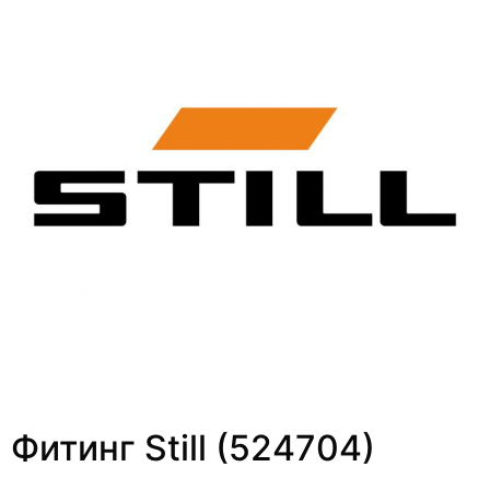
Фитинг Still (524704)