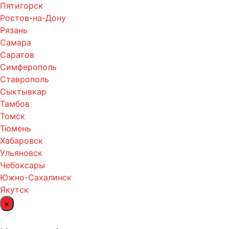
Пятигорск
Ростов-на-Дону
Рязань
Самара
Саратов
Симферополь
Ставрополь
Сыктывкар
Тамбов
Томск
Тюмень
Хабаровск
Ульяновск
Чебоксары
Южно-Сахалинск
Якутск
×