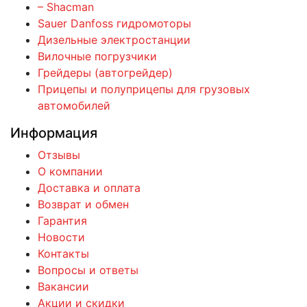
– Shacman
Sauer Danfoss гидромоторы
Дизельные электростанции
Вилочные погрузчики
Грейдеры (автогрейдер)
Прицепы и полуприцепы для грузовых
автомобилей
Информация
Отзывы
О компании
Доставка и оплата
Возврат и обмен
Гарантия
Новости
Контакты
Вопросы и ответы
Вакансии
Акции и скидки