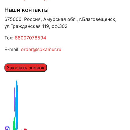
Наши контакты
675000, Россия, Амурская обл., г.Благовещенск,
ул.Гражданская 119, оф.302
Тел:
88007076594
E-mail:
order@spkamur.ru
Заказать звонок