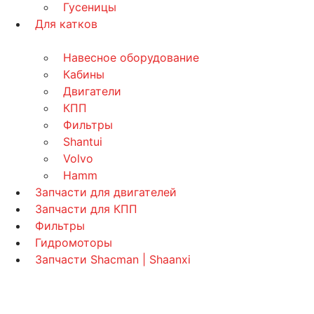
Гусеницы
Для катков
Навесное оборудование
Кабины
Двигатели
КПП
Фильтры
Shantui
Volvo
Hamm
Запчасти для двигателей
Запчасти для КПП
Фильтры
Гидромоторы
Запчасти Shacman | Shaanxi