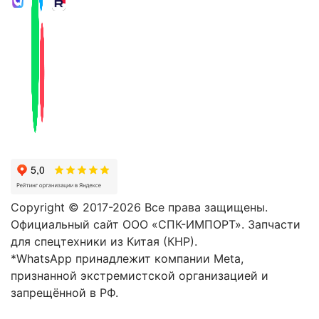
Copyright © 2017-2026 Все права защищены.
Официальный сайт ООО «СПК-ИМПОРТ». Запчасти
для спецтехники из Китая (КНР).
*WhatsApp принадлежит компании Meta,
признанной экстремистской организацией и
запрещённой в РФ.