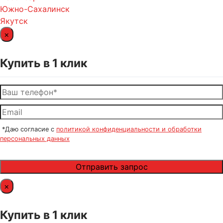
Южно-Сахалинск
Якутск
×
Купить в 1 клик
*Даю согласие с
политикой конфиденциальности и обработки
персональных данных
×
Купить в 1 клик