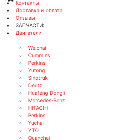
Контакты
Доставка и оплата
Отзывы
ЗАПЧАСТИ:
Двигатели
Weichai
Cummins
Perkins
Yutong
Sinotruk
Deutz
Huafeng Dongli
Mercedes-Benz
HITACHI
Perkins
Yuchai
YTO
Quanchai