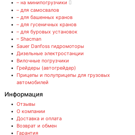
– на минипогрузчики
– для самосвалов
– для башенных кранов
– для гусеничных кранов
– для буровых установок
– Shacman
Sauer Danfoss гидромоторы
Дизельные электростанции
Вилочные погрузчики
Грейдеры (автогрейдер)
Прицепы и полуприцепы для грузовых
автомобилей
Информация
Отзывы
О компании
Доставка и оплата
Возврат и обмен
Гарантия