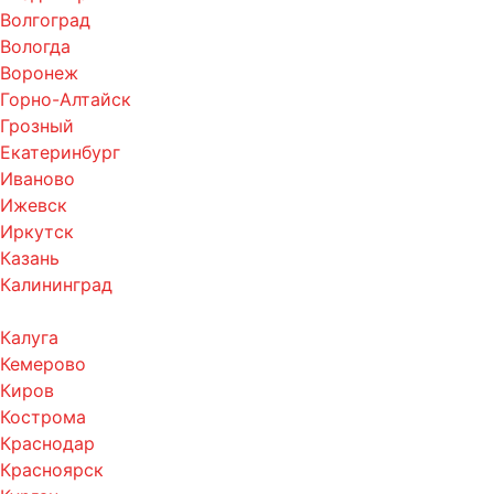
Волгоград
Вологда
Воронеж
Горно-Алтайск
Грозный
Екатеринбург
Иваново
Ижевск
Иркутск
Казань
Калининград
Калуга
Кемерово
Киров
Кострома
Краснодар
Красноярск