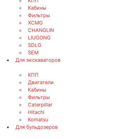
КПП
Кабины
Фильтры
XCMG
CHANGLIN
LIUGONG
SDLG
SEM
Для экскаваторов
КПП
Двигатели
Кабины
Фильтры
Caterpillar
Hitachi
Komatsu
Для бульдозеров