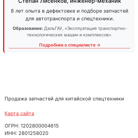
Степан Лисенков
,
инженер-механик
8 лет опыта в дефектовке и подборе запчастей
для автотранспорта и спецтехники.
Образование:
ДальГАУ
, «Эксплуатация транспортно-
технологических машин и комплексов».
Подробнее о специалисте →
Продажа запчастей для китайской спецтехники
Карта сайта
ОГРН: 1202800004615
ИНН: 2801258020