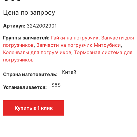
Цена по запросу
Артикул:
32A2002901
Группы запчастей:
Гайки на погрузчик
,
Запчасти для
погрузчиков
,
Запчасти на погрузчик Митсубиси
,
Коленвалы для погрузчиков
,
Тормозная система для
погрузчиков
Китай
Страна изготовитель
S6S
Устанавливается
Купить в 1 клик