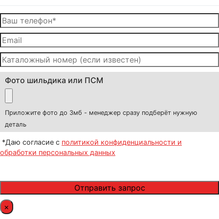
Фото шильдика или ПСМ
Приложите фото до 3мб - менеджер сразу подберёт нужную
деталь
*Даю согласие с
политикой конфиденциальности и
обработки персональных данных
×