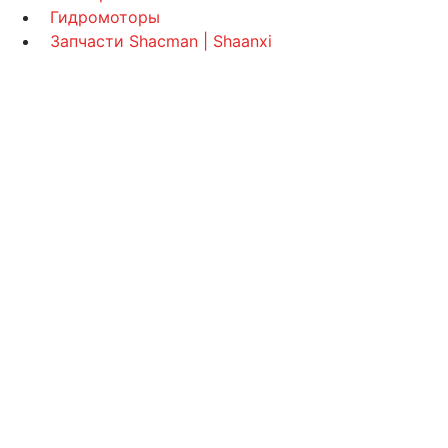
Гидромоторы
Запчасти Shacman | Shaanxi