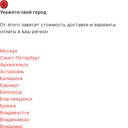
×
Укажите свой город
От этого зависит стоимость доставки и варианты
оплаты в ваш регион
Москва
Санкт-Петербург
Архангельск
Астрахань
Балашиха
Барнаул
Белгород
Благовещенск
Брянск
Владивосток
Владикавказ
Владимир