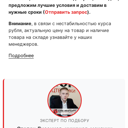
предложим лучшие условия и доставим в
нужные сроки (
Отправить запрос
).
Внимание
, в связи с нестабильностью курса
рубля, актуальную цену на товар и наличие
товара на складе узнавайте у наших
менеджеров.
Подробнее
ЭКСПЕРТ ПО ПОДБОРУ