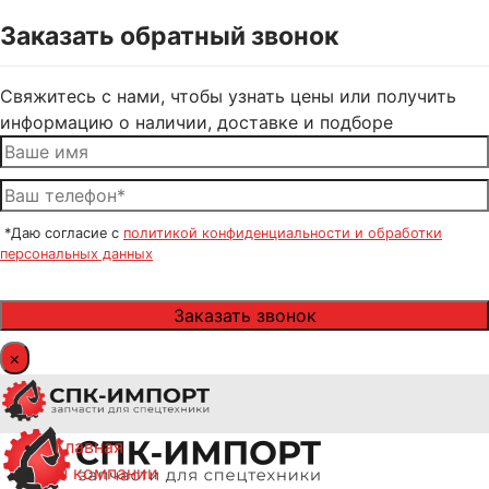
Заказать обратный звонок
Свяжитесь с нами, чтобы узнать цены или получить
информацию о наличии, доставке и подборе
*Даю согласие с
политикой конфиденциальности и обработки
персональных данных
×
Главная
О компании