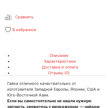
В избранное
Описание
Характеристики
Доставка и оплата
Отзывы (0)
Гайка отличного качестватолько от
изготовителя Западной Европы, Японии, США и
Юго-Восточной Азии.
Если вы самостоятельно не нашли нужную
запчасть, свяжитесь с менеджером, — найдем,