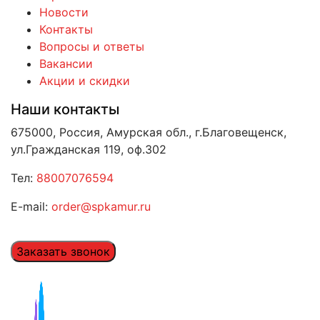
Новости
Контакты
Вопросы и ответы
Вакансии
Акции и скидки
Наши контакты
675000, Россия, Амурская обл., г.Благовещенск,
ул.Гражданская 119, оф.302
Тел:
88007076594
E-mail:
order@spkamur.ru
Заказать звонок