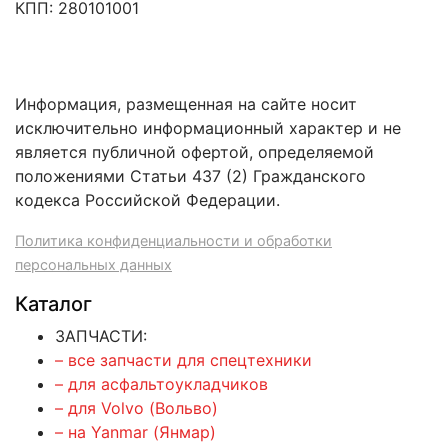
КПП: 280101001
Информация, размещенная на сайте носит
исключительно информационный характер и не
является публичной офертой, определяемой
положениями Статьи 437 (2) Гражданского
кодекса Российской Федерации.
Политика конфиденциальности и обработки
персональных данных
Каталог
ЗАПЧАСТИ:
– все запчасти для спецтехники
– для асфальтоукладчиков
– для Volvo (Вольво)
– на Yanmar (Янмар)