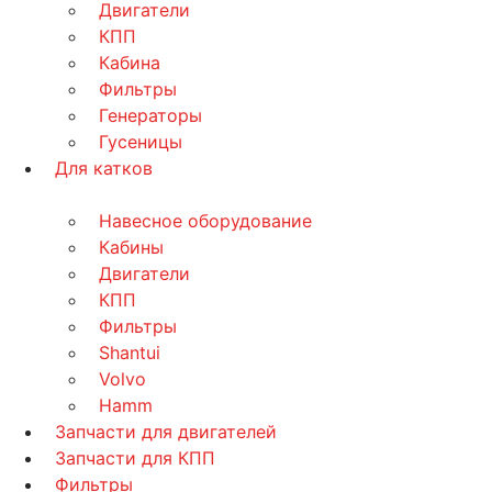
Двигатели
КПП
Кабина
Фильтры
Генераторы
Гусеницы
Для катков
Навесное оборудование
Кабины
Двигатели
КПП
Фильтры
Shantui
Volvo
Hamm
Запчасти для двигателей
Запчасти для КПП
Фильтры