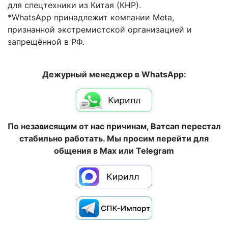
для спецтехники из Китая (КНР).
*WhatsApp принадлежит компании Meta,
признанной экстремистской организацией и
запрещённой в РФ.
Дежурный менеджер в WhatsApp:
По независящим от нас причинам, Ватсап перестал
стабильно работать. Мы просим перейти для
общения в Max или Telegram