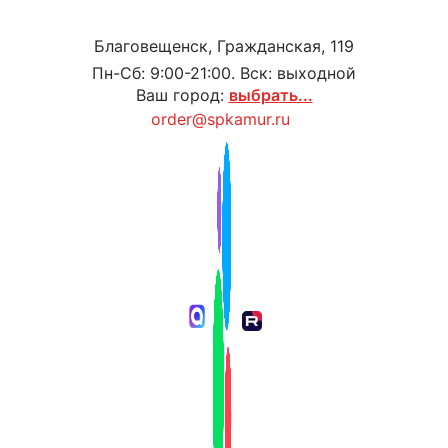
Благовещенск, Гражданская, 119
Пн-Сб: 9:00-21:00. Вск: выходной
Ваш город:
выбрать...
order@spkamur.ru