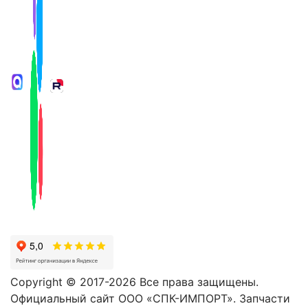
Copyright © 2017-2026 Все права защищены.
Официальный сайт ООО «СПК-ИМПОРТ». Запчасти