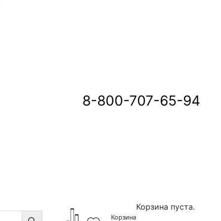
u
8-800-707-65-94
Корзина пуста.
Корзина