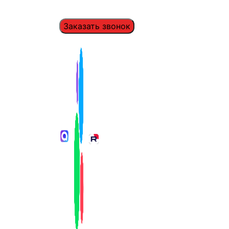
Заказать звонок