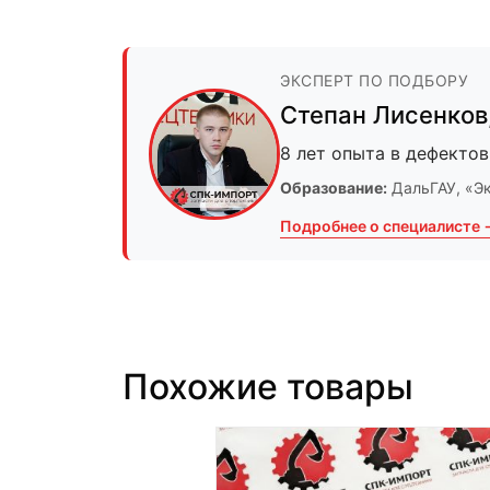
ЭКСПЕРТ ПО ПОДБОРУ
Степан Лисенков
8 лет опыта в дефектов
Образование:
ДальГАУ
, «Э
Подробнее о специалисте 
Похожие товары