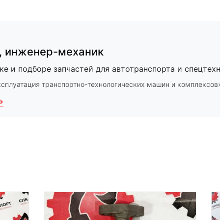
,
инженер-механик
ке и подборе запчастей для автотранспорта и спецтехн
ксплуатация транспортно-технологических машин и комплексов
→