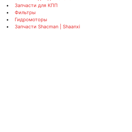
Запчасти для КПП
Фильтры
Гидромоторы
Запчасти Shacman | Shaanxi