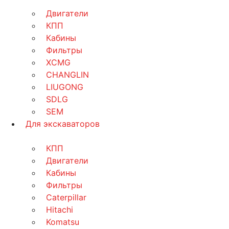
Двигатели
КПП
Кабины
Фильтры
XCMG
CHANGLIN
LIUGONG
SDLG
SEM
Для экскаваторов
КПП
Двигатели
Кабины
Фильтры
Caterpillar
Hitachi
Komatsu