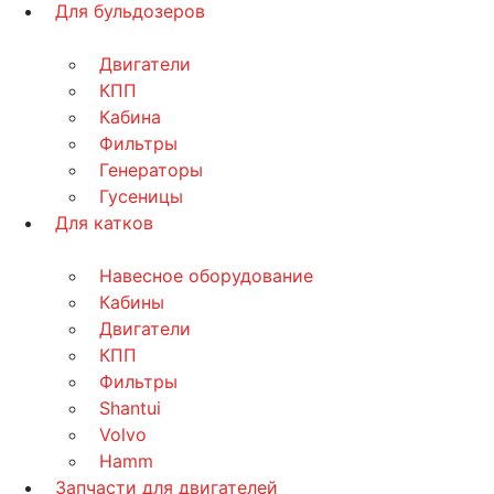
Для бульдозеров
Двигатели
КПП
Кабина
Фильтры
Генераторы
Гусеницы
Для катков
Навесное оборудование
Кабины
Двигатели
КПП
Фильтры
Shantui
Volvo
Hamm
Запчасти для двигателей