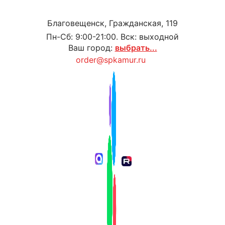
Благовещенск, Гражданская, 119
Пн-Сб: 9:00-21:00. Вск: выходной
Ваш город:
выбрать...
order@spkamur.ru