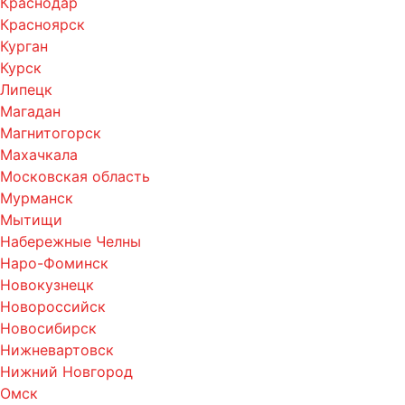
Краснодар
Красноярск
Курган
Курск
Липецк
Магадан
Магнитогорск
Махачкала
Московская область
Мурманск
Мытищи
Набережные Челны
Наро-Фоминск
Новокузнецк
Новороссийск
Новосибирск
Нижневартовск
Нижний Новгород
Омск