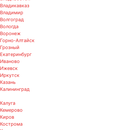
Владикавказ
Владимир
Волгоград
Вологда
Воронеж
Горно-Алтайск
Грозный
Екатеринбург
Иваново
Ижевск
Иркутск
Казань
Калининград
Калуга
Кемерово
Киров
Кострома