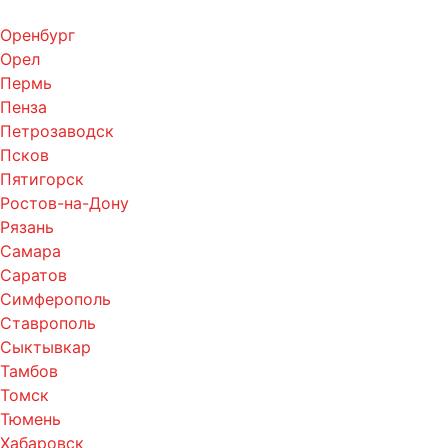
Оренбург
Орел
Пермь
Пенза
Петрозаводск
Псков
Пятигорск
Ростов-на-Дону
Рязань
Самара
Саратов
Симферополь
Ставрополь
Сыктывкар
Тамбов
Томск
Тюмень
Хабаровск