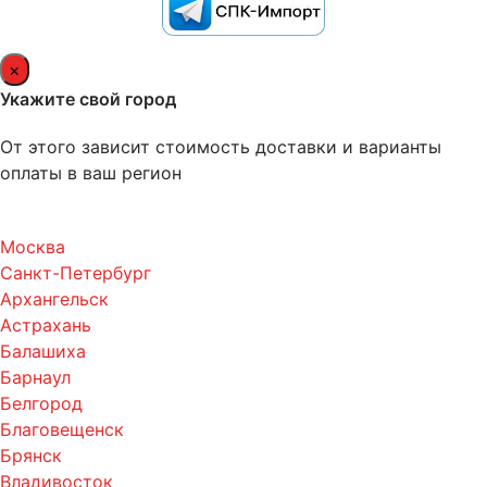
×
Укажите свой город
От этого зависит стоимость доставки и варианты
оплаты в ваш регион
Москва
Санкт-Петербург
Архангельск
Астрахань
Балашиха
Барнаул
Белгород
Благовещенск
Брянск
Владивосток