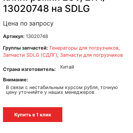
13020748 на SDLG
Цена по запросу
Артикул:
13020748
Группы запчастей:
Генераторы для погрузчиков
,
Запчасти SDLG (СДЛГ)
,
Запчасти для погрузчиков
Китай
Страна изготовитель
Внимание
В связи с нестабильным курсом рубля, точную
цену уточняйте у наших менеджеров
Купить в 1 клик