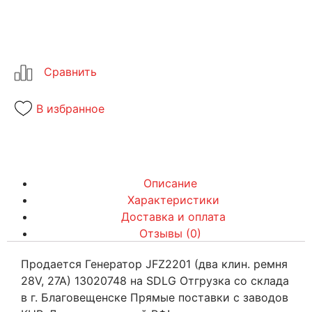
В избранное
Описание
Характеристики
Доставка и оплата
Отзывы (0)
Продается Генератор JFZ2201 (два клин. ремня
28V, 27A) 13020748 на SDLG Отгрузка со склада
в г. Благовещенске Прямые поставки с заводов