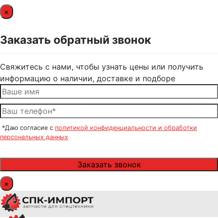
×
Заказать обратный звонок
Свяжитесь с нами, чтобы узнать цены или получить
информацию о наличии, доставке и подборе
*Даю согласие с
политикой конфиденциальности и обработки
персональных данных
×