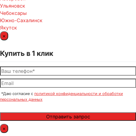
Ульяновск
Чебоксары
Южно-Сахалинск
Якутск
×
Купить в 1 клик
*Даю согласие с
политикой конфиденциальности и обработки
персональных данных
×