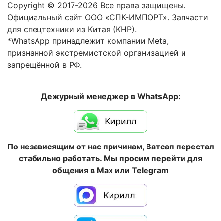
Copyright © 2017-2026 Все права защищены.
Официальный сайт ООО «СПК-ИМПОРТ». Запчасти
для спецтехники из Китая (КНР).
*WhatsApp принадлежит компании Meta,
признанной экстремистской организацией и
запрещённой в РФ.
Дежурный менеджер в WhatsApp:
По независящим от нас причинам, Ватсап перестал
стабильно работать. Мы просим перейти для
общения в Max или Telegram