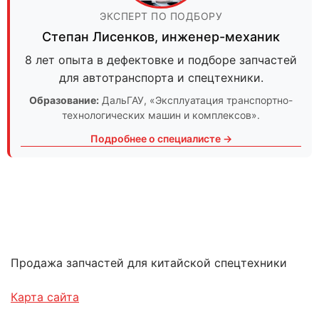
ЭКСПЕРТ ПО ПОДБОРУ
Степан Лисенков
,
инженер-механик
8 лет опыта в дефектовке и подборе запчастей
для автотранспорта и спецтехники.
Образование:
ДальГАУ
, «Эксплуатация транспортно-
технологических машин и комплексов».
Подробнее о специалисте →
Продажа запчастей для китайской спецтехники
Карта сайта