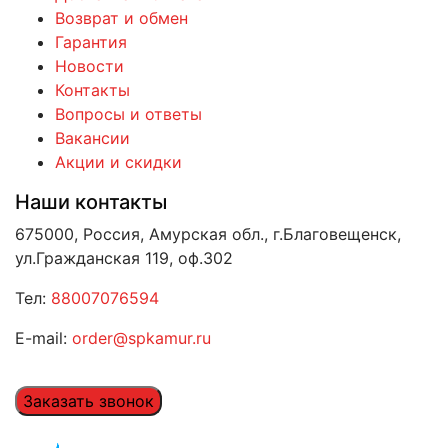
Возврат и обмен
Гарантия
Новости
Контакты
Вопросы и ответы
Вакансии
Акции и скидки
Наши контакты
675000, Россия, Амурская обл., г.Благовещенск,
ул.Гражданская 119, оф.302
Тел:
88007076594
E-mail:
order@spkamur.ru
Заказать звонок