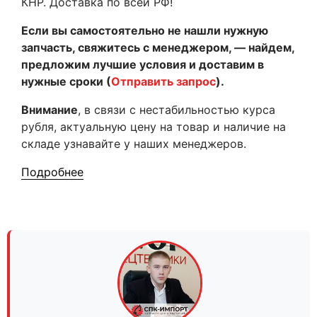
КНР. Доставка по всей РФ!
Если вы самостоятельно не нашли нужную
запчасть, свяжитесь с менеджером, — найдем,
предложим лучшие условия и доставим в
нужные сроки (
Отправить запрос
).
Внимание
, в связи с нестабильностью курса
рубля, актуальную цену на товар и наличие на
складе узнавайте у наших менеджеров.
Подробнее