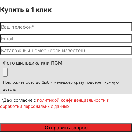
Купить в 1 клик
Фото шильдика или ПСМ
Приложите фото до 3мб - менеджер сразу подберёт нужную
деталь
*Даю согласие с
политикой конфиденциальности и
обработки персональных данных