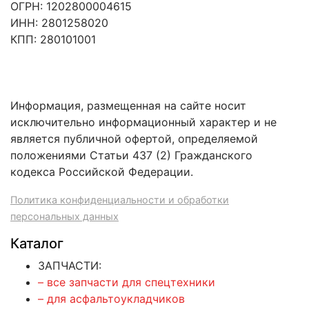
ОГРН: 1202800004615
ИНН: 2801258020
КПП: 280101001
Информация, размещенная на сайте носит
исключительно информационный характер и не
является публичной офертой, определяемой
положениями Статьи 437 (2) Гражданского
кодекса Российской Федерации.
Политика конфиденциальности и обработки
персональных данных
Каталог
ЗАПЧАСТИ:
– все запчасти для спецтехники
– для асфальтоукладчиков