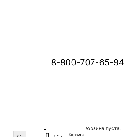
u
8-800-707-65-94
Корзина пуста.
Корзина