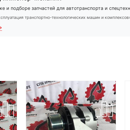
ке и подборе запчастей для автотранспорта и спецтехн
ксплуатация транспортно-технологических машин и комплексов
→