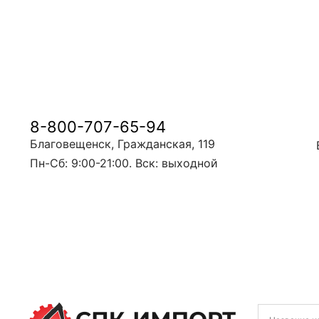
8-800-707-65-94
Благовещенск, Гражданская, 119
Пн-Сб: 9:00-21:00. Вск: выходной