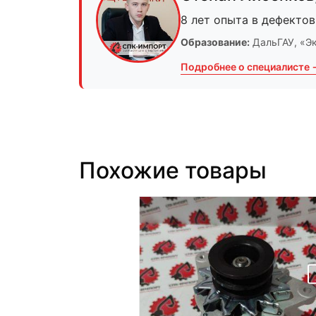
8 лет опыта в дефектов
Образование:
ДальГАУ
, «Э
Подробнее о специалисте 
Похожие товары