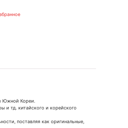
збранное
 и Южной Кореи.
ы и тд. китайского и корейского
ности, поставляя как оригинальные,