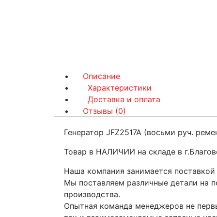
Описание
Характеристики
Доставка и оплата
Отзывы (0)
Генератор JFZ2517A (восьми руч. реме
Товар в НАЛИЧИИ на складе в г.Благов
Наша компания занимается поставкой 
Мы поставляем различные детали на по
производства.
Опытная команда менеджеров не первы