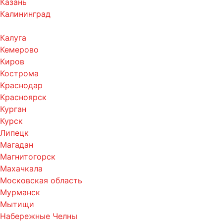
Казань
Калининград
Калуга
Кемерово
Киров
Кострома
Краснодар
Красноярск
Курган
Курск
Липецк
Магадан
Магнитогорск
Махачкала
Московская область
Мурманск
Мытищи
Набережные Челны