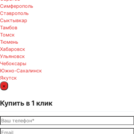
Симферополь
Ставрополь
Сыктывкар
Тамбов
Томск
Тюмень
Хабаровск
Ульяновск
Чебоксары
Южно-Сахалинск
Якутск
×
Купить в 1 клик