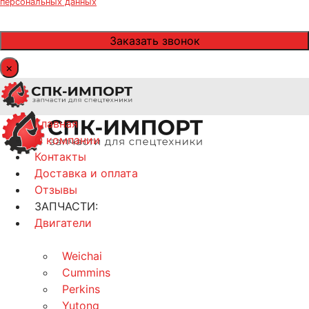
персональных данных
×
Главная
О компании
Контакты
Доставка и оплата
Отзывы
ЗАПЧАСТИ:
Двигатели
Weichai
Cummins
Perkins
Yutong