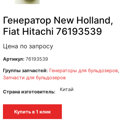
Генератор New Holland,
Fiat Hitachi 76193539
Цена по запросу
Артикул:
76193539
Группы запчастей:
Генераторы для бульдозеров
,
Запчасти для бульдозеров
Китай
Страна изготовитель
Купить в 1 клик