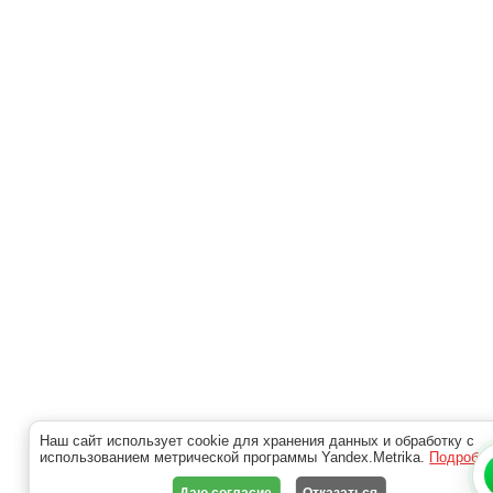
Наш сайт использует cookie для хранения данных и обработку с
использованием метрической программы Yandex.Metrika.
Подробн