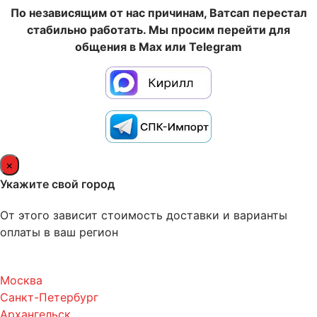
По независящим от нас причинам, Ватсап перестал
стабильно работать. Мы просим перейти для
общения в Max или Telegram
×
Укажите свой город
От этого зависит стоимость доставки и варианты
оплаты в ваш регион
Москва
Санкт-Петербург
Архангельск