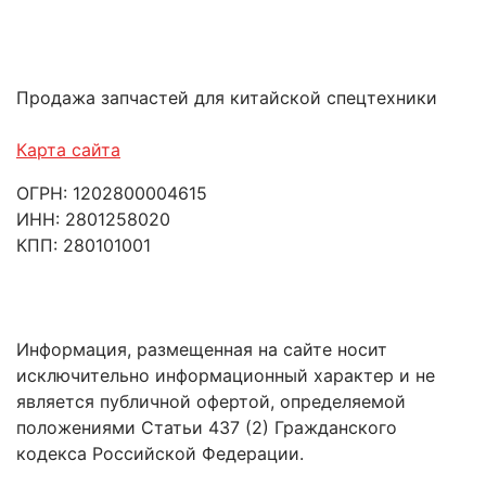
Продажа запчастей для китайской спецтехники
Карта сайта
ОГРН: 1202800004615
ИНН: 2801258020
КПП: 280101001
Информация, размещенная на сайте носит
исключительно информационный характер и не
является публичной офертой, определяемой
положениями Статьи 437 (2) Гражданского
кодекса Российской Федерации.