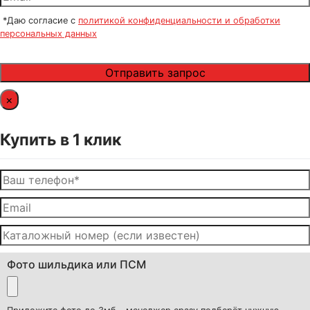
*Даю согласие с
политикой конфиденциальности и обработки
персональных данных
×
Купить в 1 клик
Фото шильдика или ПСМ