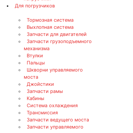
Для погрузчиков
Тормозная система
Выхлопная система
Запчасти для двигателей
Запчасти грузоподъемного
механизма
Втулки
Пальцы
Шкворни управляемого
моста
Джойстики
Запчасти рамы
Кабины
Система охлаждения
Трансмиссия
Запчасти ведущего моста
Запчасти управляемого