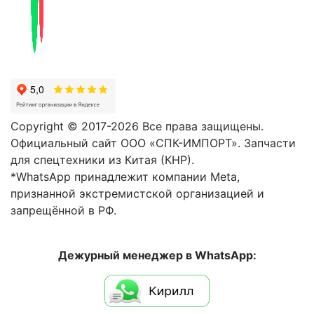
Copyright © 2017-2026 Все права защищены.
Официальный сайт ООО «СПК-ИМПОРТ». Запчасти
для спецтехники из Китая (КНР).
*WhatsApp принадлежит компании Meta,
признанной экстремистской организацией и
запрещённой в РФ.
Дежурный менеджер в WhatsApp: