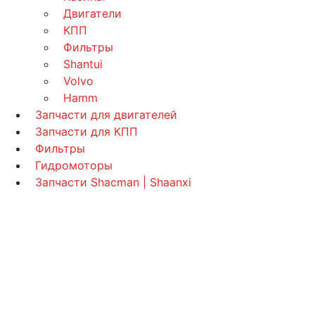
Двигатели
КПП
Фильтры
Shantui
Volvo
Hamm
Запчасти для двигателей
Запчасти для КПП
Фильтры
Гидромоторы
Запчасти Shacman | Shaanxi