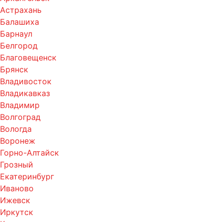
Астрахань
Балашиха
Барнаул
Белгород
Благовещенск
Брянск
Владивосток
Владикавказ
Владимир
Волгоград
Вологда
Воронеж
Горно-Алтайск
Грозный
Екатеринбург
Иваново
Ижевск
Иркутск