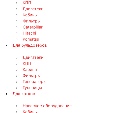
КПП
Двигатели
Кабины
Фильтры
Caterpillar
Hitachi
Komatsu
Для бульдозеров
Двигатели
КПП
Кабина
Фильтры
Генераторы
Гусеницы
Для катков
Навесное оборудование
Кабины