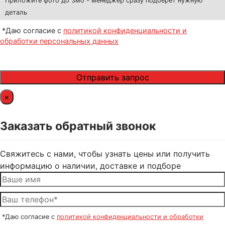
Приложите фото до 3мб - менеджер сразу подберёт нужную
деталь
*Даю согласие с
политикой конфиденциальности и
обработки персональных данных
×
Заказать обратный звонок
Свяжитесь с нами, чтобы узнать цены или получить
информацию о наличии, доставке и подборе
*Даю согласие с
политикой конфиденциальности и обработки