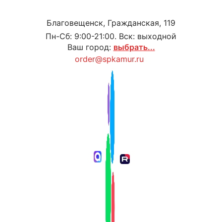
Благовещенск, Гражданская, 119
Пн-Сб: 9:00-21:00. Вск: выходной
Ваш город:
выбрать...
order@spkamur.ru