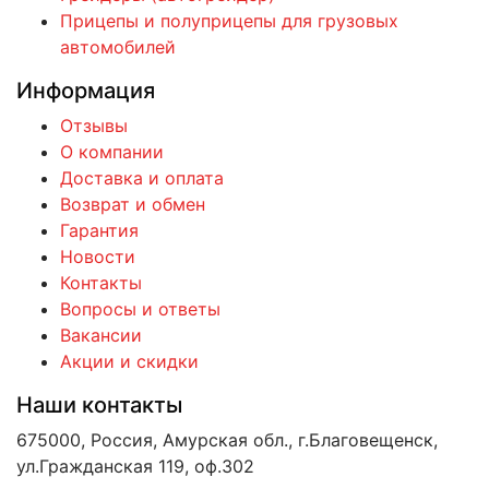
Прицепы и полуприцепы для грузовых
автомобилей
Информация
Отзывы
О компании
Доставка и оплата
Возврат и обмен
Гарантия
Новости
Контакты
Вопросы и ответы
Вакансии
Акции и скидки
Наши контакты
675000, Россия, Амурская обл., г.Благовещенск,
ул.Гражданская 119, оф.302