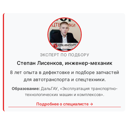
ЭКСПЕРТ ПО ПОДБОРУ
Степан Лисенков
,
инженер-механик
8 лет опыта в дефектовке и подборе запчастей
для автотранспорта и спецтехники.
Образование:
ДальГАУ
, «Эксплуатация транспортно-
технологических машин и комплексов».
Подробнее о специалисте →