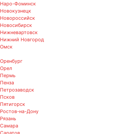
Наро-Фоминск
Новокузнецк
Новороссийск
Новосибирск
Нижневартовск
Нижний Новгород
Омск
Оренбург
Орел
Пермь
Пенза
Петрозаводск
Псков
Пятигорск
Ростов-на-Дону
Рязань
Самара
Саратов