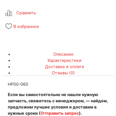
В избранное
Описание
Характеристики
Доставка и оплата
Отзывы (0)
HP00-060
Если вы самостоятельно не нашли нужную
запчасть, свяжитесь с менеджером, — найдем,
предложим лучшие условия и доставим в
нужные сроки (
Отправить запрос
).