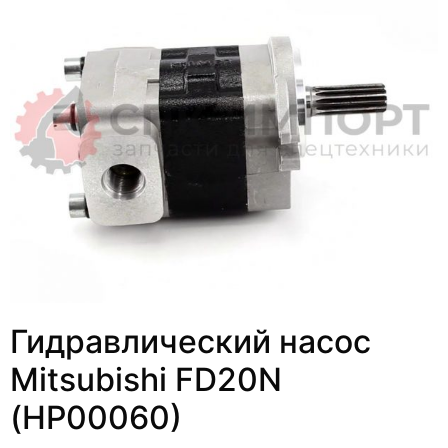
Гидравлический насос
Mitsubishi FD20N
(HP00060)