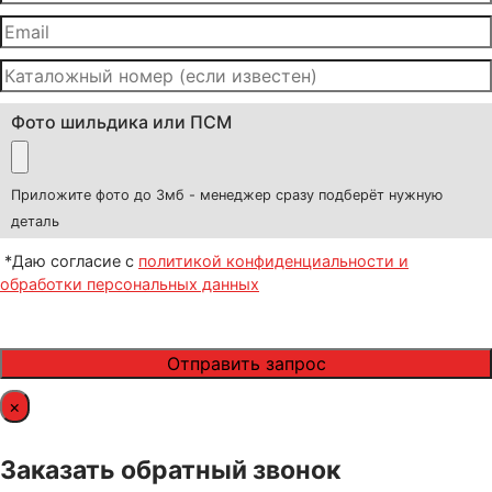
Фото шильдика или ПСМ
Приложите фото до 3мб - менеджер сразу подберёт нужную
деталь
*Даю согласие с
политикой конфиденциальности и
обработки персональных данных
×
Заказать обратный звонок