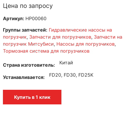
Цена по запросу
Артикул:
HP00060
Группы запчастей:
Гидравлические насосы на
погрузчик
,
Запчасти для погрузчиков
,
Запчасти на
погрузчик Митсубиси
,
Насосы для погрузчиков
,
Тормозная система для погрузчиков
Китай
Страна изготовитель
FD20, FD30, FD25K
Устанавливается
Купить в 1 клик