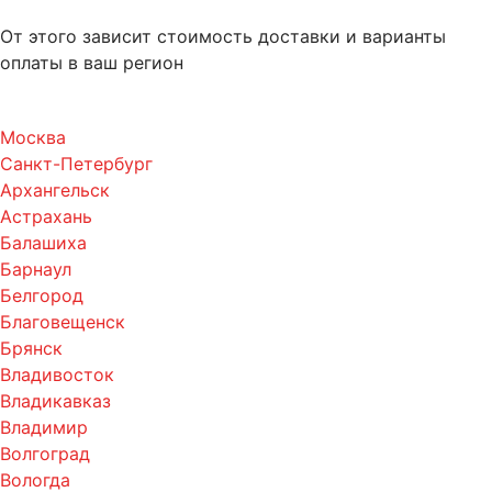
От этого зависит стоимость доставки и варианты
оплаты в ваш регион
Москва
Санкт-Петербург
Архангельск
Астрахань
Балашиха
Барнаул
Белгород
Благовещенск
Брянск
Владивосток
Владикавказ
Владимир
Волгоград
Вологда