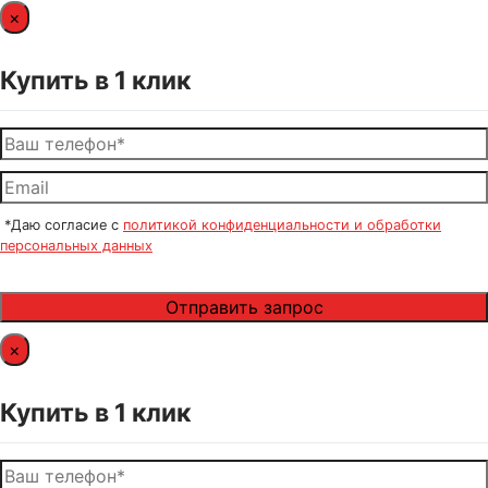
×
Купить в 1 клик
*Даю согласие с
политикой конфиденциальности и обработки
персональных данных
×
Купить в 1 клик