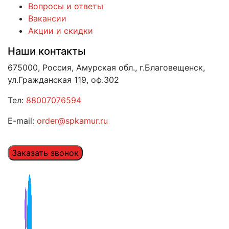
Вопросы и ответы
Вакансии
Акции и скидки
Наши контакты
675000, Россия, Амурская обл., г.Благовещенск,
ул.Гражданская 119, оф.302
Тел:
88007076594
E-mail:
order@spkamur.ru
Заказать звонок