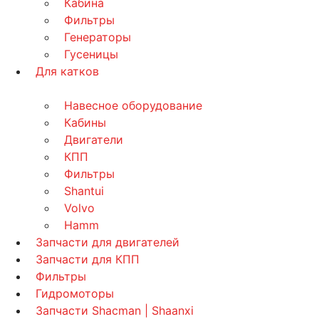
Кабина
Фильтры
Генераторы
Гусеницы
Для катков
Навесное оборудование
Кабины
Двигатели
КПП
Фильтры
Shantui
Volvo
Hamm
Запчасти для двигателей
Запчасти для КПП
Фильтры
Гидромоторы
Запчасти Shacman | Shaanxi