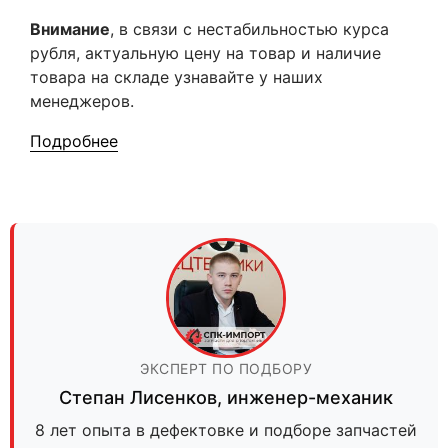
Внимание
, в связи с нестабильностью курса
рубля, актуальную цену на товар и наличие
товара на складе узнавайте у наших
менеджеров.
Подробнее
ЭКСПЕРТ ПО ПОДБОРУ
Степан Лисенков
,
инженер-механик
8 лет опыта в дефектовке и подборе запчастей