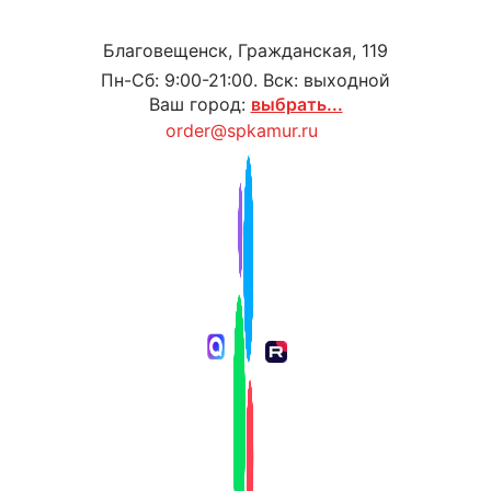
Благовещенск, Гражданская, 119
Пн-Сб: 9:00-21:00. Вск: выходной
Ваш город:
выбрать...
order@spkamur.ru