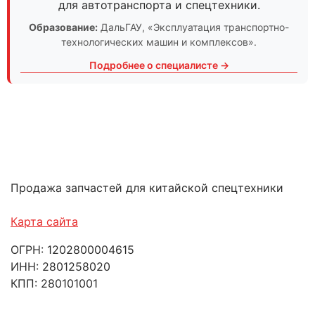
для автотранспорта и спецтехники.
Образование:
ДальГАУ
, «Эксплуатация транспортно-
технологических машин и комплексов».
Подробнее о специалисте →
Продажа запчастей для китайской спецтехники
Карта сайта
ОГРН: 1202800004615
ИНН: 2801258020
КПП: 280101001