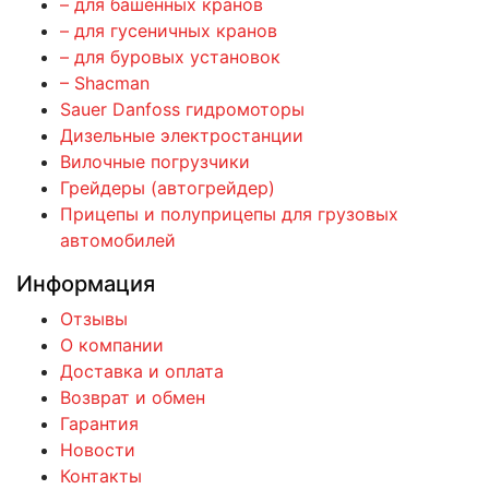
– для башенных кранов
– для гусеничных кранов
– для буровых установок
– Shacman
Sauer Danfoss гидромоторы
Дизельные электростанции
Вилочные погрузчики
Грейдеры (автогрейдер)
Прицепы и полуприцепы для грузовых
автомобилей
Информация
Отзывы
О компании
Доставка и оплата
Возврат и обмен
Гарантия
Новости
Контакты