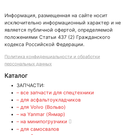
Информация, размещенная на сайте носит
исключительно информационный характер и не
является публичной офертой, определяемой
положениями Статьи 437 (2) Гражданского
кодекса Российской Федерации.
Политика конфиденциальности и обработки
персональных данных
Каталог
ЗАПЧАСТИ:
– все запчасти для спецтехники
– для асфальтоукладчиков
– для Volvo (Вольво)
– на Yanmar (Янмар)
– на минипогрузчики
– для самосвалов