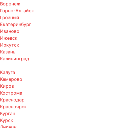
Воронеж
Горно-Алтайск
Грозный
Екатеринбург
Иваново
Ижевск
Иркутск
Казань
Калининград
Калуга
Кемерово
Киров
Кострома
Краснодар
Красноярск
Курган
Курск
Липецк