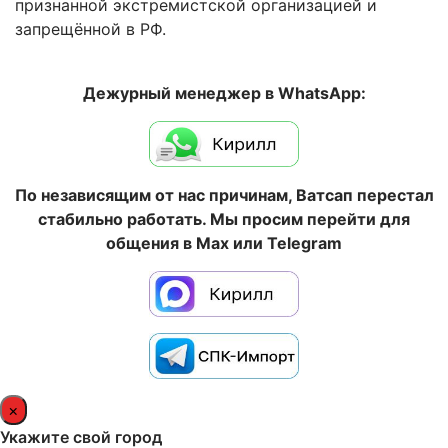
признанной экстремистской организацией и
запрещённой в РФ.
Дежурный менеджер в WhatsApp:
По независящим от нас причинам, Ватсап перестал
стабильно работать. Мы просим перейти для
общения в Max или Telegram
×
Укажите свой город