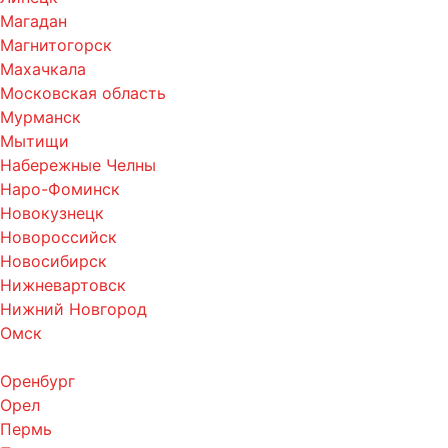
Магадан
Магнитогорск
Махачкала
Московская область
Мурманск
Мытищи
Набережные Челны
Наро-Фоминск
Новокузнецк
Новороссийск
Новосибирск
Нижневартовск
Нижний Новгород
Омск
Оренбург
Орел
Пермь