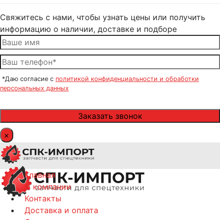
Свяжитесь с нами, чтобы узнать цены или получить
информацию о наличии, доставке и подборе
*Даю согласие с
политикой конфиденциальности и обработки
персональных данных
×
Главная
О компании
Контакты
Доставка и оплата