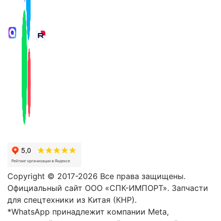
Copyright © 2017-2026 Все права защищены.
Официальный сайт ООО «СПК-ИМПОРТ». Запчасти
для спецтехники из Китая (КНР).
*WhatsApp принадлежит компании Meta,