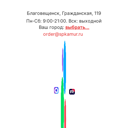
Благовещенск, Гражданская, 119
Пн-Сб: 9:00-21:00. Вск: выходной
Ваш город:
выбрать...
order@spkamur.ru