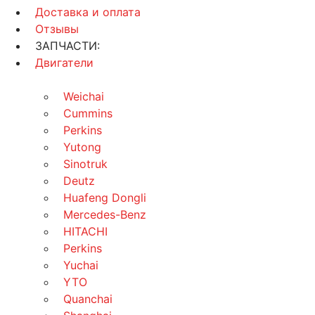
Доставка и оплата
Отзывы
ЗАПЧАСТИ:
Двигатели
Weichai
Cummins
Perkins
Yutong
Sinotruk
Deutz
Huafeng Dongli
Mercedes-Benz
HITACHI
Perkins
Yuchai
YTO
Quanchai