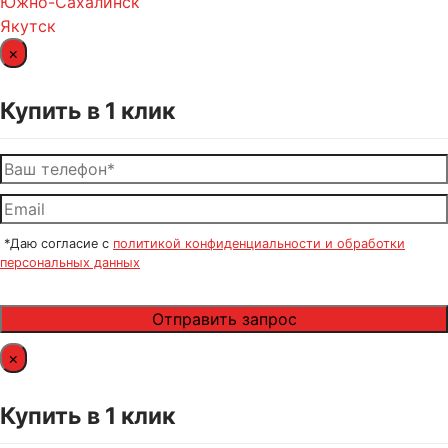
Южно-Сахалинск
Якутск
×
Купить в 1 клик
*Даю согласие с
политикой конфиденциальности и обработки
персональных данных
×
Купить в 1 клик