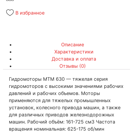
В избранное
Описание
Характеристики
Доставка и оплата
Отзывы (0)
Гидромоторы MTM 630 — тяжелая серия
гидромоторов с высокими значениями рабочих
давлений и рабочих объемов. Моторы
применяются для тяжелых промышленных
установок, колесного привода машин, а также
для различных приводов железнодорожных
машин. Рабочий объём: 161-725 см3 Частота
вращения номинальная: 625-175 об/мин