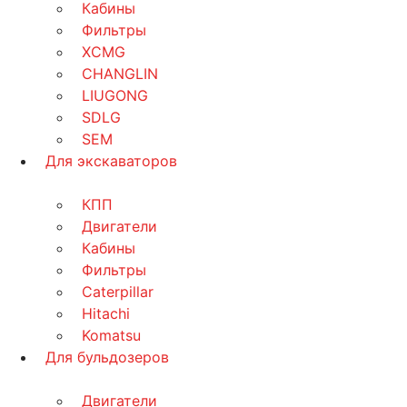
Кабины
Фильтры
XCMG
CHANGLIN
LIUGONG
SDLG
SEM
Для экскаваторов
КПП
Двигатели
Кабины
Фильтры
Caterpillar
Hitachi
Komatsu
Для бульдозеров
Двигатели