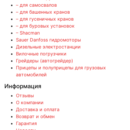
– для самосвалов
– для башенных кранов
– для гусеничных кранов
– для буровых установок
– Shacman
Sauer Danfoss гидромоторы
Дизельные электростанции
Вилочные погрузчики
Грейдеры (автогрейдер)
Прицепы и полуприцепы для грузовых
автомобилей
Информация
Отзывы
О компании
Доставка и оплата
Возврат и обмен
Гарантия