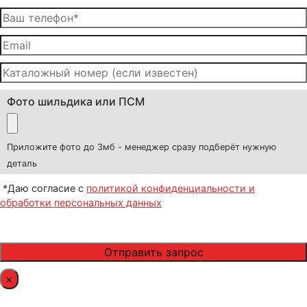
Фото шильдика или ПСМ
Приложите фото до 3мб - менеджер сразу подберёт нужную
деталь
*Даю согласие с
политикой конфиденциальности и
обработки персональных данных
×