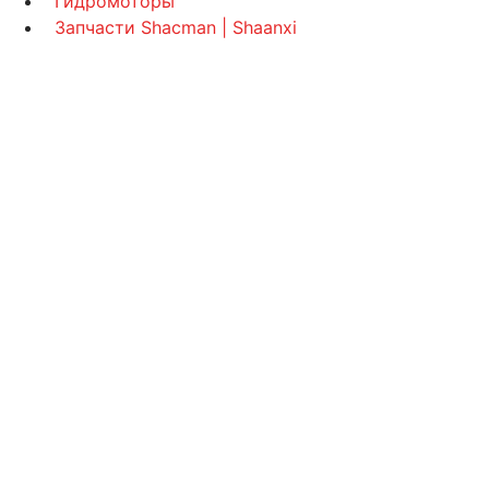
Гидромоторы
Запчасти Shacman | Shaanxi