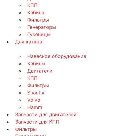
КПП
Кабина
Фильтры
Генераторы
Гусеницы
Для катков
Навесное оборудование
Кабины
Двигатели
КПП
Фильтры
Shantui
Volvo
Hamm
Запчасти для двигателей
Запчасти для КПП
Фильтры