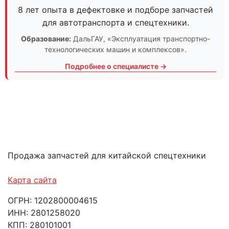
8 лет опыта в дефектовке и подборе запчастей
для автотранспорта и спецтехники.
Образование:
ДальГАУ
, «Эксплуатация транспортно-
технологических машин и комплексов».
Подробнее о специалисте →
Продажа запчастей для китайской спецтехники
Карта сайта
ОГРН: 1202800004615
ИНН: 2801258020
КПП: 280101001