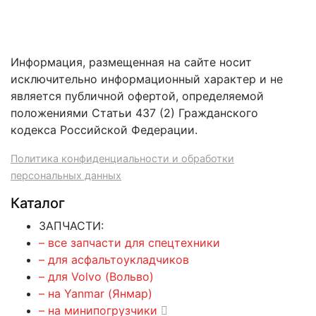
Информация, размещенная на сайте носит
исключительно информационный характер и не
является публичной офертой, определяемой
положениями Статьи 437 (2) Гражданского
кодекса Российской Федерации.
Политика конфиденциальности и обработки
персональных данных
Каталог
ЗАПЧАСТИ:
– все запчасти для спецтехники
– для асфальтоукладчиков
– для Volvo (Вольво)
– на Yanmar (Янмар)
– на минипогрузчики