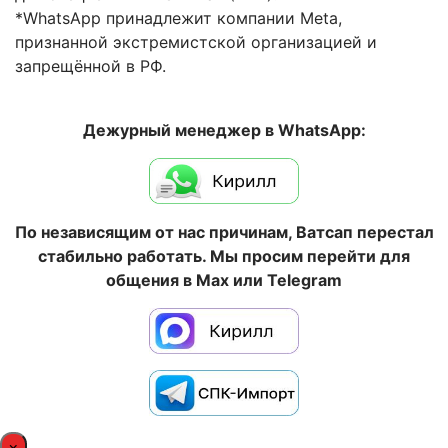
*WhatsApp принадлежит компании Meta,
признанной экстремистской организацией и
запрещённой в РФ.
Дежурный менеджер в WhatsApp:
По независящим от нас причинам, Ватсап перестал
стабильно работать. Мы просим перейти для
общения в Max или Telegram
×