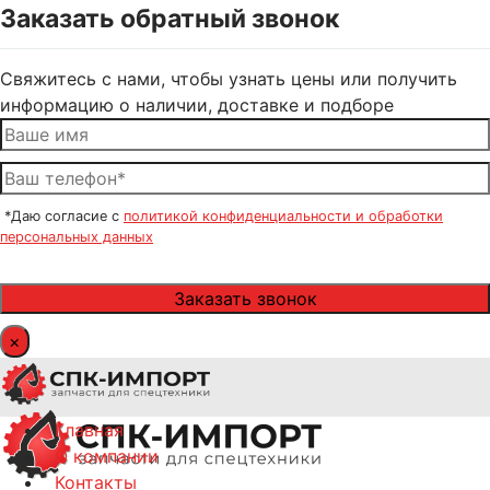
Заказать обратный звонок
Свяжитесь с нами, чтобы узнать цены или получить
информацию о наличии, доставке и подборе
*Даю согласие с
политикой конфиденциальности и обработки
персональных данных
×
Главная
О компании
Контакты