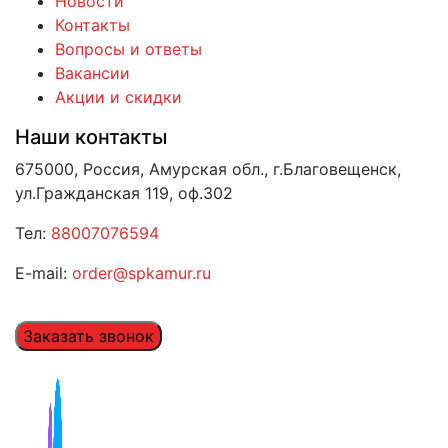
Новости
Контакты
Вопросы и ответы
Вакансии
Акции и скидки
Наши контакты
675000, Россия, Амурская обл., г.Благовещенск,
ул.Гражданская 119, оф.302
Тел:
88007076594
E-mail:
order@spkamur.ru
Заказать звонок