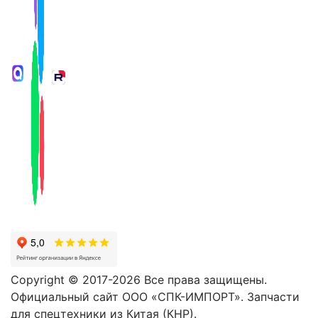
Copyright © 2017-2026 Все права защищены.
Официальный сайт ООО «СПК-ИМПОРТ». Запчасти
для спецтехники из Китая (КНР).