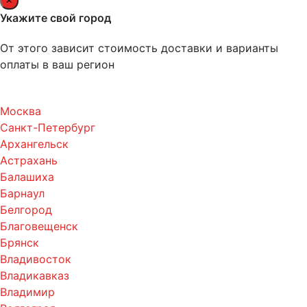
Укажите свой город
От этого зависит стоимость доставки и варианты
оплаты в ваш регион
Москва
Санкт-Петербург
Архангельск
Астрахань
Балашиха
Барнаул
Белгород
Благовещенск
Брянск
Владивосток
Владикавказ
Владимир