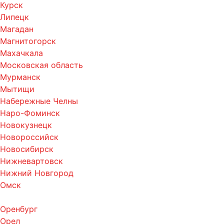
Курск
Липецк
Магадан
Магнитогорск
Махачкала
Московская область
Мурманск
Мытищи
Набережные Челны
Наро-Фоминск
Новокузнецк
Новороссийск
Новосибирск
Нижневартовск
Нижний Новгород
Омск
Оренбург
Орел