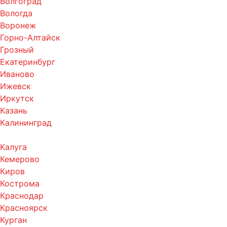
Волгоград
Вологда
Воронеж
Горно-Алтайск
Грозный
Екатеринбург
Иваново
Ижевск
Иркутск
Казань
Калининград
Калуга
Кемерово
Киров
Кострома
Краснодар
Красноярск
Курган