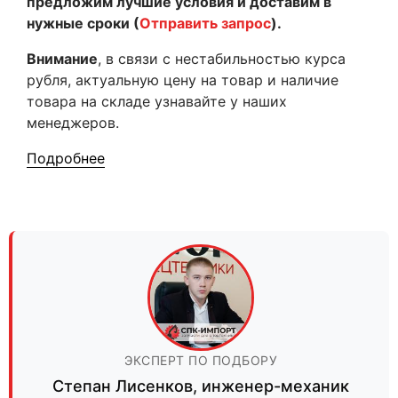
предложим лучшие условия и доставим в
нужные сроки (
Отправить запрос
).
Внимание
, в связи с нестабильностью курса
рубля, актуальную цену на товар и наличие
товара на складе узнавайте у наших
менеджеров.
Подробнее
ЭКСПЕРТ ПО ПОДБОРУ
Степан Лисенков
,
инженер-механик