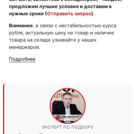
предложим лучшие условия и доставим в
нужные сроки (
Отправить запрос
).
Внимание
, в связи с нестабильностью курса
рубля, актуальную цену на товар и наличие
товара на складе узнавайте у наших
менеджеров.
Подробнее
ЭКСПЕРТ ПО ПОДБОРУ