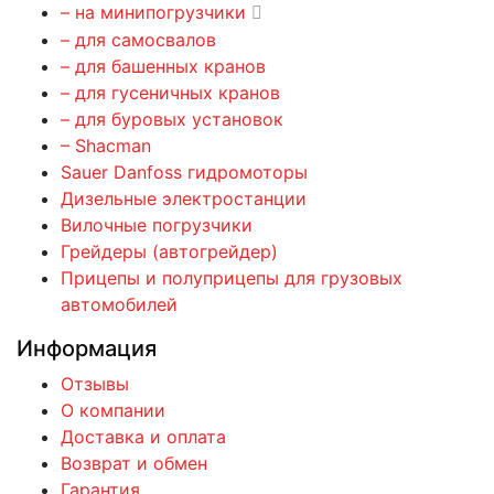
– на минипогрузчики
– для самосвалов
– для башенных кранов
– для гусеничных кранов
– для буровых установок
– Shacman
Sauer Danfoss гидромоторы
Дизельные электростанции
Вилочные погрузчики
Грейдеры (автогрейдер)
Прицепы и полуприцепы для грузовых
автомобилей
Информация
Отзывы
О компании
Доставка и оплата
Возврат и обмен
Гарантия