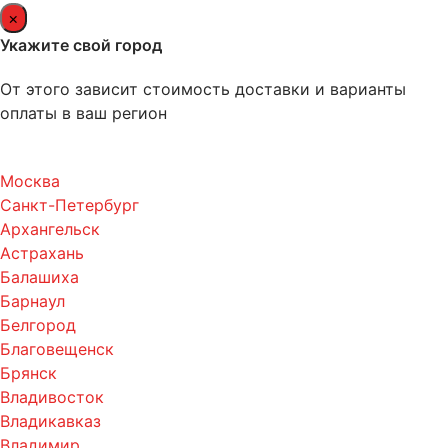
×
Укажите свой город
От этого зависит стоимость доставки и варианты
оплаты в ваш регион
Москва
Санкт-Петербург
Архангельск
Астрахань
Балашиха
Барнаул
Белгород
Благовещенск
Брянск
Владивосток
Владикавказ
Владимир