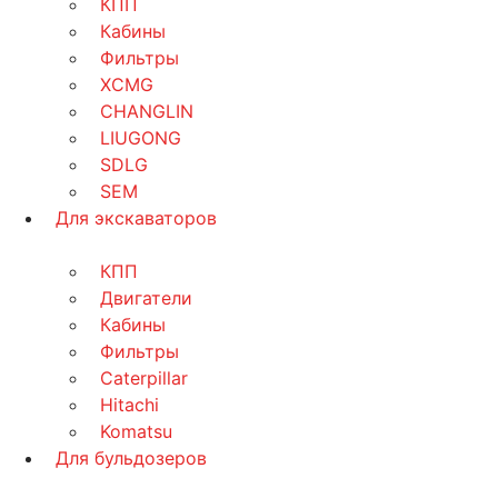
КПП
Кабины
Фильтры
XCMG
CHANGLIN
LIUGONG
SDLG
SEM
Для экскаваторов
КПП
Двигатели
Кабины
Фильтры
Caterpillar
Hitachi
Komatsu
Для бульдозеров