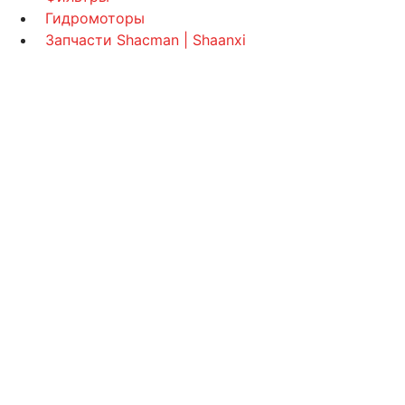
Гидромоторы
Запчасти Shacman | Shaanxi