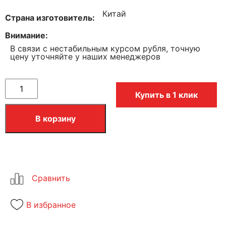
Китай
Страна изготовитель
Внимание
В связи с нестабильным курсом рубля, точную
цену уточняйте у наших менеджеров
Купить в 1 клик
В корзину
В избранное