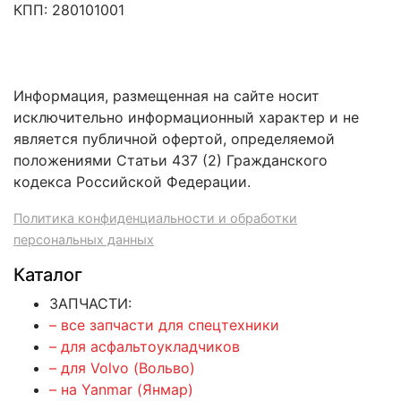
КПП: 280101001
Информация, размещенная на сайте носит
исключительно информационный характер и не
является публичной офертой, определяемой
положениями Статьи 437 (2) Гражданского
кодекса Российской Федерации.
Политика конфиденциальности и обработки
персональных данных
Каталог
ЗАПЧАСТИ:
– все запчасти для спецтехники
– для асфальтоукладчиков
– для Volvo (Вольво)
– на Yanmar (Янмар)