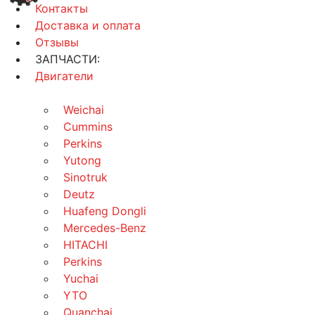
Контакты
Доставка и оплата
Отзывы
ЗАПЧАСТИ:
Двигатели
Weichai
Cummins
Perkins
Yutong
Sinotruk
Deutz
Huafeng Dongli
Mercedes-Benz
HITACHI
Perkins
Yuchai
YTO
Quanchai