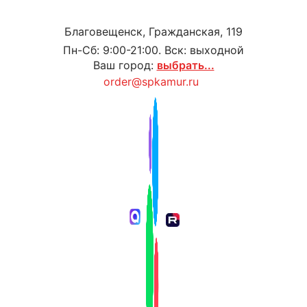
Благовещенск, Гражданская, 119
Пн-Сб: 9:00-21:00. Вск: выходной
Ваш город:
выбрать...
order@spkamur.ru