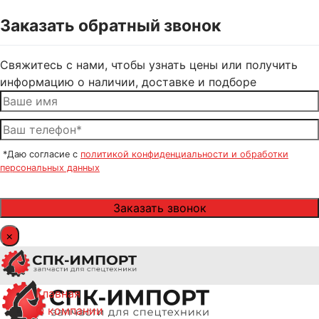
Заказать обратный звонок
Свяжитесь с нами, чтобы узнать цены или получить
информацию о наличии, доставке и подборе
*Даю согласие с
политикой конфиденциальности и обработки
персональных данных
×
Главная
О компании