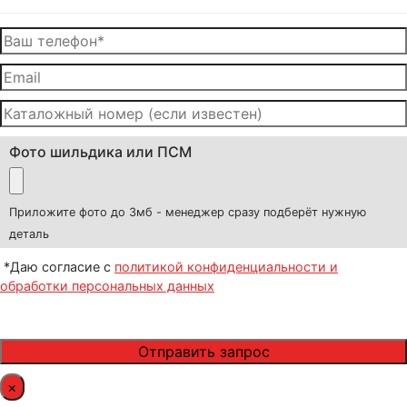
Фото шильдика или ПСМ
Приложите фото до 3мб - менеджер сразу подберёт нужную
деталь
*Даю согласие с
политикой конфиденциальности и
обработки персональных данных
×