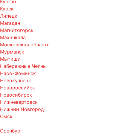
Курган
Курск
Липецк
Магадан
Магнитогорск
Махачкала
Московская область
Мурманск
Мытищи
Набережные Челны
Наро-Фоминск
Новокузнецк
Новороссийск
Новосибирск
Нижневартовск
Нижний Новгород
Омск
Оренбург