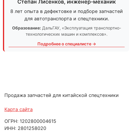
Степан Лисенков
,
инженер-механик
8 лет опыта в дефектовке и подборе запчастей
для автотранспорта и спецтехники.
Образование:
ДальГАУ
, «Эксплуатация транспортно-
технологических машин и комплексов».
Подробнее о специалисте →
Продажа запчастей для китайской спецтехники
Карта сайта
ОГРН: 1202800004615
ИНН: 2801258020