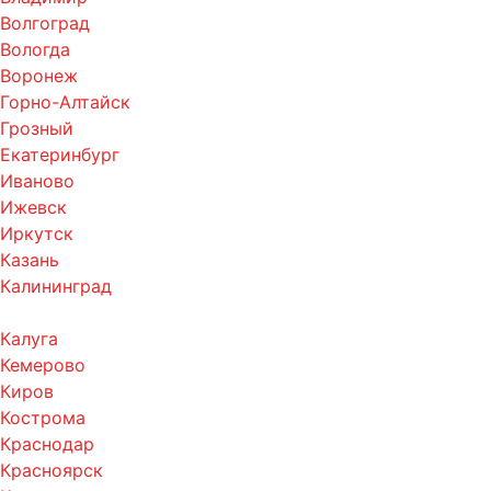
Волгоград
Вологда
Воронеж
Горно-Алтайск
Грозный
Екатеринбург
Иваново
Ижевск
Иркутск
Казань
Калининград
Калуга
Кемерово
Киров
Кострома
Краснодар
Красноярск