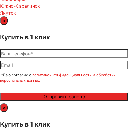
Южно-Сахалинск
Якутск
×
Купить в 1 клик
*Даю согласие с
политикой конфиденциальности и обработки
персональных данных
×
Купить в 1 клик