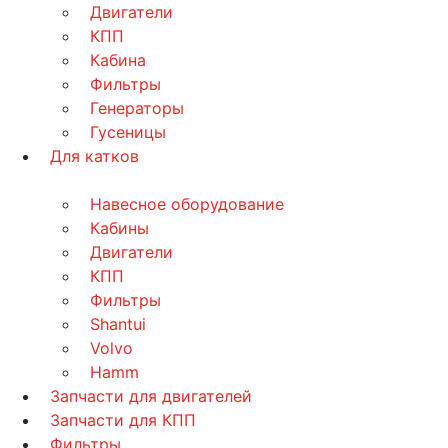
Двигатели
КПП
Кабина
Фильтры
Генераторы
Гусеницы
Для катков
Навесное оборудование
Кабины
Двигатели
КПП
Фильтры
Shantui
Volvo
Hamm
Запчасти для двигателей
Запчасти для КПП
Фильтры