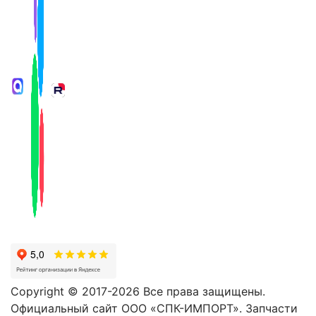
Copyright © 2017-2026 Все права защищены.
Официальный сайт ООО «СПК-ИМПОРТ». Запчасти