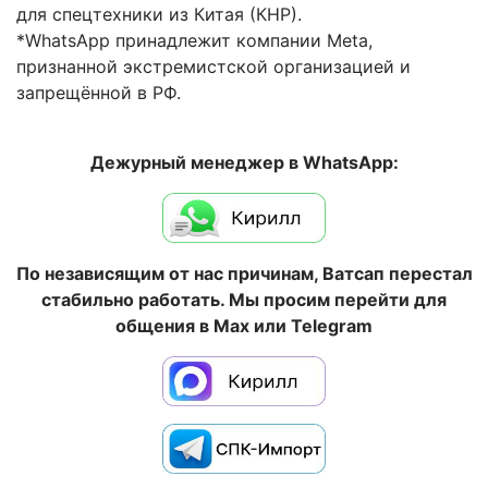
для спецтехники из Китая (КНР).
*WhatsApp принадлежит компании Meta,
признанной экстремистской организацией и
запрещённой в РФ.
Дежурный менеджер в WhatsApp:
По независящим от нас причинам, Ватсап перестал
стабильно работать. Мы просим перейти для
общения в Max или Telegram