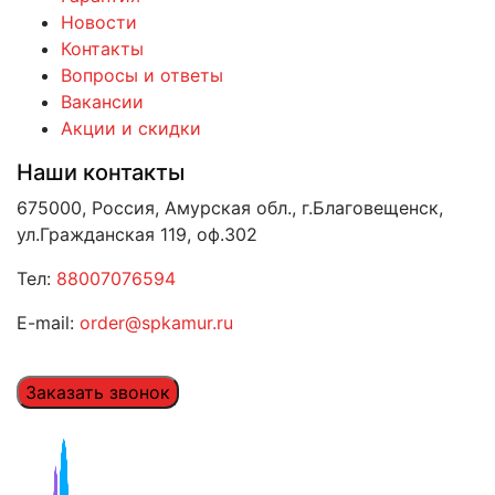
Новости
Контакты
Вопросы и ответы
Вакансии
Акции и скидки
Наши контакты
675000, Россия, Амурская обл., г.Благовещенск,
ул.Гражданская 119, оф.302
Тел:
88007076594
E-mail:
order@spkamur.ru
Заказать звонок