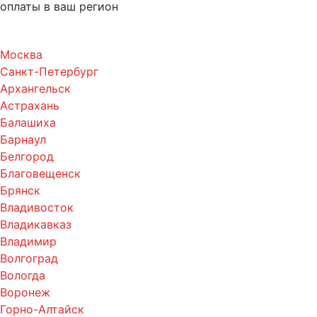
оплаты в ваш регион
Москва
Санкт-Петербург
Архангельск
Астрахань
Балашиха
Барнаул
Белгород
Благовещенск
Брянск
Владивосток
Владикавказ
Владимир
Волгоград
Вологда
Воронеж
Горно-Алтайск