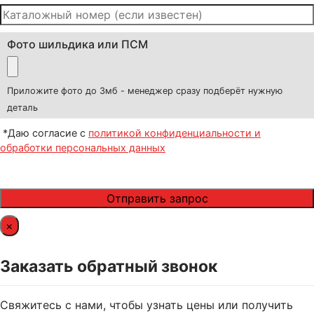
Фото шильдика или ПСМ
Приложите фото до 3мб - менеджер сразу подберёт нужную
деталь
*Даю согласие с
политикой конфиденциальности и
обработки персональных данных
×
Заказать обратный звонок
Свяжитесь с нами, чтобы узнать цены или получить