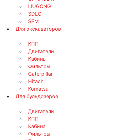
LIUGONG
SDLG
SEM
Для экскаваторов
КПП
Двигатели
Кабины
Фильтры
Caterpillar
Hitachi
Komatsu
Для бульдозеров
Двигатели
КПП
Кабина
Фильтры