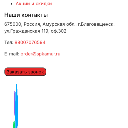
Акции и скидки
Наши контакты
675000, Россия, Амурская обл., г.Благовещенск,
ул.Гражданская 119, оф.302
Тел:
88007076594
E-mail:
order@spkamur.ru
Заказать звонок