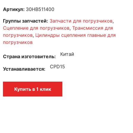
Артикул:
30HB511400
Группы запчастей:
Запчасти для погрузчиков
,
Сцепление для погрузчиков
,
Трансмиссия для
погрузчиков
,
Цилиндры сцепления главные для
погрузчиков
Китай
Страна изготовитель
CPD15
Устанавливается
Купить в 1 клик