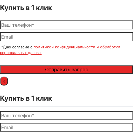
Купить в 1 клик
*Даю согласие с
политикой конфиденциальности и обработки
персональных данных
×
Купить в 1 клик