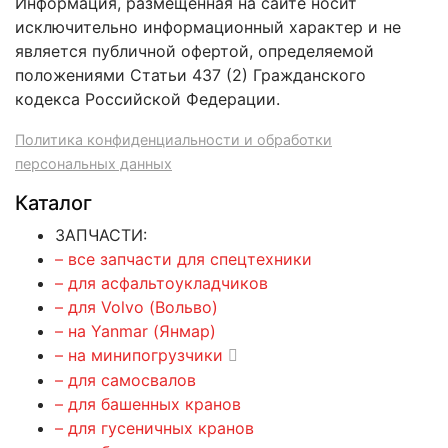
Информация, размещенная на сайте носит
исключительно информационный характер и не
является публичной офертой, определяемой
положениями Статьи 437 (2) Гражданского
кодекса Российской Федерации.
Политика конфиденциальности и обработки
персональных данных
Каталог
ЗАПЧАСТИ:
– все запчасти для спецтехники
– для асфальтоукладчиков
– для Volvo (Вольво)
– на Yanmar (Янмар)
– на минипогрузчики
– для самосвалов
– для башенных кранов
– для гусеничных кранов