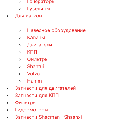
Генераторы
Гусеницы
Для катков
Навесное оборудование
Кабины
Двигатели
КПП
Фильтры
Shantui
Volvo
Hamm
Запчасти для двигателей
Запчасти для КПП
Фильтры
Гидромоторы
Запчасти Shacman | Shaanxi