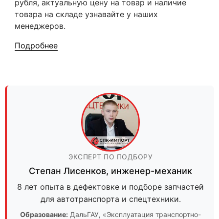
рубля, актуальную цену на товар и наличие
товара на складе узнавайте у наших
менеджеров.
Подробнее
ЭКСПЕРТ ПО ПОДБОРУ
Степан Лисенков
,
инженер-механик
8 лет опыта в дефектовке и подборе запчастей
для автотранспорта и спецтехники.
Образование:
ДальГАУ
, «Эксплуатация транспортно-