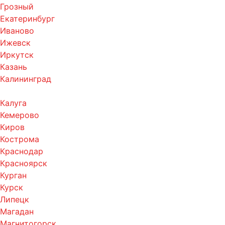
Грозный
Екатеринбург
Иваново
Ижевск
Иркутск
Казань
Калининград
Калуга
Кемерово
Киров
Кострома
Краснодар
Красноярск
Курган
Курск
Липецк
Магадан
Магнитогорск