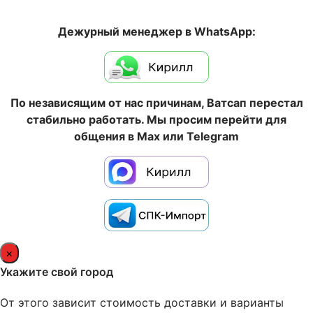
Дежурный менеджер в WhatsApp:
По независящим от нас причинам, Ватсап перестал
стабильно работать. Мы просим перейти для
общения в Max или Telegram
×
Укажите свой город
От этого зависит стоимость доставки и варианты