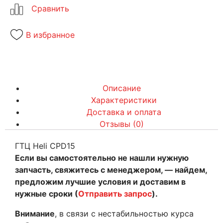
В избранное
Описание
Характеристики
Доставка и оплата
Отзывы (0)
ГТЦ Heli CPD15
Если вы самостоятельно не нашли нужную
запчасть, свяжитесь с менеджером, — найдем,
предложим лучшие условия и доставим в
нужные сроки (
Отправить запрос
).
Внимание
, в связи с нестабильностью курса