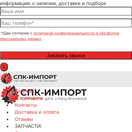
информацию о наличии, доставке и подборе
*Даю согласие с
политикой конфиденциальности и обработки
персональных данных
×
Главная
О компании
Контакты
Доставка и оплата
Отзывы
ЗАПЧАСТИ: