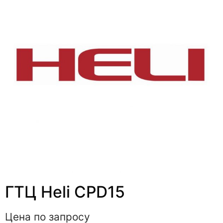
ГТЦ Heli CPD15
Цена по запросу