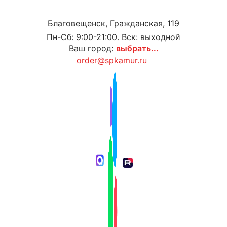
Благовещенск, Гражданская, 119
Пн-Сб: 9:00-21:00. Вск: выходной
Ваш город:
выбрать...
order@spkamur.ru