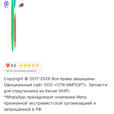
Copyright © 2017-2026 Все права защищены.
Официальный сайт ООО «СПК-ИМПОРТ». Запчасти
для спецтехники из Китая (КНР).
*WhatsApp принадлежит компании Meta,
признанной экстремистской организацией и
запрещённой в РФ.