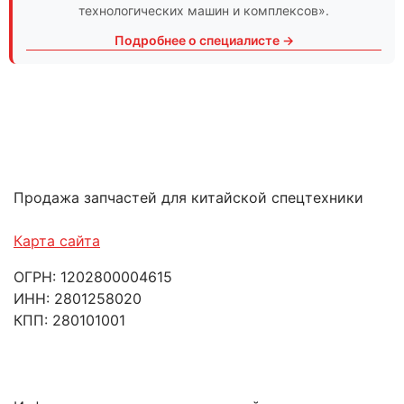
технологических машин и комплексов».
Подробнее о специалисте →
Продажа запчастей для китайской спецтехники
Карта сайта
ОГРН: 1202800004615
ИНН: 2801258020
КПП: 280101001