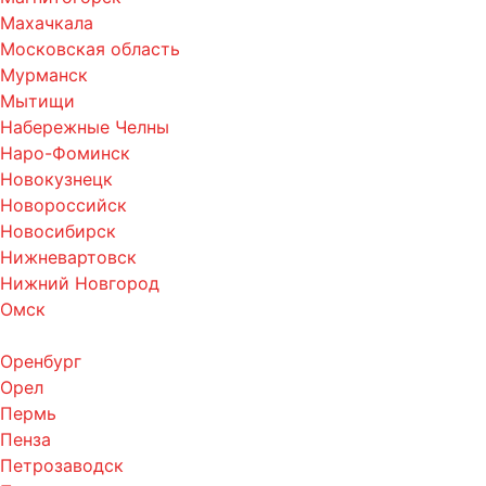
Махачкала
Московская область
Мурманск
Мытищи
Набережные Челны
Наро-Фоминск
Новокузнецк
Новороссийск
Новосибирск
Нижневартовск
Нижний Новгород
Омск
Оренбург
Орел
Пермь
Пенза
Петрозаводск