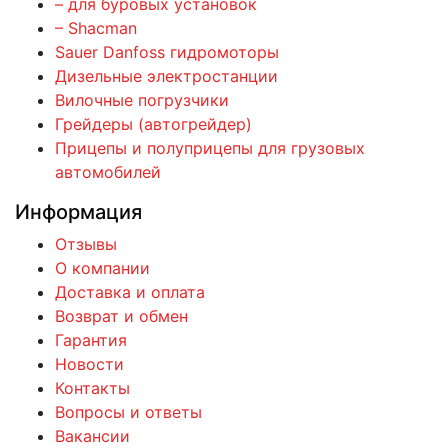
– для буровых установок
– Shacman
Sauer Danfoss гидромоторы
Дизельные электростанции
Вилочные погрузчики
Грейдеры (автогрейдер)
Прицепы и полуприцепы для грузовых
автомобилей
Информация
Отзывы
О компании
Доставка и оплата
Возврат и обмен
Гарантия
Новости
Контакты
Вопросы и ответы
Вакансии