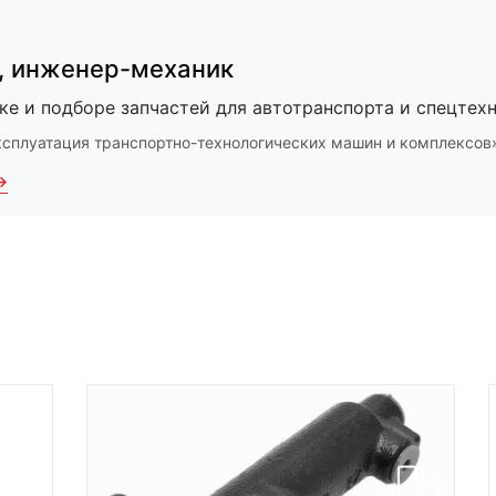
,
инженер-механик
ке и подборе запчастей для автотранспорта и спецтехн
ксплуатация транспортно-технологических машин и комплексов
→