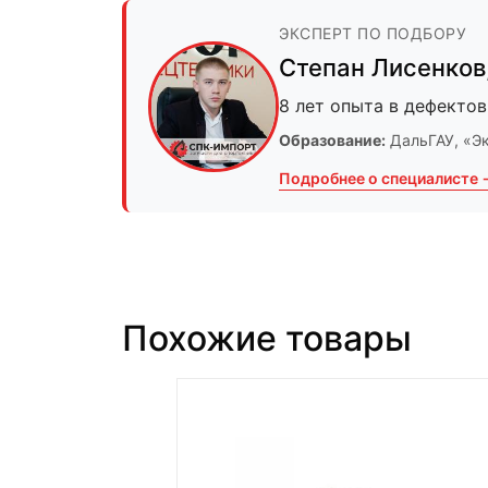
ЭКСПЕРТ ПО ПОДБОРУ
Степан Лисенков
8 лет опыта в дефектов
Образование:
ДальГАУ
, «Э
Подробнее о специалисте 
Похожие товары