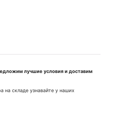
редложим лучшие условия и доставим
ра на складе узнавайте у наших