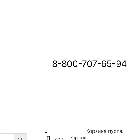
u
8-800-707-65-94
Корзина пуста.
Корзина