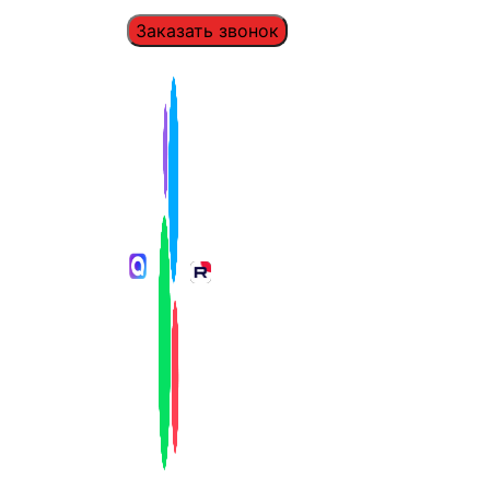
Заказать звонок