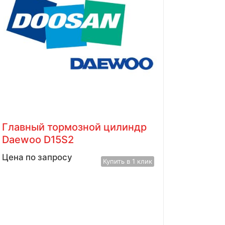
Главный тормозной цилиндр
Daewoo D15S2
Цена по запросу
Купить в 1 клик