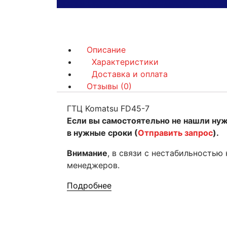
Описание
Характеристики
Доставка и оплата
Отзывы (0)
ГТЦ Komatsu FD45-7
Если вы самостоятельно не нашли ну
в нужные сроки (
Отправить запрос
).
Внимание
, в связи с нестабильностью
менеджеров.
Подробнее