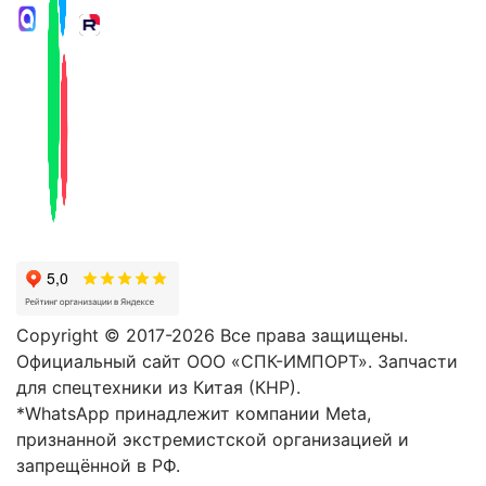
Copyright © 2017-2026 Все права защищены.
Официальный сайт ООО «СПК-ИМПОРТ». Запчасти
для спецтехники из Китая (КНР).
*WhatsApp принадлежит компании Meta,
признанной экстремистской организацией и
запрещённой в РФ.