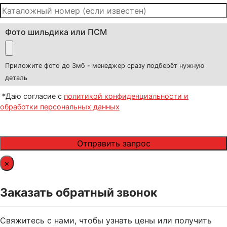
Фото шильдика или ПСМ
Приложите фото до 3мб - менеджер сразу подберёт нужную
деталь
*Даю согласие с
политикой конфиденциальности и
обработки персональных данных
×
Заказать обратный звонок
Свяжитесь с нами, чтобы узнать цены или получить