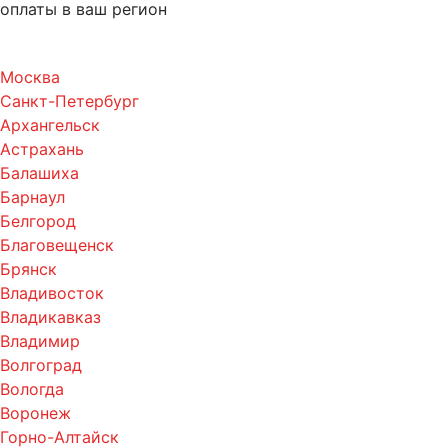
оплаты в ваш регион
Москва
Санкт-Петербург
Архангельск
Астрахань
Балашиха
Барнаул
Белгород
Благовещенск
Брянск
Владивосток
Владикавказ
Владимир
Волгоград
Вологда
Воронеж
Горно-Алтайск