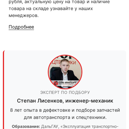
рубля, актуальную цену на товар и наличие
товара на складе узнавайте у наших
менеджеров.
Подробнее
ЭКСПЕРТ ПО ПОДБОРУ
Степан Лисенков
,
инженер-механик
8 лет опыта в дефектовке и подборе запчастей
для автотранспорта и спецтехники.
Образование:
ДальГАУ
, «Эксплуатация транспортно-