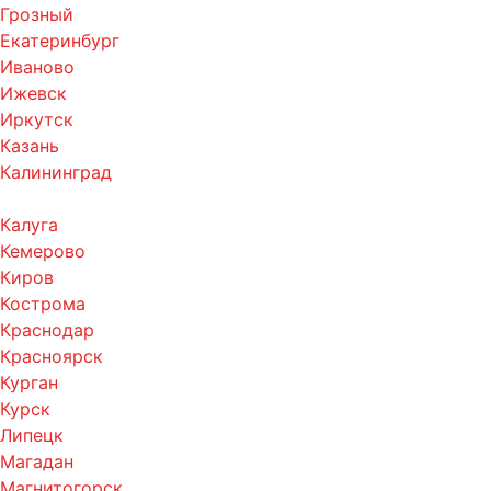
Грозный
Екатеринбург
Иваново
Ижевск
Иркутск
Казань
Калининград
Калуга
Кемерово
Киров
Кострома
Краснодар
Красноярск
Курган
Курск
Липецк
Магадан
Магнитогорск