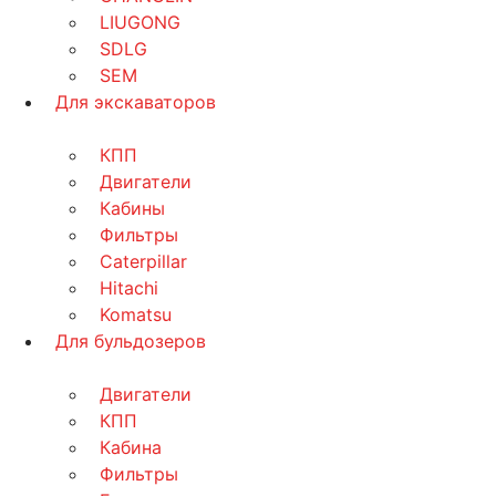
LIUGONG
SDLG
SEM
Для экскаваторов
КПП
Двигатели
Кабины
Фильтры
Caterpillar
Hitachi
Komatsu
Для бульдозеров
Двигатели
КПП
Кабина
Фильтры