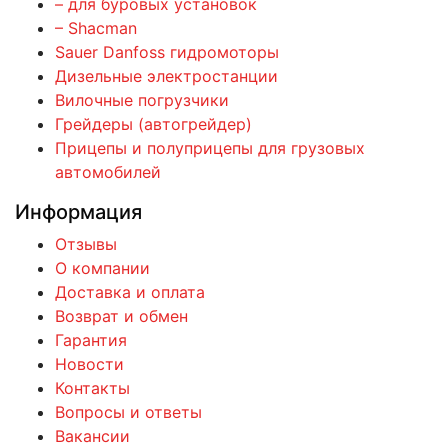
– для буровых установок
– Shacman
Sauer Danfoss гидромоторы
Дизельные электростанции
Вилочные погрузчики
Грейдеры (автогрейдер)
Прицепы и полуприцепы для грузовых
автомобилей
Информация
Отзывы
О компании
Доставка и оплата
Возврат и обмен
Гарантия
Новости
Контакты
Вопросы и ответы
Вакансии