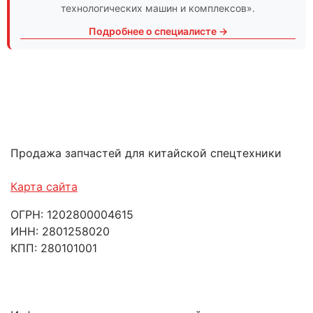
технологических машин и комплексов».
Подробнее о специалисте →
Продажа запчастей для китайской спецтехники
Карта сайта
ОГРН: 1202800004615
ИНН: 2801258020
КПП: 280101001