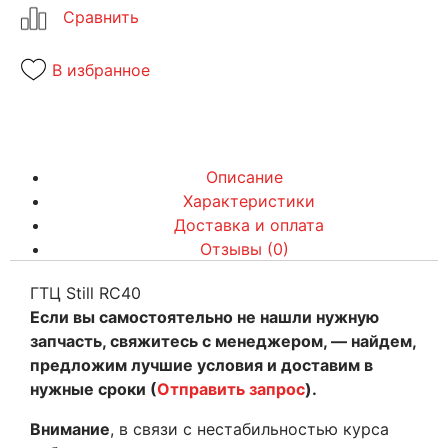
В избранное
Описание
Характеристики
Доставка и оплата
Отзывы (0)
ГТЦ Still RC40
Если вы самостоятельно не нашли нужную
запчасть, свяжитесь с менеджером, — найдем,
предложим лучшие условия и доставим в
нужные сроки (
Отправить запрос
).
Внимание
, в связи с нестабильностью курса