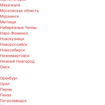
Махачкала
Московская область
Мурманск
Мытищи
Набережные Челны
Наро-Фоминск
Новокузнецк
Новороссийск
Новосибирск
Нижневартовск
Нижний Новгород
Омск
Оренбург
Орел
Пермь
Пенза
Петрозаводск