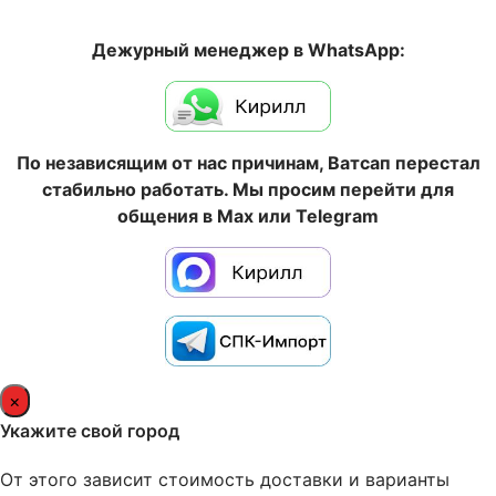
Дежурный менеджер в WhatsApp:
По независящим от нас причинам, Ватсап перестал
стабильно работать. Мы просим перейти для
общения в Max или Telegram
×
Укажите свой город
От этого зависит стоимость доставки и варианты