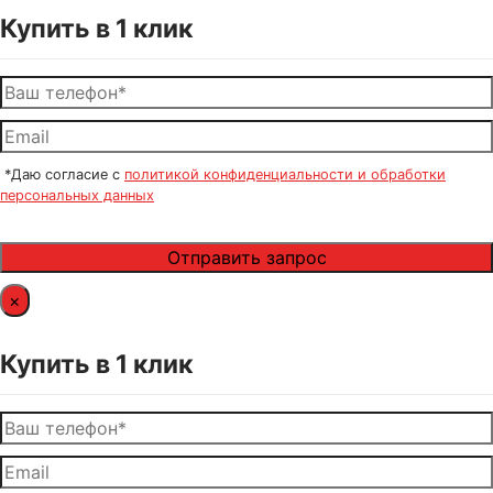
Купить в 1 клик
*Даю согласие с
политикой конфиденциальности и обработки
персональных данных
×
Купить в 1 клик