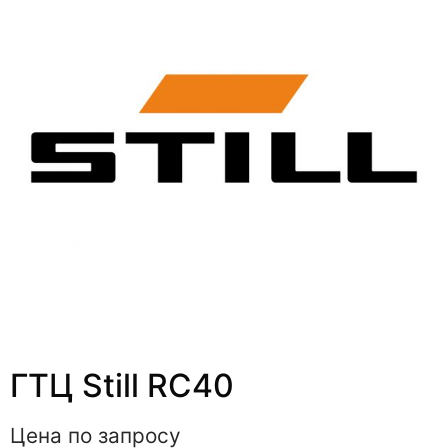
ГТЦ Still RC40
Цена по запросу