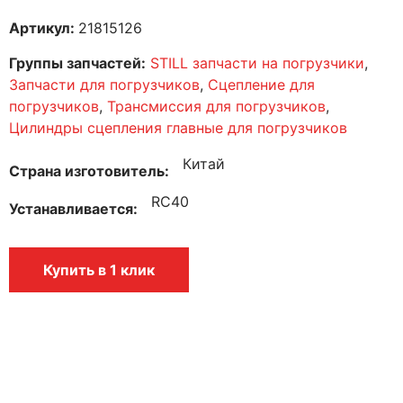
Артикул:
21815126
Группы запчастей:
STILL запчасти на погрузчики
,
Запчасти для погрузчиков
,
Сцепление для
погрузчиков
,
Трансмиссия для погрузчиков
,
Цилиндры сцепления главные для погрузчиков
Китай
Страна изготовитель
RC40
Устанавливается
Купить в 1 клик