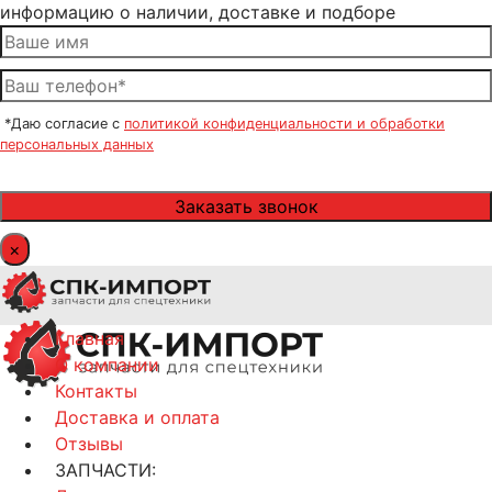
информацию о наличии, доставке и подборе
*Даю согласие с
политикой конфиденциальности и обработки
персональных данных
×
Главная
О компании
Контакты
Доставка и оплата
Отзывы
ЗАПЧАСТИ: