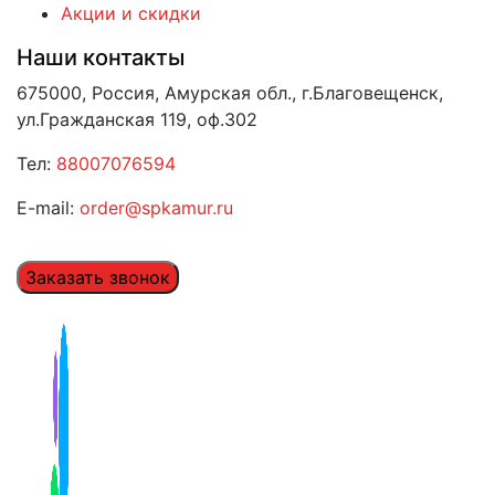
Акции и скидки
Наши контакты
675000, Россия, Амурская обл., г.Благовещенск,
ул.Гражданская 119, оф.302
Тел:
88007076594
E-mail:
order@spkamur.ru
Заказать звонок