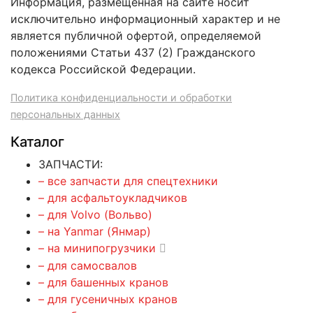
Информация, размещенная на сайте носит
исключительно информационный характер и не
является публичной офертой, определяемой
положениями Статьи 437 (2) Гражданского
кодекса Российской Федерации.
Политика конфиденциальности и обработки
персональных данных
Каталог
ЗАПЧАСТИ:
– все запчасти для спецтехники
– для асфальтоукладчиков
– для Volvo (Вольво)
– на Yanmar (Янмар)
– на минипогрузчики
– для самосвалов
– для башенных кранов
– для гусеничных кранов