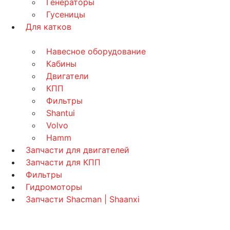
Генераторы
Гусеницы
Для катков
Навесное оборудование
Кабины
Двигатели
КПП
Фильтры
Shantui
Volvo
Hamm
Запчасти для двигателей
Запчасти для КПП
Фильтры
Гидромоторы
Запчасти Shacman | Shaanxi