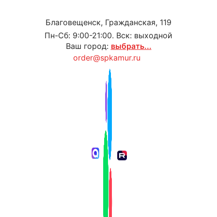
Благовещенск, Гражданская, 119
Пн-Сб: 9:00-21:00. Вск: выходной
Ваш город:
выбрать...
order@spkamur.ru