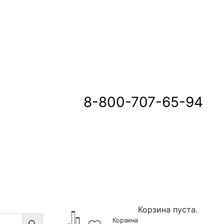
u
8-800-707-65-94
Корзина пуста.
Корзина