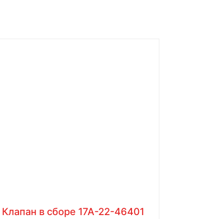
Клапан в сборе 17А-22-46401