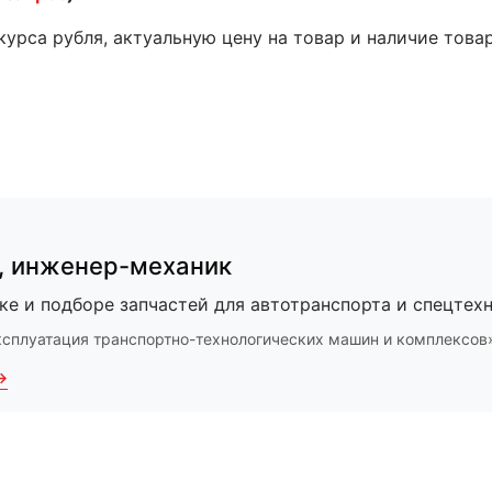
 курса рубля, актуальную цену на товар и наличие това
,
инженер-механик
ке и подборе запчастей для автотранспорта и спецтехн
ксплуатация транспортно-технологических машин и комплексов
→