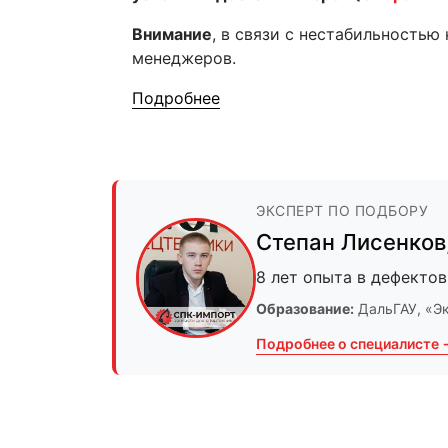
Внимание
, в связи с нестабильностью
менеджеров.
Подробнее
ЭКСПЕРТ ПО ПОДБОРУ
Степан Лисенков
8 лет опыта в дефектов
Образование:
ДальГАУ
, «Э
Подробнее о специалисте 