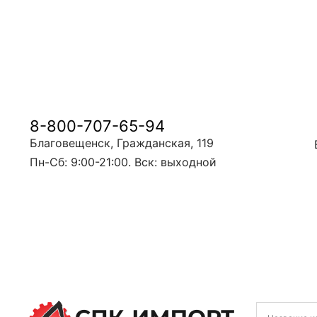
8-800-707-65-94
Благовещенск, Гражданская, 119
Пн-Сб: 9:00-21:00. Вск: выходной