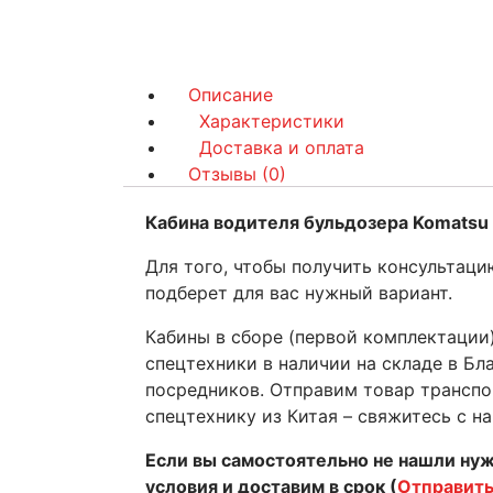
Описание
Характеристики
Доставка и оплата
Отзывы (0)
Кабина водителя бульдозера Komatsu 
Для того, чтобы получить консультаци
подберет для вас нужный вариант.
Кабины в сборе (первой комплектации)
спецтехники в наличии на складе в Бл
посредников. Отправим товар транспо
спецтехнику из Китая – свяжитесь с 
Если вы самостоятельно не нашли ну
условия и доставим в срок (
Отправить