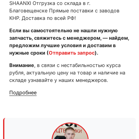
SHAANXI Отгрузка со склада в г.
Благовещенске Прямые поставки с заводов
КНР. Доставка по всей РФ!
Если вы самостоятельно не нашли нужную
запчасть, свяжитесь с менеджером, — найдем,
предложим лучшие условия и доставим в
нужные сроки (
Отправить запрос
).
Внимание
, в связи с нестабильностью курса
рубля, актуальную цену на товар и наличие на
складе узнавайте у наших менеджеров.
Подробнее