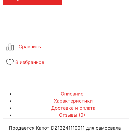
В избранное
Описание
Характеристики
Доставка и оплата
Отзывы (0)
Продается Капот DZ13241110011 для самосвала