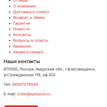
Отзывы
О компании
Доставка и оплата
Возврат и обмен
Гарантия
Новости
Контакты
Вопросы и ответы
Вакансии
Акции и скидки
Наши контакты
675000, Россия, Амурская обл., г.Благовещенск,
ул.Гражданская 119, оф.302
Тел:
88007076594
E-mail:
order@spkamur.ru