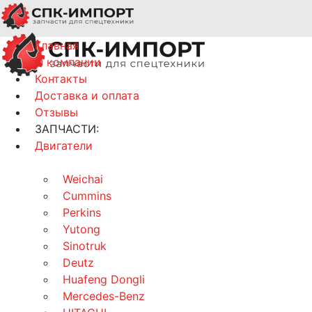
Главная
О компании
Контакты
Доставка и оплата
Отзывы
ЗАПЧАСТИ:
Двигатели
Weichai
Cummins
Perkins
Yutong
Sinotruk
Deutz
Huafeng Dongli
Mercedes-Benz