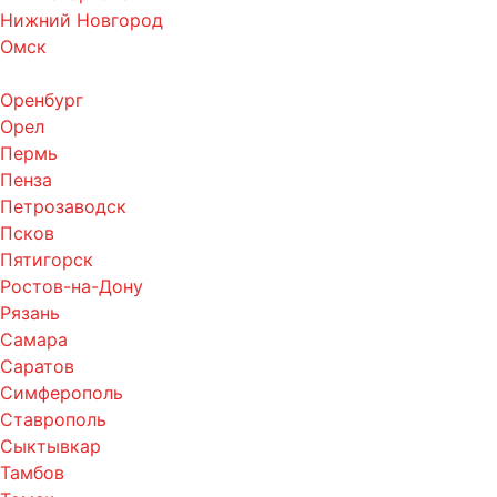
Нижний Новгород
Омск
Оренбург
Орел
Пермь
Пенза
Петрозаводск
Псков
Пятигорск
Ростов-на-Дону
Рязань
Самара
Саратов
Симферополь
Ставрополь
Сыктывкар
Тамбов