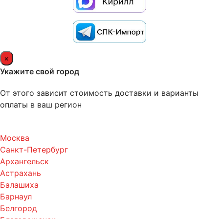
×
Укажите свой город
От этого зависит стоимость доставки и варианты
оплаты в ваш регион
Москва
Санкт-Петербург
Архангельск
Астрахань
Балашиха
Барнаул
Белгород