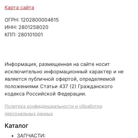
Карта сайта
ОГРН: 1202800004615
ИНН: 2801258020
КПП: 280101001
Информация, размещенная на сайте носит
исключительно информационный характер и не
является публичной офертой, определяемой
положениями Статьи 437 (2) Гражданского
кодекса Российской Федерации.
Политика конфиденциальности и обработки
персональных данных
Каталог
ЗАПЧАСТИ: