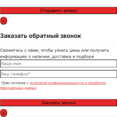
×
Заказать обратный звонок
Свяжитесь с нами, чтобы узнать цены или получить
информацию о наличии, доставке и подборе
*Даю согласие с
политикой конфиденциальности и обработки
персональных данных
×