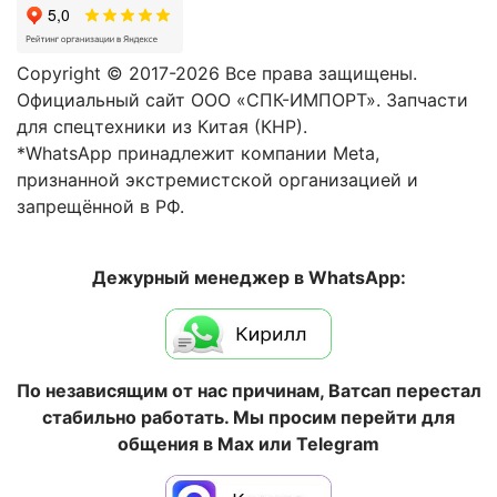
Copyright © 2017-2026 Все права защищены.
Официальный сайт ООО «СПК-ИМПОРТ». Запчасти
для спецтехники из Китая (КНР).
*WhatsApp принадлежит компании Meta,
признанной экстремистской организацией и
запрещённой в РФ.
Дежурный менеджер в WhatsApp:
По независящим от нас причинам, Ватсап перестал
стабильно работать. Мы просим перейти для
общения в Max или Telegram