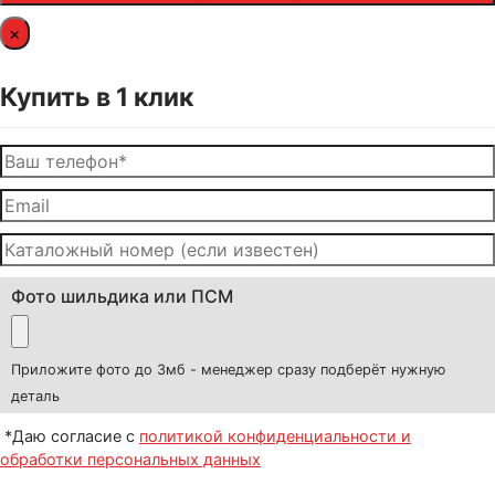
×
Купить в 1 клик
Фото шильдика или ПСМ
Приложите фото до 3мб - менеджер сразу подберёт нужную
деталь
*Даю согласие с
политикой конфиденциальности и
обработки персональных данных