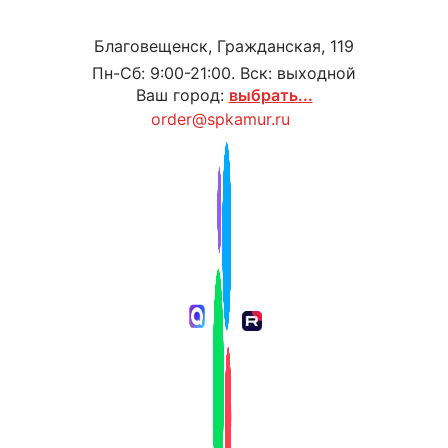
Благовещенск, Гражданская, 119
Пн-Сб: 9:00-21:00. Вск: выходной
Ваш город:
выбрать...
order@spkamur.ru