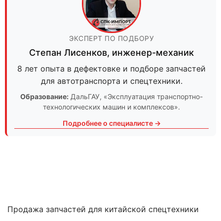
ЭКСПЕРТ ПО ПОДБОРУ
Степан Лисенков
,
инженер-механик
8 лет опыта в дефектовке и подборе запчастей
для автотранспорта и спецтехники.
Образование:
ДальГАУ
, «Эксплуатация транспортно-
технологических машин и комплексов».
Подробнее о специалисте →
Продажа запчастей для китайской спецтехники