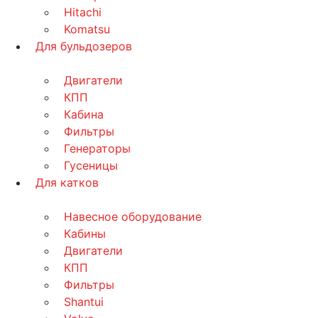
Hitachi
Komatsu
Для бульдозеров
Двигатели
КПП
Кабина
Фильтры
Генераторы
Гусеницы
Для катков
Навесное оборудование
Кабины
Двигатели
КПП
Фильтры
Shantui