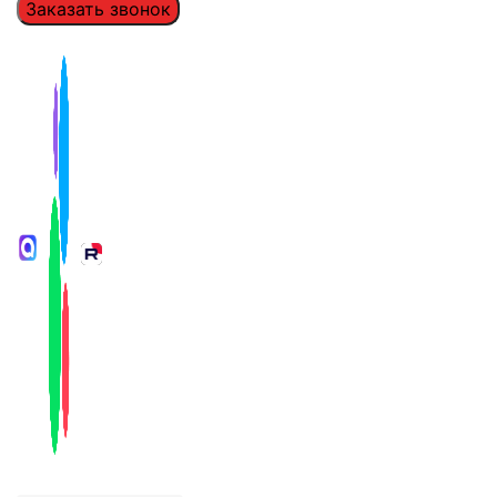
Заказать звонок