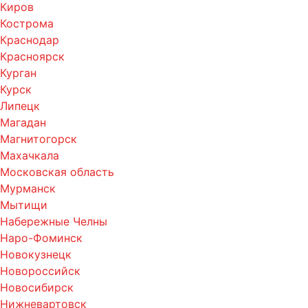
Киров
Кострома
Краснодар
Красноярск
Курган
Курск
Липецк
Магадан
Магнитогорск
Махачкала
Московская область
Мурманск
Мытищи
Набережные Челны
Наро-Фоминск
Новокузнецк
Новороссийск
Новосибирск
Нижневартовск