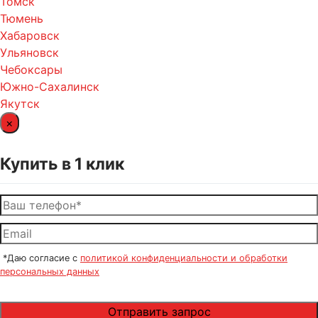
Томск
Тюмень
Хабаровск
Ульяновск
Чебоксары
Южно-Сахалинск
Якутск
×
Купить в 1 клик
*Даю согласие с
политикой конфиденциальности и обработки
персональных данных