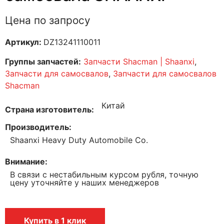
Цена по запросу
Артикул:
DZ13241110011
Группы запчастей:
Запчасти Shacman | Shaanxi
,
Запчасти для самосвалов
,
Запчасти для самосвалов
Shacman
Китай
Страна изготовитель
Производитель
Shaanxi Heavy Duty Automobile Co.
Внимание
В связи с нестабильным курсом рубля, точную
цену уточняйте у наших менеджеров
Купить в 1 клик