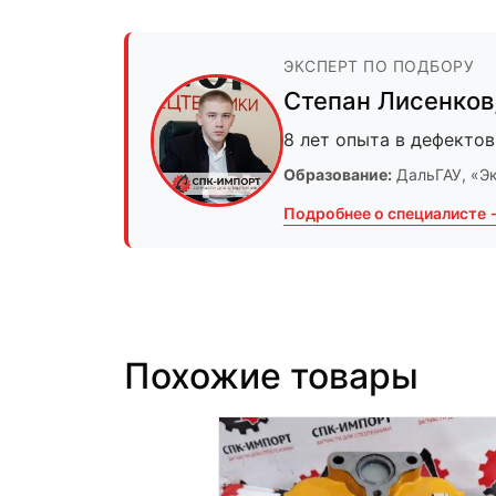
ЭКСПЕРТ ПО ПОДБОРУ
Степан Лисенков
8 лет опыта в дефектов
Образование:
ДальГАУ
, «Э
Подробнее о специалисте 
Похожие товары