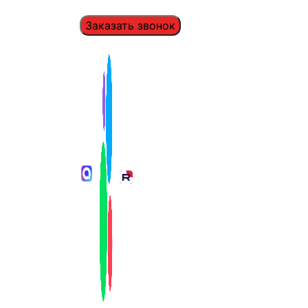
Заказать звонок