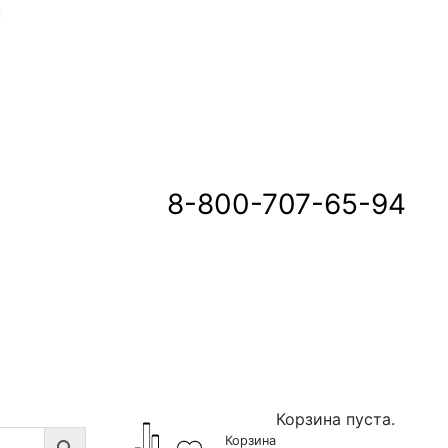
u
8-800-707-65-94
Корзина пуста.
Корзина