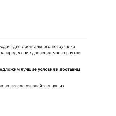
едач) для фронтального погрузчика
распределение давления масла внутри
редложим лучшие условия и доставим
ра на складе узнавайте у наших