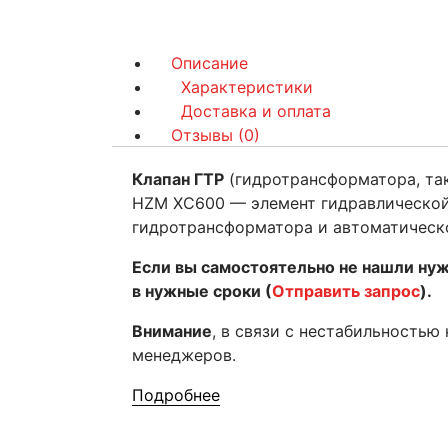
Описание
Характеристики
Доставка и оплата
Отзывы (0)
Клапан ГТР
(гидротрансформатора, так
HZM XC600 — элемент гидравлической
гидротрансформатора и автоматическ
Если вы самостоятельно не нашли ну
в нужные сроки (
Отправить запрос
).
Внимание
, в связи с нестабильностью
менеджеров.
Подробнее