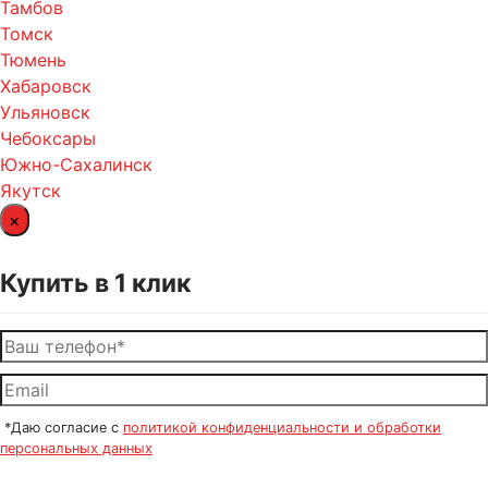
Тамбов
Томск
Тюмень
Хабаровск
Ульяновск
Чебоксары
Южно-Сахалинск
Якутск
×
Купить в 1 клик
*Даю согласие с
политикой конфиденциальности и обработки
персональных данных