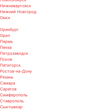
Нижневартовск
Нижний Новгород
Омск
Оренбург
Орел
Пермь
Пенза
Петрозаводск
Псков
Пятигорск
Ростов-на-Дону
Рязань
Самара
Саратов
Симферополь
Ставрополь
Сыктывкар