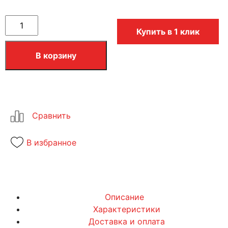
Купить в 1 клик
В корзину
В избранное
Описание
Характеристики
Доставка и оплата