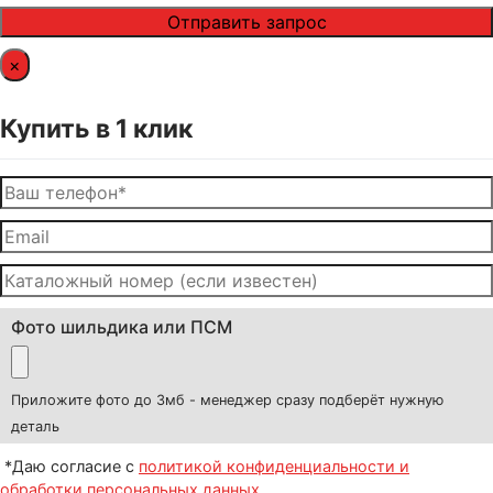
×
Купить в 1 клик
Фото шильдика или ПСМ
Приложите фото до 3мб - менеджер сразу подберёт нужную
деталь
*Даю согласие с
политикой конфиденциальности и
обработки персональных данных