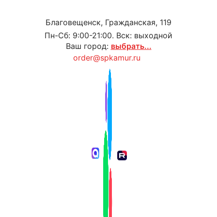
Благовещенск, Гражданская, 119
Пн-Сб: 9:00-21:00. Вск: выходной
Ваш город:
выбрать...
order@spkamur.ru