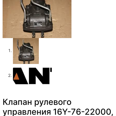
Клапан рулевого
управления 16Y-76-22000,