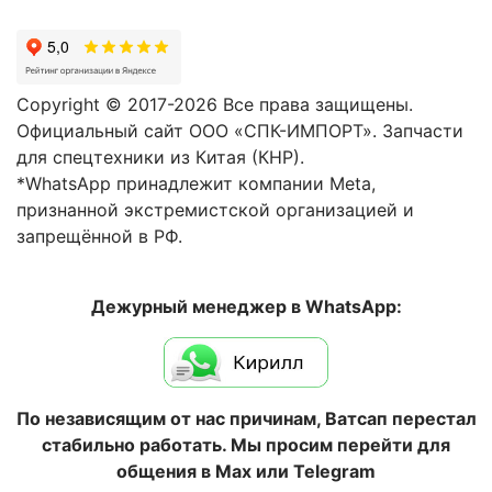
Copyright © 2017-2026 Все права защищены.
Официальный сайт ООО «СПК-ИМПОРТ». Запчасти
для спецтехники из Китая (КНР).
*WhatsApp принадлежит компании Meta,
признанной экстремистской организацией и
запрещённой в РФ.
Дежурный менеджер в WhatsApp:
По независящим от нас причинам, Ватсап перестал
стабильно работать. Мы просим перейти для
общения в Max или Telegram