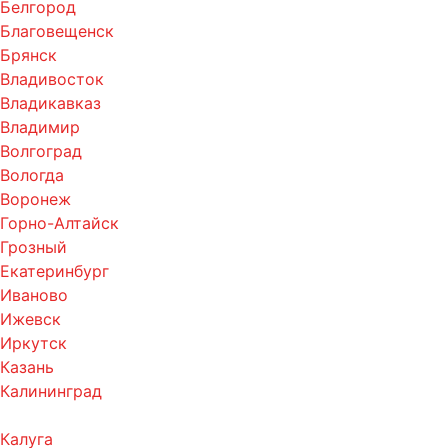
Белгород
Благовещенск
Брянск
Владивосток
Владикавказ
Владимир
Волгоград
Вологда
Воронеж
Горно-Алтайск
Грозный
Екатеринбург
Иваново
Ижевск
Иркутск
Казань
Калининград
Калуга