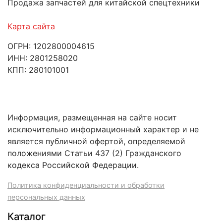
Продажа запчастей для китайской спецтехники
Карта сайта
ОГРН: 1202800004615
ИНН: 2801258020
КПП: 280101001
Информация, размещенная на сайте носит
исключительно информационный характер и не
является публичной офертой, определяемой
положениями Статьи 437 (2) Гражданского
кодекса Российской Федерации.
Политика конфиденциальности и обработки
персональных данных
Каталог