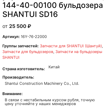
144-40-00100 бульдозера
SHANTUI SD16
25 500
₽
Артикул:
16Y-76-22000
Группы запчастей:
Запчасти для SHANTUI (Шантуй)
,
Запчасти для бульдозеров
,
Запчасти на бульдозеры
SHANTUI
Китай
Страна изготовитель
Производитель
Shantui Construction Machinery Co., Ltd.
Внимание
В связи с нестабильным курсом рубля, точную
цену уточняйте у наших менеджеров