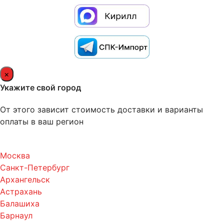
×
Укажите свой город
От этого зависит стоимость доставки и варианты
оплаты в ваш регион
Москва
Санкт-Петербург
Архангельск
Астрахань
Балашиха
Барнаул