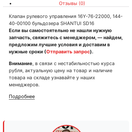
Отзывы (0)
Клапан рулевого управления 16Y-76-22000, 144-
40-00100 бульдозера SHANTUI SD16
Если вы самостоятельно не нашли нужную
запчасть, свяжитесь с менеджером, — найдем,
предложим лучшие условия и доставим в
нужные сроки (
Отправить запрос
).
Внимание
, в связи с нестабильностью курса
рубля, актуальную цену на товар и наличие
товара на складе узнавайте у наших
менеджеров.
Подробнее