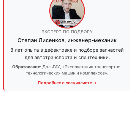
ЭКСПЕРТ ПО ПОДБОРУ
Степан Лисенков
,
инженер-механик
8 лет опыта в дефектовке и подборе запчастей
для автотранспорта и спецтехники.
Образование:
ДальГАУ
, «Эксплуатация транспортно-
технологических машин и комплексов».
Подробнее о специалисте →