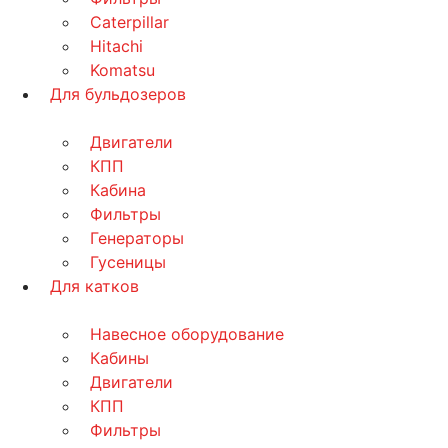
Caterpillar
Hitachi
Komatsu
Для бульдозеров
Двигатели
КПП
Кабина
Фильтры
Генераторы
Гусеницы
Для катков
Навесное оборудование
Кабины
Двигатели
КПП
Фильтры