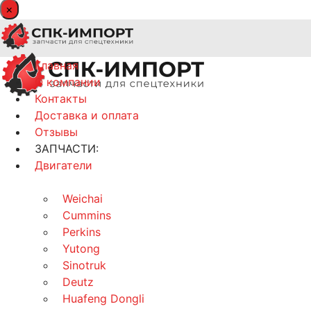
×
Главная
О компании
Контакты
Доставка и оплата
Отзывы
ЗАПЧАСТИ:
Двигатели
Weichai
Cummins
Perkins
Yutong
Sinotruk
Deutz
Huafeng Dongli