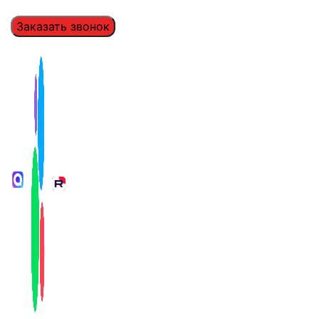
Заказать звонок