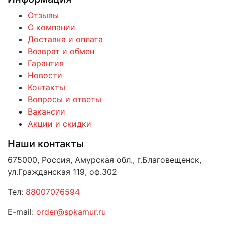
Отзывы
О компании
Доставка и оплата
Возврат и обмен
Гарантия
Новости
Контакты
Вопросы и ответы
Вакансии
Акции и скидки
Наши контакты
675000, Россия, Амурская обл., г.Благовещенск,
ул.Гражданская 119, оф.302
Тел:
88007076594
E-mail:
order@spkamur.ru