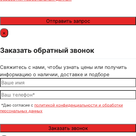
×
Заказать обратный звонок
Свяжитесь с нами, чтобы узнать цены или получить
информацию о наличии, доставке и подборе
*Даю согласие с
политикой конфиденциальности и обработки
персональных данных