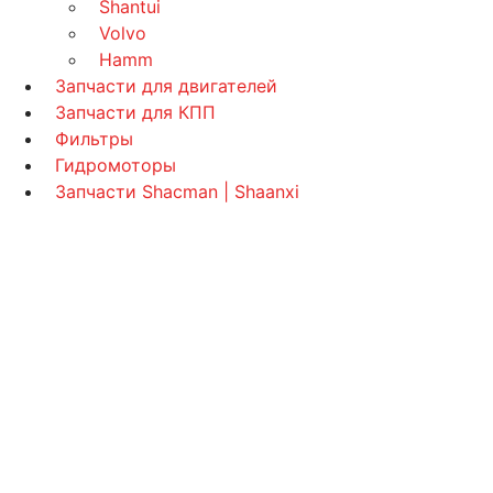
Shantui
Volvo
Hamm
Запчасти для двигателей
Запчасти для КПП
Фильтры
Гидромоторы
Запчасти Shacman | Shaanxi