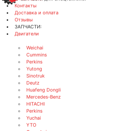
Контакты
Доставка и оплата
Отзывы
ЗАПЧАСТИ:
Двигатели
Weichai
Cummins
Perkins
Yutong
Sinotruk
Deutz
Huafeng Dongli
Mercedes-Benz
HITACHI
Perkins
Yuchai
YTO