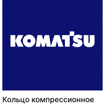
Кольцо компрессионное