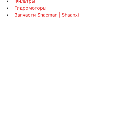
Фильтры
Гидромоторы
Запчасти Shacman | Shaanxi