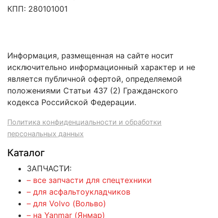
КПП: 280101001
Информация, размещенная на сайте носит
исключительно информационный характер и не
является публичной офертой, определяемой
положениями Статьи 437 (2) Гражданского
кодекса Российской Федерации.
Политика конфиденциальности и обработки
персональных данных
Каталог
ЗАПЧАСТИ:
– все запчасти для спецтехники
– для асфальтоукладчиков
– для Volvo (Вольво)
– на Yanmar (Янмар)