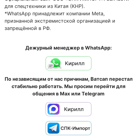
для спецтехники из Китая (КНР).
*WhatsApp принадлежит компании Meta,
признанной экстремистской организацией и
запрещённой в РФ.
Дежурный менеджер в WhatsApp:
По независящим от нас причинам, Ватсап перестал
стабильно работать. Мы просим перейти для
общения в Max или Telegram