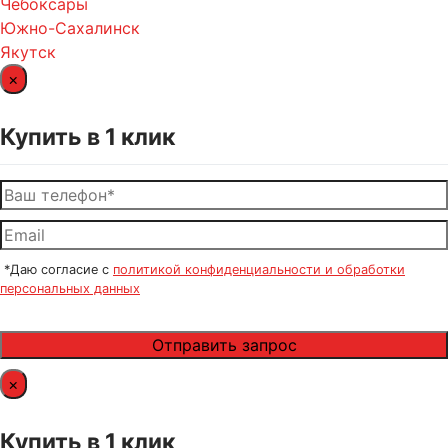
Чебоксары
Южно-Сахалинск
Якутск
×
Купить в 1 клик
*Даю согласие с
политикой конфиденциальности и обработки
персональных данных
×
Купить в 1 клик