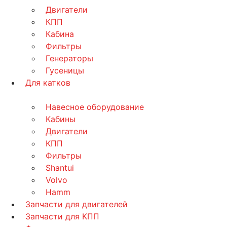
Двигатели
КПП
Кабина
Фильтры
Генераторы
Гусеницы
Для катков
Навесное оборудование
Кабины
Двигатели
КПП
Фильтры
Shantui
Volvo
Hamm
Запчасти для двигателей
Запчасти для КПП