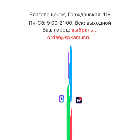
Благовещенск, Гражданская, 119
Пн-Сб: 9:00-21:00. Вск: выходной
Ваш город:
выбрать...
order@spkamur.ru