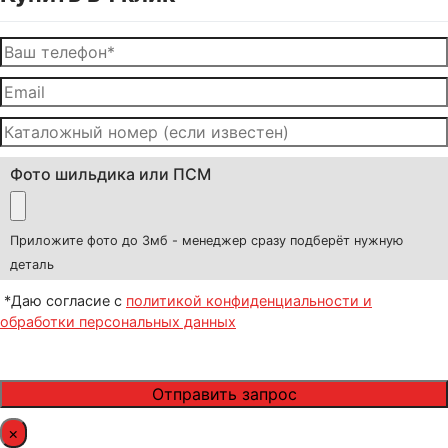
Фото шильдика или ПСМ
Приложите фото до 3мб - менеджер сразу подберёт нужную
деталь
*Даю согласие с
политикой конфиденциальности и
обработки персональных данных
×