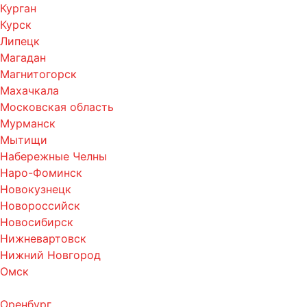
Курган
Курск
Липецк
Магадан
Магнитогорск
Махачкала
Московская область
Мурманск
Мытищи
Набережные Челны
Наро-Фоминск
Новокузнецк
Новороссийск
Новосибирск
Нижневартовск
Нижний Новгород
Омск
Оренбург