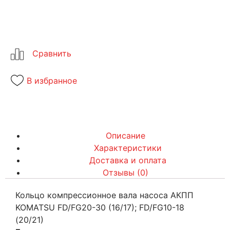
В избранное
Описание
Характеристики
Доставка и оплата
Отзывы (0)
Кольцо компрессионное вала насоса АКПП
KOMATSU FD/FG20-30 (16/17); FD/FG10-18
(20/21)