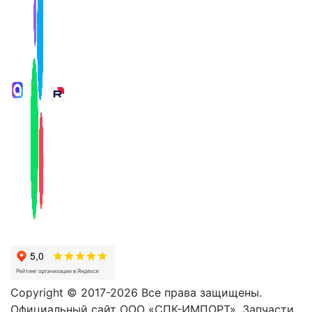
Copyright © 2017-2026 Все права защищены.
Официальный сайт ООО «СПК-ИМПОРТ». Запчасти