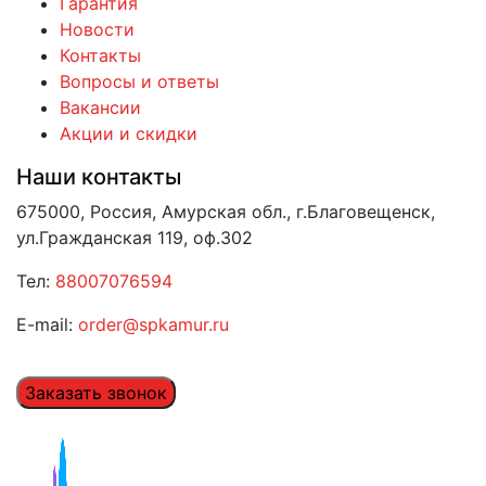
Гарантия
Новости
Контакты
Вопросы и ответы
Вакансии
Акции и скидки
Наши контакты
675000, Россия, Амурская обл., г.Благовещенск,
ул.Гражданская 119, оф.302
Тел:
88007076594
E-mail:
order@spkamur.ru
Заказать звонок