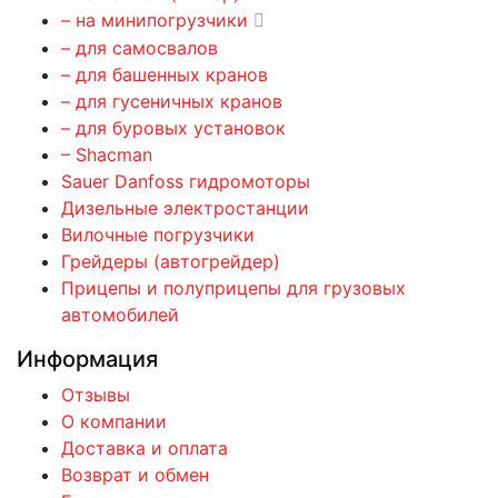
– на минипогрузчики
– для самосвалов
– для башенных кранов
– для гусеничных кранов
– для буровых установок
– Shacman
Sauer Danfoss гидромоторы
Дизельные электростанции
Вилочные погрузчики
Грейдеры (автогрейдер)
Прицепы и полуприцепы для грузовых
автомобилей
Информация
Отзывы
О компании
Доставка и оплата
Возврат и обмен