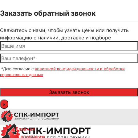
Заказать обратный звонок
Свяжитесь с нами, чтобы узнать цены или получить
информацию о наличии, доставке и подборе
*Даю согласие с
политикой конфиденциальности и обработки
персональных данных
×
Главная
О компании