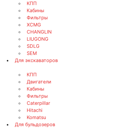
КПП
Кабины
Фильтры
XCMG
CHANGLIN
LIUGONG
SDLG
SEM
Для экскаваторов
КПП
Двигатели
Кабины
Фильтры
Caterpillar
Hitachi
Komatsu
Для бульдозеров