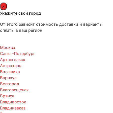
×
Укажите свой город
От этого зависит стоимость доставки и варианты
оплаты в ваш регион
Москва
Санкт-Петербург
Архангельск
Астрахань
Балашиха
Барнаул
Белгород
Благовещенск
Брянск
Владивосток
Владикавказ