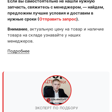
Если вы самостоятельно не нашли нужную
запчасть, свяжитесь с менеджером, — найдем,
предложим лучшие условия и доставим в
нужные сроки (
Отправить запрос
).
Внимание
, актуальную цену на товар и наличие
товара на складе узнавайте у наших
менеджеров.
Подробнее
ЭКСПЕРТ ПО ПОДБОРУ