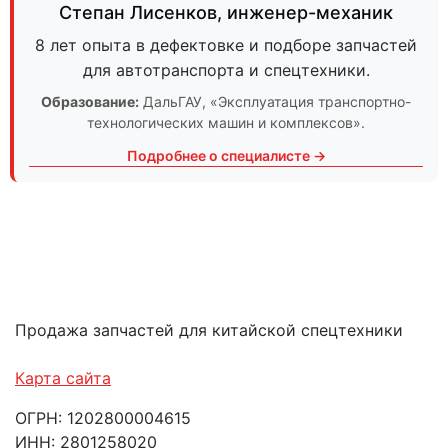
Степан Лисенков
,
инженер-механик
8 лет опыта в дефектовке и подборе запчастей
для автотранспорта и спецтехники.
Образование:
ДальГАУ
, «Эксплуатация транспортно-
технологических машин и комплексов».
Подробнее о специалисте →
Продажа запчастей для китайской спецтехники
Карта сайта
ОГРН: 1202800004615
ИНН: 2801258020