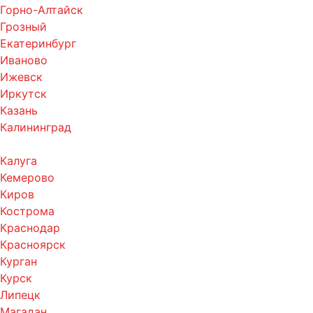
Горно-Алтайск
Грозный
Екатеринбург
Иваново
Ижевск
Иркутск
Казань
Калининград
Калуга
Кемерово
Киров
Кострома
Краснодар
Красноярск
Курган
Курск
Липецк
Магадан