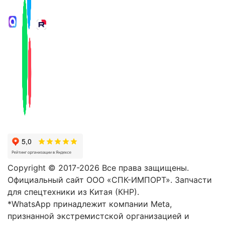
Copyright © 2017-2026 Все права защищены.
Официальный сайт ООО «СПК-ИМПОРТ». Запчасти
для спецтехники из Китая (КНР).
*WhatsApp принадлежит компании Meta,
признанной экстремистской организацией и