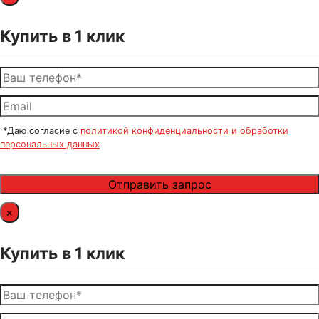
Купить в 1 клик
*Даю согласие с
политикой конфиденциальности и обработки
персональных данных
×
Купить в 1 клик