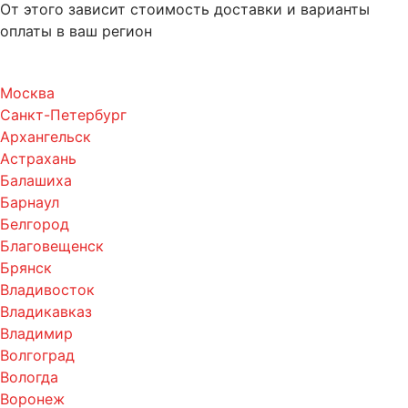
От этого зависит стоимость доставки и варианты
оплаты в ваш регион
Москва
Санкт-Петербург
Архангельск
Астрахань
Балашиха
Барнаул
Белгород
Благовещенск
Брянск
Владивосток
Владикавказ
Владимир
Волгоград
Вологда
Воронеж