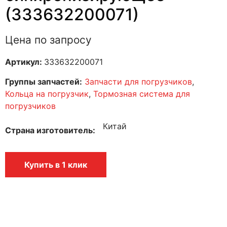
(333632200071)
Цена по запросу
Артикул:
333632200071
Группы запчастей:
Запчасти для погрузчиков
,
Кольца на погрузчик
,
Тормозная система для
погрузчиков
Китай
Страна изготовитель
Купить в 1 клик