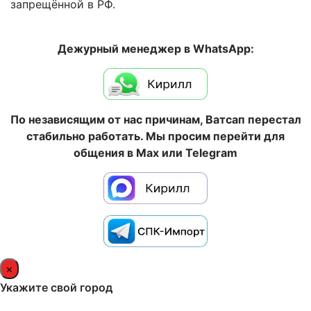
запрещённой в РФ.
Дежурный менеджер в WhatsApp:
По независящим от нас причинам, Ватсап перестал
стабильно работать. Мы просим перейти для
общения в Max или Telegram
×
Укажите свой город