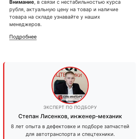
Внимание
, в связи с нестабильностью курса
рубля, актуальную цену на товар и наличие
товара на складе узнавайте у наших
менеджеров.
Подробнее
ЭКСПЕРТ ПО ПОДБОРУ
Степан Лисенков
,
инженер-механик
8 лет опыта в дефектовке и подборе запчастей
для автотранспорта и спецтехники.