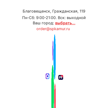
Благовещенск, Гражданская, 119
Пн-Сб: 9:00-21:00. Вск: выходной
Ваш город:
выбрать...
order@spkamur.ru