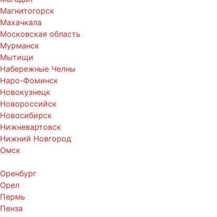
Магнитогорск
Махачкала
Московская область
Мурманск
Мытищи
Набережные Челны
Наро-Фоминск
Новокузнецк
Новороссийск
Новосибирск
Нижневартовск
Нижний Новгород
Омск
Оренбург
Орел
Пермь
Пенза