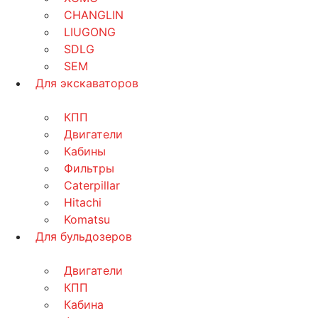
CHANGLIN
LIUGONG
SDLG
SEM
Для экскаваторов
КПП
Двигатели
Кабины
Фильтры
Caterpillar
Hitachi
Komatsu
Для бульдозеров
Двигатели
КПП
Кабина