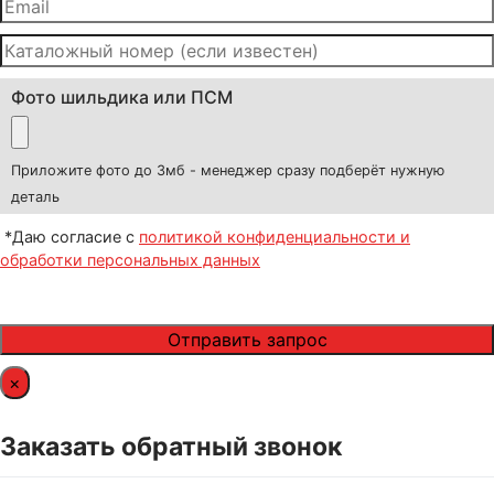
Фото шильдика или ПСМ
Приложите фото до 3мб - менеджер сразу подберёт нужную
деталь
*Даю согласие с
политикой конфиденциальности и
обработки персональных данных
×
Заказать обратный звонок