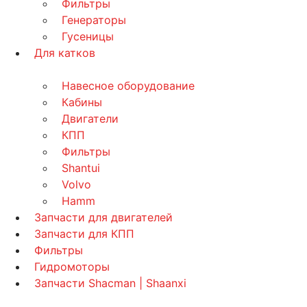
Фильтры
Генераторы
Гусеницы
Для катков
Навесное оборудование
Кабины
Двигатели
КПП
Фильтры
Shantui
Volvo
Hamm
Запчасти для двигателей
Запчасти для КПП
Фильтры
Гидромоторы
Запчасти Shacman | Shaanxi