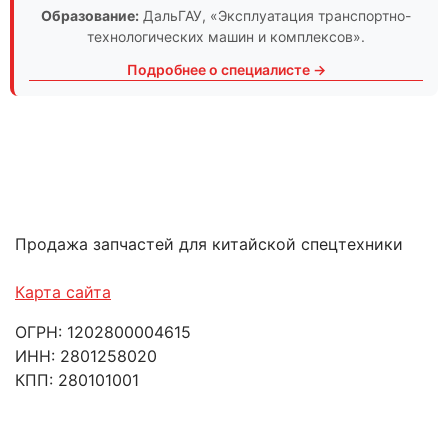
Образование:
ДальГАУ
, «Эксплуатация транспортно-
технологических машин и комплексов».
Подробнее о специалисте →
Продажа запчастей для китайской спецтехники
Карта сайта
ОГРН: 1202800004615
ИНН: 2801258020
КПП: 280101001