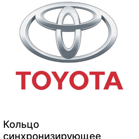
Кольцо
синхронизирующее