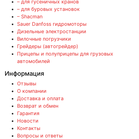
– для гусеничных кранов
– для буровых установок
– Shacman
Sauer Danfoss гидромоторы
Дизельные электростанции
Вилочные погрузчики
Грейдеры (автогрейдер)
Прицепы и полуприцепы для грузовых
автомобилей
Информация
Отзывы
О компании
Доставка и оплата
Возврат и обмен
Гарантия
Новости
Контакты
Вопросы и ответы