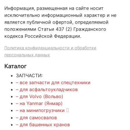
Информация, размещенная на сайте носит
исключительно информационный характер и не
является публичной офертой, определяемой
положениями Статьи 437 (2) Гражданского
кодекса Российской Федерации.
Политика конфиденциальности и обработки
персональных данных
Каталог
ЗАПЧАСТИ:
– все запчасти для спецтехники
– для асфальтоукладчиков
– для Volvo (Вольво)
– на Yanmar (Янмар)
– на минипогрузчики
– для самосвалов
– для башенных кранов