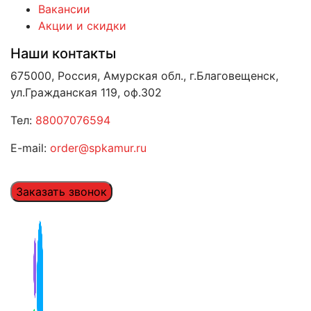
Вакансии
Акции и скидки
Наши контакты
675000, Россия, Амурская обл., г.Благовещенск,
ул.Гражданская 119, оф.302
Тел:
88007076594
E-mail:
order@spkamur.ru
Заказать звонок