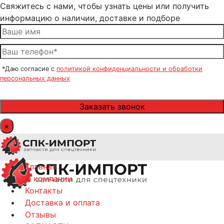
Свяжитесь с нами, чтобы узнать цены или получить
информацию о наличии, доставке и подборе
*Даю согласие с
политикой конфиденциальности и обработки
персональных данных
×
Главная
О компании
Контакты
Доставка и оплата
Отзывы