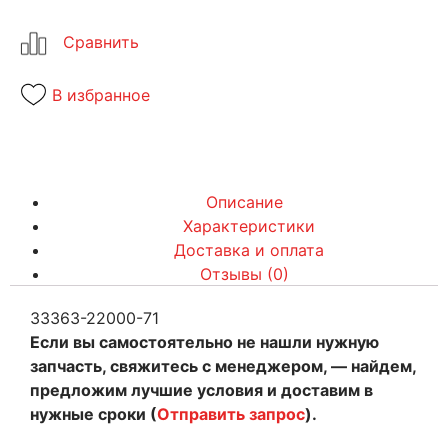
В избранное
Описание
Характеристики
Доставка и оплата
Отзывы (0)
33363-22000-71
Если вы самостоятельно не нашли нужную
запчасть, свяжитесь с менеджером, — найдем,
предложим лучшие условия и доставим в
нужные сроки (
Отправить запрос
).