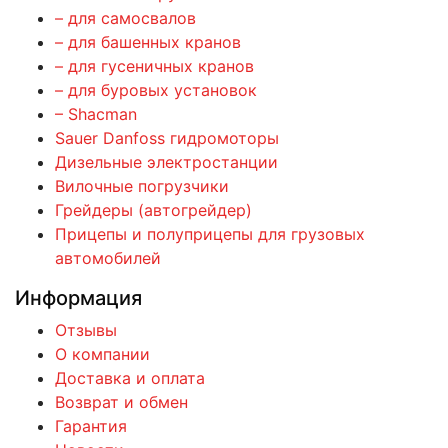
– для самосвалов
– для башенных кранов
– для гусеничных кранов
– для буровых установок
– Shacman
Sauer Danfoss гидромоторы
Дизельные электростанции
Вилочные погрузчики
Грейдеры (автогрейдер)
Прицепы и полуприцепы для грузовых
автомобилей
Информация
Отзывы
О компании
Доставка и оплата
Возврат и обмен
Гарантия