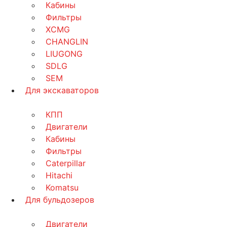
Кабины
Фильтры
XCMG
CHANGLIN
LIUGONG
SDLG
SEM
Для экскаваторов
КПП
Двигатели
Кабины
Фильтры
Caterpillar
Hitachi
Komatsu
Для бульдозеров
Двигатели