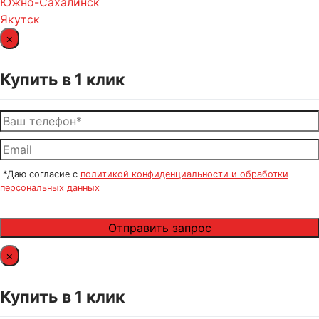
Южно-Сахалинск
Якутск
×
Купить в 1 клик
*Даю согласие с
политикой конфиденциальности и обработки
персональных данных
×
Купить в 1 клик