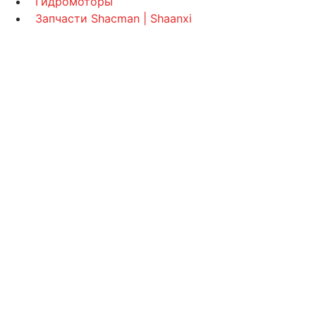
Гидромоторы
Запчасти Shacman | Shaanxi