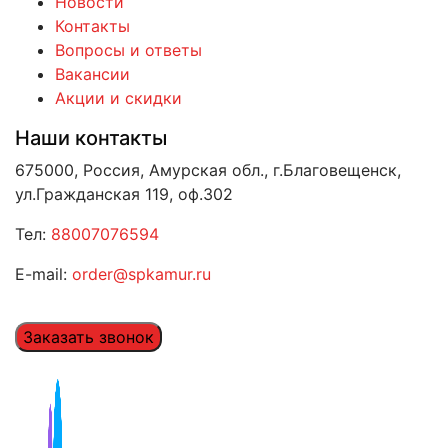
Новости
Контакты
Вопросы и ответы
Вакансии
Акции и скидки
Наши контакты
675000, Россия, Амурская обл., г.Благовещенск,
ул.Гражданская 119, оф.302
Тел:
88007076594
E-mail:
order@spkamur.ru
Заказать звонок