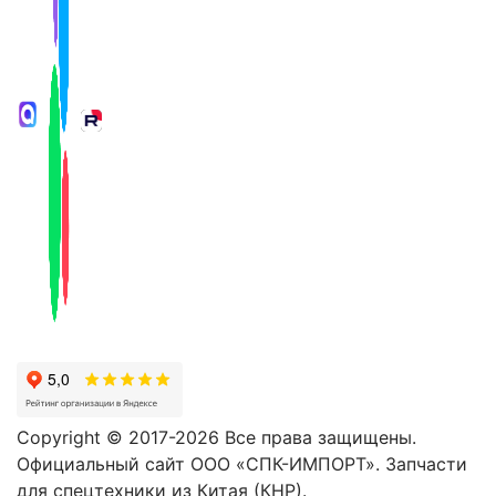
Copyright © 2017-2026 Все права защищены.
Официальный сайт ООО «СПК-ИМПОРТ». Запчасти
для спецтехники из Китая (КНР).