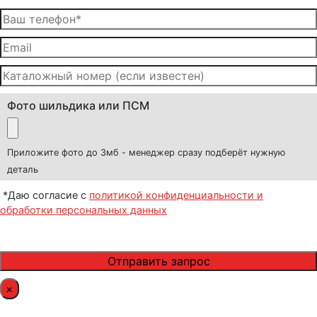
Фото шильдика или ПСМ
Приложите фото до 3мб - менеджер сразу подберёт нужную
деталь
*Даю согласие с
политикой конфиденциальности и
обработки персональных данных
×