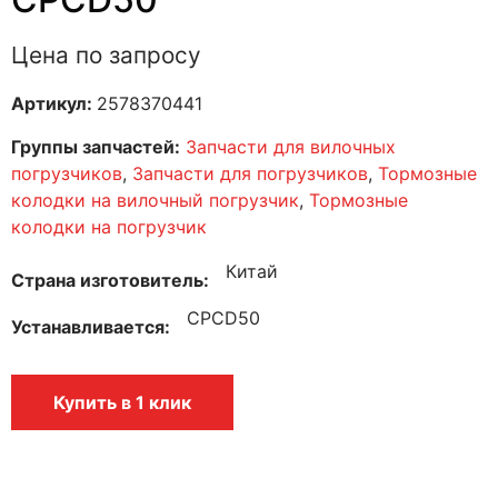
Цена по запросу
Артикул:
2578370441
Группы запчастей:
Запчасти для вилочных
погрузчиков
,
Запчасти для погрузчиков
,
Тормозные
колодки на вилочный погрузчик
,
Тормозные
колодки на погрузчик
Китай
Страна изготовитель
CPCD50
Устанавливается
Купить в 1 клик