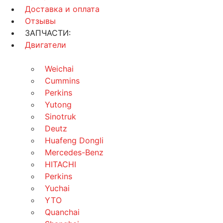
Доставка и оплата
Отзывы
ЗАПЧАСТИ:
Двигатели
Weichai
Cummins
Perkins
Yutong
Sinotruk
Deutz
Huafeng Dongli
Mercedes-Benz
HITACHI
Perkins
Yuchai
YTO
Quanchai