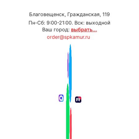
Благовещенск, Гражданская, 119
Пн-Сб: 9:00-21:00. Вск: выходной
Ваш город:
выбрать...
order@spkamur.ru