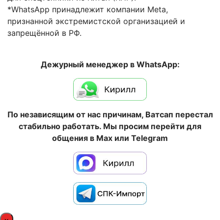
*WhatsApp принадлежит компании Meta,
признанной экстремистской организацией и
запрещённой в РФ.
Дежурный менеджер в WhatsApp:
По независящим от нас причинам, Ватсап перестал
стабильно работать. Мы просим перейти для
общения в Max или Telegram
×