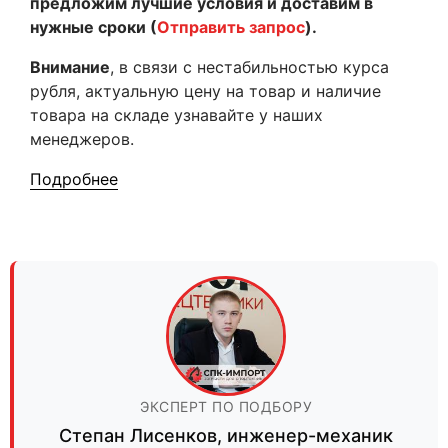
предложим лучшие условия и доставим в
нужные сроки (
Отправить запрос
).
Внимание
, в связи с нестабильностью курса
рубля, актуальную цену на товар и наличие
товара на складе узнавайте у наших
менеджеров.
Подробнее
ЭКСПЕРТ ПО ПОДБОРУ
Степан Лисенков
,
инженер-механик