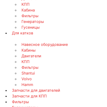
КПП
Кабина
Фильтры
Генераторы
Гусеницы
Для катков
Навесное оборудование
Кабины
Двигатели
КПП
Фильтры
Shantui
Volvo
Hamm
Запчасти для двигателей
Запчасти для КПП
Фильтры