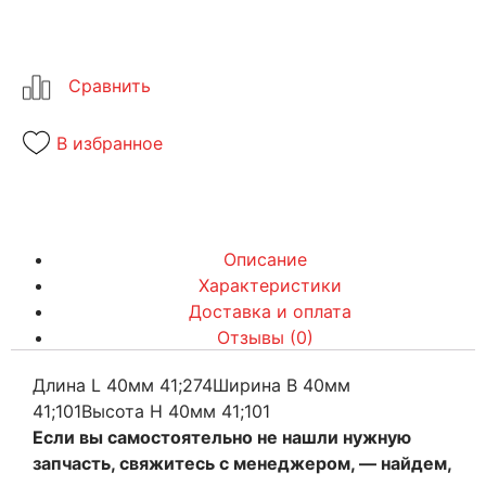
В избранное
Описание
Характеристики
Доставка и оплата
Отзывы (0)
Длина L 40мм 41;274Ширина B 40мм
41;101Высота H 40мм 41;101
Если вы самостоятельно не нашли нужную
запчасть, свяжитесь с менеджером, — найдем,