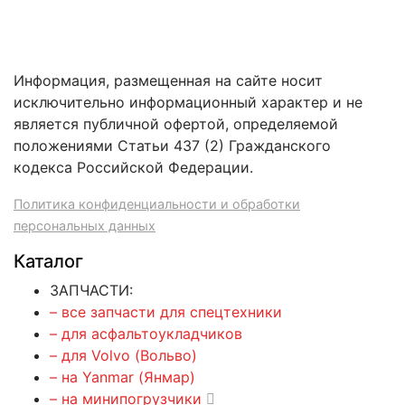
Информация, размещенная на сайте носит
исключительно информационный характер и не
является публичной офертой, определяемой
положениями Статьи 437 (2) Гражданского
кодекса Российской Федерации.
Политика конфиденциальности и обработки
персональных данных
Каталог
ЗАПЧАСТИ:
– все запчасти для спецтехники
– для асфальтоукладчиков
– для Volvo (Вольво)
– на Yanmar (Янмар)
– на минипогрузчики