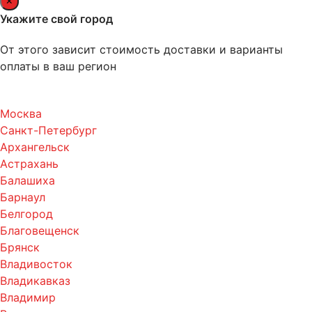
Укажите свой город
От этого зависит стоимость доставки и варианты
оплаты в ваш регион
Москва
Санкт-Петербург
Архангельск
Астрахань
Балашиха
Барнаул
Белгород
Благовещенск
Брянск
Владивосток
Владикавказ
Владимир