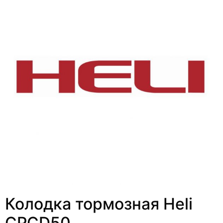
Колодка тормозная Heli
CPCD50