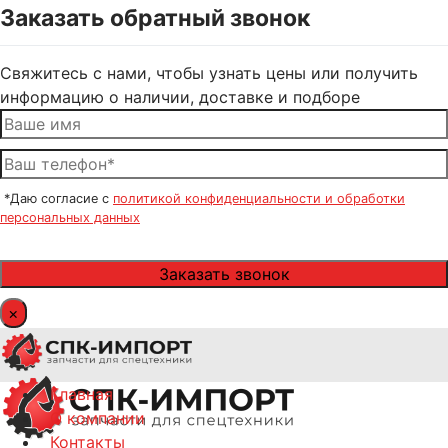
Заказать обратный звонок
Свяжитесь с нами, чтобы узнать цены или получить
информацию о наличии, доставке и подборе
*Даю согласие с
политикой конфиденциальности и обработки
персональных данных
×
Главная
О компании
Контакты