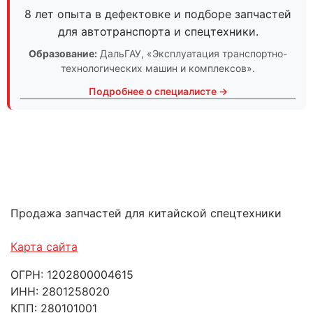
8 лет опыта в дефектовке и подборе запчастей
для автотранспорта и спецтехники.
Образование:
ДальГАУ
, «Эксплуатация транспортно-
технологических машин и комплексов».
Подробнее о специалисте →
Продажа запчастей для китайской спецтехники
Карта сайта
ОГРН: 1202800004615
ИНН: 2801258020
КПП: 280101001