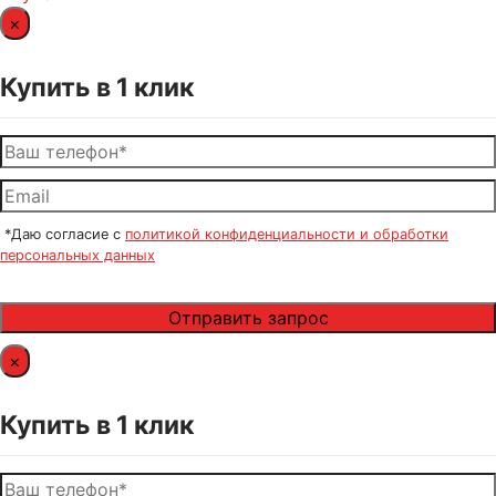
×
Купить в 1 клик
*Даю согласие с
политикой конфиденциальности и обработки
персональных данных
×
Купить в 1 клик