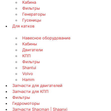
Кабина
Фильтры
Генераторы
Гусеницы
Для катков
Навесное оборудование
Кабины
Двигатели
КПП
Фильтры
Shantui
Volvo
Hamm
Запчасти для двигателей
Запчасти для КПП
Фильтры
Гидромоторы
Запчасти Shacman | Shaanxi