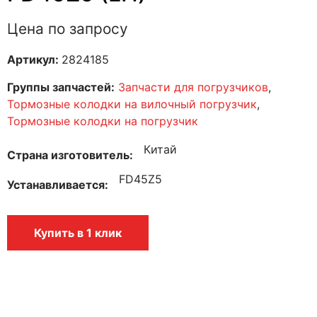
Цена по запросу
Артикул:
2824185
Группы запчастей:
Запчасти для погрузчиков
,
Тормозные колодки на вилочный погрузчик
,
Тормозные колодки на погрузчик
Китай
Страна изготовитель
FD45Z5
Устанавливается
Купить в 1 клик