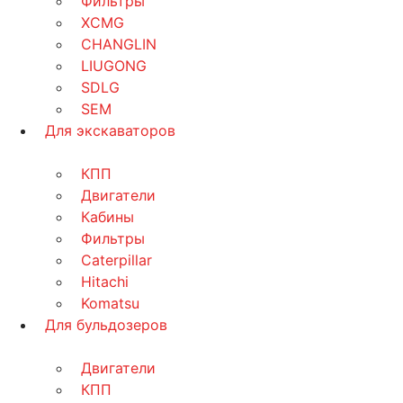
Фильтры
XCMG
CHANGLIN
LIUGONG
SDLG
SEM
Для экскаваторов
КПП
Двигатели
Кабины
Фильтры
Caterpillar
Hitachi
Komatsu
Для бульдозеров
Двигатели
КПП