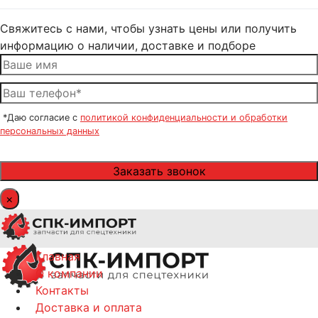
Свяжитесь с нами, чтобы узнать цены или получить
информацию о наличии, доставке и подборе
*Даю согласие с
политикой конфиденциальности и обработки
персональных данных
×
Главная
О компании
Контакты
Доставка и оплата