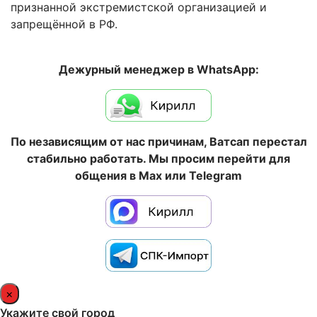
признанной экстремистской организацией и
запрещённой в РФ.
Дежурный менеджер в WhatsApp:
По независящим от нас причинам, Ватсап перестал
стабильно работать. Мы просим перейти для
общения в Max или Telegram
×
Укажите свой город