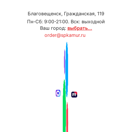
Благовещенск, Гражданская, 119
Пн-Сб: 9:00-21:00. Вск: выходной
Ваш город:
выбрать...
order@spkamur.ru