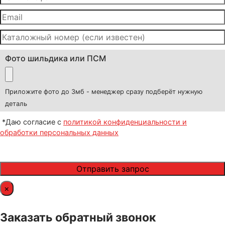
Фото шильдика или ПСМ
Приложите фото до 3мб - менеджер сразу подберёт нужную
деталь
*Даю согласие с
политикой конфиденциальности и
обработки персональных данных
×
Заказать обратный звонок