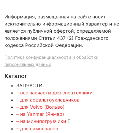
Информация, размещенная на сайте носит
исключительно информационный характер и не
является публичной офертой, определяемой
положениями Статьи 437 (2) Гражданского
кодекса Российской Федерации.
Политика конфиденциальности и обработки
персональных данных
Каталог
ЗАПЧАСТИ:
– все запчасти для спецтехники
– для асфальтоукладчиков
– для Volvo (Вольво)
– на Yanmar (Янмар)
– на минипогрузчики
– для самосвалов