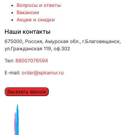
Вопросы и ответы
Вакансии
Акции и скидки
Наши контакты
675000, Россия, Амурская обл., г.Благовещенск,
ул.Гражданская 119, оф.302
Тел:
88007076594
E-mail:
order@spkamur.ru
Заказать звонок