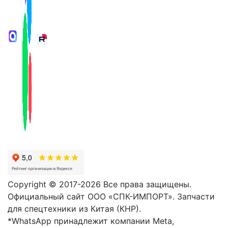
Copyright © 2017-2026 Все права защищены.
Официальный сайт ООО «СПК-ИМПОРТ». Запчасти
для спецтехники из Китая (КНР).
*WhatsApp принадлежит компании Meta,