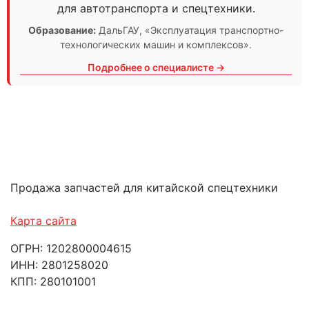
для автотранспорта и спецтехники.
Образование:
ДальГАУ
, «Эксплуатация транспортно-
технологических машин и комплексов».
Подробнее о специалисте →
Продажа запчастей для китайской спецтехники
Карта сайта
ОГРН: 1202800004615
ИНН: 2801258020
КПП: 280101001