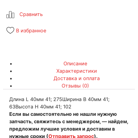
В избранное
Описание
Характеристики
Доставка и оплата
Отзывы (0)
Длина L 40мм 41; 275Ширина B 40мм 41;
63Высота H 40мм 41; 102
Если вы самостоятельно не нашли нужную
запчасть, свяжитесь с менеджером, — найдем,
предложим лучшие условия и доставим в
нужные сроки (
Отправить запрос
).