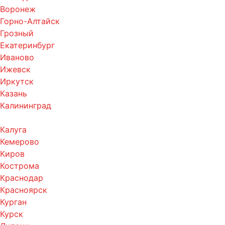
Воронеж
Горно-Алтайск
Грозный
Екатеринбург
Иваново
Ижевск
Иркутск
Казань
Калининград
Калуга
Кемерово
Киров
Кострома
Краснодар
Красноярск
Курган
Курск