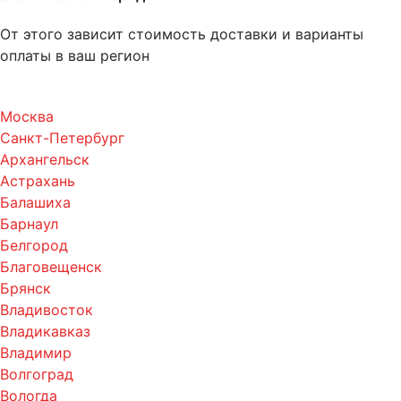
От этого зависит стоимость доставки и варианты
оплаты в ваш регион
Москва
Санкт-Петербург
Архангельск
Астрахань
Балашиха
Барнаул
Белгород
Благовещенск
Брянск
Владивосток
Владикавказ
Владимир
Волгоград
Вологда