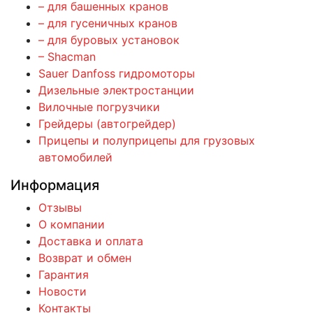
– для башенных кранов
– для гусеничных кранов
– для буровых установок
– Shacman
Sauer Danfoss гидромоторы
Дизельные электростанции
Вилочные погрузчики
Грейдеры (автогрейдер)
Прицепы и полуприцепы для грузовых
автомобилей
Информация
Отзывы
О компании
Доставка и оплата
Возврат и обмен
Гарантия
Новости
Контакты