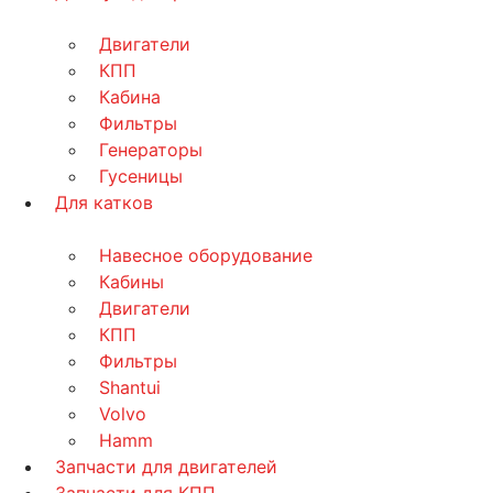
Двигатели
КПП
Кабина
Фильтры
Генераторы
Гусеницы
Для катков
Навесное оборудование
Кабины
Двигатели
КПП
Фильтры
Shantui
Volvo
Hamm
Запчасти для двигателей