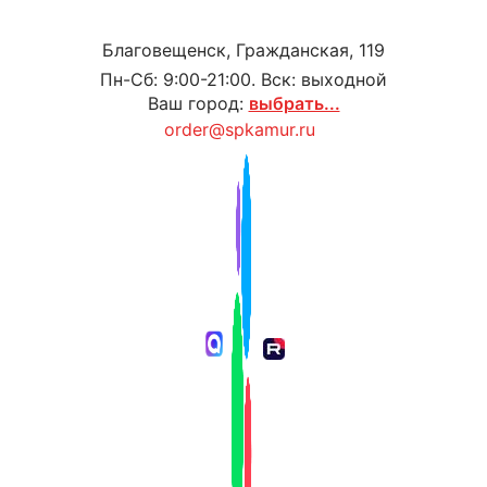
Благовещенск, Гражданская, 119
Пн-Сб: 9:00-21:00. Вск: выходной
Ваш город:
выбрать...
order@spkamur.ru