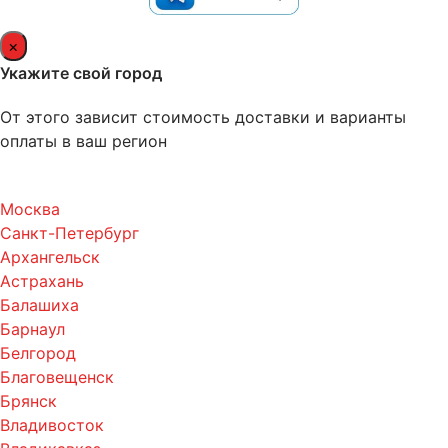
×
Укажите свой город
От этого зависит стоимость доставки и варианты
оплаты в ваш регион
Москва
Санкт-Петербург
Архангельск
Астрахань
Балашиха
Барнаул
Белгород
Благовещенск
Брянск
Владивосток