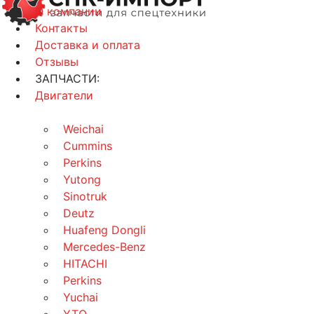
О компании
Контакты
Доставка и оплата
Отзывы
ЗАПЧАСТИ:
Двигатели
Weichai
Cummins
Perkins
Yutong
Sinotruk
Deutz
Huafeng Dongli
Mercedes-Benz
HITACHI
Perkins
Yuchai