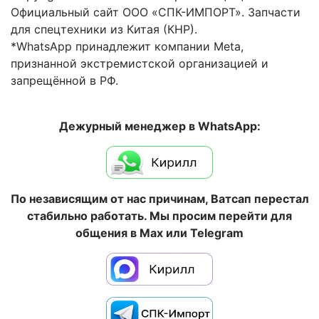
Официальный сайт ООО «СПК-ИМПОРТ». Запчасти
для спецтехники из Китая (КНР).
*WhatsApp принадлежит компании Meta,
признанной экстремистской организацией и
запрещённой в РФ.
Дежурный менеджер в WhatsApp:
По независящим от нас причинам, Ватсап перестал
стабильно работать. Мы просим перейти для
общения в Max или Telegram