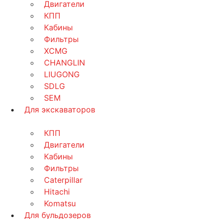
Двигатели
КПП
Кабины
Фильтры
XCMG
CHANGLIN
LIUGONG
SDLG
SEM
Для экскаваторов
КПП
Двигатели
Кабины
Фильтры
Caterpillar
Hitachi
Komatsu
Для бульдозеров