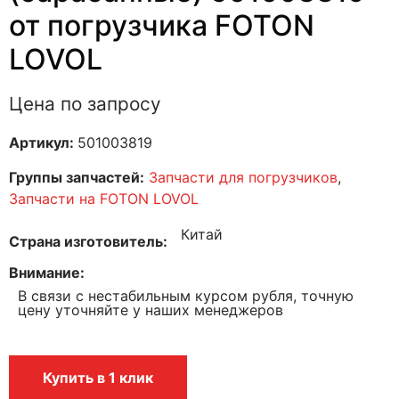
от погрузчика FOTON
LOVOL
Цена по запросу
Артикул:
501003819
Группы запчастей:
Запчасти для погрузчиков
,
Запчасти на FOTON LOVOL
Китай
Страна изготовитель
Внимание
В связи с нестабильным курсом рубля, точную
цену уточняйте у наших менеджеров
Купить в 1 клик