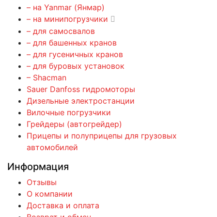
– на Yanmar (Янмар)
– на минипогрузчики
– для самосвалов
– для башенных кранов
– для гусеничных кранов
– для буровых установок
– Shacman
Sauer Danfoss гидромоторы
Дизельные электростанции
Вилочные погрузчики
Грейдеры (автогрейдер)
Прицепы и полуприцепы для грузовых
автомобилей
Информация
Отзывы
О компании
Доставка и оплата