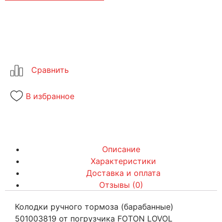
В избранное
Описание
Характеристики
Доставка и оплата
Отзывы (0)
Колодки ручного тормоза (барабанные)
501003819 от погрузчика FOTON LOVOL