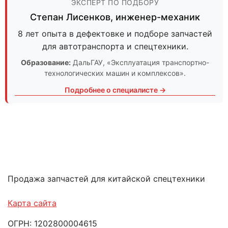
ЭКСПЕРТ ПО ПОДБОРУ
Степан Лисенков
,
инженер-механик
8 лет опыта в дефектовке и подборе запчастей
для автотранспорта и спецтехники.
Образование:
ДальГАУ
, «Эксплуатация транспортно-
технологических машин и комплексов».
Подробнее о специалисте →
Продажа запчастей для китайской спецтехники
Карта сайта
ОГРН: 1202800004615