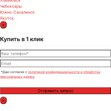
Ульяновск
Чебоксары
Южно-Сахалинск
Якутск
×
Купить в 1 клик
*Даю согласие с
политикой конфиденциальности и обработки
персональных данных
×