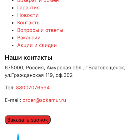
Возврат и обмен
Гарантия
Новости
Контакты
Вопросы и ответы
Вакансии
Акции и скидки
Наши контакты
675000, Россия, Амурская обл., г.Благовещенск,
ул.Гражданская 119, оф.302
Тел:
88007076594
E-mail:
order@spkamur.ru
Заказать звонок