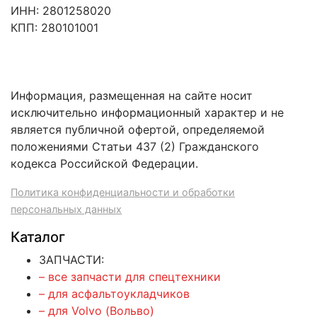
ИНН: 2801258020
КПП: 280101001
Информация, размещенная на сайте носит
исключительно информационный характер и не
является публичной офертой, определяемой
положениями Статьи 437 (2) Гражданского
кодекса Российской Федерации.
Политика конфиденциальности и обработки
персональных данных
Каталог
ЗАПЧАСТИ:
– все запчасти для спецтехники
– для асфальтоукладчиков
– для Volvo (Вольво)