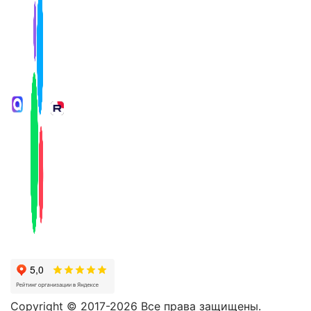
Copyright © 2017-2026 Все права защищены.