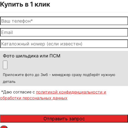
Купить в 1 клик
Фото шильдика или ПСМ
Приложите фото до 3мб - менеджер сразу подберёт нужную
деталь
*Даю согласие с
политикой конфиденциальности и
обработки персональных данных