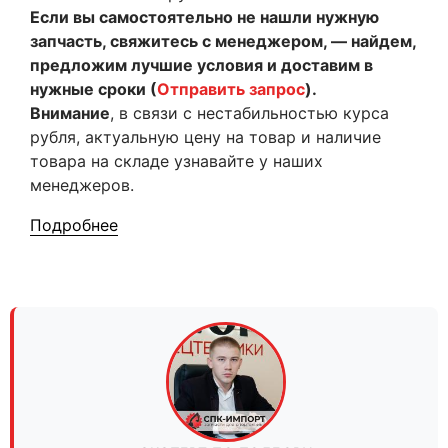
Если вы самостоятельно не нашли нужную
запчасть, свяжитесь с менеджером, — найдем,
предложим лучшие условия и доставим в
нужные сроки (
Отправить запрос
).
Внимание
, в связи с нестабильностью курса
рубля, актуальную цену на товар и наличие
товара на складе узнавайте у наших
менеджеров.
Подробнее