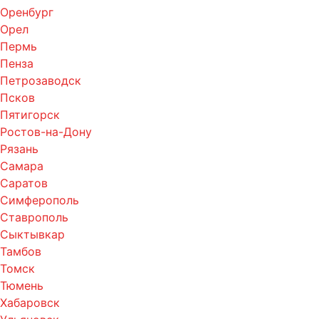
Оренбург
Орел
Пермь
Пенза
Петрозаводск
Псков
Пятигорск
Ростов-на-Дону
Рязань
Самара
Саратов
Симферополь
Ставрополь
Сыктывкар
Тамбов
Томск
Тюмень
Хабаровск