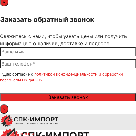
×
Заказать обратный звонок
Свяжитесь с нами, чтобы узнать цены или получить
информацию о наличии, доставке и подборе
*Даю согласие с
политикой конфиденциальности и обработки
персональных данных
×
Главная