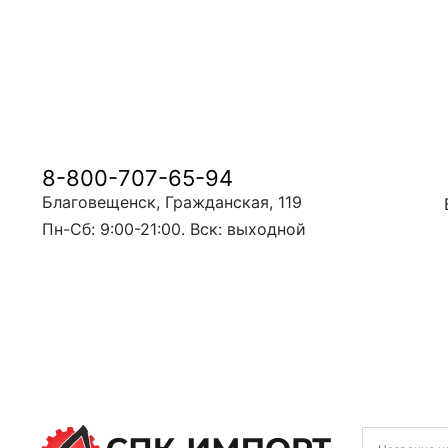
8-800-707-65-94
Благовещенск, Гражданская, 119
Пн-Сб: 9:00-21:00. Вск: выходной