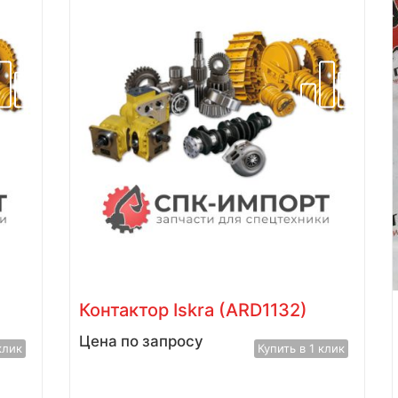
Контактор Iskra (ARD1132)
Цена по запросу
клик
Купить в 1 клик