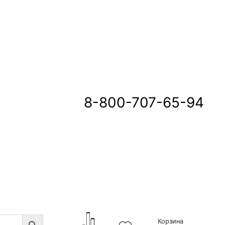
u
8-800-707-65-94
Корзина