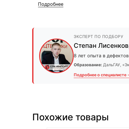
Подробнее
ЭКСПЕРТ ПО ПОДБОРУ
Степан Лисенков
8 лет опыта в дефектов
Образование:
ДальГАУ
, «Э
Подробнее о специалисте 
Похожие товары