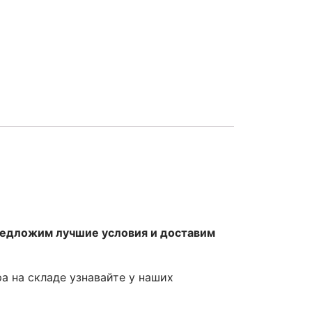
редложим лучшие условия и доставим
ра на складе узнавайте у наших