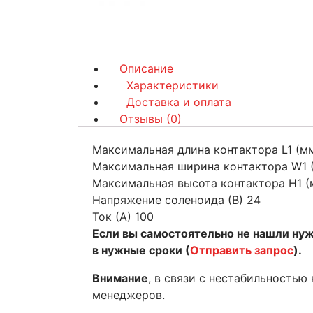
Описание
Характеристики
Доставка и оплата
Отзывы (0)
Максимальная длина контактора L1 (м
Максимальная ширина контактора W1 
Максимальная высота контактора H1 (
Напряжение соленоида (В) 24
Ток (А) 100
Если вы самостоятельно не нашли ну
в нужные сроки (
Отправить запрос
).
Внимание
, в связи с нестабильностью
менеджеров.