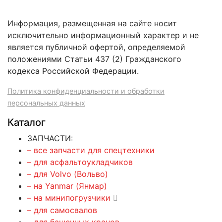
Информация, размещенная на сайте носит
исключительно информационный характер и не
является публичной офертой, определяемой
положениями Статьи 437 (2) Гражданского
кодекса Российской Федерации.
Политика конфиденциальности и обработки
персональных данных
Каталог
ЗАПЧАСТИ:
– все запчасти для спецтехники
– для асфальтоукладчиков
– для Volvo (Вольво)
– на Yanmar (Янмар)
– на минипогрузчики
– для самосвалов