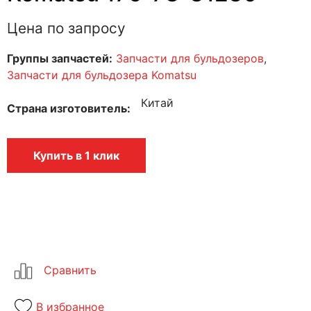
Цена по запросу
Группы запчастей:
Запчасти для бульдозеров
,
Запчасти для бульдозера Komatsu
Китай
Страна изготовитель
Купить в 1 клик
В избранное