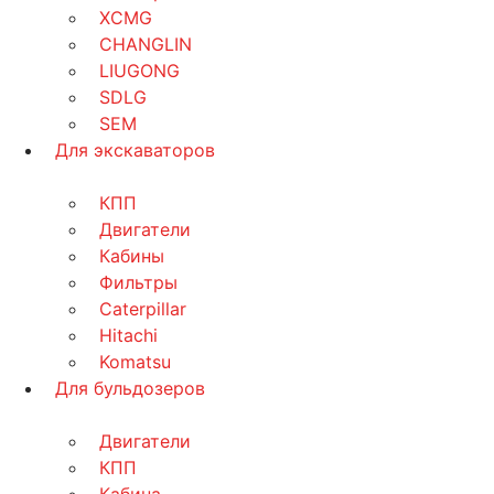
XCMG
CHANGLIN
LIUGONG
SDLG
SEM
Для экскаваторов
КПП
Двигатели
Кабины
Фильтры
Caterpillar
Hitachi
Komatsu
Для бульдозеров
Двигатели
КПП