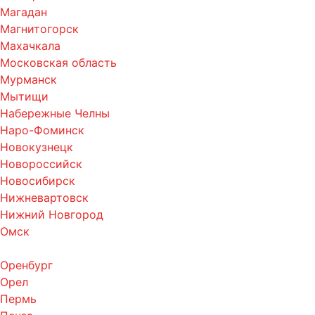
Магадан
Магнитогорск
Махачкала
Московская область
Мурманск
Мытищи
Набережные Челны
Наро-Фоминск
Новокузнецк
Новороссийск
Новосибирск
Нижневартовск
Нижний Новгород
Омск
Оренбург
Орел
Пермь