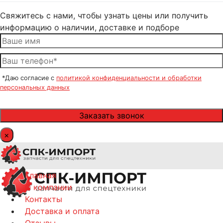
Свяжитесь с нами, чтобы узнать цены или получить
информацию о наличии, доставке и подборе
*Даю согласие с
политикой конфиденциальности и обработки
персональных данных
×
Главная
О компании
Контакты
Доставка и оплата