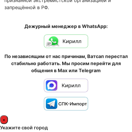
признанной экстремистской организацией и
запрещённой в РФ.
Дежурный менеджер в WhatsApp:
По независящим от нас причинам, Ватсап перестал
стабильно работать. Мы просим перейти для
общения в Max или Telegram
×
Укажите свой город