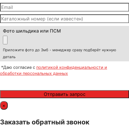
Фото шильдика или ПСМ
Приложите фото до 3мб - менеджер сразу подберёт нужную
деталь
*Даю согласие с
политикой конфиденциальности и
обработки персональных данных
×
Заказать обратный звонок