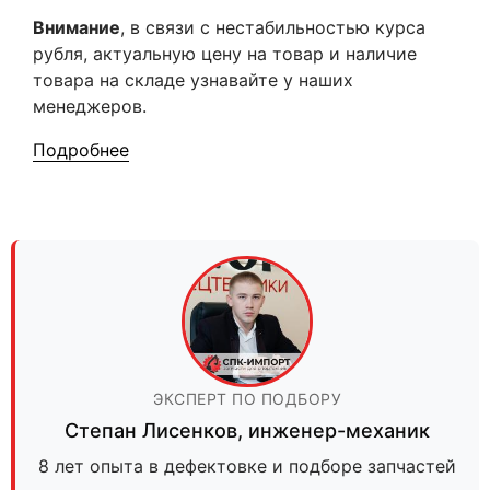
Внимание
, в связи с нестабильностью курса
рубля, актуальную цену на товар и наличие
товара на складе узнавайте у наших
менеджеров.
Подробнее
ЭКСПЕРТ ПО ПОДБОРУ
Степан Лисенков
,
инженер-механик
8 лет опыта в дефектовке и подборе запчастей