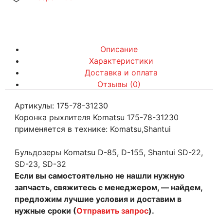
Описание
Характеристики
Доставка и оплата
Отзывы (0)
Артикулы: 175-78-31230
Коронка рыхлителя Komatsu 175-78-31230
применяется в технике: Komatsu,Shantui
Бульдозеры Komatsu D-85, D-155, Shantui SD-22,
SD-23, SD-32
Если вы самостоятельно не нашли нужную
запчасть, свяжитесь с менеджером, — найдем,
предложим лучшие условия и доставим в
нужные сроки (
Отправить запрос
).