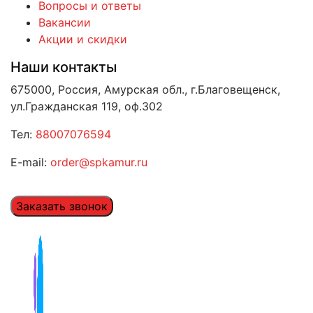
Вопросы и ответы
Вакансии
Акции и скидки
Наши контакты
675000, Россия, Амурская обл., г.Благовещенск,
ул.Гражданская 119, оф.302
Тел:
88007076594
E-mail:
order@spkamur.ru
Заказать звонок