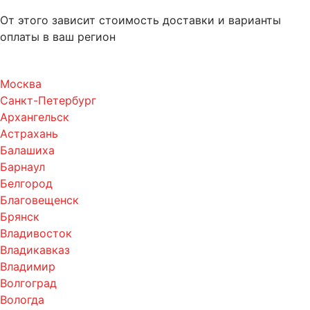
От этого зависит стоимость доставки и варианты
оплаты в ваш регион
Москва
Санкт-Петербург
Архангельск
Астрахань
Балашиха
Барнаул
Белгород
Благовещенск
Брянск
Владивосток
Владикавказ
Владимир
Волгоград
Вологда