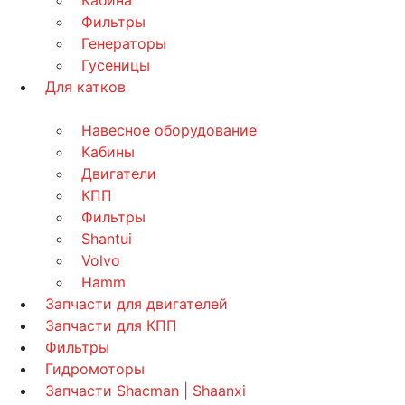
Кабина
Фильтры
Генераторы
Гусеницы
Для катков
Навесное оборудование
Кабины
Двигатели
КПП
Фильтры
Shantui
Volvo
Hamm
Запчасти для двигателей
Запчасти для КПП
Фильтры
Гидромоторы
Запчасти Shacman | Shaanxi