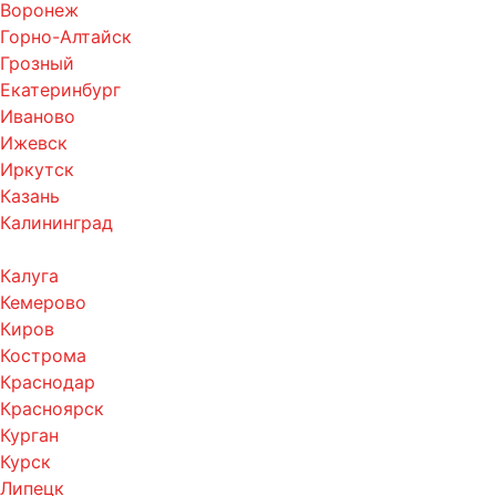
Воронеж
Горно-Алтайск
Грозный
Екатеринбург
Иваново
Ижевск
Иркутск
Казань
Калининград
Калуга
Кемерово
Киров
Кострома
Краснодар
Красноярск
Курган
Курск
Липецк