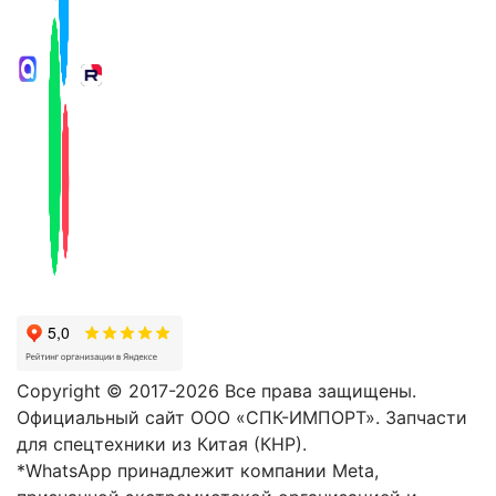
Copyright © 2017-2026 Все права защищены.
Официальный сайт ООО «СПК-ИМПОРТ». Запчасти
для спецтехники из Китая (КНР).
*WhatsApp принадлежит компании Meta,