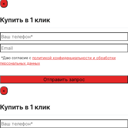
×
Купить в 1 клик
*Даю согласие с
политикой конфиденциальности и обработки
персональных данных
×
Купить в 1 клик