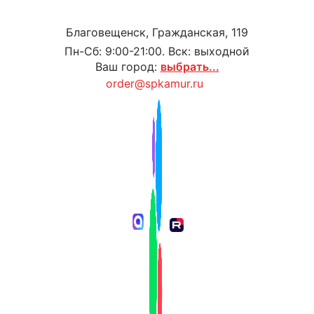
Благовещенск, Гражданская, 119
Пн-Сб: 9:00-21:00. Вск: выходной
Ваш город:
выбрать...
order@spkamur.ru