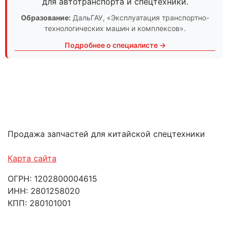
для автотранспорта и спецтехники.
Образование:
ДальГАУ
, «Эксплуатация транспортно-
технологических машин и комплексов».
Подробнее о специалисте →
Продажа запчастей для китайской спецтехники
Карта сайта
ОГРН: 1202800004615
ИНН: 2801258020
КПП: 280101001