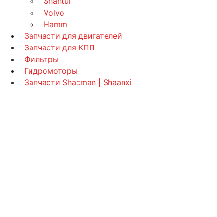
Shantui
Volvo
Hamm
Запчасти для двигателей
Запчасти для КПП
Фильтры
Гидромоторы
Запчасти Shacman | Shaanxi