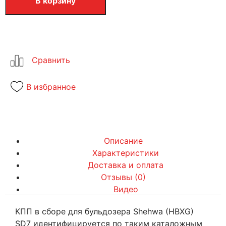
В корзину
В избранное
Описание
Характеристики
Доставка и оплата
Отзывы (0)
Видео
КПП в сборе для бульдозера Shehwa (HBXG)
SD7 идентифицируется по таким каталожным