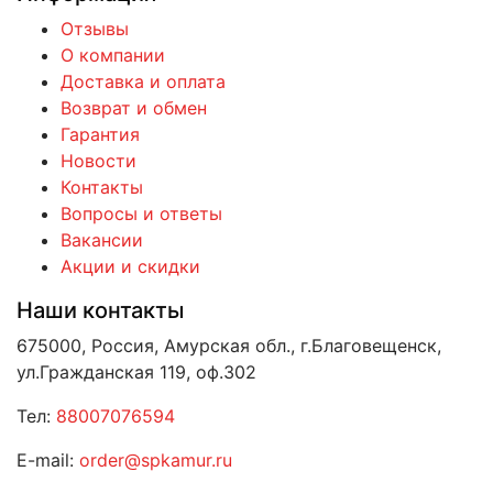
Отзывы
О компании
Доставка и оплата
Возврат и обмен
Гарантия
Новости
Контакты
Вопросы и ответы
Вакансии
Акции и скидки
Наши контакты
675000, Россия, Амурская обл., г.Благовещенск,
ул.Гражданская 119, оф.302
Тел:
88007076594
E-mail:
order@spkamur.ru