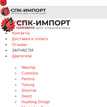
×
Главная
О компании
Контакты
Доставка и оплата
Отзывы
ЗАПЧАСТИ:
Двигатели
Weichai
Cummins
Perkins
Yutong
Sinotruk
Deutz
Huafeng Dongli