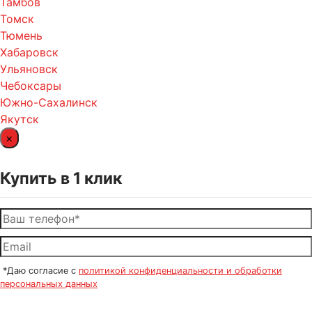
Тамбов
Томск
Тюмень
Хабаровск
Ульяновск
Чебоксары
Южно-Сахалинск
Якутск
×
Купить в 1 клик
*Даю согласие с
политикой конфиденциальности и обработки
персональных данных