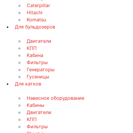
Caterpillar
Hitachi
Komatsu
Для бульдозеров
Двигатели
КПП
Кабина
Фильтры
Генераторы
Гусеницы
Для катков
Навесное оборудование
Кабины
Двигатели
КПП
Фильтры