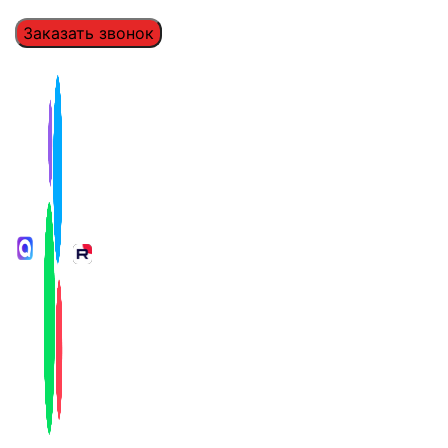
Заказать звонок