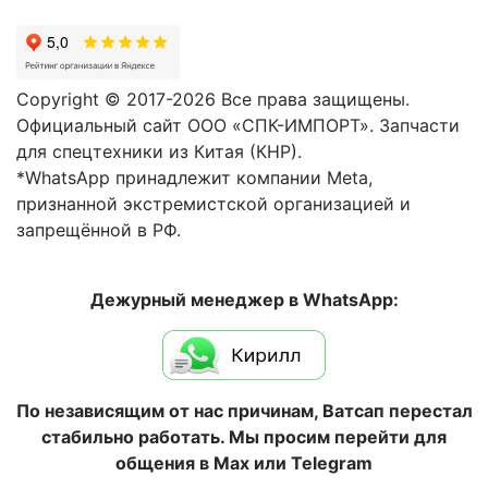
Copyright © 2017-2026 Все права защищены.
Официальный сайт ООО «СПК-ИМПОРТ». Запчасти
для спецтехники из Китая (КНР).
*WhatsApp принадлежит компании Meta,
признанной экстремистской организацией и
запрещённой в РФ.
Дежурный менеджер в WhatsApp:
По независящим от нас причинам, Ватсап перестал
стабильно работать. Мы просим перейти для
общения в Max или Telegram