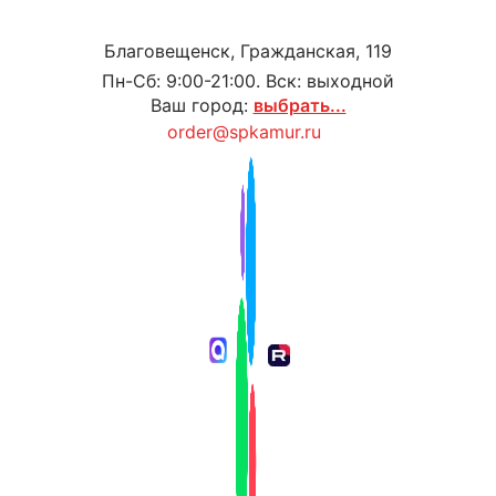
Благовещенск, Гражданская, 119
Пн-Сб: 9:00-21:00. Вск: выходной
Ваш город:
выбрать...
order@spkamur.ru