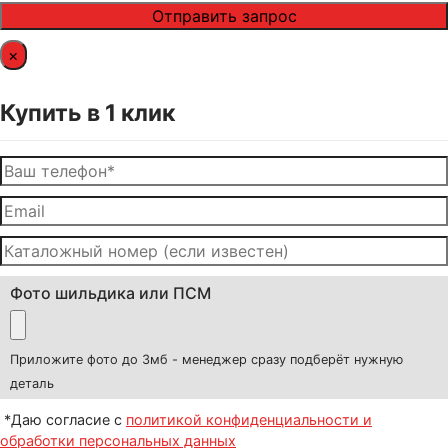
×
Купить в 1 клик
Фото шильдика или ПСМ
Приложите фото до 3мб - менеджер сразу подберёт нужную
деталь
*Даю согласие с
политикой конфиденциальности и
обработки персональных данных