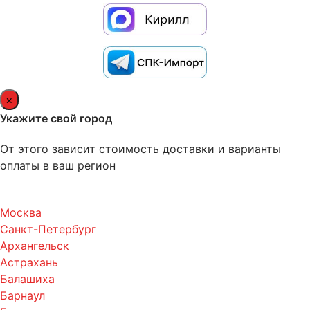
×
Укажите свой город
От этого зависит стоимость доставки и варианты
оплаты в ваш регион
Москва
Санкт-Петербург
Архангельск
Астрахань
Балашиха
Барнаул