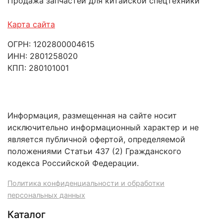
Продажа запчастей для китайской спецтехники
Карта сайта
ОГРН: 1202800004615
ИНН: 2801258020
КПП: 280101001
Информация, размещенная на сайте носит
исключительно информационный характер и не
является публичной офертой, определяемой
положениями Статьи 437 (2) Гражданского
кодекса Российской Федерации.
Политика конфиденциальности и обработки
персональных данных
Каталог