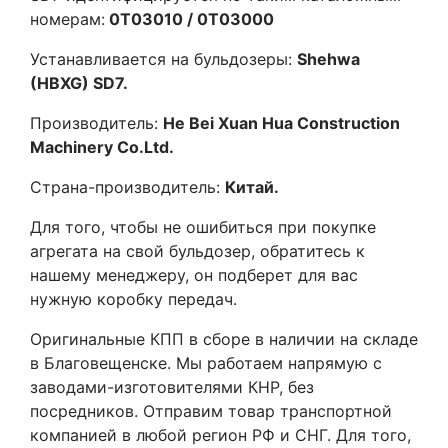
номерам:
0T03010 / 0T03000
Устанавливается на бульдозеры:
Shehwa
(HBXG) SD7
.
Производитель:
He Bei Xuan Hua Construction
Machinery Co.Ltd.
Страна-производитель:
Китай.
Для того, чтобы не ошибиться при покупке
агрегата на свой бульдозер, обратитесь к
нашему менеджеру, он подберет для вас
нужную коробку передач.
Оригинальные КПП в сборе в наличии на складе
в Благовещенске. Мы работаем напрямую с
заводами-изготовителями КНР, без
посредников. Отправим товар транспортной
компанией в любой регион РФ и СНГ. Для того,