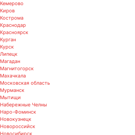
Кемерово
Киров
Кострома
Краснодар
Красноярск
Курган
Курск
Липецк
Магадан
Магнитогорск
Махачкала
Московская область
Мурманск
Мытищи
Набережные Челны
Наро-Фоминск
Новокузнецк
Новороссийск
Новосибирск