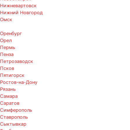
Нижневартовск
Нижний Новгород
Омск
Оренбург
Орел
Пермь
Пенза
Петрозаводск
Псков
Пятигорск
Ростов-на-Дону
Рязань
Самара
Саратов
Симферополь
Ставрополь
Сыктывкар