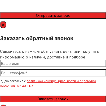
×
Заказать обратный звонок
Свяжитесь с нами, чтобы узнать цены или получить
информацию о наличии, доставке и подборе
*Даю согласие с
политикой конфиденциальности и обработки
персональных данных