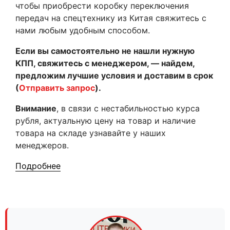
чтобы приобрести коробку переключения
передач на спецтехнику из Китая свяжитесь с
нами любым удобным способом.
Если вы самостоятельно не нашли нужную
КПП, свяжитесь с менеджером, — найдем,
предложим лучшие условия и доставим в срок
(
Отправить запрос
).
Внимание
, в связи с нестабильностью курса
рубля, актуальную цену на товар и наличие
товара на складе узнавайте у наших
менеджеров.
Подробнее