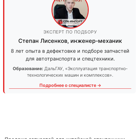
ЭКСПЕРТ ПО ПОДБОРУ
Степан Лисенков
,
инженер-механик
8 лет опыта в дефектовке и подборе запчастей
для автотранспорта и спецтехники.
Образование:
ДальГАУ
, «Эксплуатация транспортно-
технологических машин и комплексов».
Подробнее о специалисте →