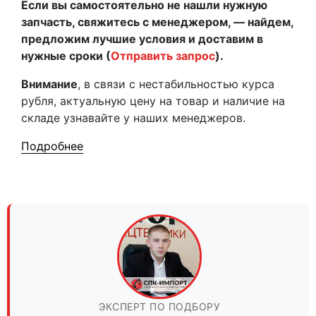
Если вы самостоятельно не нашли нужную
запчасть, свяжитесь с менеджером, — найдем,
предложим лучшие условия и доставим в
нужные сроки (
Отправить запрос
).
Внимание
, в связи с нестабильностью курса
рубля, актуальную цену на товар и наличие на
складе узнавайте у наших менеджеров.
Подробнее
ЭКСПЕРТ ПО ПОДБОРУ