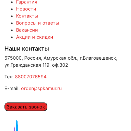
Гарантия
Новости
Контакты
Вопросы и ответы
Вакансии
Акции и скидки
Наши контакты
675000, Россия, Амурская обл., г.Благовещенск,
ул.Гражданская 119, оф.302
Тел:
88007076594
E-mail:
order@spkamur.ru
Заказать звонок