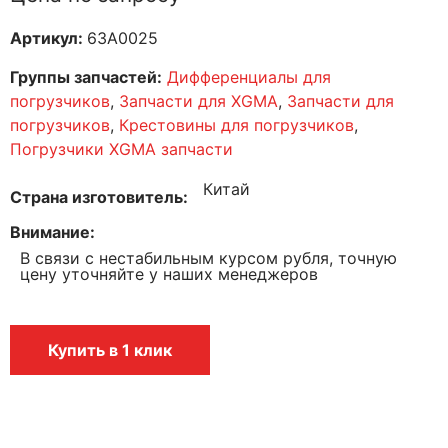
Артикул:
63A0025
Группы запчастей:
Дифференциалы для
погрузчиков
,
Запчасти для XGMA
,
Запчасти для
погрузчиков
,
Крестовины для погрузчиков
,
Погрузчики XGMA запчасти
Китай
Страна изготовитель
Внимание
В связи с нестабильным курсом рубля, точную
цену уточняйте у наших менеджеров
Купить в 1 клик