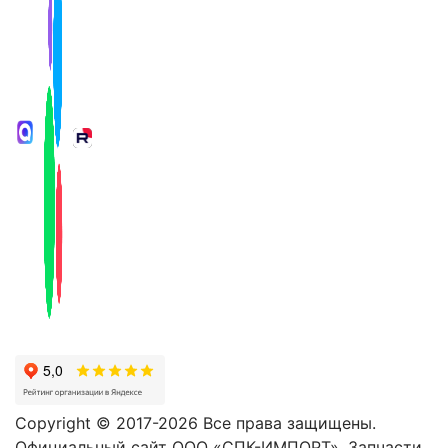
Copyright © 2017-2026 Все права защищены.
Официальный сайт ООО «СПК-ИМПОРТ». Запчасти