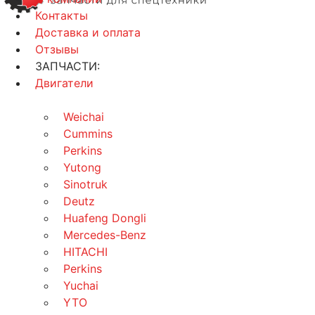
Контакты
Доставка и оплата
Отзывы
ЗАПЧАСТИ:
Двигатели
Weichai
Cummins
Perkins
Yutong
Sinotruk
Deutz
Huafeng Dongli
Mercedes-Benz
HITACHI
Perkins
Yuchai
YTO