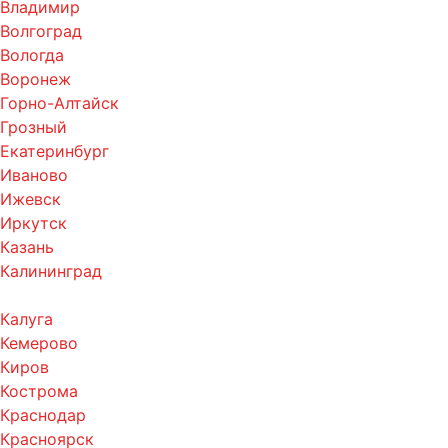
Владимир
Волгоград
Вологда
Воронеж
Горно-Алтайск
Грозный
Екатеринбург
Иваново
Ижевск
Иркутск
Казань
Калининград
Калуга
Кемерово
Киров
Кострома
Краснодар
Красноярск