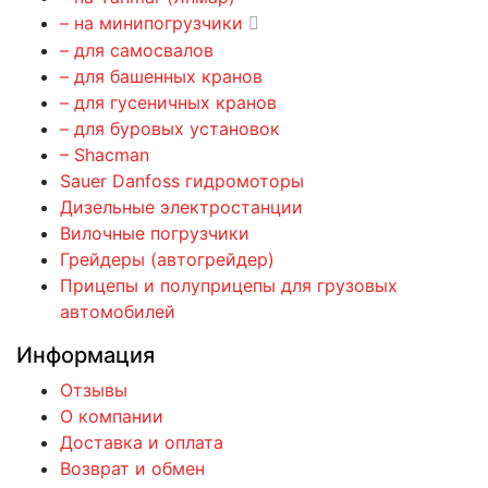
– на минипогрузчики
– для самосвалов
– для башенных кранов
– для гусеничных кранов
– для буровых установок
– Shacman
Sauer Danfoss гидромоторы
Дизельные электростанции
Вилочные погрузчики
Грейдеры (автогрейдер)
Прицепы и полуприцепы для грузовых
автомобилей
Информация
Отзывы
О компании
Доставка и оплата
Возврат и обмен