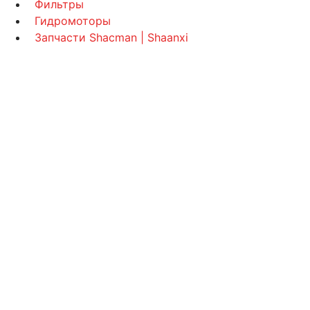
Фильтры
Гидромоторы
Запчасти Shacman | Shaanxi