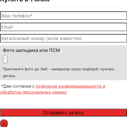
Фото шильдика или ПСМ
Приложите фото до 3мб - менеджер сразу подберёт нужную
деталь
*Даю согласие с
политикой конфиденциальности и
обработки персональных данных
×