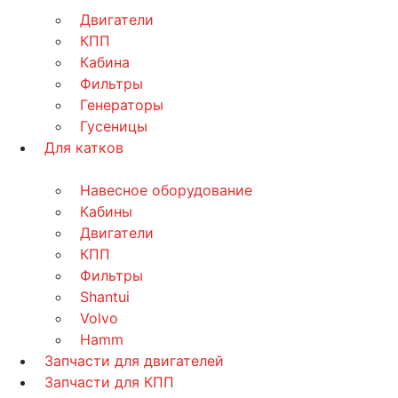
Двигатели
КПП
Кабина
Фильтры
Генераторы
Гусеницы
Для катков
Навесное оборудование
Кабины
Двигатели
КПП
Фильтры
Shantui
Volvo
Hamm
Запчасти для двигателей
Запчасти для КПП