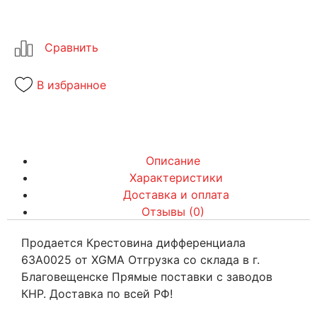
В избранное
Описание
Характеристики
Доставка и оплата
Отзывы (0)
Продается Крестовина дифференциала
63A0025 от XGMA Отгрузка со склада в г.
Благовещенске Прямые поставки с заводов
КНР. Доставка по всей РФ!