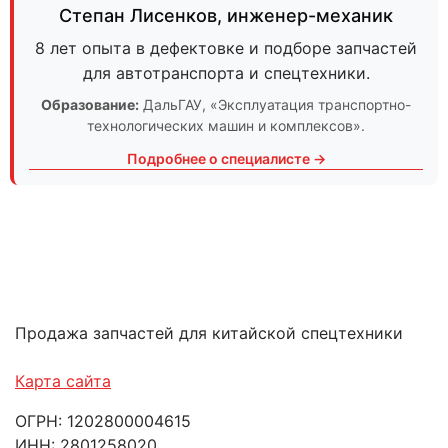
Степан Лисенков
,
инженер-механик
8 лет опыта в дефектовке и подборе запчастей
для автотранспорта и спецтехники.
Образование:
ДальГАУ
, «Эксплуатация транспортно-
технологических машин и комплексов».
Подробнее о специалисте →
Продажа запчастей для китайской спецтехники
Карта сайта
ОГРН: 1202800004615
ИНН: 2801258020