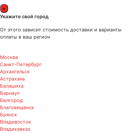
×
Укажите свой город
От этого зависит стоимость доставки и варианты
оплаты в ваш регион
Москва
Санкт-Петербург
Архангельск
Астрахань
Балашиха
Барнаул
Белгород
Благовещенск
Брянск
Владивосток
Владикавказ