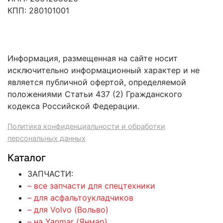
КПП: 280101001
Информация, размещенная на сайте носит
исключительно информационный характер и не
является публичной офертой, определяемой
положениями Статьи 437 (2) Гражданского
кодекса Российской Федерации.
Политика конфиденциальности и обработки
персональных данных
Каталог
ЗАПЧАСТИ:
– все запчасти для спецтехники
– для асфальтоукладчиков
– для Volvo (Вольво)
– на Yanmar (Янмар)