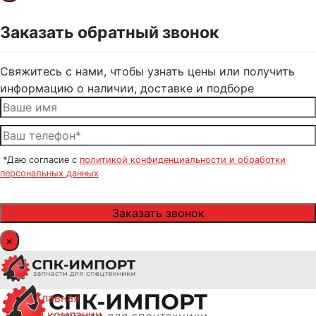
Заказать обратный звонок
Свяжитесь с нами, чтобы узнать цены или получить
информацию о наличии, доставке и подборе
*Даю согласие с
политикой конфиденциальности и обработки
персональных данных
×
Главная
О компании