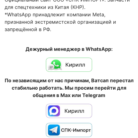
для спецтехники из Китая (КНР).
*WhatsApp принадлежит компании Meta,
признанной экстремистской организацией и
запрещённой в РФ.
Дежурный менеджер в WhatsApp:
По независящим от нас причинам, Ватсап перестал
стабильно работать. Мы просим перейти для
общения в Max или Telegram