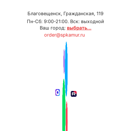
Благовещенск, Гражданская, 119
Пн-Сб: 9:00-21:00. Вск: выходной
Ваш город:
выбрать...
order@spkamur.ru