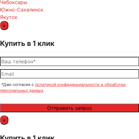
Чебоксары
Южно-Сахалинск
Якутск
×
Купить в 1 клик
*Даю согласие с
политикой конфиденциальности и обработки
персональных данных
×
Купить в 1 клик