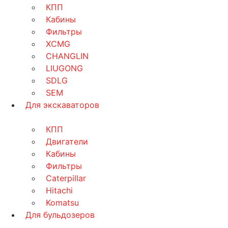
КПП
Кабины
Фильтры
XCMG
CHANGLIN
LIUGONG
SDLG
SEM
Для экскаваторов
КПП
Двигатели
Кабины
Фильтры
Caterpillar
Hitachi
Komatsu
Для бульдозеров