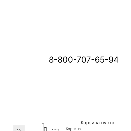
u
8-800-707-65-94
Корзина пуста.
Корзина