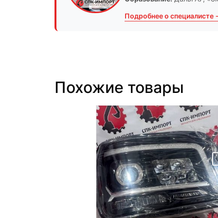
Подробнее о специалисте 
Похожие товары