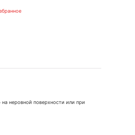
збранное
 на неровной поверхности или при