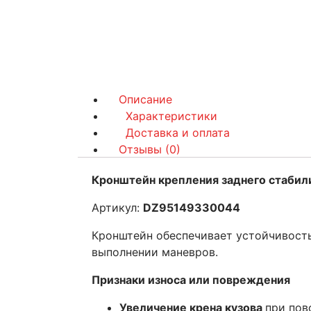
Описание
Характеристики
Доставка и оплата
Отзывы (0)
Кронштейн крепления заднего стабил
Артикул:
DZ95149330044
Кронштейн обеспечивает устойчивость
выполнении маневров.
Признаки износа или повреждения
Увеличение крена кузова
при пов