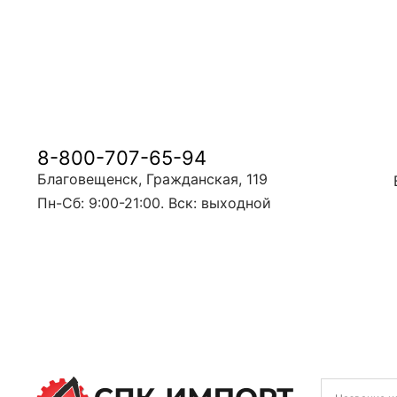
8-800-707-65-94
Благовещенск, Гражданская, 119
Пн-Сб: 9:00-21:00. Вск: выходной