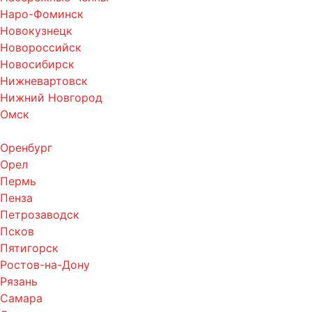
Наро-Фоминск
Новокузнецк
Новороссийск
Новосибирск
Нижневартовск
Нижний Новгород
Омск
Оренбург
Орел
Пермь
Пенза
Петрозаводск
Псков
Пятигорск
Ростов-на-Дону
Рязань
Самара