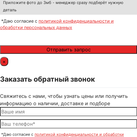
Приложите фото до 3мб - менеджер сразу подберёт нужную
деталь
*Даю согласие с
политикой конфиденциальности и
обработки персональных данных
×
Заказать обратный звонок
Свяжитесь с нами, чтобы узнать цены или получить
информацию о наличии, доставке и подборе
*Даю согласие с
политикой конфиденциальности и обработки