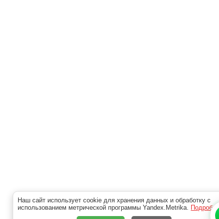
Наш сайт использует cookie для хранения данных и обработку с
использованием метрической программы Yandex.Metrika.
Подробн