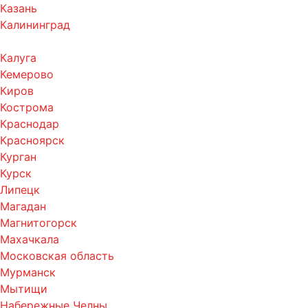
Казань
Калининград
Калуга
Кемерово
Киров
Кострома
Краснодар
Красноярск
Курган
Курск
Липецк
Магадан
Магнитогорск
Махачкала
Московская область
Мурманск
Мытищи
Набережные Челны