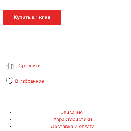
Купить в 1 клик
В избранное
Описание
Характеристики
Доставка и оплата