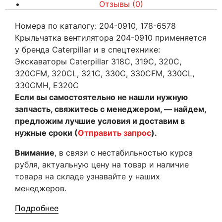
Отзывы (0)
Номера по каталогу: 204-0910, 178-6578
Крыльчатка вентилятора 204-0910 применяется
у бренда Caterpillar и в спецтехнике:
Экскаваторы Caterpillar 318C, 319C, 320C,
320CFM, 320CL, 321C, 330C, 330CFM, 330CL,
330CMH, E320C
Если вы самостоятельно не нашли нужную
запчасть, свяжитесь с менеджером, — найдем,
предложим лучшие условия и доставим в
нужные сроки (
Отправить запрос
).
Внимание
, в связи с нестабильностью курса
рубля, актуальную цену на товар и наличие
товара на складе узнавайте у наших
менеджеров.
Подробнее