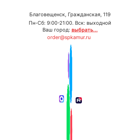
Благовещенск, Гражданская, 119
Пн-Сб: 9:00-21:00. Вск: выходной
Ваш город:
выбрать...
order@spkamur.ru