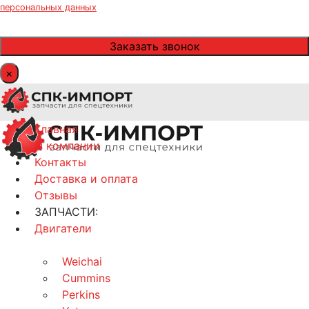
персональных данных
×
Главная
О компании
Контакты
Доставка и оплата
Отзывы
ЗАПЧАСТИ:
Двигатели
Weichai
Cummins
Perkins