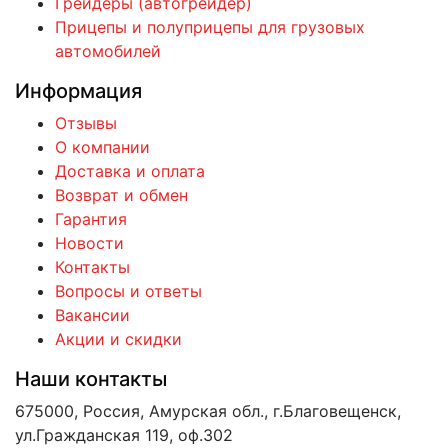
Грейдеры (автогрейдер)
Прицепы и полуприцепы для грузовых
автомобилей
Информация
Отзывы
О компании
Доставка и оплата
Возврат и обмен
Гарантия
Новости
Контакты
Вопросы и ответы
Вакансии
Акции и скидки
Наши контакты
675000, Россия, Амурская обл., г.Благовещенск,
ул.Гражданская 119, оф.302