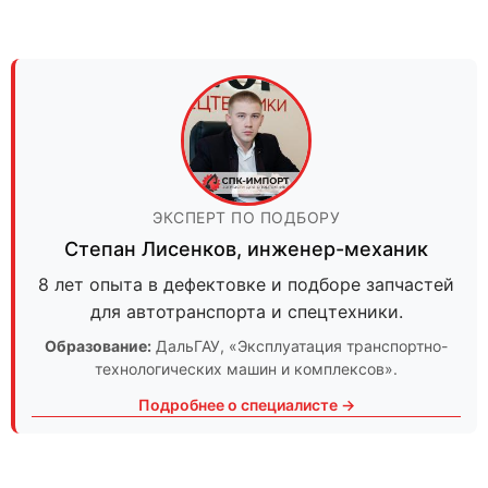
ЭКСПЕРТ ПО ПОДБОРУ
Степан Лисенков
,
инженер-механик
8 лет опыта в дефектовке и подборе запчастей
для автотранспорта и спецтехники.
Образование:
ДальГАУ
, «Эксплуатация транспортно-
технологических машин и комплексов».
Подробнее о специалисте →