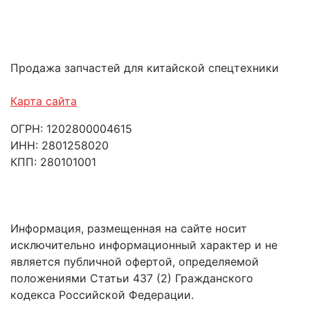
Продажа запчастей для китайской спецтехники
Карта сайта
ОГРН: 1202800004615
ИНН: 2801258020
КПП: 280101001
Информация, размещенная на сайте носит
исключительно информационный характер и не
является публичной офертой, определяемой
положениями Статьи 437 (2) Гражданского
кодекса Российской Федерации.