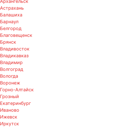
Архангельск
Астрахань
Балашиха
Барнаул
Белгород
Благовещенск
Брянск
Владивосток
Владикавказ
Владимир
Волгоград
Вологда
Воронеж
Горно-Алтайск
Грозный
Екатеринбург
Иваново
Ижевск
Иркутск