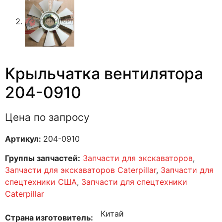
Крыльчатка вентилятора
204-0910
Цена по запросу
Артикул:
204-0910
Группы запчастей:
Запчасти для экскаваторов
,
Запчасти для экскаваторов Caterpillar
,
Запчасти для
спецтехники США
,
Запчасти для спецтехники
Caterpillar
Китай
Страна изготовитель