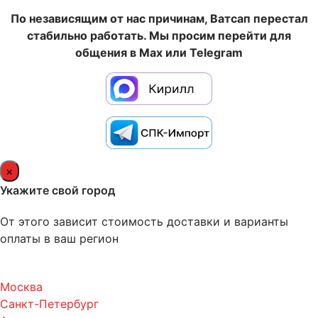
По независящим от нас причинам, Ватсап перестал
стабильно работать. Мы просим перейти для
общения в Max или Telegram
×
Укажите свой город
От этого зависит стоимость доставки и варианты
оплаты в ваш регион
Москва
Санкт-Петербург