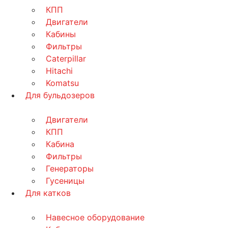
КПП
Двигатели
Кабины
Фильтры
Caterpillar
Hitachi
Komatsu
Для бульдозеров
Двигатели
КПП
Кабина
Фильтры
Генераторы
Гусеницы
Для катков
Навесное оборудование