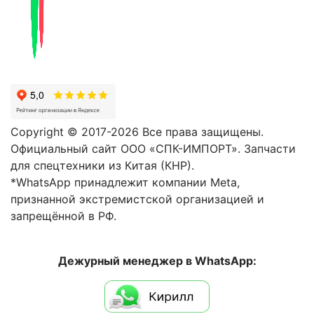
Copyright © 2017-2026 Все права защищены.
Официальный сайт ООО «СПК-ИМПОРТ». Запчасти
для спецтехники из Китая (КНР).
*WhatsApp принадлежит компании Meta,
признанной экстремистской организацией и
запрещённой в РФ.
Дежурный менеджер в WhatsApp: