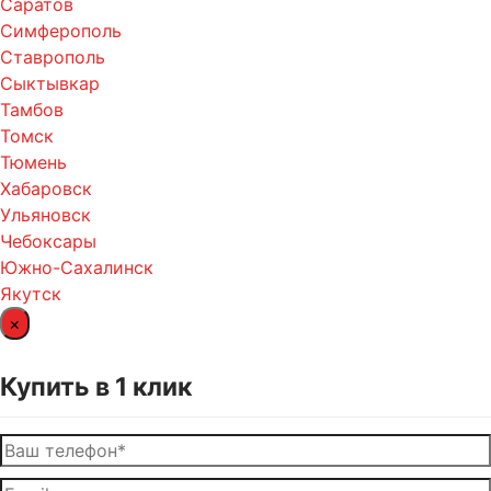
Саратов
Симферополь
Ставрополь
Сыктывкар
Тамбов
Томск
Тюмень
Хабаровск
Ульяновск
Чебоксары
Южно-Сахалинск
Якутск
×
Купить в 1 клик