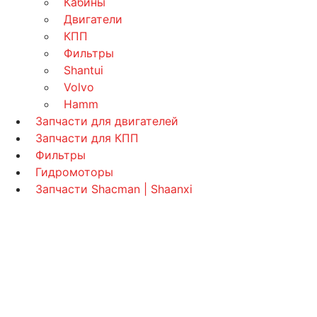
Кабины
Двигатели
КПП
Фильтры
Shantui
Volvo
Hamm
Запчасти для двигателей
Запчасти для КПП
Фильтры
Гидромоторы
Запчасти Shacman | Shaanxi