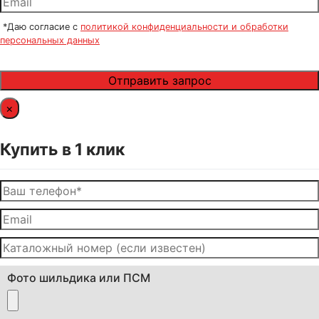
*Даю согласие с
политикой конфиденциальности и обработки
персональных данных
×
Купить в 1 клик
Фото шильдика или ПСМ