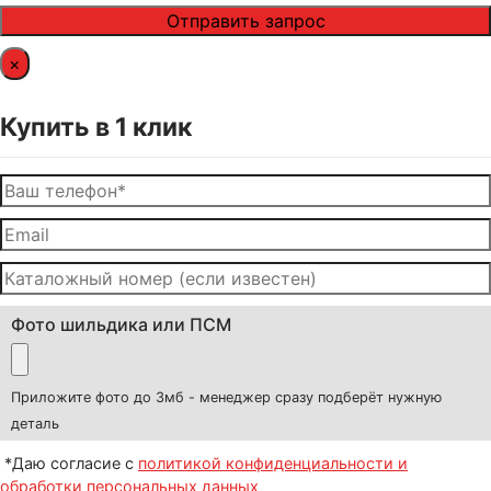
×
Купить в 1 клик
Фото шильдика или ПСМ
Приложите фото до 3мб - менеджер сразу подберёт нужную
деталь
*Даю согласие с
политикой конфиденциальности и
обработки персональных данных