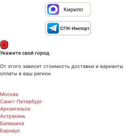
×
Укажите свой город
От этого зависит стоимость доставки и варианты
оплаты в ваш регион
Москва
Санкт-Петербург
Архангельск
Астрахань
Балашиха
Барнаул