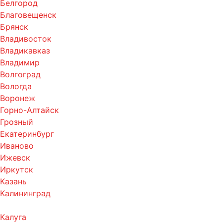
Белгород
Благовещенск
Брянск
Владивосток
Владикавказ
Владимир
Волгоград
Вологда
Воронеж
Горно-Алтайск
Грозный
Екатеринбург
Иваново
Ижевск
Иркутск
Казань
Калининград
Калуга