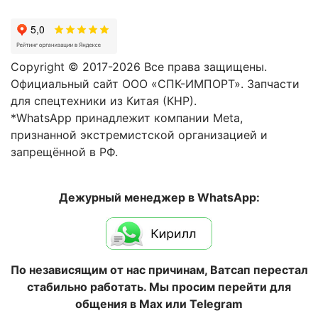
Copyright © 2017-2026 Все права защищены.
Официальный сайт ООО «СПК-ИМПОРТ». Запчасти
для спецтехники из Китая (КНР).
*WhatsApp принадлежит компании Meta,
признанной экстремистской организацией и
запрещённой в РФ.
Дежурный менеджер в WhatsApp:
По независящим от нас причинам, Ватсап перестал
стабильно работать. Мы просим перейти для
общения в Max или Telegram