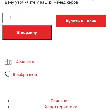
цену уточняйте у наших менеджеров
Купить в 1 клик
В корзину
В избранное
Описание
Характеристики