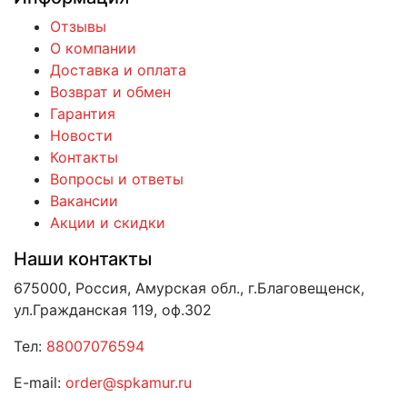
Отзывы
О компании
Доставка и оплата
Возврат и обмен
Гарантия
Новости
Контакты
Вопросы и ответы
Вакансии
Акции и скидки
Наши контакты
675000, Россия, Амурская обл., г.Благовещенск,
ул.Гражданская 119, оф.302
Тел:
88007076594
E-mail:
order@spkamur.ru