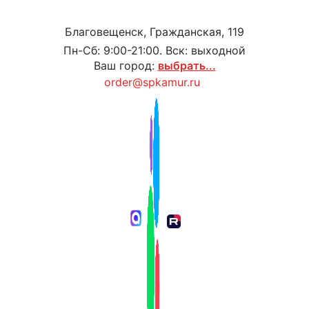
Благовещенск, Гражданская, 119
Пн-Сб: 9:00-21:00. Вск: выходной
Ваш город:
выбрать...
order@spkamur.ru