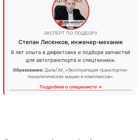
ЭКСПЕРТ ПО ПОДБОРУ
Степан Лисенков
,
инженер-механик
8 лет опыта в дефектовке и подборе запчастей
для автотранспорта и спецтехники.
Образование:
ДальГАУ
, «Эксплуатация транспортно-
технологических машин и комплексов».
Подробнее о специалисте →