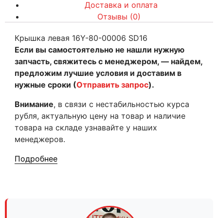
Доставка и оплата
Отзывы (0)
Крышка левая 16Y-80-00006 SD16
Если вы самостоятельно не нашли нужную
запчасть, свяжитесь с менеджером, — найдем,
предложим лучшие условия и доставим в
нужные сроки (
Отправить запрос
).
Внимание
, в связи с нестабильностью курса
рубля, актуальную цену на товар и наличие
товара на складе узнавайте у наших
менеджеров.
Подробнее