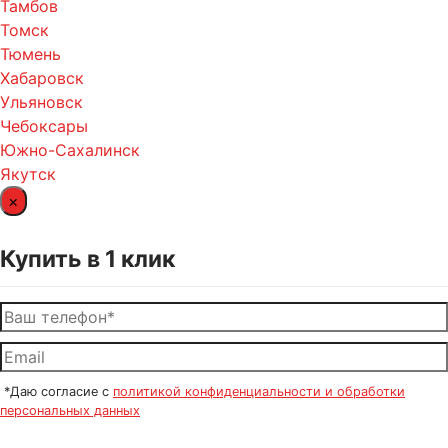
Тамбов
Томск
Тюмень
Хабаровск
Ульяновск
Чебоксары
Южно-Сахалинск
Якутск
×
Купить в 1 клик
*Даю согласие с
политикой конфиденциальности и обработки
персональных данных