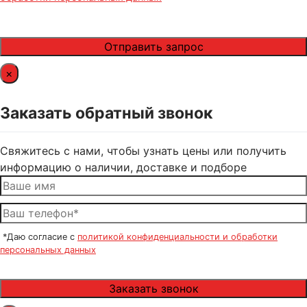
×
Заказать обратный звонок
Свяжитесь с нами, чтобы узнать цены или получить
информацию о наличии, доставке и подборе
*Даю согласие с
политикой конфиденциальности и обработки
персональных данных