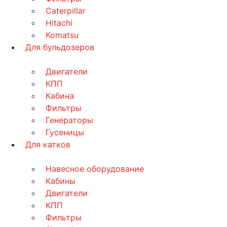
Caterpillar
Hitachi
Komatsu
Для бульдозеров
Двигатели
КПП
Кабина
Фильтры
Генераторы
Гусеницы
Для катков
Навесное оборудование
Кабины
Двигатели
КПП
Фильтры