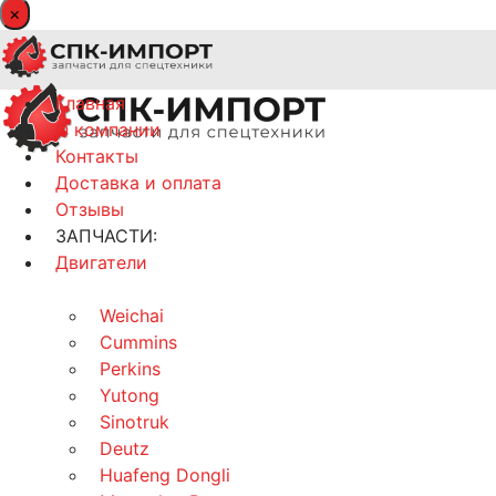
×
Главная
О компании
Контакты
Доставка и оплата
Отзывы
ЗАПЧАСТИ:
Двигатели
Weichai
Cummins
Perkins
Yutong
Sinotruk
Deutz
Huafeng Dongli