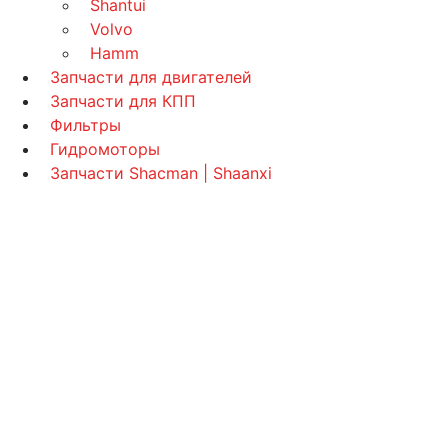
Shantui
Volvo
Hamm
Запчасти для двигателей
Запчасти для КПП
Фильтры
Гидромоторы
Запчасти Shacman | Shaanxi