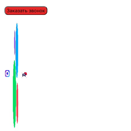
Заказать звонок