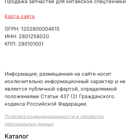
Продажа запчастей для китайской спецтехники
Карта сайта
ОГРН: 1202800004615
ИНН: 2801258020
КПП: 280101001
Информация, размещенная на сайте носит
исключительно информационный характер и не
является публичной офертой, определяемой
положениями Статьи 437 (2) Гражданского
кодекса Российской Федерации.
Политика конфиденциальности и обработки
персональных данных
Каталог