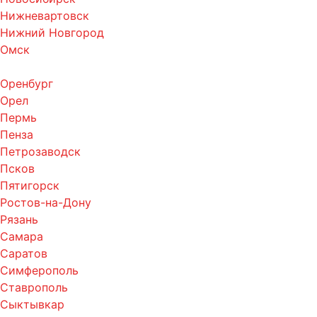
Нижневартовск
Нижний Новгород
Омск
Оренбург
Орел
Пермь
Пенза
Петрозаводск
Псков
Пятигорск
Ростов-на-Дону
Рязань
Самара
Саратов
Симферополь
Ставрополь
Сыктывкар