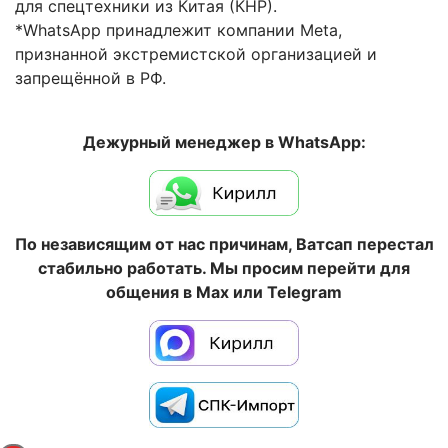
для спецтехники из Китая (КНР).
*WhatsApp принадлежит компании Meta,
признанной экстремистской организацией и
запрещённой в РФ.
Дежурный менеджер в WhatsApp:
По независящим от нас причинам, Ватсап перестал
стабильно работать. Мы просим перейти для
общения в Max или Telegram