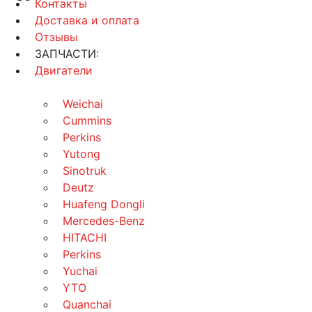
Контакты
Доставка и оплата
Отзывы
ЗАПЧАСТИ:
Двигатели
Weichai
Cummins
Perkins
Yutong
Sinotruk
Deutz
Huafeng Dongli
Mercedes-Benz
HITACHI
Perkins
Yuchai
YTO
Quanchai