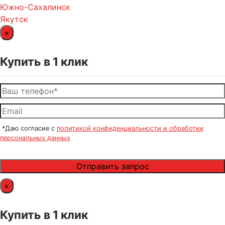
Южно-Сахалинск
Якутск
×
Купить в 1 клик
*Даю согласие с
политикой конфиденциальности и обработки
персональных данных
×
Купить в 1 клик