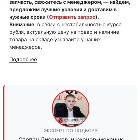
запчасть, свяжитесь с менеджером, — найдем,
предложим лучшие условия и доставим в
нужные сроки (
Отправить запрос
).
Внимание
, в связи с нестабильностью курса
рубля, актуальную цену на товар и наличие
товара на складе узнавайте у наших
менеджеров.
Подробнее
ЭКСПЕРТ ПО ПОДБОРУ
Степан Лисенков
,
инженер-механик