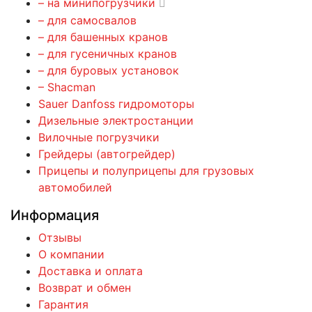
– на минипогрузчики
– для самосвалов
– для башенных кранов
– для гусеничных кранов
– для буровых установок
– Shacman
Sauer Danfoss гидромоторы
Дизельные электростанции
Вилочные погрузчики
Грейдеры (автогрейдер)
Прицепы и полуприцепы для грузовых
автомобилей
Информация
Отзывы
О компании
Доставка и оплата
Возврат и обмен
Гарантия