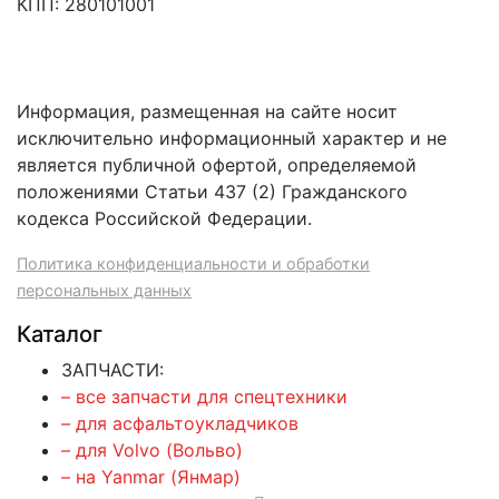
КПП: 280101001
Информация, размещенная на сайте носит
исключительно информационный характер и не
является публичной офертой, определяемой
положениями Статьи 437 (2) Гражданского
кодекса Российской Федерации.
Политика конфиденциальности и обработки
персональных данных
Каталог
ЗАПЧАСТИ:
– все запчасти для спецтехники
– для асфальтоукладчиков
– для Volvo (Вольво)
– на Yanmar (Янмар)