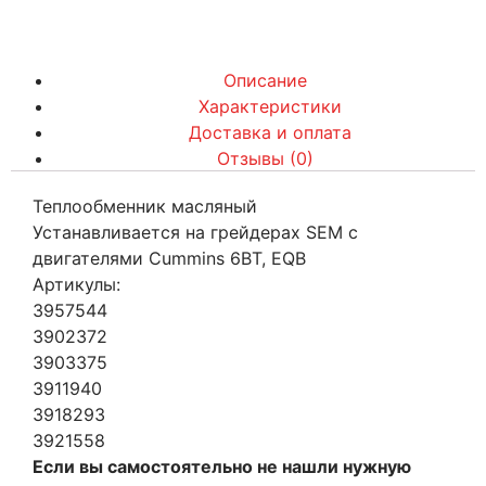
Описание
Характеристики
Доставка и оплата
Отзывы (0)
Теплообменник масляный
Устанавливается на грейдерах SEM с
двигателями Cummins 6BT, EQB
Артикулы:
3957544
3902372
3903375
3911940
3918293
3921558
Если вы самостоятельно не нашли нужную