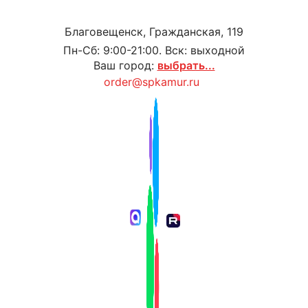
Благовещенск, Гражданская, 119
Пн-Сб: 9:00-21:00. Вск: выходной
Ваш город:
выбрать...
order@spkamur.ru