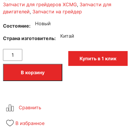
Запчасти для грейдеров XCMG
,
Запчасти для
двигателей
,
Запчасти на грейдер
Новый
Состояние
Китай
Страна изготовитель
Купить в 1 клик
В корзину
В избранное