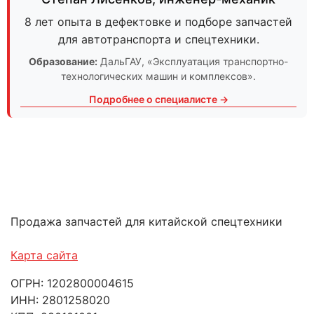
8 лет опыта в дефектовке и подборе запчастей
для автотранспорта и спецтехники.
Образование:
ДальГАУ
, «Эксплуатация транспортно-
технологических машин и комплексов».
Подробнее о специалисте →
Продажа запчастей для китайской спецтехники
Карта сайта
ОГРН: 1202800004615
ИНН: 2801258020