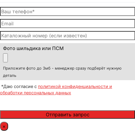
Фото шильдика или ПСМ
Приложите фото до 3мб - менеджер сразу подберёт нужную
деталь
*Даю согласие с
политикой конфиденциальности и
обработки персональных данных
×