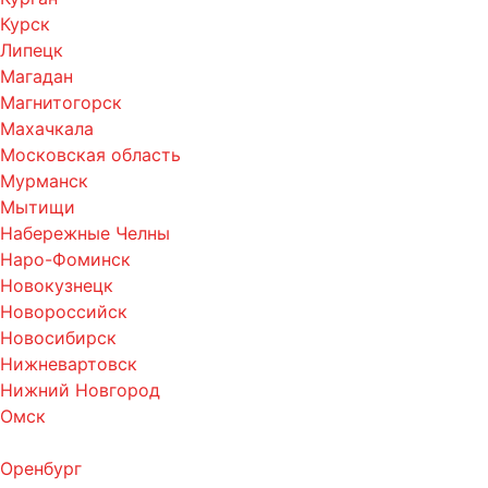
Курск
Липецк
Магадан
Магнитогорск
Махачкала
Московская область
Мурманск
Мытищи
Набережные Челны
Наро-Фоминск
Новокузнецк
Новороссийск
Новосибирск
Нижневартовск
Нижний Новгород
Омск
Оренбург