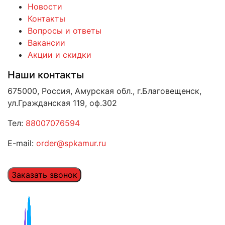
Новости
Контакты
Вопросы и ответы
Вакансии
Акции и скидки
Наши контакты
675000, Россия, Амурская обл., г.Благовещенск,
ул.Гражданская 119, оф.302
Тел:
88007076594
E-mail:
order@spkamur.ru
Заказать звонок