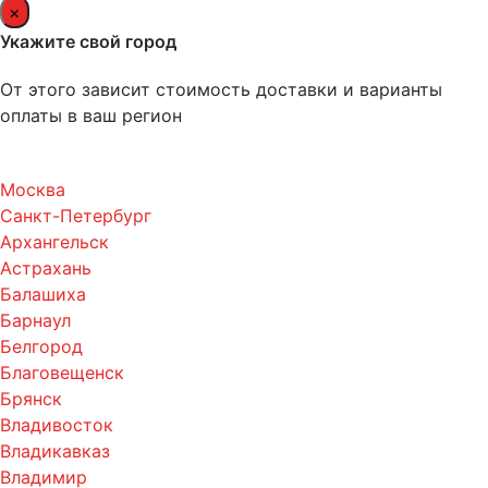
×
Укажите свой город
От этого зависит стоимость доставки и варианты
оплаты в ваш регион
Москва
Санкт-Петербург
Архангельск
Астрахань
Балашиха
Барнаул
Белгород
Благовещенск
Брянск
Владивосток
Владикавказ
Владимир