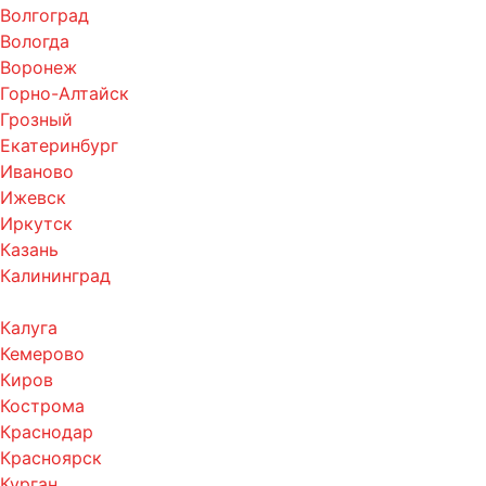
Волгоград
Вологда
Воронеж
Горно-Алтайск
Грозный
Екатеринбург
Иваново
Ижевск
Иркутск
Казань
Калининград
Калуга
Кемерово
Киров
Кострома
Краснодар
Красноярск
Курган