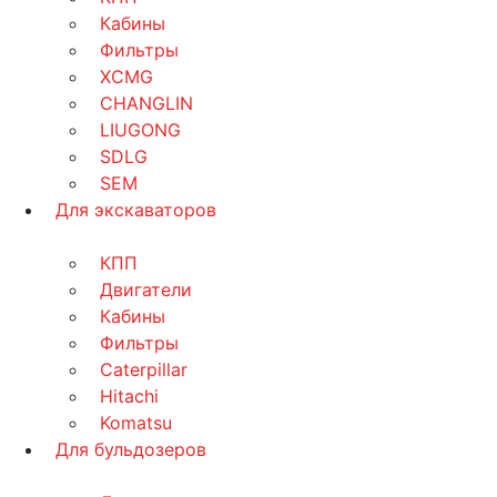
Кабины
Фильтры
XCMG
CHANGLIN
LIUGONG
SDLG
SEM
Для экскаваторов
КПП
Двигатели
Кабины
Фильтры
Caterpillar
Hitachi
Komatsu
Для бульдозеров