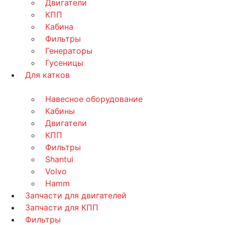
Двигатели
КПП
Кабина
Фильтры
Генераторы
Гусеницы
Для катков
Навесное оборудование
Кабины
Двигатели
КПП
Фильтры
Shantui
Volvo
Hamm
Запчасти для двигателей
Запчасти для КПП
Фильтры