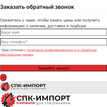
Заказать обратный звонок
Свяжитесь с нами, чтобы узнать цены или получить
информацию о наличии, доставке и подборе
*Даю согласие с
политикой конфиденциальности и обработки
персональных данных
×
Главная
О компании