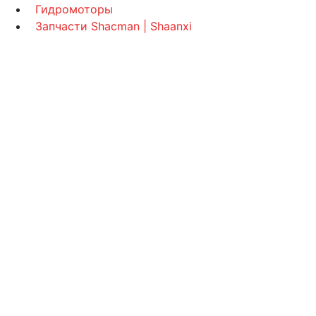
Гидромоторы
Запчасти Shacman | Shaanxi