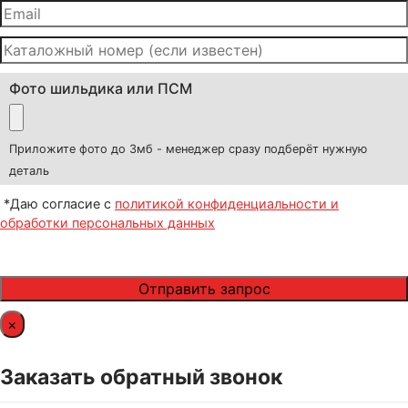
Фото шильдика или ПСМ
Приложите фото до 3мб - менеджер сразу подберёт нужную
деталь
*Даю согласие с
политикой конфиденциальности и
обработки персональных данных
×
Заказать обратный звонок