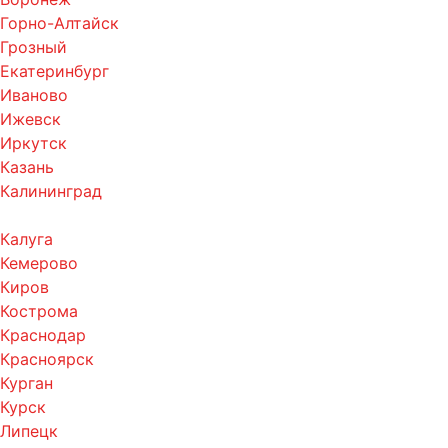
Горно-Алтайск
Грозный
Екатеринбург
Иваново
Ижевск
Иркутск
Казань
Калининград
Калуга
Кемерово
Киров
Кострома
Краснодар
Красноярск
Курган
Курск
Липецк