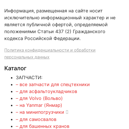
Информация, размещенная на сайте носит
исключительно информационный характер и не
является публичной офертой, определяемой
положениями Статьи 437 (2) Гражданского
кодекса Российской Федерации.
Политика конфиденциальности и обработки
персональных данных
Каталог
ЗАПЧАСТИ:
– все запчасти для спецтехники
– для асфальтоукладчиков
– для Volvo (Вольво)
– на Yanmar (Янмар)
– на минипогрузчики
– для самосвалов
– для башенных кранов