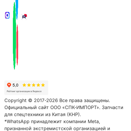
Copyright © 2017-2026 Все права защищены.
Официальный сайт ООО «СПК-ИМПОРТ». Запчасти
для спецтехники из Китая (КНР).
*WhatsApp принадлежит компании Meta,
признанной экстремистской организацией и