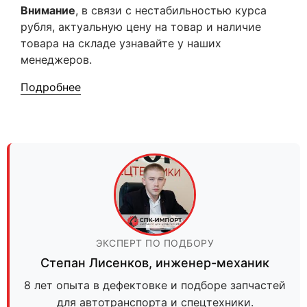
Внимание
, в связи с нестабильностью курса
рубля, актуальную цену на товар и наличие
товара на складе узнавайте у наших
менеджеров.
Подробнее
ЭКСПЕРТ ПО ПОДБОРУ
Степан Лисенков
,
инженер-механик
8 лет опыта в дефектовке и подборе запчастей
для автотранспорта и спецтехники.