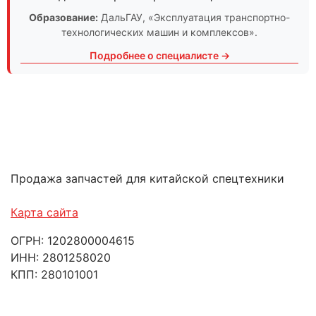
Образование:
ДальГАУ
, «Эксплуатация транспортно-
технологических машин и комплексов».
Подробнее о специалисте →
Продажа запчастей для китайской спецтехники
Карта сайта
ОГРН: 1202800004615
ИНН: 2801258020
КПП: 280101001