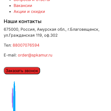
Вакансии
Акции и скидки
Наши контакты
675000, Россия, Амурская обл., г.Благовещенск,
ул.Гражданская 119, оф.302
Тел:
88007076594
E-mail:
order@spkamur.ru
Заказать звонок