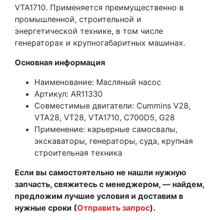
VTA1710. Применяется преимущественно в
промышленной, строительной и
энергетической технике, в том числе
генераторах и крупногабаритных машинах.
Основная информация
Наименование: Масляный насос
Артикул: AR11330
Совместимые двигатели: Cummins V28,
VTA28, VT28, VTA1710, C700D5, G28
Применение: карьерные самосвалы,
экскаваторы, генераторы, суда, крупная
строительная техника
Если вы самостоятельно не нашли нужную
запчасть, свяжитесь с менеджером, — найдем,
предложим лучшие условия и доставим в
нужные сроки (
Отправить запрос
).