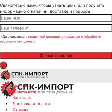
Свяжитесь с нами, чтобы узнать цены или получить
информацию о наличии, доставке и подборе
*Даю согласие с
политикой конфиденциальности и обработки
персональных данных
×
Главная
О компании
Контакты
Доставка и оплата
Отзывы