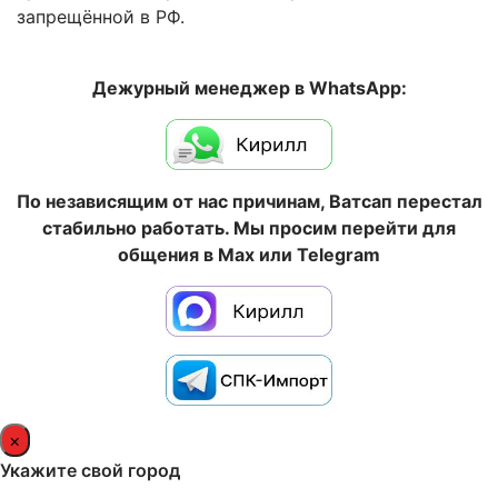
запрещённой в РФ.
Дежурный менеджер в WhatsApp:
По независящим от нас причинам, Ватсап перестал
стабильно работать. Мы просим перейти для
общения в Max или Telegram
×
Укажите свой город