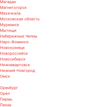
Магадан
Магнитогорск
Махачкала
Московская область
Мурманск
Мытищи
Набережные Челны
Наро-Фоминск
Новокузнецк
Новороссийск
Новосибирск
Нижневартовск
Нижний Новгород
Омск
Оренбург
Орел
Пермь
Пенза