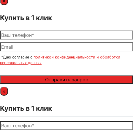
×
Купить в 1 клик
*Даю согласие с
политикой конфиденциальности и обработки
персональных данных
×
Купить в 1 клик