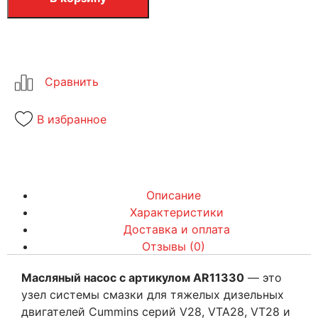
В избранное
Описание
Характеристики
Доставка и оплата
Отзывы (0)
Масляный насос с артикулом AR11330
— это
узел системы смазки для тяжелых дизельных
двигателей Cummins серий V28, VTA28, VT28 и