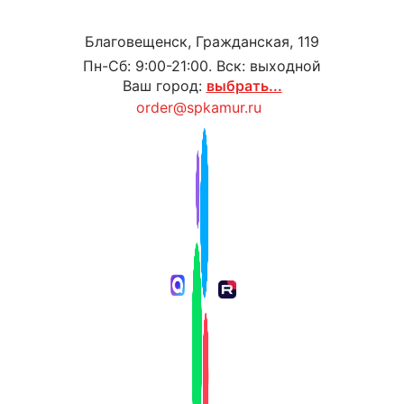
Благовещенск, Гражданская, 119
Пн-Сб: 9:00-21:00. Вск: выходной
Ваш город:
выбрать...
order@spkamur.ru