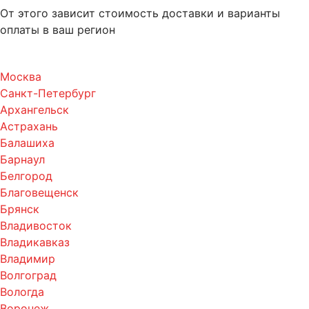
От этого зависит стоимость доставки и варианты
оплаты в ваш регион
Москва
Санкт-Петербург
Архангельск
Астрахань
Балашиха
Барнаул
Белгород
Благовещенск
Брянск
Владивосток
Владикавказ
Владимир
Волгоград
Вологда
Воронеж