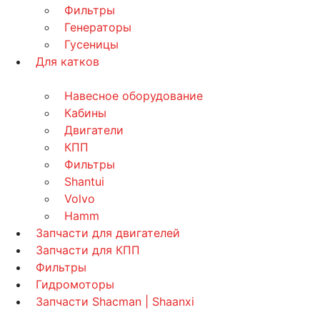
Фильтры
Генераторы
Гусеницы
Для катков
Навесное оборудование
Кабины
Двигатели
КПП
Фильтры
Shantui
Volvo
Hamm
Запчасти для двигателей
Запчасти для КПП
Фильтры
Гидромоторы
Запчасти Shacman | Shaanxi