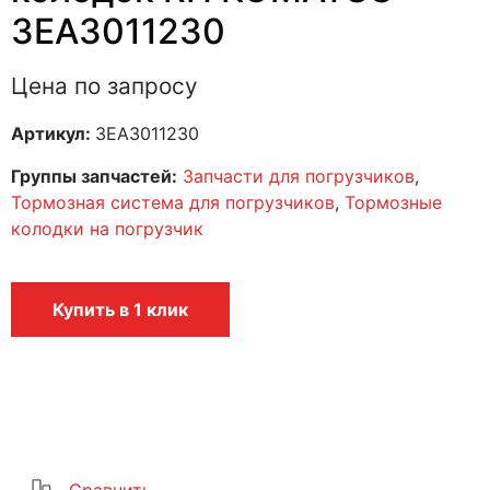
3EA3011230
Цена по запросу
Артикул:
3EA3011230
Группы запчастей:
Запчасти для погрузчиков
,
Тормозная система для погрузчиков
,
Тормозные
колодки на погрузчик
Купить в 1 клик