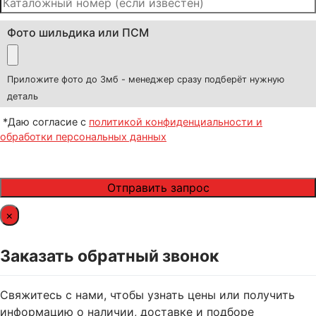
Фото шильдика или ПСМ
Приложите фото до 3мб - менеджер сразу подберёт нужную
деталь
*Даю согласие с
политикой конфиденциальности и
обработки персональных данных
×
Заказать обратный звонок
Свяжитесь с нами, чтобы узнать цены или получить
информацию о наличии, доставке и подборе