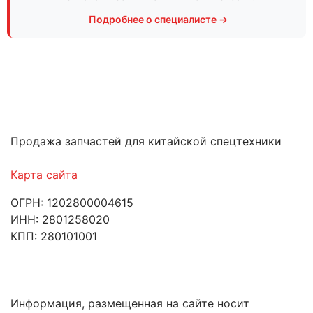
Подробнее о специалисте →
Продажа запчастей для китайской спецтехники
Карта сайта
ОГРН: 1202800004615
ИНН: 2801258020
КПП: 280101001
Информация, размещенная на сайте носит