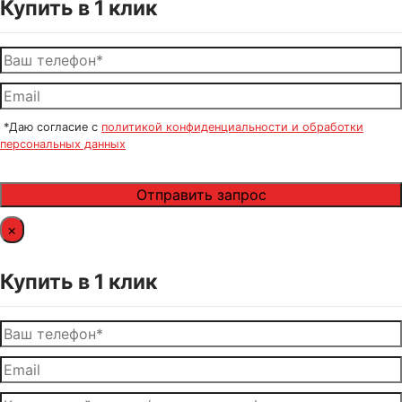
Купить в 1 клик
*Даю согласие с
политикой конфиденциальности и обработки
персональных данных
×
Купить в 1 клик