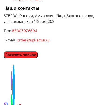
Наши контакты
675000, Россия, Амурская обл., г.Благовещенск,
ул.Гражданская 119, оф.302
Тел:
88007076594
E-mail:
order@spkamur.ru
Заказать звонок