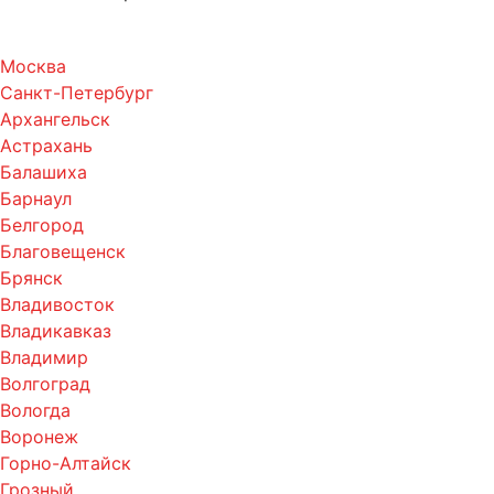
Москва
Санкт-Петербург
Архангельск
Астрахань
Балашиха
Барнаул
Белгород
Благовещенск
Брянск
Владивосток
Владикавказ
Владимир
Волгоград
Вологда
Воронеж
Горно-Алтайск
Грозный