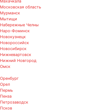
Махачкала
Московская область
Мурманск
Мытищи
Набережные Челны
Наро-Фоминск
Новокузнецк
Новороссийск
Новосибирск
Нижневартовск
Нижний Новгород
Омск
Оренбург
Орел
Пермь
Пенза
Петрозаводск
Псков