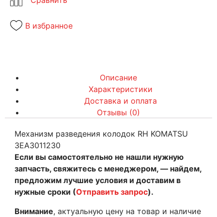
В избранное
Описание
Характеристики
Доставка и оплата
Отзывы (0)
Механизм разведения колодок RH KOMATSU
3EA3011230
Если вы самостоятельно не нашли нужную
запчасть, свяжитесь с менеджером, — найдем,
предложим лучшие условия и доставим в
нужные сроки (
Отправить запрос
).
Внимание
, актуальную цену на товар и наличие