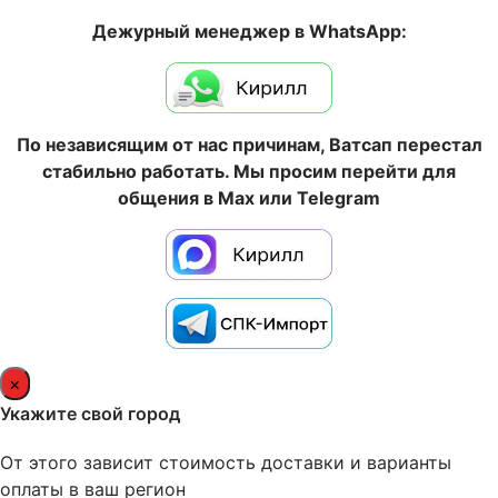
Дежурный менеджер в WhatsApp:
По независящим от нас причинам, Ватсап перестал
стабильно работать. Мы просим перейти для
общения в Max или Telegram
×
Укажите свой город
От этого зависит стоимость доставки и варианты
оплаты в ваш регион