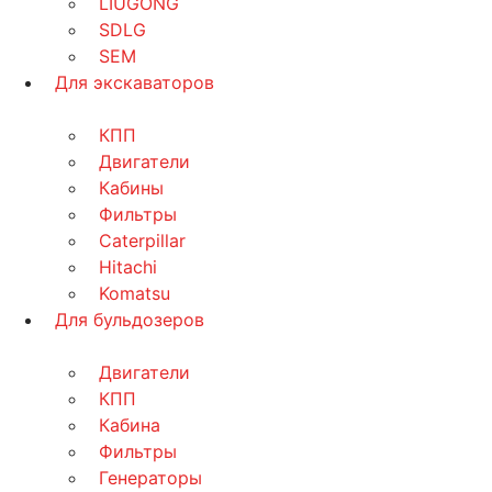
LIUGONG
SDLG
SEM
Для экскаваторов
КПП
Двигатели
Кабины
Фильтры
Caterpillar
Hitachi
Komatsu
Для бульдозеров
Двигатели
КПП
Кабина
Фильтры
Генераторы