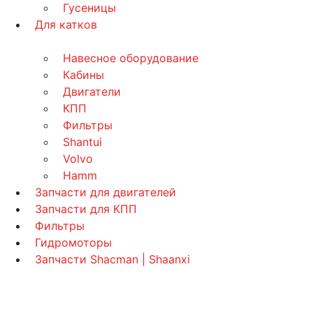
Гусеницы
Для катков
Навесное оборудование
Кабины
Двигатели
КПП
Фильтры
Shantui
Volvo
Hamm
Запчасти для двигателей
Запчасти для КПП
Фильтры
Гидромоторы
Запчасти Shacman | Shaanxi