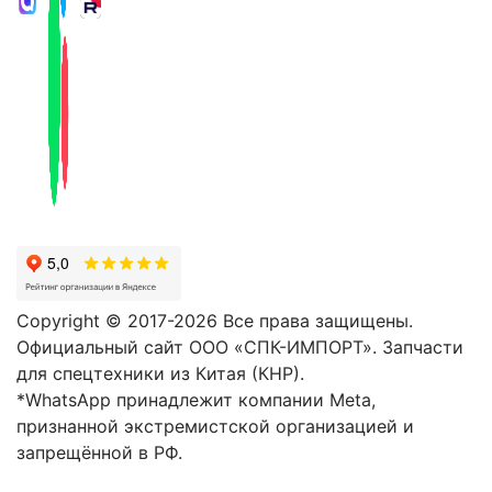
Copyright © 2017-2026 Все права защищены.
Официальный сайт ООО «СПК-ИМПОРТ». Запчасти
для спецтехники из Китая (КНР).
*WhatsApp принадлежит компании Meta,
признанной экстремистской организацией и
запрещённой в РФ.