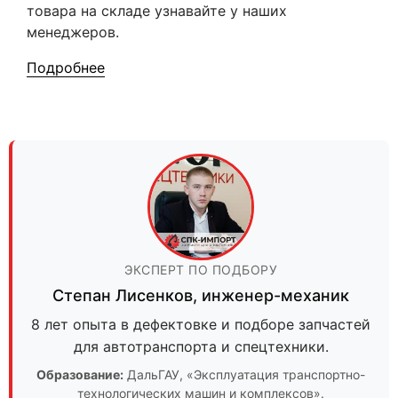
товара на складе узнавайте у наших
менеджеров.
Подробнее
ЭКСПЕРТ ПО ПОДБОРУ
Степан Лисенков
,
инженер-механик
8 лет опыта в дефектовке и подборе запчастей
для автотранспорта и спецтехники.
Образование:
ДальГАУ
, «Эксплуатация транспортно-
технологических машин и комплексов».