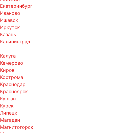
Екатеринбург
Иваново
Ижевск
Иркутск
Казань
Калининград
Калуга
Кемерово
Киров
Кострома
Краснодар
Красноярск
Курган
Курск
Липецк
Магадан
Магнитогорск