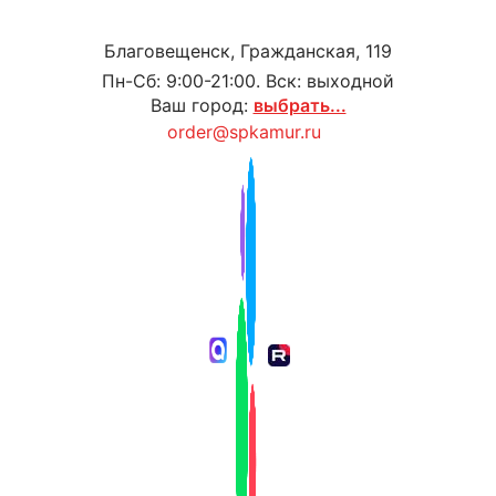
Благовещенск, Гражданская, 119
Пн-Сб: 9:00-21:00. Вск: выходной
Ваш город:
выбрать...
order@spkamur.ru