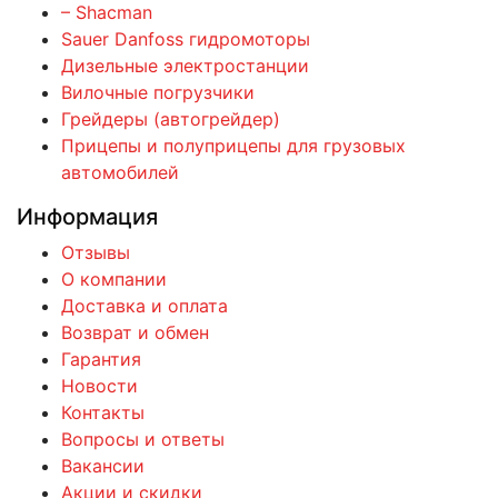
– Shacman
Sauer Danfoss гидромоторы
Дизельные электростанции
Вилочные погрузчики
Грейдеры (автогрейдер)
Прицепы и полуприцепы для грузовых
автомобилей
Информация
Отзывы
О компании
Доставка и оплата
Возврат и обмен
Гарантия
Новости
Контакты
Вопросы и ответы
Вакансии
Акции и скидки