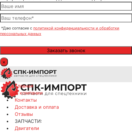
*Даю согласие с
политикой конфиденциальности и обработки
персональных данных
×
Главная
О компании
Контакты
Доставка и оплата
Отзывы
ЗАПЧАСТИ:
Двигатели