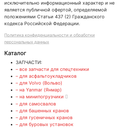
исключительно информационный характер и не
является публичной офертой, определяемой
положениями Статьи 437 (2) Гражданского
кодекса Российской Федерации.
Политика конфиденциальности и обработки
персональных данных
Каталог
ЗАПЧАСТИ:
– все запчасти для спецтехники
– для асфальтоукладчиков
– для Volvo (Вольво)
– на Yanmar (Янмар)
– на минипогрузчики
– для самосвалов
– для башенных кранов
– для гусеничных кранов
– для буровых установок