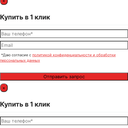
×
Купить в 1 клик
*Даю согласие с
политикой конфиденциальности и обработки
персональных данных
×
Купить в 1 клик