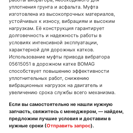
уплотнения грунта и асфальта. Муфта
изготовлена из высокопрочных материалов,
устойчивых к износу, вибрациям и высоким
нагрузкам. Её конструкция гарантирует
долговечность и надежность работы в
условиях интенсивной эксплуатации,
характерной для дорожных катков.
Использование муфты привода вибратора
05615051 в дорожном катке BOMAG
способствует повышению эффективности
уплотнительных работ, снижению
вибрационных нагрузок на двигатель и
увеличению срока службы всего механизма.
Если вы самостоятельно не нашли нужную
запчасть, свяжитесь с менеджером, — найдем,
предложим лучшие условия и доставим в
нужные сроки (
Отправить запрос
).