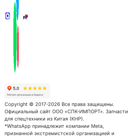
Copyright © 2017-2026 Все права защищены.
Официальный сайт ООО «СПК-ИМПОРТ». Запчасти
для спецтехники из Китая (КНР).
*WhatsApp принадлежит компании Meta,
признанной экстремистской организацией и