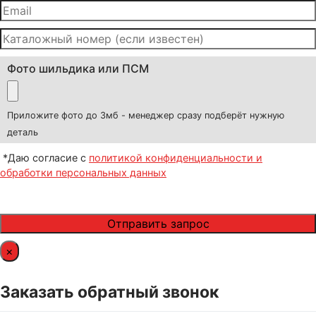
Фото шильдика или ПСМ
Приложите фото до 3мб - менеджер сразу подберёт нужную
деталь
*Даю согласие с
политикой конфиденциальности и
обработки персональных данных
×
Заказать обратный звонок