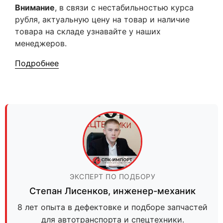
Внимание
, в связи с нестабильностью курса
рубля, актуальную цену на товар и наличие
товара на складе узнавайте у наших
менеджеров.
Подробнее
ЭКСПЕРТ ПО ПОДБОРУ
Степан Лисенков
,
инженер-механик
8 лет опыта в дефектовке и подборе запчастей
для автотранспорта и спецтехники.