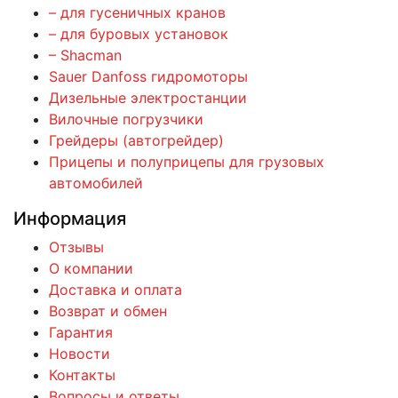
– для гусеничных кранов
– для буровых установок
– Shacman
Sauer Danfoss гидромоторы
Дизельные электростанции
Вилочные погрузчики
Грейдеры (автогрейдер)
Прицепы и полуприцепы для грузовых
автомобилей
Информация
Отзывы
О компании
Доставка и оплата
Возврат и обмен
Гарантия
Новости
Контакты
Вопросы и ответы