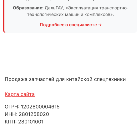
Образование:
ДальГАУ
, «Эксплуатация транспортно-
технологических машин и комплексов».
Подробнее о специалисте →
Продажа запчастей для китайской спецтехники
Карта сайта
ОГРН: 1202800004615
ИНН: 2801258020
КПП: 280101001