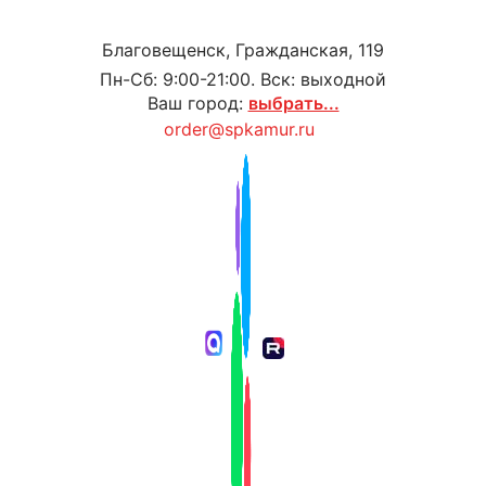
Благовещенск, Гражданская, 119
Пн-Сб: 9:00-21:00. Вск: выходной
Ваш город:
выбрать...
order@spkamur.ru