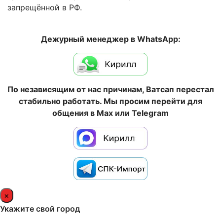
запрещённой в РФ.
Дежурный менеджер в WhatsApp:
По независящим от нас причинам, Ватсап перестал
стабильно работать. Мы просим перейти для
общения в Max или Telegram
×
Укажите свой город