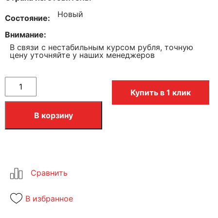
Новый
Состояние
Внимание
В связи с нестабильным курсом рубля, точную
цену уточняйте у наших менеджеров
Купить в 1 клик
В корзину
В избранное