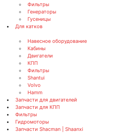
Фильтры
Генераторы
Гусеницы
Для катков
Навесное оборудование
Кабины
Двигатели
КПП
Фильтры
Shantui
Volvo
Hamm
Запчасти для двигателей
Запчасти для КПП
Фильтры
Гидромоторы
Запчасти Shacman | Shaanxi