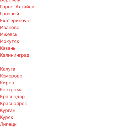
Горно-Алтайск
Грозный
Екатеринбург
Иваново
Ижевск
Иркутск
Казань
Калининград
Калуга
Кемерово
Киров
Кострома
Краснодар
Красноярск
Курган
Курск
Липецк