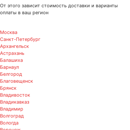
От этого зависит стоимость доставки и варианты
оплаты в ваш регион
Москва
Санкт-Петербург
Архангельск
Астрахань
Балашиха
Барнаул
Белгород
Благовещенск
Брянск
Владивосток
Владикавказ
Владимир
Волгоград
Вологда
Воронеж