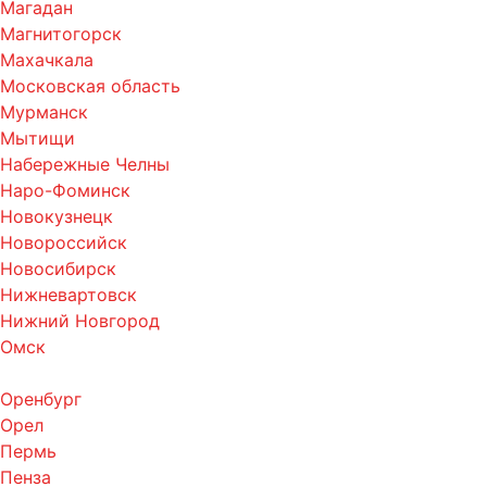
Магадан
Магнитогорск
Махачкала
Московская область
Мурманск
Мытищи
Набережные Челны
Наро-Фоминск
Новокузнецк
Новороссийск
Новосибирск
Нижневартовск
Нижний Новгород
Омск
Оренбург
Орел
Пермь
Пенза