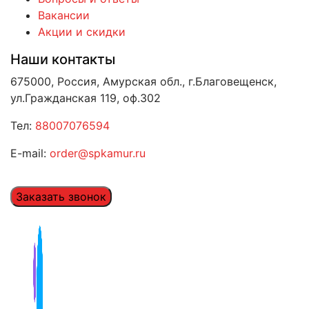
Вакансии
Акции и скидки
Наши контакты
675000, Россия, Амурская обл., г.Благовещенск,
ул.Гражданская 119, оф.302
Тел:
88007076594
E-mail:
order@spkamur.ru
Заказать звонок