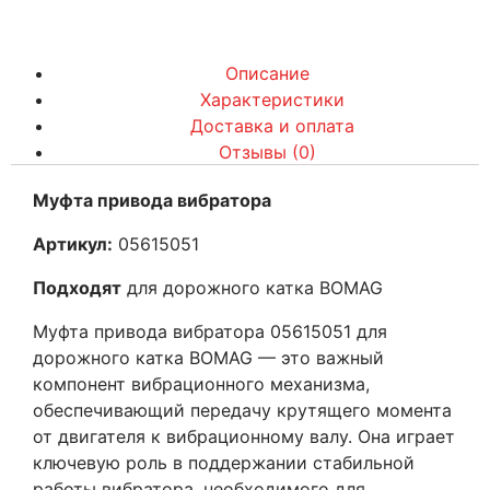
Описание
Характеристики
Доставка и оплата
Отзывы (0)
Муфта привода вибратора
Артикул:
05615051
Подходят
для дорожного катка BOMAG
Муфта привода вибратора 05615051 для
дорожного катка BOMAG — это важный
компонент вибрационного механизма,
обеспечивающий передачу крутящего момента
от двигателя к вибрационному валу. Она играет
ключевую роль в поддержании стабильной
работы вибратора, необходимого для