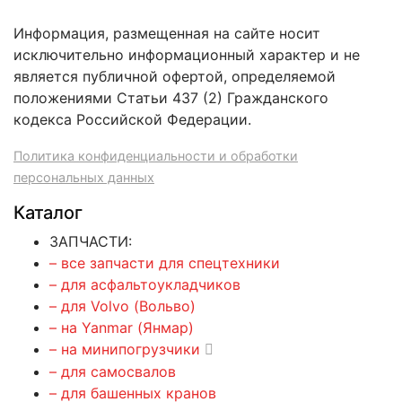
Информация, размещенная на сайте носит
исключительно информационный характер и не
является публичной офертой, определяемой
положениями Статьи 437 (2) Гражданского
кодекса Российской Федерации.
Политика конфиденциальности и обработки
персональных данных
Каталог
ЗАПЧАСТИ:
– все запчасти для спецтехники
– для асфальтоукладчиков
– для Volvo (Вольво)
– на Yanmar (Янмар)
– на минипогрузчики
– для самосвалов
– для башенных кранов