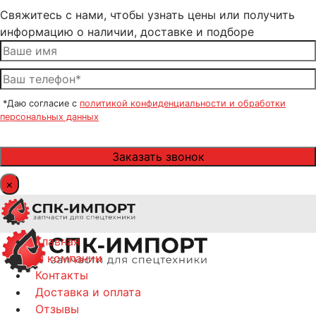
Свяжитесь с нами, чтобы узнать цены или получить
информацию о наличии, доставке и подборе
*Даю согласие с
политикой конфиденциальности и обработки
персональных данных
×
Главная
О компании
Контакты
Доставка и оплата
Отзывы