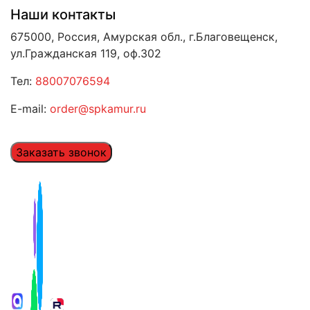
Наши контакты
675000, Россия, Амурская обл., г.Благовещенск,
ул.Гражданская 119, оф.302
Тел:
88007076594
E-mail:
order@spkamur.ru
Заказать звонок