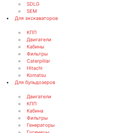
SDLG
SEM
Для экскаваторов
КПП
Двигатели
Кабины
Фильтры
Caterpillar
Hitachi
Komatsu
Для бульдозеров
Двигатели
КПП
Кабина
Фильтры
Генераторы
Гусеницы