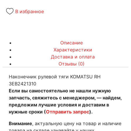
В избранное
Описание
Характеристики
Доставка и оплата
Отзывы (0)
Наконечник рулевой тяги KOMATSU RH
3EB2421310
Если вы самостоятельно не нашли нужную
запчасть, свяжитесь с менеджером, — найдем,
предложим лучшие условия и доставим в
нужные сроки (
Отправить запрос
).
Внимание
, актуальную цену на товар и наличие
товара на складе узнавайте у наших