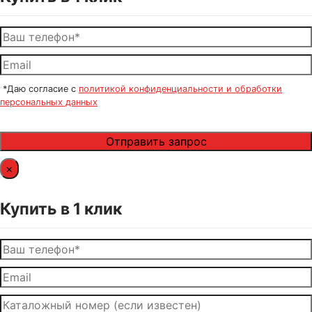
*Даю согласие с
политикой конфиденциальности и обработки
персональных данных
×
Купить в 1 клик