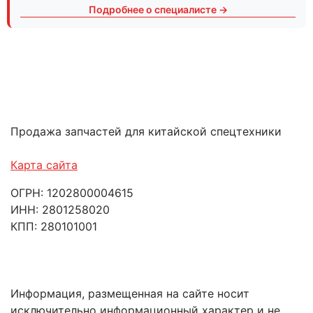
Подробнее о специалисте →
Продажа запчастей для китайской спецтехники
Карта сайта
ОГРН: 1202800004615
ИНН: 2801258020
КПП: 280101001
Информация, размещенная на сайте носит
исключительно информационный характер и не