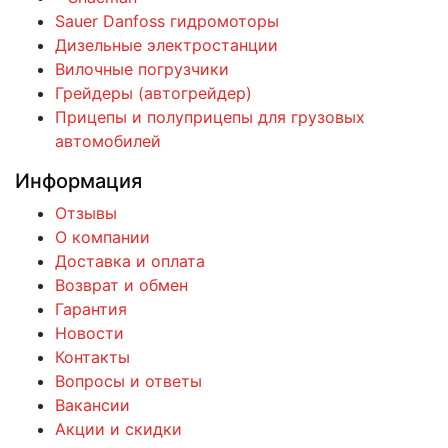
Sauer Danfoss гидромоторы
Дизельные электростанции
Вилочные погрузчики
Грейдеры (автогрейдер)
Прицепы и полуприцепы для грузовых
автомобилей
Информация
Отзывы
О компании
Доставка и оплата
Возврат и обмен
Гарантия
Новости
Контакты
Вопросы и ответы
Вакансии
Акции и скидки