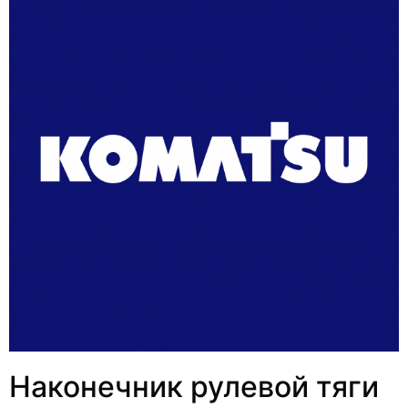
Наконечник рулевой тяги