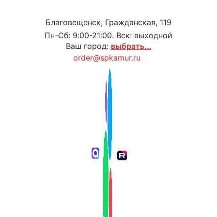
Благовещенск, Гражданская, 119
Пн-Сб: 9:00-21:00. Вск: выходной
Ваш город:
выбрать...
order@spkamur.ru