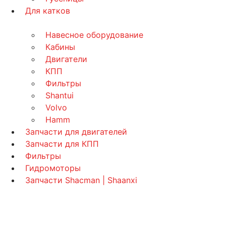
Для катков
Навесное оборудование
Кабины
Двигатели
КПП
Фильтры
Shantui
Volvo
Hamm
Запчасти для двигателей
Запчасти для КПП
Фильтры
Гидромоторы
Запчасти Shacman | Shaanxi