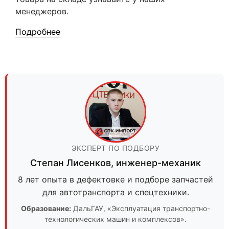
менеджеров.
Подробнее
ЭКСПЕРТ ПО ПОДБОРУ
Степан Лисенков
,
инженер-механик
8 лет опыта в дефектовке и подборе запчастей
для автотранспорта и спецтехники.
Образование:
ДальГАУ
, «Эксплуатация транспортно-
технологических машин и комплексов».