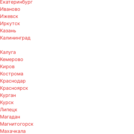
Екатеринбург
Иваново
Ижевск
Иркутск
Казань
Калининград
Калуга
Кемерово
Киров
Кострома
Краснодар
Красноярск
Курган
Курск
Липецк
Магадан
Магнитогорск
Махачкала