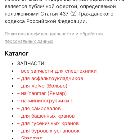
является публичной офертой, определяемой
положениями Статьи 437 (2) Гражданского
кодекса Российской Федерации.
Политика конфиденциальности и обработки
персональных данных
Каталог
ЗАПЧАСТИ:
– все запчасти для спецтехники
– для асфальтоукладчиков
– для Volvo (Вольво)
– на Yanmar (Янмар)
– на минипогрузчики
– для самосвалов
– для башенных кранов
– для гусеничных кранов
– для буровых установок
– Shacman