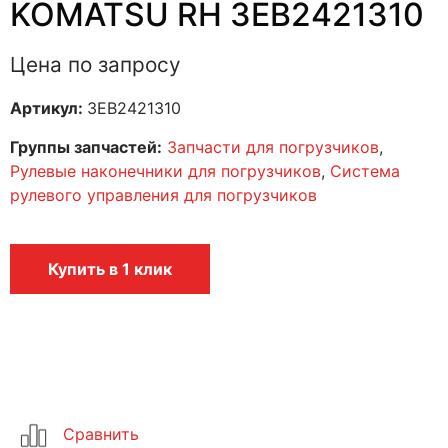
KOMATSU RH 3EB2421310
Цена по запросу
Артикул:
3EB2421310
Группы запчастей:
Запчасти для погрузчиков
,
Рулевые наконечники для погрузчиков
,
Система
рулевого управления для погрузчиков
Купить в 1 клик