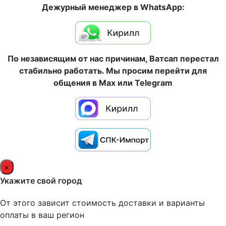
Дежурный менеджер в WhatsApp:
По независящим от нас причинам, Ватсап перестал
стабильно работать. Мы просим перейти для
общения в Max или Telegram
×
Укажите свой город
От этого зависит стоимость доставки и варианты
оплаты в ваш регион