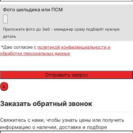
Фото шильдика или ПСМ
Приложите фото до 3мб - менеджер сразу подберёт нужную
деталь
*Даю согласие с
политикой конфиденциальности и
обработки персональных данных
×
Заказать обратный звонок
Свяжитесь с нами, чтобы узнать цены или получить
информацию о наличии, доставке и подборе