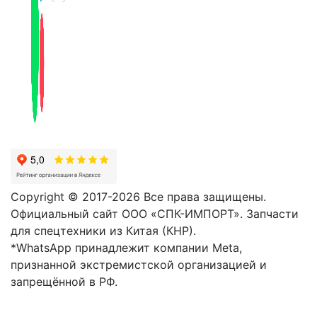
Copyright © 2017-2026 Все права защищены.
Официальный сайт ООО «СПК-ИМПОРТ». Запчасти
для спецтехники из Китая (КНР).
*WhatsApp принадлежит компании Meta,
признанной экстремистской организацией и
запрещённой в РФ.