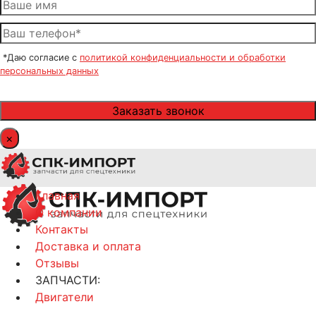
*Даю согласие с
политикой конфиденциальности и обработки
персональных данных
×
Главная
О компании
Контакты
Доставка и оплата
Отзывы
ЗАПЧАСТИ:
Двигатели