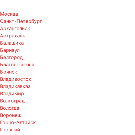
Москва
Санкт-Петербург
Архангельск
Астрахань
Балашиха
Барнаул
Белгород
Благовещенск
Брянск
Владивосток
Владикавказ
Владимир
Волгоград
Вологда
Воронеж
Горно-Алтайск
Грозный