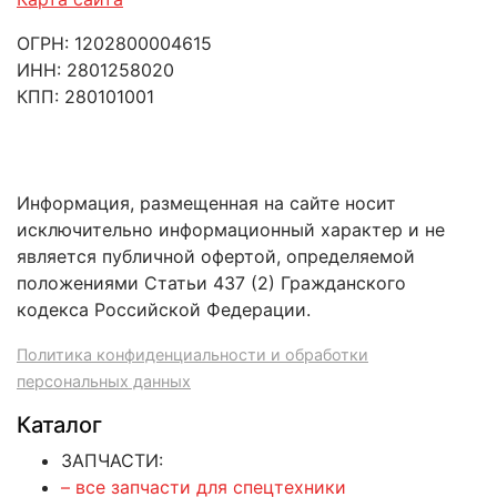
ОГРН: 1202800004615
ИНН: 2801258020
КПП: 280101001
Информация, размещенная на сайте носит
исключительно информационный характер и не
является публичной офертой, определяемой
положениями Статьи 437 (2) Гражданского
кодекса Российской Федерации.
Политика конфиденциальности и обработки
персональных данных
Каталог
ЗАПЧАСТИ:
– все запчасти для спецтехники