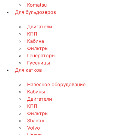
Komatsu
Для бульдозеров
Двигатели
КПП
Кабина
Фильтры
Генераторы
Гусеницы
Для катков
Навесное оборудование
Кабины
Двигатели
КПП
Фильтры
Shantui
Volvo
Hamm