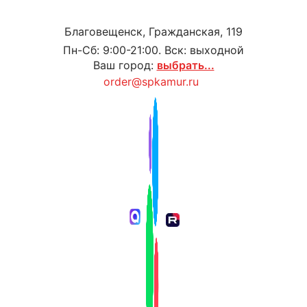
Благовещенск, Гражданская, 119
Пн-Сб: 9:00-21:00. Вск: выходной
Ваш город:
выбрать...
order@spkamur.ru