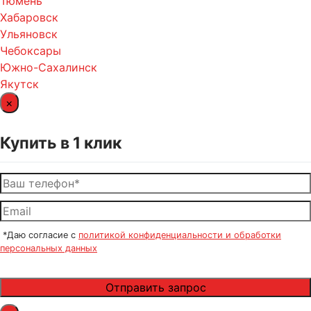
Тюмень
Хабаровск
Ульяновск
Чебоксары
Южно-Сахалинск
Якутск
×
Купить в 1 клик
*Даю согласие с
политикой конфиденциальности и обработки
персональных данных