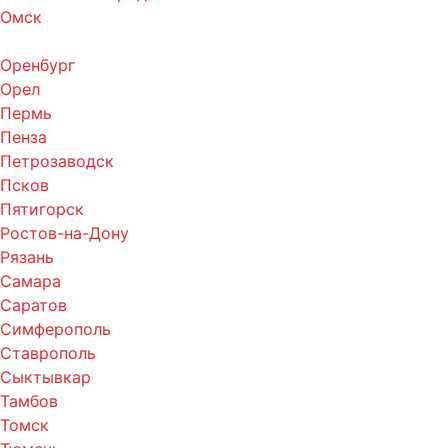
Омск
Оренбург
Орел
Пермь
Пенза
Петрозаводск
Псков
Пятигорск
Ростов-на-Дону
Рязань
Самара
Саратов
Симферополь
Ставрополь
Сыктывкар
Тамбов
Томск