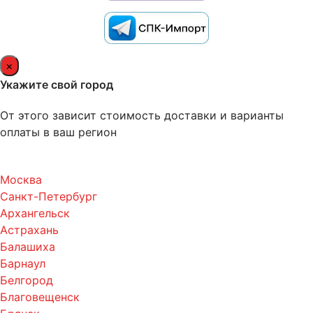
×
Укажите свой город
От этого зависит стоимость доставки и варианты
оплаты в ваш регион
Москва
Санкт-Петербург
Архангельск
Астрахань
Балашиха
Барнаул
Белгород
Благовещенск