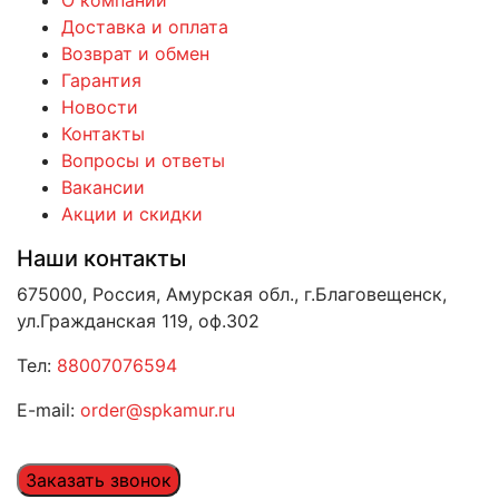
Доставка и оплата
Возврат и обмен
Гарантия
Новости
Контакты
Вопросы и ответы
Вакансии
Акции и скидки
Наши контакты
675000, Россия, Амурская обл., г.Благовещенск,
ул.Гражданская 119, оф.302
Тел:
88007076594
E-mail:
order@spkamur.ru
Заказать звонок