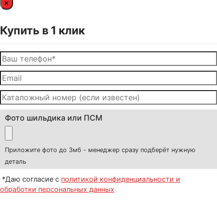
×
Купить в 1 клик
Фото шильдика или ПСМ
Приложите фото до 3мб - менеджер сразу подберёт нужную
деталь
*Даю согласие с
политикой конфиденциальности и
обработки персональных данных