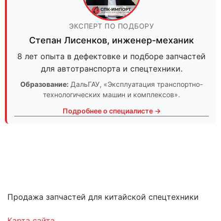
ЭКСПЕРТ ПО ПОДБОРУ
Степан Лисенков
,
инженер-механик
8 лет опыта в дефектовке и подборе запчастей
для автотранспорта и спецтехники.
Образование:
ДальГАУ
, «Эксплуатация транспортно-
технологических машин и комплексов».
Подробнее о специалисте →
Продажа запчастей для китайской спецтехники
Карта сайта