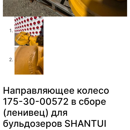
Направляющее колесо
175-30-00572 в сборе
(ленивец) для
бульдозеров SHANTUI