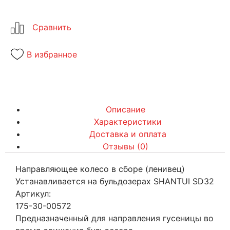
В избранное
Описание
Характеристики
Доставка и оплата
Отзывы (0)
Направляющее колесо в сборе (ленивец)
Устанавливается на бульдозерах SHANTUI SD32
Артикул:
175-30-00572
Предназначенный для направления гусеницы во