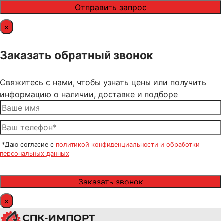
×
Заказать обратный звонок
Свяжитесь с нами, чтобы узнать цены или получить
информацию о наличии, доставке и подборе
*Даю согласие с
политикой конфиденциальности и обработки
персональных данных
×