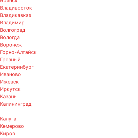
Брянск
Владивосток
Владикавказ
Владимир
Волгоград
Вологда
Воронеж
Горно-Алтайск
Грозный
Екатеринбург
Иваново
Ижевск
Иркутск
Казань
Калининград
Калуга
Кемерово
Киров