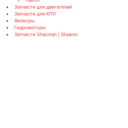
Запчасти для двигателей
Запчасти для КПП
Фильтры
Гидромоторы
Запчасти Shacman | Shaanxi