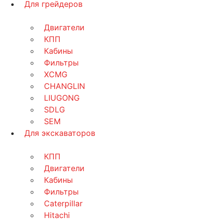
Для грейдеров
Двигатели
КПП
Кабины
Фильтры
XCMG
CHANGLIN
LIUGONG
SDLG
SEM
Для экскаваторов
КПП
Двигатели
Кабины
Фильтры
Caterpillar
Hitachi