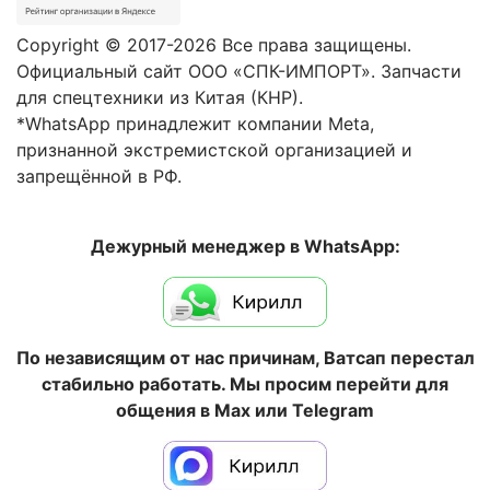
Copyright © 2017-2026 Все права защищены.
Официальный сайт ООО «СПК-ИМПОРТ». Запчасти
для спецтехники из Китая (КНР).
*WhatsApp принадлежит компании Meta,
признанной экстремистской организацией и
запрещённой в РФ.
Дежурный менеджер в WhatsApp:
По независящим от нас причинам, Ватсап перестал
стабильно работать. Мы просим перейти для
общения в Max или Telegram