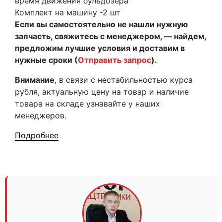
время движения бульдозера
Комплект на машину -2 шт
Если вы самостоятельно не нашли нужную
запчасть, свяжитесь с менеджером, — найдем,
предложим лучшие условия и доставим в
нужные сроки (
Отправить запрос
).
Внимание
, в связи с нестабильностью курса
рубля, актуальную цену на товар и наличие
товара на складе узнавайте у наших
менеджеров.
Подробнее