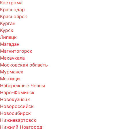
Кострома
Краснодар
Красноярск
Курган
Курск
Липецк
Магадан
Магнитогорск
Махачкала
Московская область
Мурманск
Мытищи
Набережные Челны
Наро-Фоминск
Новокузнецк
Новороссийск
Новосибирск
Нижневартовск
Нижний Новгород