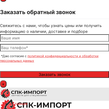
Заказать обратный звонок
Свяжитесь с нами, чтобы узнать цены или получить
информацию о наличии, доставке и подборе
*Даю согласие с
политикой конфиденциальности и обработки
персональных данных
×
Главная