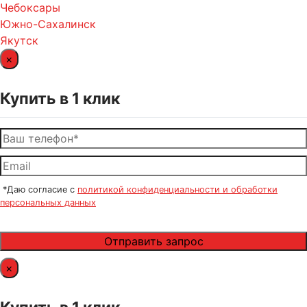
Чебоксары
Южно-Сахалинск
Якутск
×
Купить в 1 клик
*Даю согласие с
политикой конфиденциальности и обработки
персональных данных
×