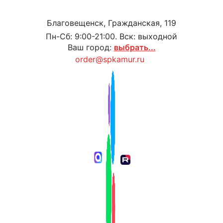
Благовещенск, Гражданская, 119
Пн-Сб: 9:00-21:00. Вск: выходной
Ваш город:
выбрать...
order@spkamur.ru