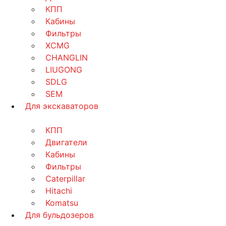
КПП
Кабины
Фильтры
XCMG
CHANGLIN
LIUGONG
SDLG
SEM
Для экскаваторов
КПП
Двигатели
Кабины
Фильтры
Caterpillar
Hitachi
Komatsu
Для бульдозеров