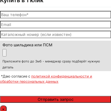
Купить в 1 клик
Фото шильдика или ПСМ
Приложите фото до 3мб - менеджер сразу подберёт нужную
деталь
*Даю согласие с
политикой конфиденциальности и
обработки персональных данных
×