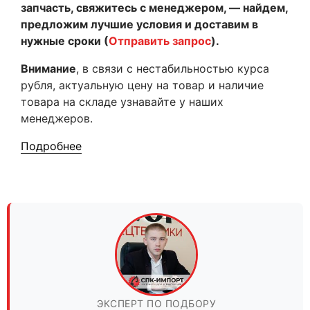
запчасть, свяжитесь с менеджером, — найдем,
предложим лучшие условия и доставим в
нужные сроки (
Отправить запрос
).
Внимание
, в связи с нестабильностью курса
рубля, актуальную цену на товар и наличие
товара на складе узнавайте у наших
менеджеров.
Подробнее
ЭКСПЕРТ ПО ПОДБОРУ