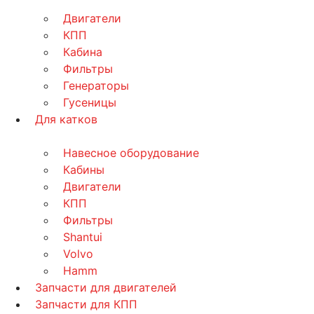
Двигатели
КПП
Кабина
Фильтры
Генераторы
Гусеницы
Для катков
Навесное оборудование
Кабины
Двигатели
КПП
Фильтры
Shantui
Volvo
Hamm
Запчасти для двигателей
Запчасти для КПП