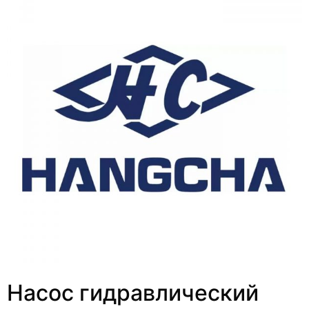
Насос гидравлический