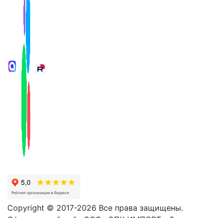
Copyright © 2017-2026 Все права защищены.