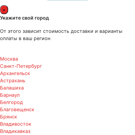
×
Укажите свой город
От этого зависит стоимость доставки и варианты
оплаты в ваш регион
Москва
Санкт-Петербург
Архангельск
Астрахань
Балашиха
Барнаул
Белгород
Благовещенск
Брянск
Владивосток
Владикавказ