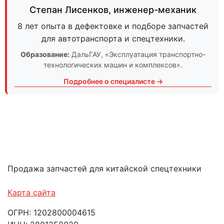
Степан Лисенков
,
инженер-механик
8 лет опыта в дефектовке и подборе запчастей
для автотранспорта и спецтехники.
Образование:
ДальГАУ
, «Эксплуатация транспортно-
технологических машин и комплексов».
Подробнее о специалисте →
Продажа запчастей для китайской спецтехники
Карта сайта
ОГРН: 1202800004615