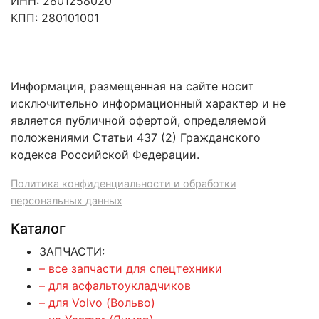
ИНН: 2801258020
КПП: 280101001
Информация, размещенная на сайте носит
исключительно информационный характер и не
является публичной офертой, определяемой
положениями Статьи 437 (2) Гражданского
кодекса Российской Федерации.
Политика конфиденциальности и обработки
персональных данных
Каталог
ЗАПЧАСТИ:
– все запчасти для спецтехники
– для асфальтоукладчиков
– для Volvo (Вольво)