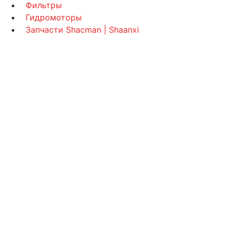
Фильтры
Гидромоторы
Запчасти Shacman | Shaanxi