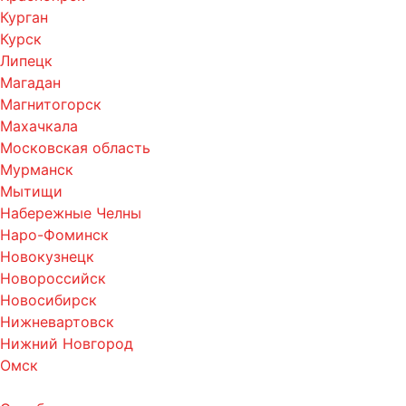
Курган
Курск
Липецк
Магадан
Магнитогорск
Махачкала
Московская область
Мурманск
Мытищи
Набережные Челны
Наро-Фоминск
Новокузнецк
Новороссийск
Новосибирск
Нижневартовск
Нижний Новгород
Омск