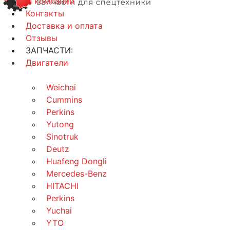
О компании
Контакты
Доставка и оплата
Отзывы
ЗАПЧАСТИ:
Двигатели
Weichai
Cummins
Perkins
Yutong
Sinotruk
Deutz
Huafeng Dongli
Mercedes-Benz
HITACHI
Perkins
Yuchai
YTO