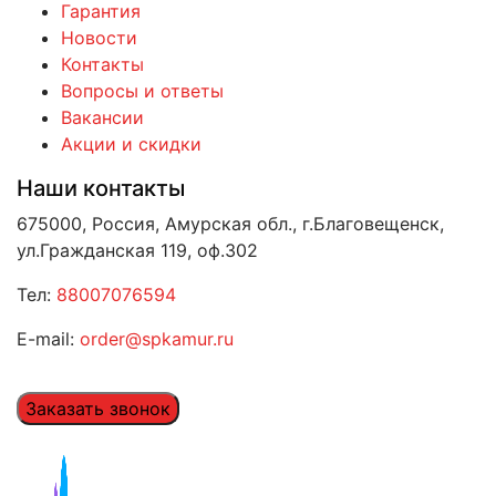
Гарантия
Новости
Контакты
Вопросы и ответы
Вакансии
Акции и скидки
Наши контакты
675000, Россия, Амурская обл., г.Благовещенск,
ул.Гражданская 119, оф.302
Тел:
88007076594
E-mail:
order@spkamur.ru
Заказать звонок