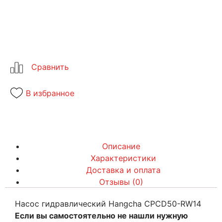
В избранное
Описание
Характеристики
Доставка и оплата
Отзывы (0)
Насос гидравлический Hangcha CPCD50-RW14
Если вы самостоятельно не нашли нужную