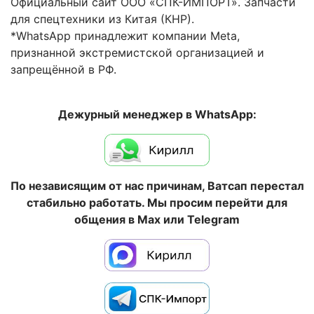
Официальный сайт ООО «СПК-ИМПОРТ». Запчасти
для спецтехники из Китая (КНР).
*WhatsApp принадлежит компании Meta,
признанной экстремистской организацией и
запрещённой в РФ.
Дежурный менеджер в WhatsApp:
По независящим от нас причинам, Ватсап перестал
стабильно работать. Мы просим перейти для
общения в Max или Telegram