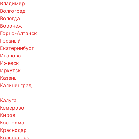
Владимир
Волгоград
Вологда
Воронеж
Горно-Алтайск
Грозный
Екатеринбург
Иваново
Ижевск
Иркутск
Казань
Калининград
Калуга
Кемерово
Киров
Кострома
Краснодар
Красноярск